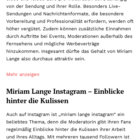
von der Sendung und ihrer Rolle. Besonders Live-
Sendungen und Nachrichtenformate, die besondere
Vorbereitung und Professionalität erfordern, werden oft
höher vergütet. Zudem können zusätzliche Einnahmen
durch Auftritte bei Events, Moderationen außerhalb des
Fernsehens und mögliche Werbeverträge
hinzukommen. Insgesamt dürfte das Gehalt von Miriam
Lange also durchaus attraktiv sein.
Mehr anzeigen
Miriam Lange Instagram – Einblicke
hinter die Kulissen
Auch auf Instagram ist „miriam lange instagram“ ein
beliebtes Thema, denn die Moderatorin gibt ihren Fans
regelmäßig Einblicke hinter die Kulissen ihrer Arbeit
und ihres Alltags. Mit mehreren tausend Followern ist