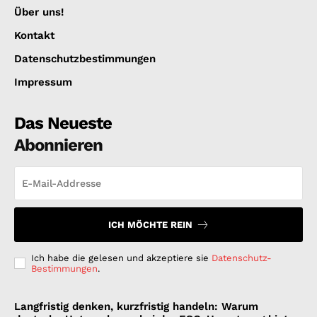
Über uns!
Kontakt
Datenschutzbestimmungen
Impressum
Das Neueste
Abonnieren
ICH MÖCHTE REIN
Ich habe die gelesen und akzeptiere sie
Datenschutz-
Bestimmungen
.
Langfristig denken, kurzfristig handeln: Warum