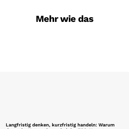
Mehr wie das
Langfristig denken, kurzfristig handeln: Warum