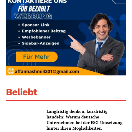
Beliebt
Langfristig denken, kurzfristig
handeln: Warum deutsche
Unternehmen bei der ESG-Umsetzung
hinter ihren Möglichkeiten