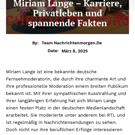
Miriam Lange – Karriere,
Privatleben und
spannende Fakten
By:
Team Nachrichtenmorgen.de
März 8, 2025
Date:
Miriam Lange ist eine bekannte deutsche
Fernsehmoderatorin, die durch ihre charmante Art und
ihre professionelle Moderation einem breiten Publikum
bekannt ist. Mit ihrer sympathischen Ausstrahlung und
ihrer langjährigen Erfahrung hat sich Miriam Lange
einen festen Platz in der deutschen Medienlandschaft
erarbeitet. Sie moderierte unter anderem bei RTL und
ist regelmäßig in Nachrichtensendungen zu sehen.
Doch nicht nur ihre beruflichen Erfolge interessieren