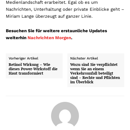
Medienlandschaft erarbeitet. Egal ob es um
Nachrichten, Unterhaltung oder private Einblicke geht –
Miriam Lange überzeugt auf ganzer Linie.
Besuchen Sie für weitere erstaunliche Updates
weiterhin
Nachrichten Morgen
.
Vorheriger Artikel
Nächster Artikel
Retinol Wirkung – Wie
Wozu sind Sie verpflichtet
dieses Power-Wirkstoff die
wenn Sie an einem
Haut transformiert
Verkehrsunfall beteiligt
sind – Rechte und Pflichten
im Überblick