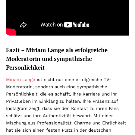
Fazit – Miriam Lange als erfolgreiche
Moderatorin und sympathische
Persönlichkeit
Miriam Lange
ist nicht nur eine erfolgreiche TV-
Moderatorin, sondern auch eine sympathische
Persönlichkeit, die es schafft, ihre Karriere und ihr
Privatleben im Einklang zu halten. Ihre Präsenz auf
Instagram zeigt, dass sie den Kontakt zu ihren Fans
schätzt und ihre Authentizität bewahrt. Mit einer
Mischung aus Professionalität, Charme und Ehrlichkeit
hat sie sich einen festen Platz in der deutschen