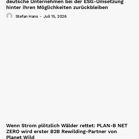
deutsche Unternehmen bei der ESG-Umsetzung
hinter ihren Möglichkeiten zurückbleiben
Stefan Hans
-
Juli 15, 2026
Wenn Strom plötzlich Wälder rettet: PLAN-B NET
ZERO wird erster B2B Rewilding-Partner von
Planet Wild