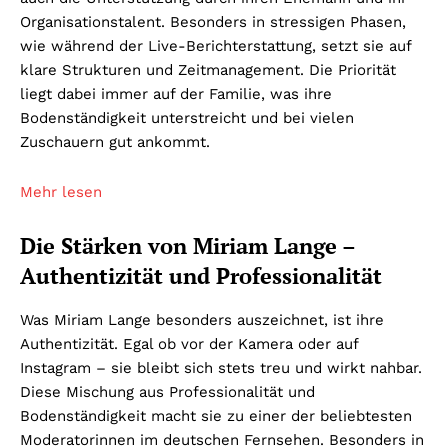
Organisationstalent. Besonders in stressigen Phasen,
wie während der Live-Berichterstattung, setzt sie auf
klare Strukturen und Zeitmanagement. Die Priorität
liegt dabei immer auf der Familie, was ihre
Bodenständigkeit unterstreicht und bei vielen
Zuschauern gut ankommt.
Mehr lesen
Die Stärken von Miriam Lange –
Authentizität und Professionalität
Was Miriam Lange besonders auszeichnet, ist ihre
Authentizität. Egal ob vor der Kamera oder auf
Instagram – sie bleibt sich stets treu und wirkt nahbar.
Diese Mischung aus Professionalität und
Bodenständigkeit macht sie zu einer der beliebtesten
Moderatorinnen im deutschen Fernsehen. Besonders in