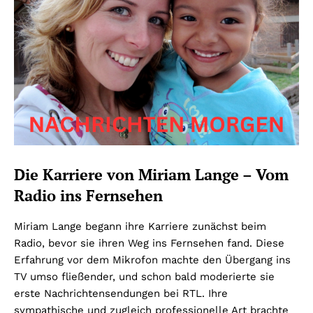
Die Karriere von Miriam Lange – Vom
Radio ins Fernsehen
Miriam Lange begann ihre Karriere zunächst beim
Radio, bevor sie ihren Weg ins Fernsehen fand. Diese
Erfahrung vor dem Mikrofon machte den Übergang ins
TV umso fließender, und schon bald moderierte sie
erste Nachrichtensendungen bei RTL. Ihre
sympathische und zugleich professionelle Art brachte