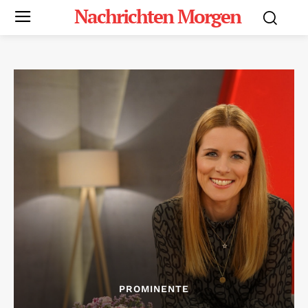
Nachrichten Morgen
PROMINENTE