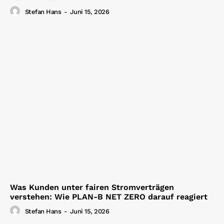
Stefan Hans
-
Juni 15, 2026
Was Kunden unter fairen Stromverträgen
verstehen: Wie PLAN-B NET ZERO darauf reagiert
Stefan Hans
-
Juni 15, 2026