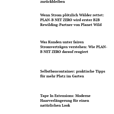
zurückbleiben
Wenn Strom plötzlich Wälder rettet:
PLAN-B NET ZERO wird erster B2B
Rewilding-Partner von Planet Wild
Was Kunden unter fairen
Stromverträgen verstehen: Wie PLAN-
B NET ZERO darauf reagiert
Selbstbaucontainer: praktische Tipps
für mehr Platz im Garten
Tape In Extensions: Moderne
Haarverlängerung für einen
natürlichen Look