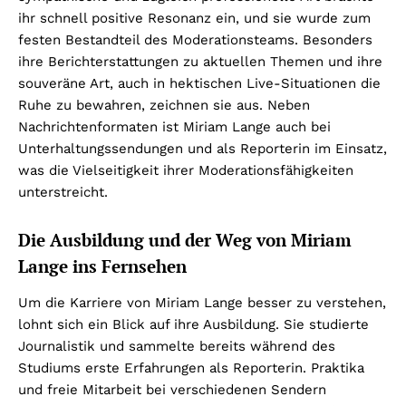
ihr schnell positive Resonanz ein, und sie wurde zum
festen Bestandteil des Moderationsteams. Besonders
ihre Berichterstattungen zu aktuellen Themen und ihre
souveräne Art, auch in hektischen Live-Situationen die
Ruhe zu bewahren, zeichnen sie aus. Neben
Nachrichtenformaten ist Miriam Lange auch bei
Unterhaltungssendungen und als Reporterin im Einsatz,
was die Vielseitigkeit ihrer Moderationsfähigkeiten
unterstreicht.
Die Ausbildung und der Weg von Miriam
Lange ins Fernsehen
Um die Karriere von Miriam Lange besser zu verstehen,
lohnt sich ein Blick auf ihre Ausbildung. Sie studierte
Journalistik und sammelte bereits während des
Studiums erste Erfahrungen als Reporterin. Praktika
und freie Mitarbeit bei verschiedenen Sendern