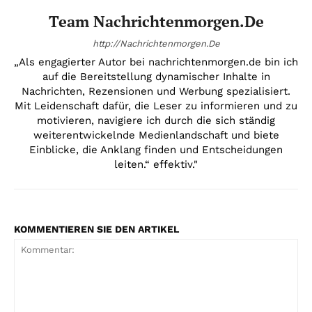
Team Nachrichtenmorgen.de
http://Nachrichtenmorgen.De
„Als engagierter Autor bei nachrichtenmorgen.de bin ich
auf die Bereitstellung dynamischer Inhalte in
Nachrichten, Rezensionen und Werbung spezialisiert.
Mit Leidenschaft dafür, die Leser zu informieren und zu
motivieren, navigiere ich durch die sich ständig
weiterentwickelnde Medienlandschaft und biete
Einblicke, die Anklang finden und Entscheidungen
leiten.“ effektiv."
KOMMENTIEREN SIE DEN ARTIKEL