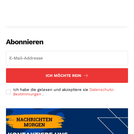
Abonnieren
ICH MÖCHTE REIN
Ich habe die gelesen und akzeptiere sie
Datenschutz-
Bestimmungen
.