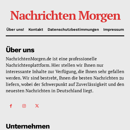
Nachrichten Morgen
Über uns!
Kontakt
Datenschutzbestimmungen
Impressum
Über uns
NachrichtenMorgen.de ist eine professionelle
Nachrichtenplattform. Hier stellen wir Ihnen nur
interessante Inhalte zur Verfügung, die Ihnen sehr gefallen
werden. Wir sind bestrebt, Ihnen die besten Nachrichten zu
liefern, wobei der Schwerpunkt auf Zuverlässigkeit und den
neuesten Nachrichten in Deutschland liegt.
Unternehmen