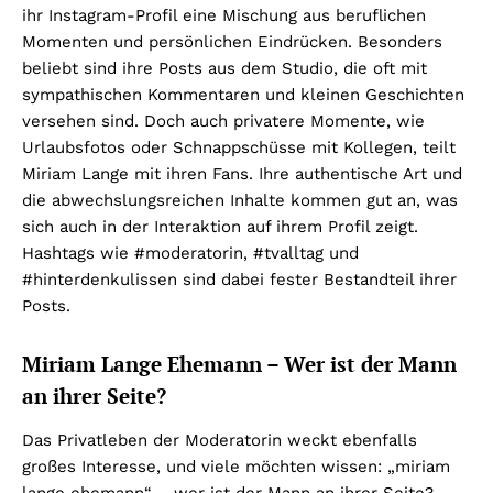
ihr Instagram-Profil eine Mischung aus beruflichen
Momenten und persönlichen Eindrücken. Besonders
beliebt sind ihre Posts aus dem Studio, die oft mit
sympathischen Kommentaren und kleinen Geschichten
versehen sind. Doch auch privatere Momente, wie
Urlaubsfotos oder Schnappschüsse mit Kollegen, teilt
Miriam Lange mit ihren Fans. Ihre authentische Art und
die abwechslungsreichen Inhalte kommen gut an, was
sich auch in der Interaktion auf ihrem Profil zeigt.
Hashtags wie #moderatorin, #tvalltag und
#hinterdenkulissen sind dabei fester Bestandteil ihrer
Posts.
Miriam Lange Ehemann – Wer ist der Mann
an ihrer Seite?
Das Privatleben der Moderatorin weckt ebenfalls
großes Interesse, und viele möchten wissen: „miriam