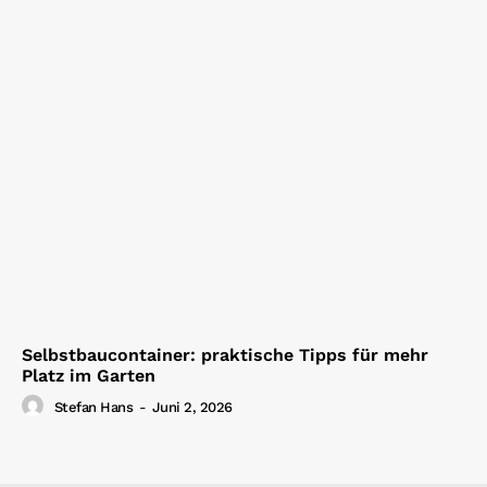
Selbstbaucontainer: praktische Tipps für mehr
Platz im Garten
Stefan Hans
-
Juni 2, 2026