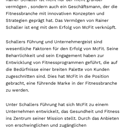
vermögen , sondern auch ein Geschäftsmann, der die
Fitnessbranche mit innovativen Konzepten und
Strategien geprägt hat. Das Vermögen von Rainer
Schaller ist eng mit dem Erfolg von McFit verknüpft.
Schallers Führung und Unternehmergeist sind
wesentliche Faktoren für den Erfolg von McFit. Seine
Beharrlichkeit und sein Engagement haben zur
Entwicklung von Fitnessprogrammen geführt, die auf
die Bedürfnisse einer breiten Palette von Kunden
zugeschnitten sind. Dies hat McFit in die Position
gebracht, eine führende Marke in der Fitnessbranche
zu werden.
Unter Schallers Führung hat sich McFit zu einem
Unternehmen entwickelt, das Gesundheit und Fitness
ins Zentrum seiner Mission stellt. Durch das Anbieten
von erschwinglichen und zugänglichen