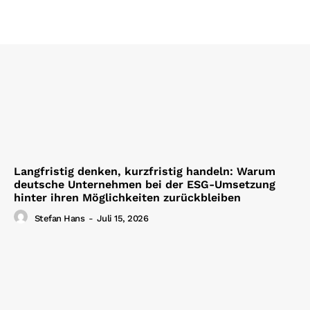
Langfristig denken, kurzfristig handeln: Warum
deutsche Unternehmen bei der ESG-Umsetzung
hinter ihren Möglichkeiten zurückbleiben
Stefan Hans
-
Juli 15, 2026