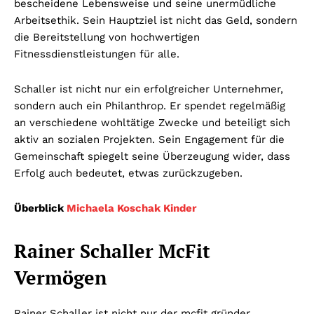
bescheidene Lebensweise und seine unermüdliche
Arbeitsethik. Sein Hauptziel ist nicht das Geld, sondern
die Bereitstellung von hochwertigen
Fitnessdienstleistungen für alle.
Schaller ist nicht nur ein erfolgreicher Unternehmer,
sondern auch ein Philanthrop. Er spendet regelmäßig
an verschiedene wohltätige Zwecke und beteiligt sich
aktiv an sozialen Projekten. Sein Engagement für die
Gemeinschaft spiegelt seine Überzeugung wider, dass
Erfolg auch bedeutet, etwas zurückzugeben.
Überblick
Michaela Koschak Kinder
Rainer Schaller McFit
Vermögen
Rainer Schaller ist nicht nur der mcfit gründer