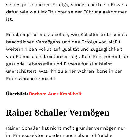
seines persönlichen Erfolgs, sondern auch ein Beweis
dafür, wie weit McFit unter seiner Führung gekommen
ist.
Es ist inspirierend zu sehen, wie Schaller trotz seines
beachtlichen Vermögens und des Erfolgs von McFit
weiterhin den Fokus auf Qualität und Zugänglichkeit
von Fitnessdienstleistungen legt. Sein Engagement für
gesunde Lebensstile und Fitness für alle bleibt
unerschüttert, was ihn zu einer wahren Ikone in der
Fitnessbranche macht.
Überblick
Barbara Auer Krankheit
Rainer Schaller Vermögen
Rainer Schaller hat nicht mcfit gründer vermögen nur
im Fitnesssektor, sondern auch als erfolgreicher