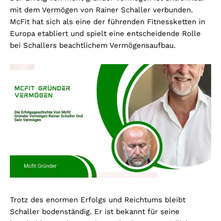
mit dem Vermögen von Rainer Schaller verbunden.
McFit hat sich als eine der führenden Fitnessketten in
Europa etabliert und spielt eine entscheidende Rolle
bei Schallers beachtlichem Vermögensaufbau.
Trotz des enormen Erfolgs und Reichtums bleibt
Schaller bodenständig. Er ist bekannt für seine