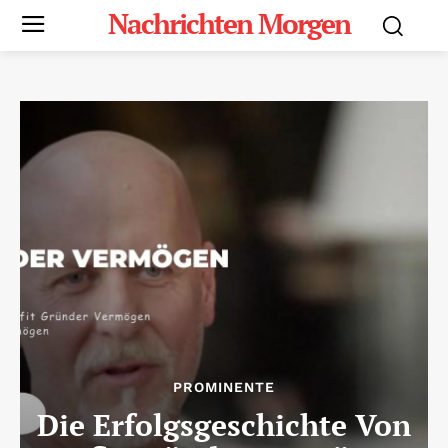
Nachrichten Morgen
PROMINENTE
Die Erfolgsgeschichte Von