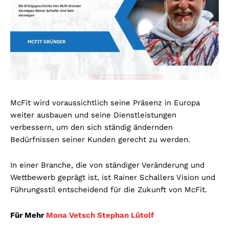
McFit wird voraussichtlich seine Präsenz in Europa
weiter ausbauen und seine Dienstleistungen
verbessern, um den sich ständig ändernden
Bedürfnissen seiner Kunden gerecht zu werden.
In einer Branche, die von ständiger Veränderung und
Wettbewerb geprägt ist, ist Rainer Schallers Vision und
Führungsstil entscheidend für die Zukunft von McFit.
Für Mehr
Mona Vetsch Stephan Lütolf