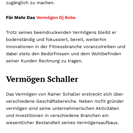
zugänglich zu machen.
Für Mehr Das
Vermögen Dj Bobo
Trotz seines beeindruckenden Vermögens bleibt er
bodenständig und fokussiert, bereit, weiterhin
Innovationen in der Fitnessbranche voranzutreiben und
dabei stets den Bedürfnissen und dem Wohlbefinden
seiner Kunden Rechnung zu tragen.
Vermögen Schaller
Das Vermögen von Rainer Schaller erstreckt sich über
verschiedene Geschäftsbereiche. Neben mcfit gründer
vermögen sind seine unternehmerischen Aktivitäten
und Investitionen in verschiedene Branchen ein
wesentlicher Bestandteil seines Vermögensaufbaus.