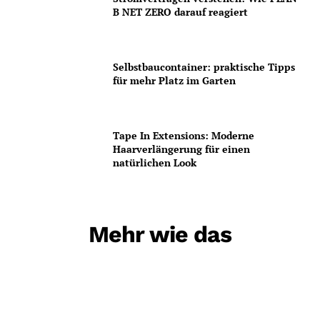
B NET ZERO darauf reagiert
Selbstbaucontainer: praktische Tipps
für mehr Platz im Garten
Tape In Extensions: Moderne
Haarverlängerung für einen
natürlichen Look
Mehr wie das