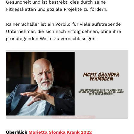
Gesundheit und ist bestrebt, dies durch seine
Fitnessketten und soziale Projekte zu fördern.
Rainer Schaller ist ein Vorbild für viele aufstrebende
Unternehmer, die sich nach Erfolg sehnen, ohne ihre
grundlegenden Werte zu vernachlässigen.
Überblick
Marietta Slomka Krank 2022