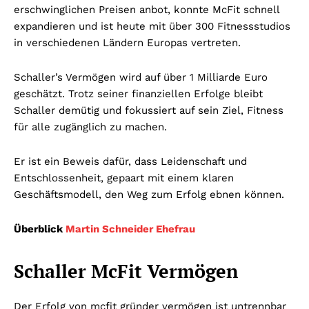
erschwinglichen Preisen anbot, konnte McFit schnell
expandieren und ist heute mit über 300 Fitnessstudios
in verschiedenen Ländern Europas vertreten.
Schaller’s Vermögen wird auf über 1 Milliarde Euro
geschätzt. Trotz seiner finanziellen Erfolge bleibt
Schaller demütig und fokussiert auf sein Ziel, Fitness
für alle zugänglich zu machen.
Er ist ein Beweis dafür, dass Leidenschaft und
Entschlossenheit, gepaart mit einem klaren
Geschäftsmodell, den Weg zum Erfolg ebnen können.
Überblick
Martin Schneider Ehefrau
Schaller McFit Vermögen
Der Erfolg von mcfit gründer vermögen ist untrennbar