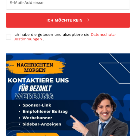
ICH MÖCHTE REIN
Ich habe die gelesen und akzeptiere sie
Datenschutz-
Bestimmungen
.