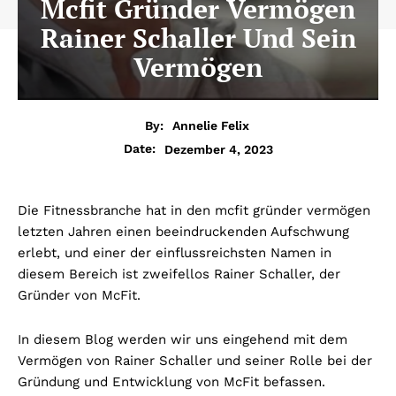
Mcfit Gründer Vermögen
Rainer Schaller Und Sein
Vermögen
By:
Annelie Felix
Dezember 4, 2023
Date:
Die Fitnessbranche hat in den mcfit gründer vermögen
letzten Jahren einen beeindruckenden Aufschwung
erlebt, und einer der einflussreichsten Namen in
diesem Bereich ist zweifellos Rainer Schaller, der
Gründer von McFit.
In diesem Blog werden wir uns eingehend mit dem
Vermögen von Rainer Schaller und seiner Rolle bei der
Gründung und Entwicklung von McFit befassen.