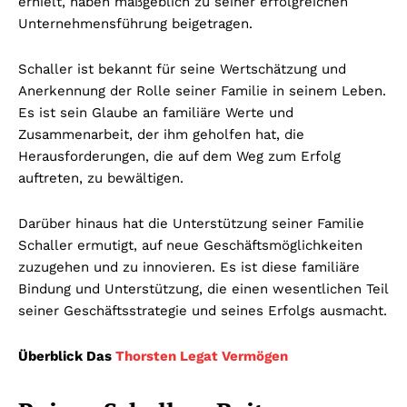
erhielt, haben maßgeblich zu seiner erfolgreichen
Unternehmensführung beigetragen.
Schaller ist bekannt für seine Wertschätzung und
Anerkennung der Rolle seiner Familie in seinem Leben.
Es ist sein Glaube an familiäre Werte und
Zusammenarbeit, der ihm geholfen hat, die
Herausforderungen, die auf dem Weg zum Erfolg
auftreten, zu bewältigen.
Darüber hinaus hat die Unterstützung seiner Familie
Schaller ermutigt, auf neue Geschäftsmöglichkeiten
zuzugehen und zu innovieren. Es ist diese familiäre
Bindung und Unterstützung, die einen wesentlichen Teil
seiner Geschäftsstrategie und seines Erfolgs ausmacht.
Überblick Das
Thorsten Legat Vermögen