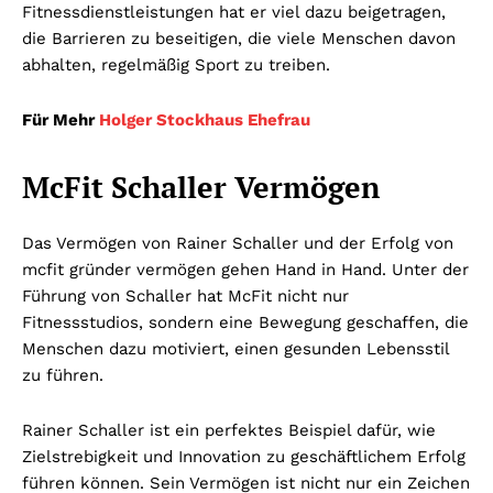
Fitnessdienstleistungen hat er viel dazu beigetragen,
die Barrieren zu beseitigen, die viele Menschen davon
abhalten, regelmäßig Sport zu treiben.
Für Mehr
Holger Stockhaus Ehefrau
McFit Schaller Vermögen
Das Vermögen von Rainer Schaller und der Erfolg von
mcfit gründer vermögen gehen Hand in Hand. Unter der
Führung von Schaller hat McFit nicht nur
Fitnessstudios, sondern eine Bewegung geschaffen, die
Menschen dazu motiviert, einen gesunden Lebensstil
zu führen.
Rainer Schaller ist ein perfektes Beispiel dafür, wie
Zielstrebigkeit und Innovation zu geschäftlichem Erfolg
führen können. Sein Vermögen ist nicht nur ein Zeichen