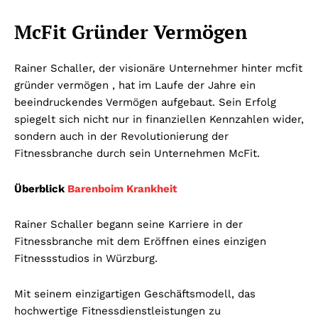
McFit Gründer Vermögen
Rainer Schaller, der visionäre Unternehmer hinter mcfit
gründer vermögen , hat im Laufe der Jahre ein
beeindruckendes Vermögen aufgebaut. Sein Erfolg
spiegelt sich nicht nur in finanziellen Kennzahlen wider,
sondern auch in der Revolutionierung der
Fitnessbranche durch sein Unternehmen McFit.
Überblick
Barenboim Krankheit
Rainer Schaller begann seine Karriere in der
Fitnessbranche mit dem Eröffnen eines einzigen
Fitnessstudios in Würzburg.
Mit seinem einzigartigen Geschäftsmodell, das
hochwertige Fitnessdienstleistungen zu