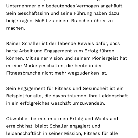
Unternehmer ein bedeutendes Vermögen angehäuft.
Sein Geschäftssinn und seine Führung haben dazu
beigetragen, McFit zu einem Branchenführer zu
machen.
Rainer Schaller ist der lebende Beweis dafür, dass
harte Arbeit und Engagement zum Erfolg führen
können. Mit seiner Vision und seinem Pioniergeist hat
er eine Marke geschaffen, die heute in der
Fitnessbranche nicht mehr wegzudenken ist.
Sein Engagement für Fitness und Gesundheit ist ein
Beispiel für alle, die davon träumen, ihre Leidenschaft
in ein erfolgreiches Geschäft umzuwandeln.
Obwohl er bereits enormen Erfolg und Wohlstand
erreicht hat, bleibt Schaller engagiert und
leidenschaftlich in seiner Mission, Fitness für alle