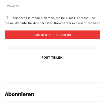
Web
Speichern Sie meinen Namen, meine E-Mail-Adresse und
meine Website für den nächsten Kommentar in diesem Browser.
POST TEILEN:
Abonnieren