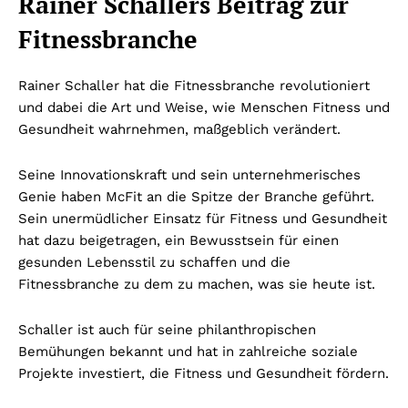
Rainer Schallers Beitrag zur
Fitnessbranche
Rainer Schaller hat die Fitnessbranche revolutioniert
und dabei die Art und Weise, wie Menschen Fitness und
Gesundheit wahrnehmen, maßgeblich verändert.
Seine Innovationskraft und sein unternehmerisches
Genie haben McFit an die Spitze der Branche geführt.
Sein unermüdlicher Einsatz für Fitness und Gesundheit
hat dazu beigetragen, ein Bewusstsein für einen
gesunden Lebensstil zu schaffen und die
Fitnessbranche zu dem zu machen, was sie heute ist.
Schaller ist auch für seine philanthropischen
Bemühungen bekannt und hat in zahlreiche soziale
Projekte investiert, die Fitness und Gesundheit fördern.