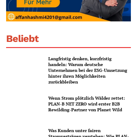
Beliebt
Langfristig denken, kurzfristig
handeln: Warum deutsche
Unternehmen bei der ESG-Umsetzung
hinter ihren Möglichkeiten
zurückbleiben
Wenn Strom plötzlich Wälder rettet:
PLAN-B NET ZERO wird erster B2B
Rewilding-Partner von Planet Wild
Was Kunden unter fairen
Stromverträgen verstehen: Wie PLAN-