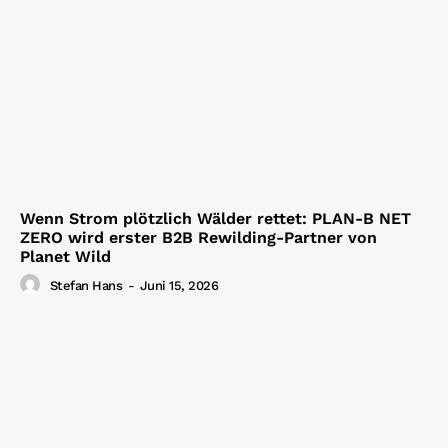
Wenn Strom plötzlich Wälder rettet: PLAN-B NET
ZERO wird erster B2B Rewilding-Partner von
Planet Wild
Stefan Hans
-
Juni 15, 2026