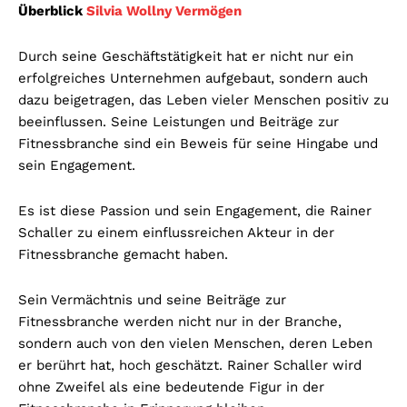
Überblick
Silvia Wollny Vermögen
Durch seine Geschäftstätigkeit hat er nicht nur ein
erfolgreiches Unternehmen aufgebaut, sondern auch
dazu beigetragen, das Leben vieler Menschen positiv zu
beeinflussen. Seine Leistungen und Beiträge zur
Fitnessbranche sind ein Beweis für seine Hingabe und
sein Engagement.
Es ist diese Passion und sein Engagement, die Rainer
Schaller zu einem einflussreichen Akteur in der
Fitnessbranche gemacht haben.
Sein Vermächtnis und seine Beiträge zur
Fitnessbranche werden nicht nur in der Branche,
sondern auch von den vielen Menschen, deren Leben
er berührt hat, hoch geschätzt. Rainer Schaller wird
ohne Zweifel als eine bedeutende Figur in der