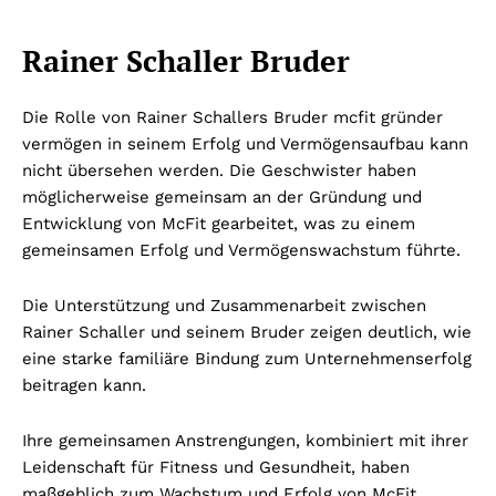
Rainer Schaller Bruder
Die Rolle von Rainer Schallers Bruder mcfit gründer
vermögen in seinem Erfolg und Vermögensaufbau kann
nicht übersehen werden. Die Geschwister haben
möglicherweise gemeinsam an der Gründung und
Entwicklung von McFit gearbeitet, was zu einem
gemeinsamen Erfolg und Vermögenswachstum führte.
Die Unterstützung und Zusammenarbeit zwischen
Rainer Schaller und seinem Bruder zeigen deutlich, wie
eine starke familiäre Bindung zum Unternehmenserfolg
beitragen kann.
Ihre gemeinsamen Anstrengungen, kombiniert mit ihrer
Leidenschaft für Fitness und Gesundheit, haben
maßgeblich zum Wachstum und Erfolg von McFit