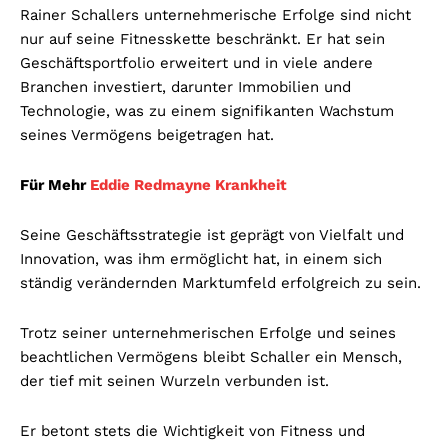
Rainer Schallers unternehmerische Erfolge sind nicht
nur auf seine Fitnesskette beschränkt. Er hat sein
Geschäftsportfolio erweitert und in viele andere
Branchen investiert, darunter Immobilien und
Technologie, was zu einem signifikanten Wachstum
seines Vermögens beigetragen hat.
Für Mehr
Eddie Redmayne Krankheit
Seine Geschäftsstrategie ist geprägt von Vielfalt und
Innovation, was ihm ermöglicht hat, in einem sich
ständig verändernden Marktumfeld erfolgreich zu sein.
Trotz seiner unternehmerischen Erfolge und seines
beachtlichen Vermögens bleibt Schaller ein Mensch,
der tief mit seinen Wurzeln verbunden ist.
Er betont stets die Wichtigkeit von Fitness und