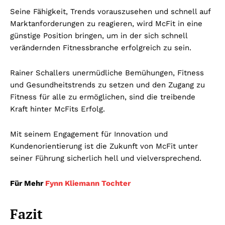
Seine Fähigkeit, Trends vorauszusehen und schnell auf
Marktanforderungen zu reagieren, wird McFit in eine
günstige Position bringen, um in der sich schnell
verändernden Fitnessbranche erfolgreich zu sein.
Rainer Schallers unermüdliche Bemühungen, Fitness
und Gesundheitstrends zu setzen und den Zugang zu
Fitness für alle zu ermöglichen, sind die treibende
Kraft hinter McFits Erfolg.
Mit seinem Engagement für Innovation und
Kundenorientierung ist die Zukunft von McFit unter
seiner Führung sicherlich hell und vielversprechend.
Für Mehr
Fynn Kliemann Tochter
Fazit