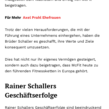
beigetragen.
Für Mehr
Axel Prahl Ehefrauen
Trotz der vielen Herausforderungen, die mit der
Führung eines Unternehmens einhergehen, haben die
Brüder Schaller es geschafft, ihre Werte und Ziele
konsequent umzusetzen.
Dies hat nicht nur ihr eigenes Vermögen gesteigert,
sondern auch dazu beigetragen, dass McFit heute zu
den führenden Fitnessketten in Europa gehört.
Rainer Schallers
Geschäftserfolge
Rainer Schallers Geschäftserfolge sind beeindruckend