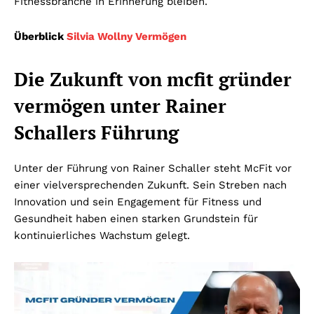
Fitnessbranche in Erinnerung bleiben.
Überblick
Silvia Wollny Vermögen
Die Zukunft von mcfit gründer
vermögen unter Rainer
Schallers Führung
Unter der Führung von Rainer Schaller steht McFit vor
einer vielversprechenden Zukunft. Sein Streben nach
Innovation und sein Engagement für Fitness und
Gesundheit haben einen starken Grundstein für
kontinuierliches Wachstum gelegt.