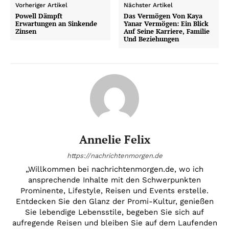
Vorheriger Artikel
Nächster Artikel
Powell Dämpft
Das Vermögen Von Kaya
Erwartungen an Sinkende
Yanar Vermögen: Ein Blick
Zinsen
Auf Seine Karriere, Familie
Und Beziehungen
Annelie Felix
https://nachrichtenmorgen.de
„Willkommen bei nachrichtenmorgen.de, wo ich
ansprechende Inhalte mit den Schwerpunkten
Prominente, Lifestyle, Reisen und Events erstelle.
Entdecken Sie den Glanz der Promi-Kultur, genießen
Sie lebendige Lebensstile, begeben Sie sich auf
aufregende Reisen und bleiben Sie auf dem Laufenden