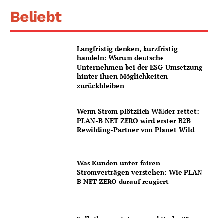
Beliebt
Langfristig denken, kurzfristig
handeln: Warum deutsche
Unternehmen bei der ESG-Umsetzung
hinter ihren Möglichkeiten
zurückbleiben
Wenn Strom plötzlich Wälder rettet:
PLAN-B NET ZERO wird erster B2B
Rewilding-Partner von Planet Wild
Was Kunden unter fairen
Stromverträgen verstehen: Wie PLAN-
B NET ZERO darauf reagiert