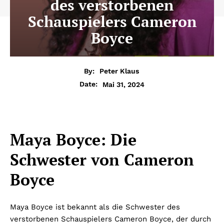
des verstorbenen
Schauspielers Cameron
Boyce
By:
Peter Klaus
Mai 31, 2024
Date:
Maya Boyce: Die
Schwester von Cameron
Boyce
Maya Boyce ist bekannt als die Schwester des
verstorbenen Schauspielers Cameron Boyce, der durch