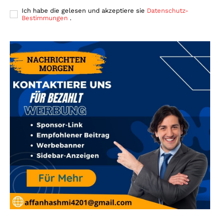
Ich habe die gelesen und akzeptiere sie
Datenschutz-
Bestimmungen
.