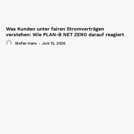
Was Kunden unter fairen Stromverträgen
verstehen: Wie PLAN-B NET ZERO darauf reagiert
Stefan Hans
-
Juni 15, 2026