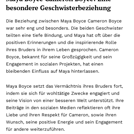
besondere Geschwisterbeziehung
Die Beziehung zwischen Maya Boyce Cameron Boyce
war sehr eng und besonders. Die beiden Geschwister
teilten eine tiefe Bindung, und Maya hat oft über die
positiven Erinnerungen und die inspirierende Rolle
ihres Bruders in ihrem Leben gesprochen. Cameron
Boyce, bekannt für seine Großzügigkeit und sein
Engagement in sozialen Projekten, hat einen
bleibenden Einfluss auf Maya hinterlassen.
Maya Boyce setzt das Vermächtnis ihres Bruders fort,
indem sie sich für wohltätige Zwecke engagiert und
seine Vision von einer besseren Welt unterstützt. Ihre
Beiträge in den sozialen Medien reflektieren oft ihre
Liebe und ihren Respekt für Cameron, sowie ihren
Wunsch, seine positive Energie und sein Engagement
für andere weiterzuführen.