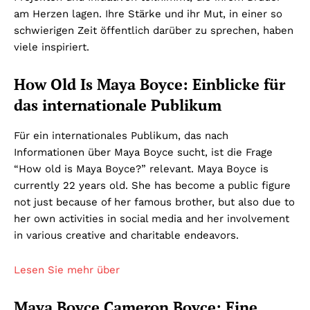
am Herzen lagen. Ihre Stärke und ihr Mut, in einer so
schwierigen Zeit öffentlich darüber zu sprechen, haben
viele inspiriert.
How Old Is Maya Boyce: Einblicke für
das internationale Publikum
Für ein internationales Publikum, das nach
Informationen über Maya Boyce sucht, ist die Frage
“How old is Maya Boyce?” relevant. Maya Boyce is
currently 22 years old. She has become a public figure
not just because of her famous brother, but also due to
her own activities in social media and her involvement
in various creative and charitable endeavors
.
Lesen Sie mehr über
Maya Boyce Cameron Boyce: Eine