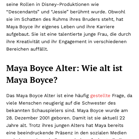
seine Rollen in Disney-Produktionen wie
“Descendants” und “Jessie” berühmt wurde. Obwohl
sie im Schatten des Ruhms ihres Bruders steht, hat
Maya Boyce ihr eigenes Leben und ihre Karriere
aufgebaut. Sie ist eine talentierte junge Frau, die durch
ihre Kreativität und ihr Engagement in verschiedenen
Bereichen auffällt.
Maya Boyce Alter: Wie alt ist
Maya Boyce?
Das Maya Boyce Alter ist eine häufig
gestellte
Frage, da
viele Menschen neugierig auf die Schwester des
bekannten Schauspielers sind. Maya Boyce wurde am
28. Dezember 2001 geboren. Damit ist sie aktuell 22
Jahre alt. Trotz ihres jungen Alters hat Maya bereits
eine beeindruckende Präsenz in den sozialen Medien