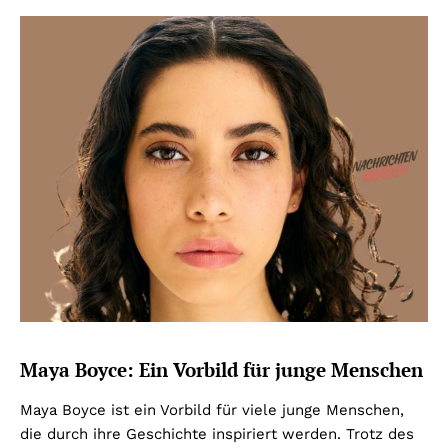
Maya Boyce: Ein Vorbild für junge Menschen
Maya Boyce ist ein Vorbild für viele junge Menschen,
die durch ihre Geschichte inspiriert werden. Trotz des