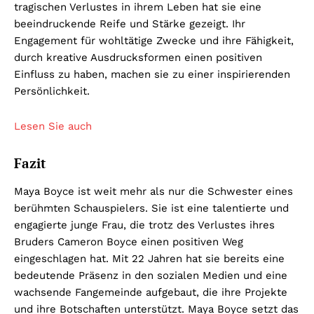
tragischen Verlustes in ihrem Leben hat sie eine
beeindruckende Reife und Stärke gezeigt. Ihr
Engagement für wohltätige Zwecke und ihre Fähigkeit,
durch kreative Ausdrucksformen einen positiven
Einfluss zu haben, machen sie zu einer inspirierenden
Persönlichkeit.
Lesen Sie auch
Fazit
Maya Boyce ist weit mehr als nur die Schwester eines
berühmten Schauspielers. Sie ist eine talentierte und
engagierte junge Frau, die trotz des Verlustes ihres
Bruders Cameron Boyce einen positiven Weg
eingeschlagen hat. Mit 22 Jahren hat sie bereits eine
bedeutende Präsenz in den sozialen Medien und eine
wachsende Fangemeinde aufgebaut, die ihre Projekte
und ihre Botschaften unterstützt. Maya Boyce setzt das