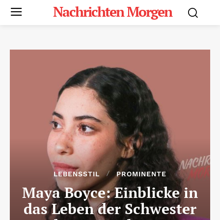
Nachrichten Morgen
LEBENSSTIL
PROMINENTE
Maya Boyce: Einblicke in
das Leben der Schwester