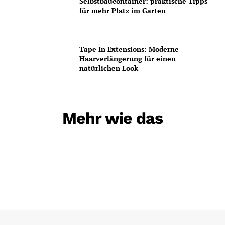
Selbstbaucontainer: praktische Tipps
für mehr Platz im Garten
Tape In Extensions: Moderne
Haarverlängerung für einen
natürlichen Look
Mehr wie das