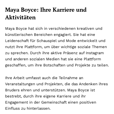
Maya Boyce: Ihre Karriere und
Aktivitäten
Maya Boyce hat sich in verschiedenen kreativen und
künstlerischen Bereichen engagiert. Sie hat eine
Leidenschaft für Schauspiel und Mode entwickelt und
nutzt ihre Plattform, um über wichtige soziale Themen
zu sprechen. Durch ihre aktive Präsenz auf Instagram
und anderen sozialen Medien hat sie eine Plattform
geschaffen, um ihre Botschaften und Projekte zu teilen.
Ihre Arbeit umfasst auch die Teilnahme an
Veranstaltungen und Projekten, die das Andenken ihres
Bruders ehren und unterstützen. Maya Boyce ist
bestrebt, durch ihre eigene Karriere und ihr
Engagement in der Gemeinschaft einen positiven
Einfluss zu hinterlassen.