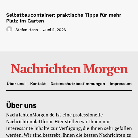
Selbstbaucontainer: praktische Tipps für mehr
Platz im Garten
Stefan Hans
-
Juni 2, 2026
Nachrichten Morgen
Über uns!
Kontakt
Datenschutzbestimmungen
Impressum
Über uns
NachrichtenMorgen.de ist eine professionelle
Nachrichtenplattform. Hier stellen wir Ihnen nur
interessante Inhalte zur Verfügung, die Ihnen sehr gefallen
werden. Wir sind bestrebt, Ihnen die besten Nachrichten zu