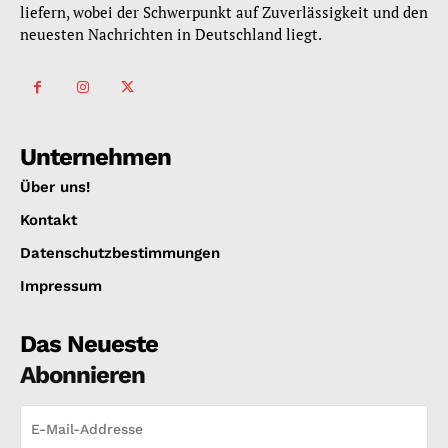
liefern, wobei der Schwerpunkt auf Zuverlässigkeit und den
neuesten Nachrichten in Deutschland liegt.
Unternehmen
Über uns!
Kontakt
Datenschutzbestimmungen
Impressum
Das Neueste
Abonnieren