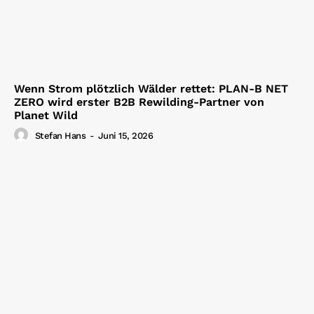
Wenn Strom plötzlich Wälder rettet: PLAN-B NET
ZERO wird erster B2B Rewilding-Partner von
Planet Wild
Stefan Hans
-
Juni 15, 2026