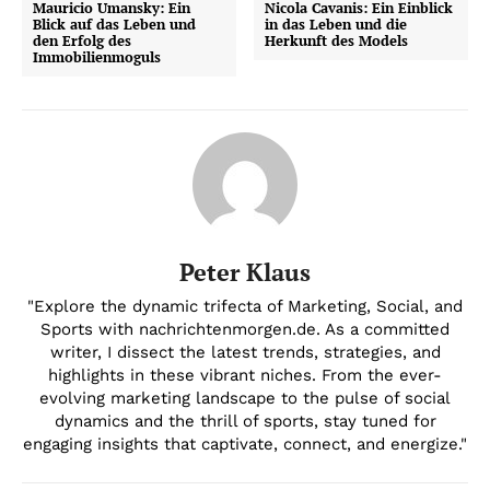
Mauricio Umansky: Ein
Nicola Cavanis: Ein Einblick
Blick auf das Leben und
in das Leben und die
den Erfolg des
Herkunft des Models
Immobilienmoguls
Peter Klaus
"Explore the dynamic trifecta of Marketing, Social, and
Sports with nachrichtenmorgen.de. As a committed
writer, I dissect the latest trends, strategies, and
highlights in these vibrant niches. From the ever-
evolving marketing landscape to the pulse of social
dynamics and the thrill of sports, stay tuned for
engaging insights that captivate, connect, and energize."