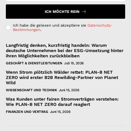
ICH MÖCHTE REIN
Ich habe die gelesen und akzeptiere sie
Datenschutz-
Bestimmungen
.
Langfristig denken, kurzfristig handeln: Warum
deutsche Unternehmen bei der ESG-Umsetzung hinter
ihren Möglichkeiten zurückbleiben
GESCHÄFT & DIENSTLEISTUNGEN
Juli 15, 2026
Wenn Strom plötzlich Wälder rettet: PLAN-B NET
ZERO wird erster B2B Rewilding-Partner von Planet
Wild
WISSENSCHAFT UND TECHNIK
Juni 15, 2026
Was Kunden unter fairen Stromverträgen verstehen:
Wie PLAN-B NET ZERO darauf reagiert
FINANZEN UND VERTRAG
Juni 15, 2026