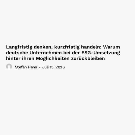
Langfristig denken, kurzfristig handeln: Warum
deutsche Unternehmen bei der ESG-Umsetzung
hinter ihren Möglichkeiten zurückbleiben
Stefan Hans
-
Juli 15, 2026