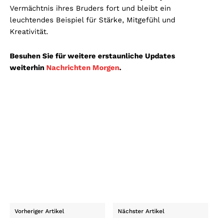
Vermächtnis ihres Bruders fort und bleibt ein
leuchtendes Beispiel für Stärke, Mitgefühl und
Kreativität.
Besuhen Sie für weitere erstaunliche Updates
weiterhin
Nachrichten Morgen
.
Vorheriger Artikel
Nächster Artikel