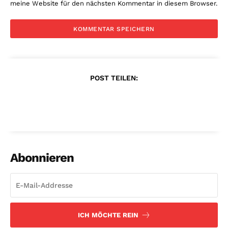
meine Website für den nächsten Kommentar in diesem Browser.
POST TEILEN:
Abonnieren
ICH MÖCHTE REIN