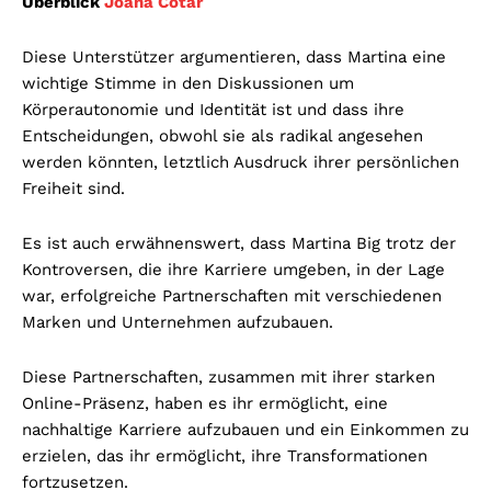
Überblick
Joana Cotar
Diese Unterstützer argumentieren, dass Martina eine
wichtige Stimme in den Diskussionen um
Körperautonomie und Identität ist und dass ihre
Entscheidungen, obwohl sie als radikal angesehen
werden könnten, letztlich Ausdruck ihrer persönlichen
Freiheit sind.
Es ist auch erwähnenswert, dass Martina Big trotz der
Kontroversen, die ihre Karriere umgeben, in der Lage
war, erfolgreiche Partnerschaften mit verschiedenen
Marken und Unternehmen aufzubauen.
Diese Partnerschaften, zusammen mit ihrer starken
Online-Präsenz, haben es ihr ermöglicht, eine
nachhaltige Karriere aufzubauen und ein Einkommen zu
erzielen, das ihr ermöglicht, ihre Transformationen
fortzusetzen.