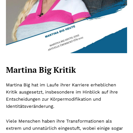
Martina Big Kritik
Martina Big hat im Laufe ihrer Karriere erheblichen
Kritik ausgesetzt, insbesondere im Hinblick auf ihre
Entscheidungen zur Körpermodifikation und
Identitätsveränderung.
Viele Menschen haben ihre Transformationen als
extrem und unnatürlich eingestuft, wobei einige sogar