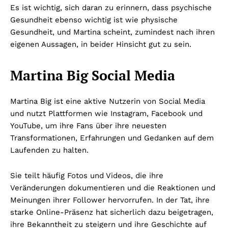
Es ist wichtig, sich daran zu erinnern, dass psychische
Gesundheit ebenso wichtig ist wie physische
Gesundheit, und Martina scheint, zumindest nach ihren
eigenen Aussagen, in beider Hinsicht gut zu sein.
Martina Big Social Media
Martina Big ist eine aktive Nutzerin von Social Media
und nutzt Plattformen wie Instagram, Facebook und
YouTube, um ihre Fans über ihre neuesten
Transformationen, Erfahrungen und Gedanken auf dem
Laufenden zu halten.
Sie teilt häufig Fotos und Videos, die ihre
Veränderungen dokumentieren und die Reaktionen und
Meinungen ihrer Follower hervorrufen. In der Tat, ihre
starke Online-Präsenz hat sicherlich dazu beigetragen,
ihre Bekanntheit zu steigern und ihre Geschichte auf