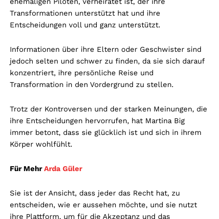
ehemaligen Piloten, verheiratet ist, der ihre
Transformationen unterstützt hat und ihre
Entscheidungen voll und ganz unterstützt.
Informationen über ihre Eltern oder Geschwister sind
jedoch selten und schwer zu finden, da sie sich darauf
konzentriert, ihre persönliche Reise und
Transformation in den Vordergrund zu stellen.
Trotz der Kontroversen und der starken Meinungen, die
ihre Entscheidungen hervorrufen, hat Martina Big
immer betont, dass sie glücklich ist und sich in ihrem
Körper wohlfühlt.
Für Mehr
Arda Güler
Sie ist der Ansicht, dass jeder das Recht hat, zu
entscheiden, wie er aussehen möchte, und sie nutzt
ihre Plattform, um für die Akzeptanz und das