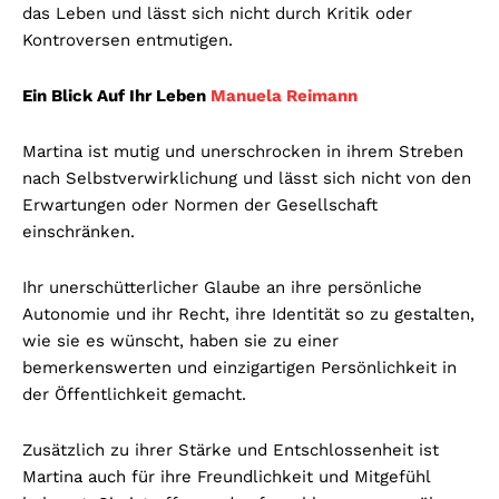
das Leben und lässt sich nicht durch Kritik oder
Kontroversen entmutigen.
Ein Blick Auf Ihr Leben
Manuela Reimann
Martina ist mutig und unerschrocken in ihrem Streben
nach Selbstverwirklichung und lässt sich nicht von den
Erwartungen oder Normen der Gesellschaft
einschränken.
Ihr unerschütterlicher Glaube an ihre persönliche
Autonomie und ihr Recht, ihre Identität so zu gestalten,
wie sie es wünscht, haben sie zu einer
bemerkenswerten und einzigartigen Persönlichkeit in
der Öffentlichkeit gemacht.
Zusätzlich zu ihrer Stärke und Entschlossenheit ist
Martina auch für ihre Freundlichkeit und Mitgefühl