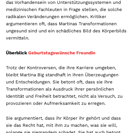
das Vorhandensein von Unterstützungssystemen und
medizinischen Fachleuten in Frage stellen, die solche
radikalen Veränderungen ermöglichen. Kritiker
argumentieren oft, dass Martinas Transformationen
ungesund sind und ein schädliches Bild des Körperbilds
vermitteln.
Überblick
Geburtstagswünsche Freundin
Trotz der Kontroversen, die ihre Karriere umgeben,
bleibt Martina Big standhaft in ihren Überzeugungen
und Entscheidungen. Sie betont oft, dass sie ihre
Transformationen als Ausdruck ihrer persönlichen
Identität und Freiheit betrachtet, nicht als Versuch, zu
provozieren oder Aufmerksamkeit zu erregen.
Sie argumentiert, dass ihr Körper ihr gehört und dass
sie das Recht hat, mit ihm zu machen, was sie will,
solange sie niemandem schadet. Sie hat auch betont,