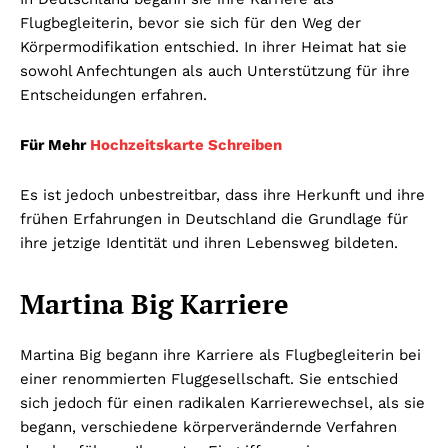
Flugbegleiterin, bevor sie sich für den Weg der
Körpermodifikation entschied. In ihrer Heimat hat sie
sowohl Anfechtungen als auch Unterstützung für ihre
Entscheidungen erfahren.
Für Mehr
Hochzeitskarte Schreiben
Es ist jedoch unbestreitbar, dass ihre Herkunft und ihre
frühen Erfahrungen in Deutschland die Grundlage für
ihre jetzige Identität und ihren Lebensweg bildeten.
Martina Big Karriere
Martina Big begann ihre Karriere als Flugbegleiterin bei
einer renommierten Fluggesellschaft. Sie entschied
sich jedoch für einen radikalen Karrierewechsel, als sie
begann, verschiedene körperverändernde Verfahren