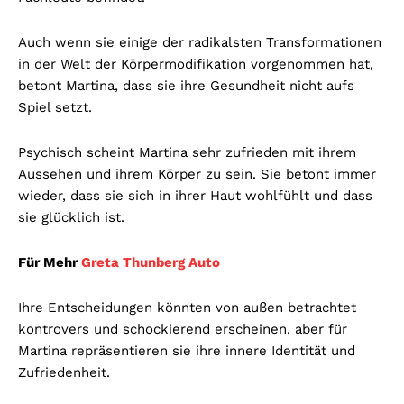
Auch wenn sie einige der radikalsten Transformationen
in der Welt der Körpermodifikation vorgenommen hat,
betont Martina, dass sie ihre Gesundheit nicht aufs
Spiel setzt.
Psychisch scheint Martina sehr zufrieden mit ihrem
Aussehen und ihrem Körper zu sein. Sie betont immer
wieder, dass sie sich in ihrer Haut wohlfühlt und dass
sie glücklich ist.
Für Mehr
Greta Thunberg Auto
Ihre Entscheidungen könnten von außen betrachtet
kontrovers und schockierend erscheinen, aber für
Martina repräsentieren sie ihre innere Identität und
Zufriedenheit.