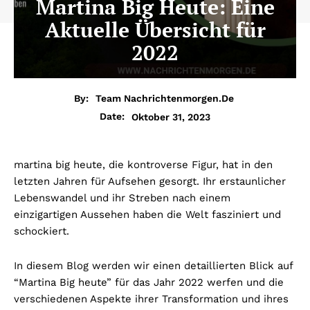
Martina Big Heute: Eine
Aktuelle Übersicht für
2022
By:
Team Nachrichtenmorgen.de
Oktober 31, 2023
Date:
martina big heute,
die kontroverse Figur, hat in den
letzten Jahren für Aufsehen gesorgt. Ihr erstaunlicher
Lebenswandel und ihr Streben nach einem
einzigartigen Aussehen haben die Welt fasziniert und
schockiert.
In diesem Blog werden wir einen detaillierten Blick auf
“Martina Big heute” für das Jahr 2022 werfen und die
verschiedenen Aspekte ihrer Transformation und ihres