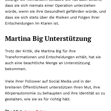
dass sie sich niemals einer Operation unterziehen
würde, wenn sie ihre Gesundheit gefährden würde, und
dass sie sich stets über die Risiken und Folgen ihrer
Entscheidungen im Klaren ist.
Martina Big Unterstützung
Trotz der Kritik, die Martina Big für ihre
Transformationen und Entscheidungen erhält, hat sie
auch eine beachtliche Menge an Unterstützung
bekommen.
Viele ihrer Follower auf Social Media und in der
breiteren Öffentlichkeit unterstützen ihren Mut, ihre
Körperautonomie zu behaupten und ihre Identität so zu
gestalten, wie sie es für richtig hält.