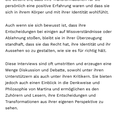
persönlich eine positive Erfahrung waren und dass sie
sich in ihrem Körper und mit ihrer Identität wohlfühlt.
Auch wenn sie sich bewusst ist, dass ihre
Entscheidungen bei einigen auf Missverständnisse oder
Ablehnung stoßen, bleibt sie in ihrer Überzeugung
standhaft, dass sie das Recht hat, ihre Identität und ihr
Aussehen so zu gestalten, wie sie es für richtig hält.
Diese Interviews sind oft umstritten und erzeugen eine
Menge Diskussion und Debatte, sowohl unter ihren
Unterstützern als auch unter ihren Kritikern. Sie bieten
jedoch auch einen Einblick in die Denkweise und
Philosophie von Martina und ermöglichen es den
Zuhörern und Lesern, ihre Entscheidungen und
Transformationen aus ihrer eigenen Perspektive zu
sehen.