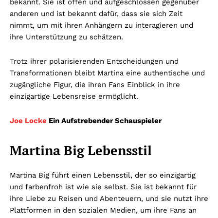
bekannt. Sie ist offen und aufgeschlossen gegenüber
anderen und ist bekannt dafür, dass sie sich Zeit
nimmt, um mit ihren Anhängern zu interagieren und
ihre Unterstützung zu schätzen.
Trotz ihrer polarisierenden Entscheidungen und
Transformationen bleibt Martina eine authentische und
zugängliche Figur, die ihren Fans Einblick in ihre
einzigartige Lebensreise ermöglicht.
Joe Locke
Ein Aufstrebender Schauspieler
Martina Big Lebensstil
Martina Big führt einen Lebensstil, der so einzigartig
und farbenfroh ist wie sie selbst. Sie ist bekannt für
ihre Liebe zu Reisen und Abenteuern, und sie nutzt ihre
Plattformen in den sozialen Medien, um ihre Fans an