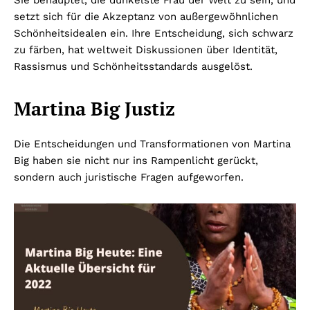
Sie behauptet, die dunkelste Frau der Welt zu sein, und
setzt sich für die Akzeptanz von außergewöhnlichen
Schönheitsidealen ein. Ihre Entscheidung, sich schwarz
zu färben, hat weltweit Diskussionen über Identität,
Rassismus und Schönheitsstandards ausgelöst.
Martina Big Justiz
Die Entscheidungen und Transformationen von Martina
Big haben sie nicht nur ins Rampenlicht gerückt,
sondern auch juristische Fragen aufgeworfen.