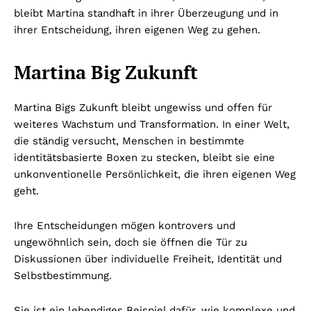
bleibt Martina standhaft in ihrer Überzeugung und in
ihrer Entscheidung, ihren eigenen Weg zu gehen.
Martina Big Zukunft
Martina Bigs Zukunft bleibt ungewiss und offen für
weiteres Wachstum und Transformation. In einer Welt,
die ständig versucht, Menschen in bestimmte
identitätsbasierte Boxen zu stecken, bleibt sie eine
unkonventionelle Persönlichkeit, die ihren eigenen Weg
geht.
Ihre Entscheidungen mögen kontrovers und
ungewöhnlich sein, doch sie öffnen die Tür zu
Diskussionen über individuelle Freiheit, Identität und
Selbstbestimmung.
Sie ist ein lebendiges Beispiel dafür, wie komplexe und