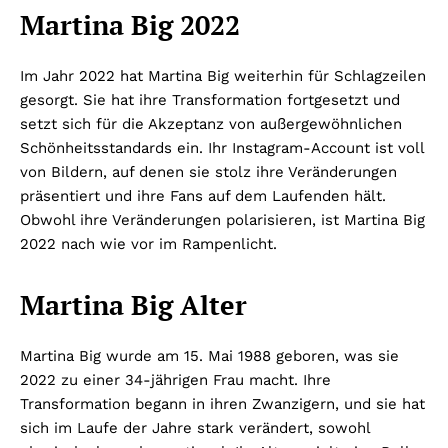
Martina Big 2022
Im Jahr 2022 hat Martina Big weiterhin für Schlagzeilen
gesorgt. Sie hat ihre Transformation fortgesetzt und
setzt sich für die Akzeptanz von außergewöhnlichen
Schönheitsstandards ein. Ihr Instagram-Account ist voll
von Bildern, auf denen sie stolz ihre Veränderungen
präsentiert und ihre Fans auf dem Laufenden hält.
Obwohl ihre Veränderungen polarisieren, ist Martina Big
2022 nach wie vor im Rampenlicht.
Martina Big Alter
Martina Big wurde am 15. Mai 1988 geboren, was sie
2022 zu einer 34-jährigen Frau macht. Ihre
Transformation begann in ihren Zwanzigern, und sie hat
sich im Laufe der Jahre stark verändert, sowohl