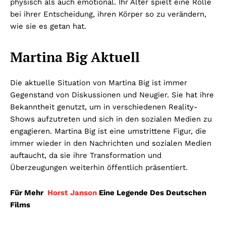
physisch als auch emotional. Ihr Alter spielt eine Rolle
bei ihrer Entscheidung, ihren Körper so zu verändern,
wie sie es getan hat.
Martina Big Aktuell
Die aktuelle Situation von Martina Big ist immer
Gegenstand von Diskussionen und Neugier. Sie hat ihre
Bekanntheit genutzt, um in verschiedenen Reality-
Shows aufzutreten und sich in den sozialen Medien zu
engagieren. Martina Big ist eine umstrittene Figur, die
immer wieder in den Nachrichten und sozialen Medien
auftaucht, da sie ihre Transformation und
Überzeugungen weiterhin öffentlich präsentiert.
Für Mehr
Horst Janson
Eine Legende Des Deutschen
Films