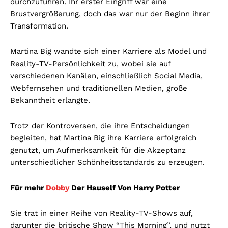
durchzuführen. Ihr erster Eingriff war eine
Brustvergrößerung, doch das war nur der Beginn ihrer
Transformation.
Martina Big wandte sich einer Karriere als Model und
Reality-TV-Persönlichkeit zu, wobei sie auf
verschiedenen Kanälen, einschließlich Social Media,
Webfernsehen und traditionellen Medien, große
Bekanntheit erlangte.
Trotz der Kontroversen, die ihre Entscheidungen
begleiten, hat Martina Big ihre Karriere erfolgreich
genutzt, um Aufmerksamkeit für die Akzeptanz
unterschiedlicher Schönheitsstandards zu erzeugen.
Für mehr
Dobby
Der Hauself Von Harry Potter
Sie trat in einer Reihe von Reality-TV-Shows auf,
darunter die britische Show “This Morning”, und nutzt