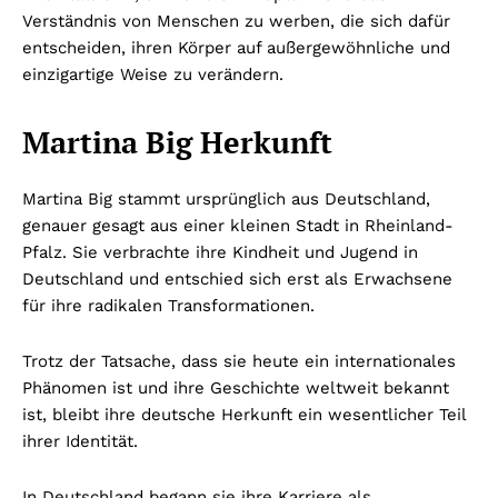
Verständnis von Menschen zu werben, die sich dafür
entscheiden, ihren Körper auf außergewöhnliche und
einzigartige Weise zu verändern.
Martina Big Herkunft
Martina Big stammt ursprünglich aus Deutschland,
genauer gesagt aus einer kleinen Stadt in Rheinland-
Pfalz. Sie verbrachte ihre Kindheit und Jugend in
Deutschland und entschied sich erst als Erwachsene
für ihre radikalen Transformationen.
Trotz der Tatsache, dass sie heute ein internationales
Phänomen ist und ihre Geschichte weltweit bekannt
ist, bleibt ihre deutsche Herkunft ein wesentlicher Teil
ihrer Identität.
In Deutschland begann sie ihre Karriere als