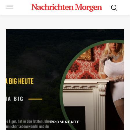
Nachrichten Morgen
PROMINENTE