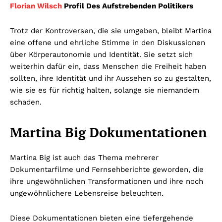
Florian Wilsch
Profil Des Aufstrebenden Politikers
Trotz der Kontroversen, die sie umgeben, bleibt Martina
eine offene und ehrliche Stimme in den Diskussionen
über Körperautonomie und Identität. Sie setzt sich
weiterhin dafür ein, dass Menschen die Freiheit haben
sollten, ihre Identität und ihr Aussehen so zu gestalten,
wie sie es für richtig halten, solange sie niemandem
schaden.
Martina Big Dokumentationen
Martina Big ist auch das Thema mehrerer
Dokumentarfilme und Fernsehberichte geworden, die
ihre ungewöhnlichen Transformationen und ihre noch
ungewöhnlichere Lebensreise beleuchten.
Diese Dokumentationen bieten eine tiefergehende