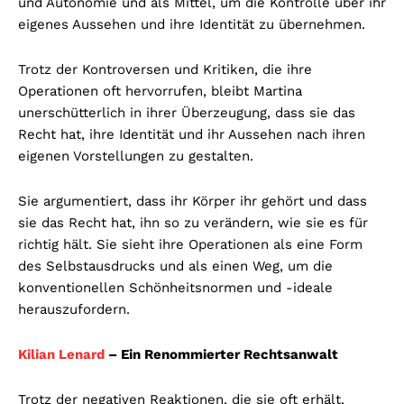
und Autonomie und als Mittel, um die Kontrolle über ihr
eigenes Aussehen und ihre Identität zu übernehmen.
Trotz der Kontroversen und Kritiken, die ihre
Operationen oft hervorrufen, bleibt Martina
unerschütterlich in ihrer Überzeugung, dass sie das
Recht hat, ihre Identität und ihr Aussehen nach ihren
eigenen Vorstellungen zu gestalten.
Sie argumentiert, dass ihr Körper ihr gehört und dass
sie das Recht hat, ihn so zu verändern, wie sie es für
richtig hält. Sie sieht ihre Operationen als eine Form
des Selbstausdrucks und als einen Weg, um die
konventionellen Schönheitsnormen und -ideale
herauszufordern.
Kilian Lenard
– Ein Renommierter Rechtsanwalt
Trotz der negativen Reaktionen, die sie oft erhält,