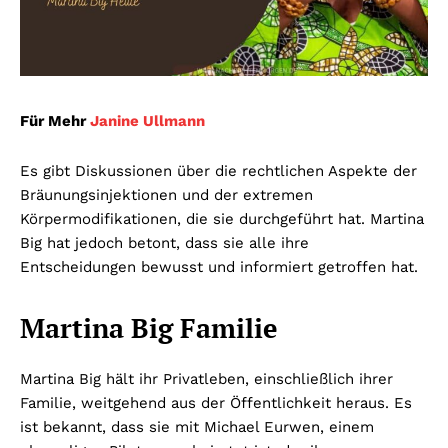
Für Mehr
Janine Ullmann
Es gibt Diskussionen über die rechtlichen Aspekte der
Bräunungsinjektionen und der extremen
Körpermodifikationen, die sie durchgeführt hat. Martina
Big hat jedoch betont, dass sie alle ihre
Entscheidungen bewusst und informiert getroffen hat.
Martina Big Familie
Martina Big hält ihr Privatleben, einschließlich ihrer
Familie, weitgehend aus der Öffentlichkeit heraus. Es
ist bekannt, dass sie mit Michael Eurwen, einem