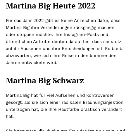
Martina Big Heute 2022
Für das Jahr 2022 gibt es keine Anzeichen dafür, dass
Martina Big ihre Veränderungen rückgängig machen
oder stoppen möchte. Ihre Instagram-Posts und
öffentlichen Auftritte deuten darauf hin, dass sie stolz
auf ihr Aussehen und ihre Entscheidungen ist. Es bleibt
abzuwarten, wie sich ihre Reise in den kommenden
Jahren entwickeln wird.
Martina Big Schwarz
Martina Big hat für viel Aufsehen und Kontroversen
gesorgt, als sie sich einer radikalen Bräunungsinjektion
unterzogen hat, die ihre Hautfarbe drastisch verändert
hat.