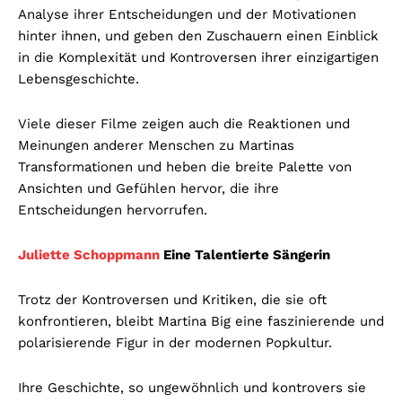
Analyse ihrer Entscheidungen und der Motivationen
hinter ihnen, und geben den Zuschauern einen Einblick
in die Komplexität und Kontroversen ihrer einzigartigen
Lebensgeschichte.
Viele dieser Filme zeigen auch die Reaktionen und
Meinungen anderer Menschen zu Martinas
Transformationen und heben die breite Palette von
Ansichten und Gefühlen hervor, die ihre
Entscheidungen hervorrufen.
Juliette Schoppmann
Eine Talentierte Sängerin
Trotz der Kontroversen und Kritiken, die sie oft
konfrontieren, bleibt Martina Big eine faszinierende und
polarisierende Figur in der modernen Popkultur.
Ihre Geschichte, so ungewöhnlich und kontrovers sie