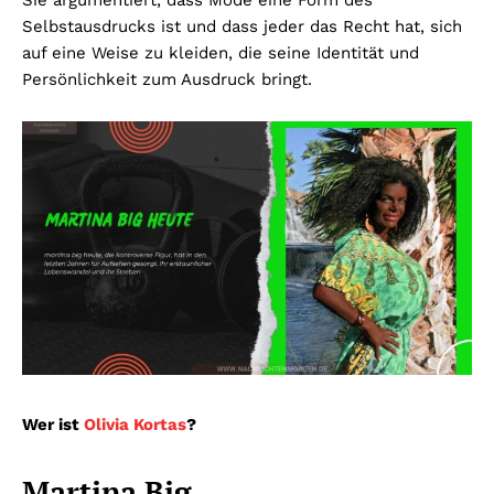
Selbstausdrucks ist und dass jeder das Recht hat, sich
auf eine Weise zu kleiden, die seine Identität und
Persönlichkeit zum Ausdruck bringt.
Wer ist
Olivia Kortas
?
Martina Big