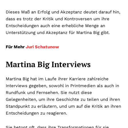
Dieses Maß an Erfolg und Akzeptanz deutet darauf hin,
dass es trotz der Kritik und Kontroversen um ihre
Entscheidungen auch eine erhebliche Menge an
Unterstützung und Akzeptanz für Martina Big gibt.
Für Mehr
Juri Schatunow
Martina Big Interviews
Martina Big hat im Laufe ihrer Karriere zahlreiche
Interviews gegeben, sowohl in Printmedien als auch in
Rundfunk und Fernsehen. Sie nutzt diese
Gelegenheiten, um ihre Geschichte zu teilen und ihren
Standpunkt zu erläutern, und um auf die Kritik an ihren
Entscheidungen zu reagieren.
Sie betont oft, dass ihre Transformationen für sie