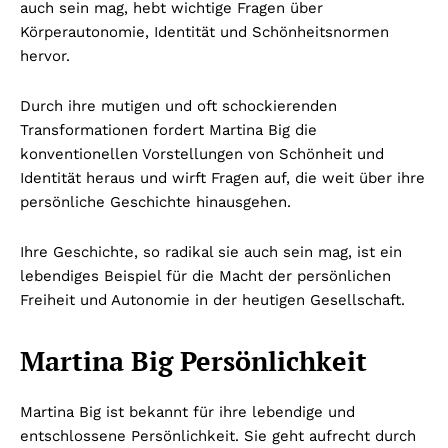
auch sein mag, hebt wichtige Fragen über
Körperautonomie, Identität und Schönheitsnormen
hervor.
Durch ihre mutigen und oft schockierenden
Transformationen fordert Martina Big die
konventionellen Vorstellungen von Schönheit und
Identität heraus und wirft Fragen auf, die weit über ihre
persönliche Geschichte hinausgehen.
Ihre Geschichte, so radikal sie auch sein mag, ist ein
lebendiges Beispiel für die Macht der persönlichen
Freiheit und Autonomie in der heutigen Gesellschaft.
Martina Big Persönlichkeit
Martina Big ist bekannt für ihre lebendige und
entschlossene Persönlichkeit. Sie geht aufrecht durch