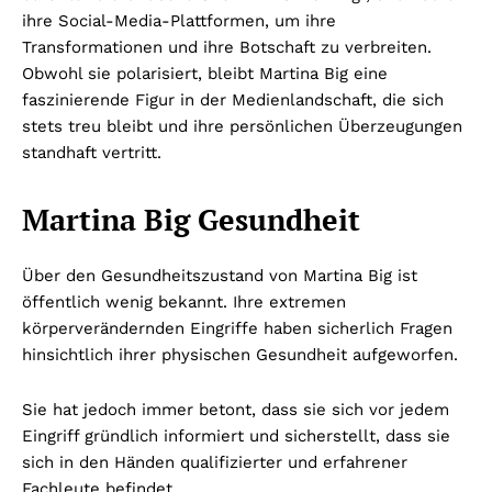
ihre Social-Media-Plattformen, um ihre
Transformationen und ihre Botschaft zu verbreiten.
Obwohl sie polarisiert, bleibt Martina Big eine
faszinierende Figur in der Medienlandschaft, die sich
stets treu bleibt und ihre persönlichen Überzeugungen
standhaft vertritt.
Martina Big Gesundheit
Über den Gesundheitszustand von Martina Big ist
öffentlich wenig bekannt. Ihre extremen
körperverändernden Eingriffe haben sicherlich Fragen
hinsichtlich ihrer physischen Gesundheit aufgeworfen.
Sie hat jedoch immer betont, dass sie sich vor jedem
Eingriff gründlich informiert und sicherstellt, dass sie
sich in den Händen qualifizierter und erfahrener
Fachleute befindet.