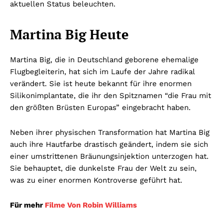
aktuellen Status beleuchten.
Martina Big Heute
Martina Big, die in Deutschland geborene ehemalige
Flugbegleiterin, hat sich im Laufe der Jahre radikal
verändert. Sie ist heute bekannt für ihre enormen
Silikonimplantate, die ihr den Spitznamen “die Frau mit
den größten Brüsten Europas” eingebracht haben.
Neben ihrer physischen Transformation hat Martina Big
auch ihre Hautfarbe drastisch geändert, indem sie sich
einer umstrittenen Bräunungsinjektion unterzogen hat.
Sie behauptet, die dunkelste Frau der Welt zu sein,
was zu einer enormen Kontroverse geführt hat.
Für mehr
Filme Von Robin Williams