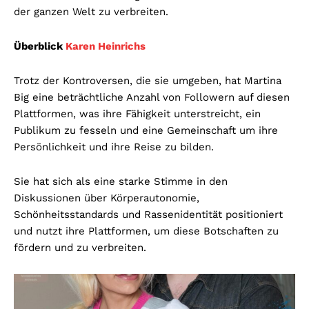
der ganzen Welt zu verbreiten.
Überblick
Karen Heinrichs
Trotz der Kontroversen, die sie umgeben, hat Martina
Big eine beträchtliche Anzahl von Followern auf diesen
Plattformen, was ihre Fähigkeit unterstreicht, ein
Publikum zu fesseln und eine Gemeinschaft um ihre
Persönlichkeit und ihre Reise zu bilden.
Sie hat sich als eine starke Stimme in den
Diskussionen über Körperautonomie,
Schönheitsstandards und Rassenidentität positioniert
und nutzt ihre Plattformen, um diese Botschaften zu
fördern und zu verbreiten.