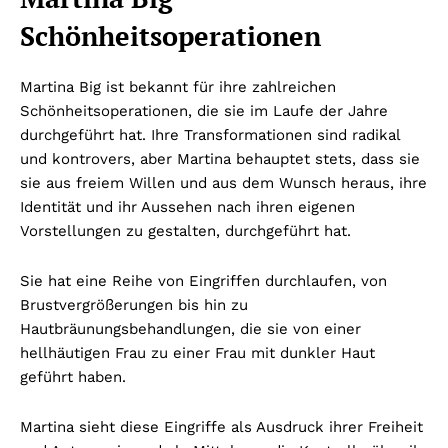
Schönheitsoperationen
Martina Big ist bekannt für ihre zahlreichen
Schönheitsoperationen, die sie im Laufe der Jahre
durchgeführt hat. Ihre Transformationen sind radikal
und kontrovers, aber Martina behauptet stets, dass sie
sie aus freiem Willen und aus dem Wunsch heraus, ihre
Identität und ihr Aussehen nach ihren eigenen
Vorstellungen zu gestalten, durchgeführt hat.
Sie hat eine Reihe von Eingriffen durchlaufen, von
Brustvergrößerungen bis hin zu
Hautbräunungsbehandlungen, die sie von einer
hellhäutigen Frau zu einer Frau mit dunkler Haut
geführt haben.
Martina sieht diese Eingriffe als Ausdruck ihrer Freiheit