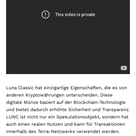
Luna Classic hat einzigartige Eigenschaften, die es von
anderen Kryptowährungen unterscheiden. Diese
digitale Münze basiert auf der Blockchain-Technologie
und bietet dadurch erhöhte Sicherheit und Transparenz.
LUNC ist nicht nur ein Spekulationsobjekt, sondern hat
auch einen realen Nutzen und kann für Transaktionen
innerhalb des Terra-Netzwerks verwendet werden.