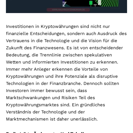
Investitionen in Kryptowährungen sind nicht nur
finanzielle Entscheidungen, sondern auch Ausdruck des
Vertrauens in die Technologie und die Vision für die
Zukunft des Finanzwesens. Es ist von entscheidender
Bedeutung, die Trennlinie zwischen spekulativen
Wetten und informierten Investitionen zu erkennen.
Immer mehr Anleger erkennen die Vorteile von
Kryptowährungen und ihre Potenziale als disruptive
Technologien in der Finanzbranche. Dennoch sollten
Investoren immer bewusst sein, dass
Marktschwankungen und Risiken Teil des
Kryptowährungsmarktes sind. Ein gründliches
Verständnis der Technologie und der
Marktmechanismen ist daher unerlässlich.