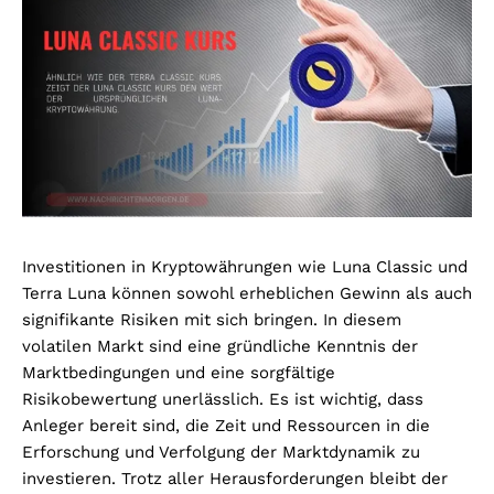
Investitionen in Kryptowährungen wie Luna Classic und
Terra Luna können sowohl erheblichen Gewinn als auch
signifikante Risiken mit sich bringen. In diesem
volatilen Markt sind eine gründliche Kenntnis der
Marktbedingungen und eine sorgfältige
Risikobewertung unerlässlich. Es ist wichtig, dass
Anleger bereit sind, die Zeit und Ressourcen in die
Erforschung und Verfolgung der Marktdynamik zu
investieren. Trotz aller Herausforderungen bleibt der