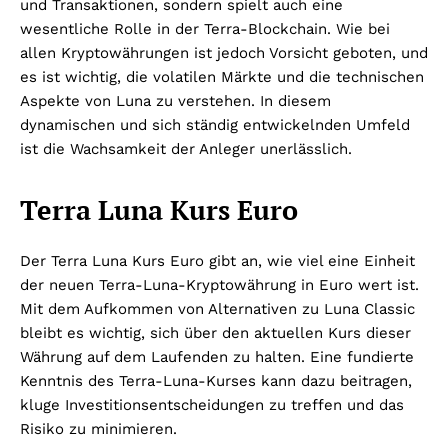
und Transaktionen, sondern spielt auch eine
wesentliche Rolle in der Terra-Blockchain. Wie bei
allen Kryptowährungen ist jedoch Vorsicht geboten, und
es ist wichtig, die volatilen Märkte und die technischen
Aspekte von Luna zu verstehen. In diesem
dynamischen und sich ständig entwickelnden Umfeld
ist die Wachsamkeit der Anleger unerlässlich.
Terra Luna Kurs Euro
Der Terra Luna Kurs Euro gibt an, wie viel eine Einheit
der neuen Terra-Luna-Kryptowährung in Euro wert ist.
Mit dem Aufkommen von Alternativen zu Luna Classic
bleibt es wichtig, sich über den aktuellen Kurs dieser
Währung auf dem Laufenden zu halten. Eine fundierte
Kenntnis des Terra-Luna-Kurses kann dazu beitragen,
kluge Investitionsentscheidungen zu treffen und das
Risiko zu minimieren.