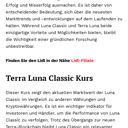
Erfolg und Misserfolg ausmachen. Es ist daher von
entscheidender Bedeutung, sich über die neuesten
Markttrends und -entwicklungen auf dem Laufenden zu
halten. Während Luna Classic und Terra Luna beide
einzigartige Vorteile und Möglichkeiten bieten, bleibt
die Wichtigkeit einer gründlichen Forschung
unbestreitbar.
Finden Sie den Lidl in der Nähe
Lidl-Filiale
Terra Luna Classic Kurs
Dieser Kurs zeigt den aktuellen Marktwert der Luna
Classic im Vergleich zu anderen Währungen und
Kryptowährungen. Es ist ein wichtiger Indikator für
Investoren und Händler, um die Performance von Luna
Classic zu verfolgen. Trotz des Übergangs zur neuen
Terra-Blockchain bleibt Luna Classic ein relevanter