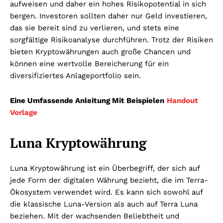
aufweisen und daher ein hohes Risikopotential in sich
bergen. Investoren sollten daher nur Geld investieren,
das sie bereit sind zu verlieren, und stets eine
sorgfältige Risikoanalyse durchführen. Trotz der Risiken
bieten Kryptowährungen auch große Chancen und
können eine wertvolle Bereicherung für ein
diversifiziertes Anlageportfolio sein.
Eine Umfassende Anleitung Mit Beispielen
Handout
Vorlage
Luna Kryptowährung
Luna Kryptowährung ist ein Überbegriff, der sich auf
jede Form der digitalen Währung bezieht, die im Terra-
Ökosystem verwendet wird. Es kann sich sowohl auf
die klassische Luna-Version als auch auf Terra Luna
beziehen. Mit der wachsenden Beliebtheit und