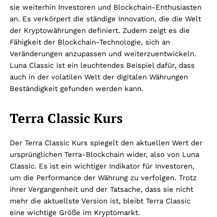
sie weiterhin Investoren und Blockchain-Enthusiasten
an. Es verkörpert die ständige Innovation, die die Welt
der Kryptowährungen definiert. Zudem zeigt es die
Fähigkeit der Blockchain-Technologie, sich an
Veränderungen anzupassen und weiterzuentwickeln.
Luna Classic ist ein leuchtendes Beispiel dafür, dass
auch in der volatilen Welt der digitalen Währungen
Beständigkeit gefunden werden kann.
Terra Classic Kurs
Der Terra Classic Kurs spiegelt den aktuellen Wert der
ursprünglichen Terra-Blockchain wider, also von Luna
Classic. Es ist ein wichtiger Indikator für Investoren,
um die Performance der Währung zu verfolgen. Trotz
ihrer Vergangenheit und der Tatsache, dass sie nicht
mehr die aktuellste Version ist, bleibt Terra Classic
eine wichtige Größe im Kryptomarkt.