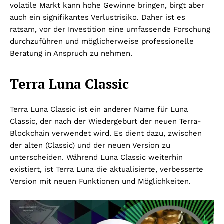
volatile Markt kann hohe Gewinne bringen, birgt aber
auch ein signifikantes Verlustrisiko. Daher ist es
ratsam, vor der Investition eine umfassende Forschung
durchzuführen und möglicherweise professionelle
Beratung in Anspruch zu nehmen.
Terra Luna Classic
Terra Luna Classic ist ein anderer Name für Luna
Classic, der nach der Wiedergeburt der neuen Terra-
Blockchain verwendet wird. Es dient dazu, zwischen
der alten (Classic) und der neuen Version zu
unterscheiden. Während Luna Classic weiterhin
existiert, ist Terra Luna die aktualisierte, verbesserte
Version mit neuen Funktionen und Möglichkeiten.