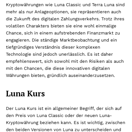
Kryptowährungen wie Luna Classic und Terra Luna sind
mehr als nur Anlageoptionen, sie repräsentieren auch
die Zukunft des digitalen Zahlungsverkehrs. Trotz ihres
volatilen Charakters bieten sie eine wohl einmalige
Chance, sich in einem aufstrebenden Finanzmarkt zu
engagieren. Die ständige Marktbeobachtung und ein
tiefgründiges Verständnis dieser komplexen
Technologie sind jedoch unerlässlich. Es ist daher
empfehlenswert, sich sowohl mit den Risiken als auch
mit den Chancen, die diese innovativen digitalen
Währungen bieten, gründlich auseinanderzusetzen.
Luna Kurs
Der Luna Kurs ist ein allgemeiner Begriff, der sich auf
den Preis von Luna Classic oder der neuen Luna-
Kryptowährung beziehen kann. Es ist wichtig, zwischen
den beiden Versionen von Luna zu unterscheiden und