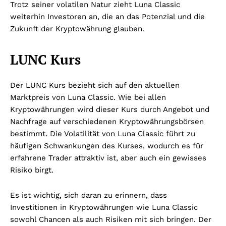
Trotz seiner volatilen Natur zieht Luna Classic
weiterhin Investoren an, die an das Potenzial und die
Zukunft der Kryptowährung glauben.
LUNC Kurs
Der LUNC Kurs bezieht sich auf den aktuellen
Marktpreis von Luna Classic. Wie bei allen
Kryptowährungen wird dieser Kurs durch Angebot und
Nachfrage auf verschiedenen Kryptowährungsbörsen
bestimmt. Die Volatilität von Luna Classic führt zu
häufigen Schwankungen des Kurses, wodurch es für
erfahrene Trader attraktiv ist, aber auch ein gewisses
Risiko birgt.
Es ist wichtig, sich daran zu erinnern, dass
Investitionen in Kryptowährungen wie Luna Classic
sowohl Chancen als auch Risiken mit sich bringen. Der