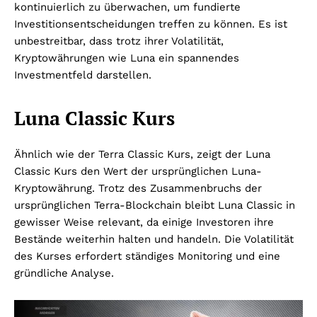
kontinuierlich zu überwachen, um fundierte
Investitionsentscheidungen treffen zu können. Es ist
unbestreitbar, dass trotz ihrer Volatilität,
Kryptowährungen wie Luna ein spannendes
Investmentfeld darstellen.
Luna Classic Kurs
Ähnlich wie der Terra Classic Kurs, zeigt der Luna
Classic Kurs den Wert der ursprünglichen Luna-
Kryptowährung. Trotz des Zusammenbruchs der
ursprünglichen Terra-Blockchain bleibt Luna Classic in
gewisser Weise relevant, da einige Investoren ihre
Bestände weiterhin halten und handeln. Die Volatilität
des Kurses erfordert ständiges Monitoring und eine
gründliche Analyse.