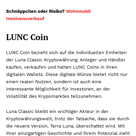
Schnäppchen oder Risiko?
Wohnmobil
Insolvenzverkauf
LUNC Coin
LUNC Coin bezieht sich auf die individuellen Einheiten
der Luna Classic Kryptowährung. Anleger und Händler
kaufen, verkaufen und halten LUNC Coins in ihren
digitalen Wallets. Diese digitale Münze bietet nicht nur
einen realen Nutzen, sondern ist auch eine
interessante Möglichkeit für Investoren, an der
Volatilität des Krypomarktes teilzunehmen.
Luna Classic bleibt ein wichtiger Akteur in der
Kryptowährungswelt, trotz der Tatsache, dass sie durch
die neuere Version, Terra Luna, überschattet wird. Mit
ihrer einzigartigen Geschichte und ihrem Potenzial zieht