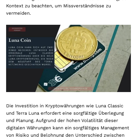
Kontext zu beachten, um Missverständnisse zu
vermeiden.
Die Investition in Kryptowährungen wie Luna Classic
und Terra Luna erfordert eine sorgfältige Überlegung
und Planung. Aufgrund der hohen Volatilität dieser
digitalen Währungen kann ein sorgfältiges Management
von Risiko und Belohnung den Unterschied zwischen