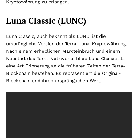
Kryptowährung zu erlangen.
Luna Classic (LUNC)
Luna Classic, auch bekannt als LUNC, ist die
ursprüngliche Version der Terra-Luna-Kryptowährung.
Nach einem erheblichen Markteinbruch und einem
Neustart des Terra-Netzwerks blieb Luna Classic als
eine Art Erinnerung an die früheren Zeiten der Terra-
Blockchain bestehen. Es repräsentiert die Original-
Blockchain und ihren ursprünglichen Wert.