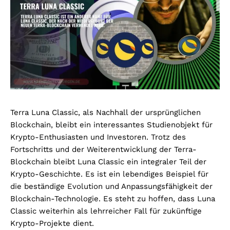
Terra Luna Classic, als Nachhall der ursprünglichen
Blockchain, bleibt ein interessantes Studienobjekt für
Krypto-Enthusiasten und Investoren. Trotz des
Fortschritts und der Weiterentwicklung der Terra-
Blockchain bleibt Luna Classic ein integraler Teil der
Krypto-Geschichte. Es ist ein lebendiges Beispiel für
die beständige Evolution und Anpassungsfähigkeit der
Blockchain-Technologie. Es steht zu hoffen, dass Luna
Classic weiterhin als lehrreicher Fall für zukünftige
Krypto-Projekte dient.