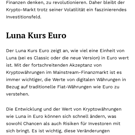
Finanzen denken, zu revolutionieren. Daher bleibt der
Krypto-Markt trotz seiner Volatilität ein faszinierendes
Investitionsfeld.
Luna Kurs Euro
Der Luna Kurs Euro zeigt an, wie viel eine Einheit von
Luna (sei es Classic oder die neue Version) in Euro wert
ist. Mit der fortschreitenden Akzeptanz von
Kryptowährungen im Mainstream-Finanzmarkt ist es
immer wichtiger, die Werte von digitalen Währungen in
Bezug auf traditionelle Fiat-Währungen wie Euro zu
verstehen.
Die Entwicklung und der Wert von Kryptowährungen
wie Luna in Euro können sich schnell ändern, was
sowohl Chancen als auch Risiken für Investoren mit
sich bringt. Es ist wichtig, diese Veränderungen