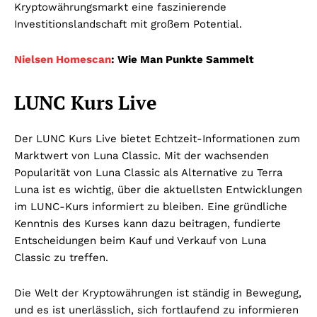
Kryptowährungsmarkt eine faszinierende
Investitionslandschaft mit großem Potential.
Nielsen Homescan
: Wie Man Punkte Sammelt
LUNC Kurs Live
Der LUNC Kurs Live bietet Echtzeit-Informationen zum
Marktwert von Luna Classic. Mit der wachsenden
Popularität von Luna Classic als Alternative zu Terra
Luna ist es wichtig, über die aktuellsten Entwicklungen
im LUNC-Kurs informiert zu bleiben. Eine gründliche
Kenntnis des Kurses kann dazu beitragen, fundierte
Entscheidungen beim Kauf und Verkauf von Luna
Classic zu treffen.
Die Welt der Kryptowährungen ist ständig in Bewegung,
und es ist unerlässlich, sich fortlaufend zu informieren