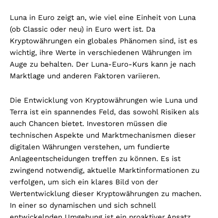
Luna in Euro zeigt an, wie viel eine Einheit von Luna
(ob Classic oder neu) in Euro wert ist. Da
Kryptowährungen ein globales Phänomen sind, ist es
wichtig, ihre Werte in verschiedenen Währungen im
Auge zu behalten. Der Luna-Euro-Kurs kann je nach
Marktlage und anderen Faktoren variieren.
Die Entwicklung von Kryptowährungen wie Luna und
Terra ist ein spannendes Feld, das sowohl Risiken als
auch Chancen bietet. Investoren müssen die
technischen Aspekte und Marktmechanismen dieser
digitalen Währungen verstehen, um fundierte
Anlageentscheidungen treffen zu können. Es ist
zwingend notwendig, aktuelle Marktinformationen zu
verfolgen, um sich ein klares Bild von der
Wertentwicklung dieser Kryptowährungen zu machen.
In einer so dynamischen und sich schnell
entwickelnden Umgebung ist ein proaktiver Ansatz