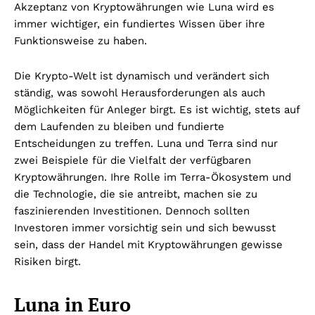
Akzeptanz von Kryptowährungen wie Luna wird es
immer wichtiger, ein fundiertes Wissen über ihre
Funktionsweise zu haben.
Die Krypto-Welt ist dynamisch und verändert sich
ständig, was sowohl Herausforderungen als auch
Möglichkeiten für Anleger birgt. Es ist wichtig, stets auf
dem Laufenden zu bleiben und fundierte
Entscheidungen zu treffen. Luna und Terra sind nur
zwei Beispiele für die Vielfalt der verfügbaren
Kryptowährungen. Ihre Rolle im Terra-Ökosystem und
die Technologie, die sie antreibt, machen sie zu
faszinierenden Investitionen. Dennoch sollten
Investoren immer vorsichtig sein und sich bewusst
sein, dass der Handel mit Kryptowährungen gewisse
Risiken birgt.
Luna in Euro