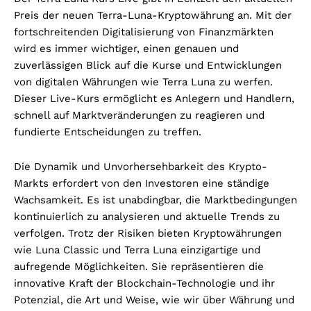
Preis der neuen Terra-Luna-Kryptowährung an. Mit der
fortschreitenden Digitalisierung von Finanzmärkten
wird es immer wichtiger, einen genauen und
zuverlässigen Blick auf die Kurse und Entwicklungen
von digitalen Währungen wie Terra Luna zu werfen.
Dieser Live-Kurs ermöglicht es Anlegern und Handlern,
schnell auf Marktveränderungen zu reagieren und
fundierte Entscheidungen zu treffen.
Die Dynamik und Unvorhersehbarkeit des Krypto-
Markts erfordert von den Investoren eine ständige
Wachsamkeit. Es ist unabdingbar, die Marktbedingungen
kontinuierlich zu analysieren und aktuelle Trends zu
verfolgen. Trotz der Risiken bieten Kryptowährungen
wie Luna Classic und Terra Luna einzigartige und
aufregende Möglichkeiten. Sie repräsentieren die
innovative Kraft der Blockchain-Technologie und ihr
Potenzial, die Art und Weise, wie wir über Währung und