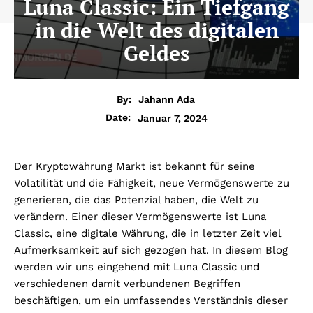
Luna Classic: Ein Tiefgang
in die Welt des digitalen
Geldes
By:
Jahann Ada
Januar 7, 2024
Date:
Der Kryptowährung Markt ist bekannt für seine
Volatilität und die Fähigkeit, neue Vermögenswerte zu
generieren, die das Potenzial haben, die Welt zu
verändern. Einer dieser Vermögenswerte ist Luna
Classic, eine digitale Währung, die in letzter Zeit viel
Aufmerksamkeit auf sich gezogen hat. In diesem Blog
werden wir uns eingehend mit Luna Classic und
verschiedenen damit verbundenen Begriffen
beschäftigen, um ein umfassendes Verständnis dieser