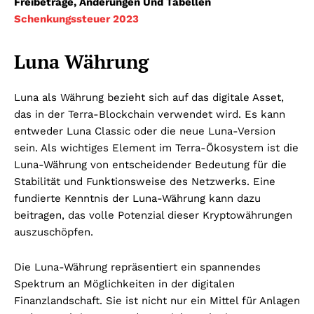
Freibeträge, Änderungen Und Tabellen
Schenkungssteuer 2023
Luna Währung
Luna als Währung bezieht sich auf das digitale Asset,
das in der Terra-Blockchain verwendet wird. Es kann
entweder Luna Classic oder die neue Luna-Version
sein. Als wichtiges Element im Terra-Ökosystem ist die
Luna-Währung von entscheidender Bedeutung für die
Stabilität und Funktionsweise des Netzwerks. Eine
fundierte Kenntnis der Luna-Währung kann dazu
beitragen, das volle Potenzial dieser Kryptowährungen
auszuschöpfen.
Die Luna-Währung repräsentiert ein spannendes
Spektrum an Möglichkeiten in der digitalen
Finanzlandschaft. Sie ist nicht nur ein Mittel für Anlagen