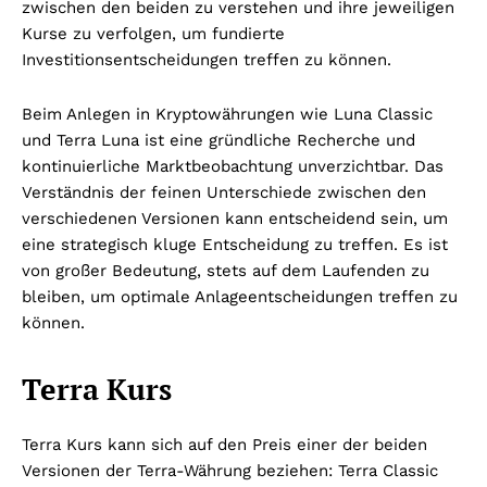
zwischen den beiden zu verstehen und ihre jeweiligen
Kurse zu verfolgen, um fundierte
Investitionsentscheidungen treffen zu können.
Beim Anlegen in Kryptowährungen wie Luna Classic
und Terra Luna ist eine gründliche Recherche und
kontinuierliche Marktbeobachtung unverzichtbar. Das
Verständnis der feinen Unterschiede zwischen den
verschiedenen Versionen kann entscheidend sein, um
eine strategisch kluge Entscheidung zu treffen. Es ist
von großer Bedeutung, stets auf dem Laufenden zu
bleiben, um optimale Anlageentscheidungen treffen zu
können.
Terra Kurs
Terra Kurs kann sich auf den Preis einer der beiden
Versionen der Terra-Währung beziehen: Terra Classic