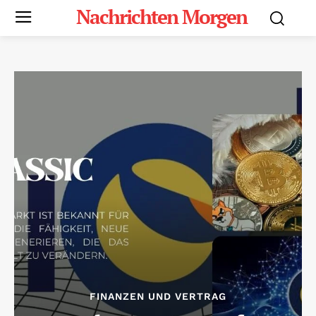
Nachrichten Morgen
FINANZEN UND VERTRAG