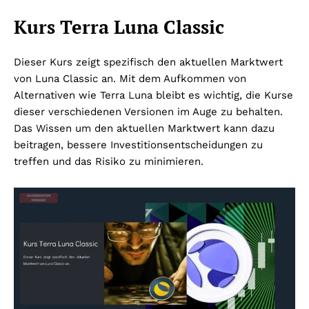
Kurs Terra Luna Classic
Dieser Kurs zeigt spezifisch den aktuellen Marktwert
von Luna Classic an. Mit dem Aufkommen von
Alternativen wie Terra Luna bleibt es wichtig, die Kurse
dieser verschiedenen Versionen im Auge zu behalten.
Das Wissen um den aktuellen Marktwert kann dazu
beitragen, bessere Investitionsentscheidungen zu
treffen und das Risiko zu minimieren.