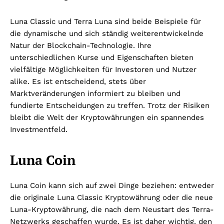
Luna Classic und Terra Luna sind beide Beispiele für
die dynamische und sich ständig weiterentwickelnde
Natur der Blockchain-Technologie. Ihre
unterschiedlichen Kurse und Eigenschaften bieten
vielfältige Möglichkeiten für Investoren und Nutzer
alike. Es ist entscheidend, stets über
Marktveränderungen informiert zu bleiben und
fundierte Entscheidungen zu treffen. Trotz der Risiken
bleibt die Welt der Kryptowährungen ein spannendes
Investmentfeld.
Luna Coin
Luna Coin kann sich auf zwei Dinge beziehen: entweder
die originale Luna Classic Kryptowährung oder die neue
Luna-Kryptowährung, die nach dem Neustart des Terra-
Netzwerks geschaffen wurde. Es ist daher wichtig, den