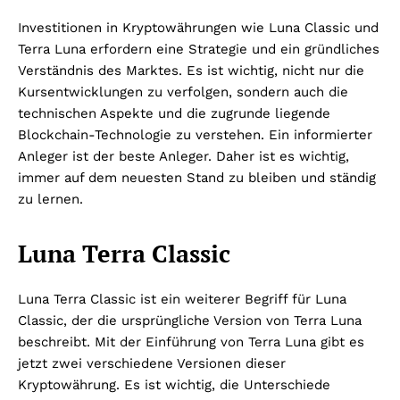
Investitionen in Kryptowährungen wie Luna Classic und
Terra Luna erfordern eine Strategie und ein gründliches
Verständnis des Marktes. Es ist wichtig, nicht nur die
Kursentwicklungen zu verfolgen, sondern auch die
technischen Aspekte und die zugrunde liegende
Blockchain-Technologie zu verstehen. Ein informierter
Anleger ist der beste Anleger. Daher ist es wichtig,
immer auf dem neuesten Stand zu bleiben und ständig
zu lernen.
Luna Terra Classic
Luna Terra Classic ist ein weiterer Begriff für Luna
Classic, der die ursprüngliche Version von Terra Luna
beschreibt. Mit der Einführung von Terra Luna gibt es
jetzt zwei verschiedene Versionen dieser
Kryptowährung. Es ist wichtig, die Unterschiede