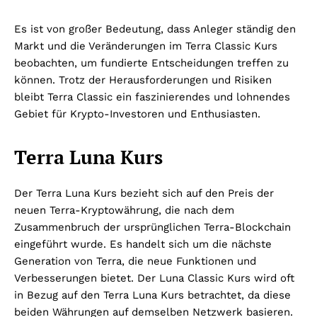
Es ist von großer Bedeutung, dass Anleger ständig den
Markt und die Veränderungen im Terra Classic Kurs
beobachten, um fundierte Entscheidungen treffen zu
können. Trotz der Herausforderungen und Risiken
bleibt Terra Classic ein faszinierendes und lohnendes
Gebiet für Krypto-Investoren und Enthusiasten.
Terra Luna Kurs
Der Terra Luna Kurs bezieht sich auf den Preis der
neuen Terra-Kryptowährung, die nach dem
Zusammenbruch der ursprünglichen Terra-Blockchain
eingeführt wurde. Es handelt sich um die nächste
Generation von Terra, die neue Funktionen und
Verbesserungen bietet. Der Luna Classic Kurs wird oft
in Bezug auf den Terra Luna Kurs betrachtet, da diese
beiden Währungen auf demselben Netzwerk basieren.