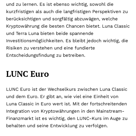
und zu lernen. Es ist ebenso wichtig, sowohl die
kurzfristigen als auch die langfristigen Perspektiven zu
berücksichtigen und sorgfältig abzuwägen, welche
Kryptowährung die besten Chancen bietet. Luna Classic
und Terra Luna bieten beide spannende
Investitionsmöglichkeiten. Es bleibt jedoch wichtig, die
Risiken zu verstehen und eine fundierte
Entscheidungsfindung zu betreiben.
LUNC Euro
LUNC Euro ist der Wechselkurs zwischen Luna Classic
und dem Euro. Er gibt an, wie viel eine Einheit von
Luna Classic in Euro wert ist. Mit der fortschreitenden
Integration von Kryptowährungen in den Mainstream-
Finanzmarkt ist es wichtig, den LUNC-Kurs im Auge zu
behalten und seine Entwicklung zu verfolgen.