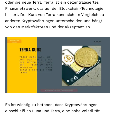
oder die neue Terra. Terra ist ein dezentralisiertes
Finanznetzwerk, das auf der Blockchain-Technologie
basiert. Der Kurs von Terra kann sich im Vergleich zu
anderen Kryptowährungen unterscheiden und hängt
von den Marktfaktoren und der Akzeptanz ab.
Es ist wichtig zu betonen, dass Kryptowährungen,
einschließlich Luna und Terra, eine hohe Volatilität