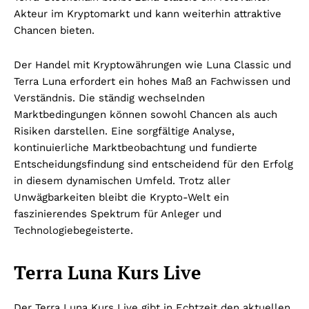
Akteur im Kryptomarkt und kann weiterhin attraktive
Chancen bieten.
Der Handel mit Kryptowährungen wie Luna Classic und
Terra Luna erfordert ein hohes Maß an Fachwissen und
Verständnis. Die ständig wechselnden
Marktbedingungen können sowohl Chancen als auch
Risiken darstellen. Eine sorgfältige Analyse,
kontinuierliche Marktbeobachtung und fundierte
Entscheidungsfindung sind entscheidend für den Erfolg
in diesem dynamischen Umfeld. Trotz aller
Unwägbarkeiten bleibt die Krypto-Welt ein
faszinierendes Spektrum für Anleger und
Technologiebegeisterte.
Terra Luna Kurs Live
Der Terra Luna Kurs Live gibt in Echtzeit den aktuellen