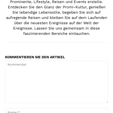
Prominente, Lifestyle, Reisen und Events erstelle.
Entdecken Sie den Glanz der Promi-Kultur, genießen
Sie lebendige Lebensstile, begeben Sie sich auf
aufregende Reisen und bleiben Sie auf dem Laufenden
über die neuesten Ereignisse auf der Welt der
Ereignisse. Lassen Sie uns gemeinsam in diese
faszinierenden Bereiche eintauchen.
KOMMENTIEREN SIE DEN ARTIKEL
Kommentar:
Na