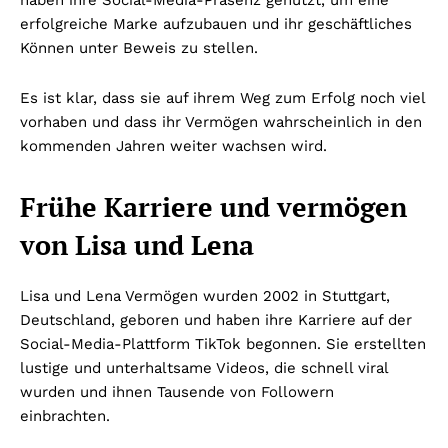
haben ihre Social-Media-Präsenz genutzt, um eine
erfolgreiche Marke aufzubauen und ihr geschäftliches
Können unter Beweis zu stellen.
Es ist klar, dass sie auf ihrem Weg zum Erfolg noch viel
vorhaben und dass ihr Vermögen wahrscheinlich in den
kommenden Jahren weiter wachsen wird.
Frühe Karriere und vermögen
von Lisa und Lena
Lisa und Lena Vermögen wurden 2002 in Stuttgart,
Deutschland, geboren und haben ihre Karriere auf der
Social-Media-Plattform TikTok begonnen. Sie erstellten
lustige und unterhaltsame Videos, die schnell viral
wurden und ihnen Tausende von Followern
einbrachten.