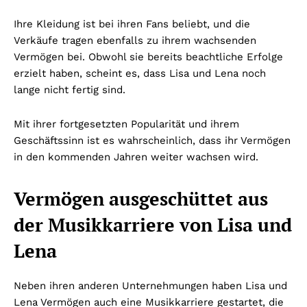
Ihre Kleidung ist bei ihren Fans beliebt, und die
Verkäufe tragen ebenfalls zu ihrem wachsenden
Vermögen bei. Obwohl sie bereits beachtliche Erfolge
erzielt haben, scheint es, dass Lisa und Lena noch
lange nicht fertig sind.
Mit ihrer fortgesetzten Popularität und ihrem
Geschäftssinn ist es wahrscheinlich, dass ihr Vermögen
in den kommenden Jahren weiter wachsen wird.
Vermögen ausgeschüttet aus
der Musikkarriere von Lisa und
Lena
Neben ihren anderen Unternehmungen haben Lisa und
Lena Vermögen auch eine Musikkarriere gestartet, die