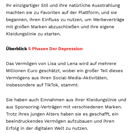
Ihr einzigartiger Stil und ihre natürliche Ausstrahlung
machten sie zu Favoriten auf der Plattform, und sie
begannen, ihren Einfluss zu nutzen, um Werbeverträge
mit großen Marken abzuschließen und ihre eigene
Kleidungslinie zu starten.
Überblick
5 Phasen Der Depression
Das Vermögen von Lisa und Lena wird auf mehrere
Millionen Euro geschätzt, wobei ein großer Teil dieses
Vermögens aus ihren Social-Media-Aktivitäten,
insbesondere auf TikTok, stammt.
Sie haben auch Einnahmen aus ihrer Kleidungslinie und
aus Sponsoring-Verträgen mit verschiedenen Marken.
Trotz ihres jungen Alters haben sie es geschafft, ein
beeindruckendes Vermögen aufzubauen und ihren
Erfolg in der digitalen Welt zu nutzen.