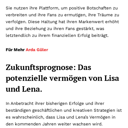
Sie nutzen ihre Plattform, um positive Botschaften zu
verbreiten und ihre Fans zu ermutigen, ihre Träume zu
verfolgen. Diese Haltung hat ihren Markenwert erhöht
und ihre Beziehung zu ihren Fans gestärkt, was
letztendlich zu ihrem finanziellen Erfolg beiträgt.
Für Mehr
Arda Güler
Zukunftsprognose: Das
potenzielle vermögen von Lisa
und Lena.
In Anbetracht ihrer bisherigen Erfolge und ihrer
beständigen geschäftlichen und kreativen Strategien ist
es wahrscheinlich, dass Lisa und Lena’s Vermögen in
den kommenden Jahren weiter wachsen wird.