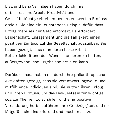
Lisa und Lena Vermögen haben durch ihre
entschlossene Arbeit, Kreativität und
Geschäftstüchtigkeit einen bemerkenswerten Einfluss
erzielt. Sie sind ein leuchtendes Beispiel dafür, dass
Erfolg mehr als nur Geld erfordert. Es erfordert
Leidenschaft, Engagement und die Fähigkeit, einen
positiven Einfluss auf die Gesellschaft auszuüben. Sie
haben gezeigt, dass man durch harte Arbeit,
Beharrlichkeit und den Wunsch, anderen zu helfen,
außergewöhnliche Ergebnisse erzielen kann.
Darüber hinaus haben sie durch ihre philanthropischen
Aktivitäten gezeigt, dass sie verantwortungsvolle und
mitfühlende Individuen sind. Sie nutzen ihren Erfolg
und ihren Einfluss, um das Bewusstsein für wichtige
soziale Themen zu schärfen und eine positive
Veränderung herbeizuführen. Ihre Großzügigkeit und ihr
Mitgefühl sind inspirierend und machen sie zu