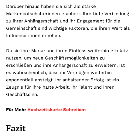
Darüber hinaus haben sie sich als starke
Markenbotschafterinnen etabliert. Ihre tiefe Verbindung
zu ihrer Anhängerschaft und ihr Engagement für die
Gemeinschaft sind wichtige Faktoren, die ihren Wert als
Influencerinnen erhöhen.
Da sie ihre Marke und ihren Einfluss weiterhin effektiv
nutzen, um neue Geschäftsmöglichkeiten zu
erschließen und ihre Anhängerschaft zu erweitern, ist
es wahrscheinlich, dass ihr Vermögen weiterhin
exponentiell ansteigt. Ihr anhaltender Erfolg ist ein
Zeugnis für ihre harte Arbeit, ihr Talent und ihren
Geschäftssinn.
Für Mehr
Hochzeitskarte Schreiben
Fazit