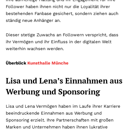
Follower haben ihnen nicht nur die Loyalität ihrer
bestehenden Fanbase gesichert, sondern ziehen auch
ständig neue Anhänger an.
Dieser stetige Zuwachs an Followern verspricht, dass
ihr Vermögen und ihr Einfluss in der digitalen Welt
weiterhin wachsen werden.
Überblick
Kunsthalle Münche
Lisa und Lena’s Einnahmen aus
Werbung und Sponsoring
Lisa und Lena Vermögen haben im Laufe ihrer Karriere
beeindruckende Einnahmen aus Werbung und
Sponsoring erzielt. Ihre Partnerschaften mit großen
Marken und Unternehmen haben ihnen lukrative