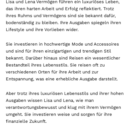
Lisa und Lena Vermögen führen ein luxuriöses Leben,
das ihren harten Arbeit und Erfolg reflektiert. Trotz
ihres Ruhms und Vermögens sind sie bekannt dafür,
bodenständig zu bleiben. Ihre Ausgaben spiegeln ihren
Lifestyle und ihre Vorlieben wider.
Sie investieren in hochwertige Mode und Accessoires
und sind für ihren einzigartigen und trendigen Stil
bekannt. Darüber hinaus sind Reisen ein wesentlicher
Bestandteil ihres Lebensstils. Sie reisen oft zu
verschiedenen Orten für ihre Arbeit und zur
Entspannung, was eine erhebliche Ausgabe darstellt.
Aber trotz ihres luxuriösen Lebensstils und ihrer hohen
Ausgaben wissen Lisa und Lena, wie man
verantwortungsbewusst und klug mit ihrem Vermögen
umgeht. Sie investieren weise und sorgen für ihre
finanzielle Zukunft.