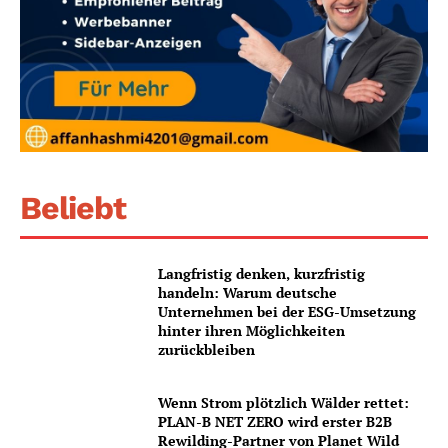
Beliebt
Langfristig denken, kurzfristig
handeln: Warum deutsche
Unternehmen bei der ESG-Umsetzung
hinter ihren Möglichkeiten
zurückbleiben
Wenn Strom plötzlich Wälder rettet:
PLAN-B NET ZERO wird erster B2B
Rewilding-Partner von Planet Wild