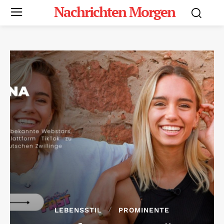
Nachrichten Morgen
LEBENSSTIL
PROMINENTE