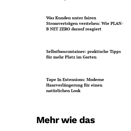
Was Kunden unter fairen
Stromverträgen verstehen: Wie PLAN-
B NET ZERO darauf reagiert
Selbstbaucontainer: praktische Tipps
für mehr Platz im Garten
Tape In Extensions: Moderne
Haarverlängerung für einen
natürlichen Look
Mehr wie das