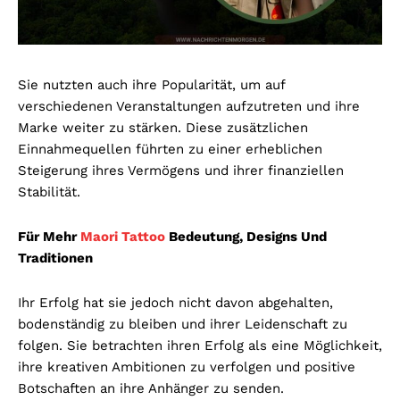
Sie nutzten auch ihre Popularität, um auf
verschiedenen Veranstaltungen aufzutreten und ihre
Marke weiter zu stärken. Diese zusätzlichen
Einnahmequellen führten zu einer erheblichen
Steigerung ihres Vermögens und ihrer finanziellen
Stabilität.
Für Mehr
Maori Tattoo
Bedeutung, Designs Und
Traditionen
Ihr Erfolg hat sie jedoch nicht davon abgehalten,
bodenständig zu bleiben und ihrer Leidenschaft zu
folgen. Sie betrachten ihren Erfolg als eine Möglichkeit,
ihre kreativen Ambitionen zu verfolgen und positive
Botschaften an ihre Anhänger zu senden.