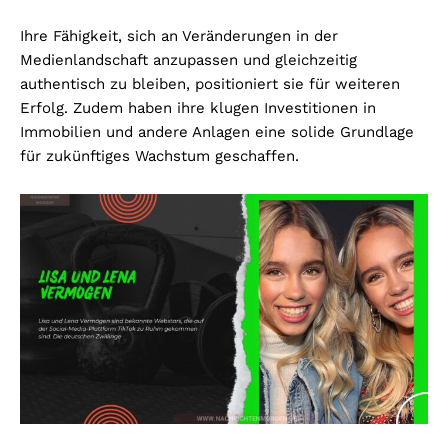
Ihre Fähigkeit, sich an Veränderungen in der
Medienlandschaft anzupassen und gleichzeitig
authentisch zu bleiben, positioniert sie für weiteren
Erfolg. Zudem haben ihre klugen Investitionen in
Immobilien und andere Anlagen eine solide Grundlage
für zukünftiges Wachstum geschaffen.