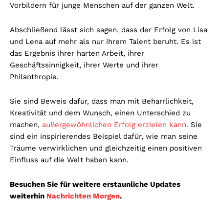
Vorbildern für junge Menschen auf der ganzen Welt.
Abschließend lässt sich sagen, dass der Erfolg von Lisa
und Lena auf mehr als nur ihrem Talent beruht. Es ist
das Ergebnis ihrer harten Arbeit, ihrer
Geschäftssinnigkeit, ihrer Werte und ihrer
Philanthropie.
Sie sind Beweis dafür, dass man mit Beharrlichkeit,
Kreativität und dem Wunsch, einen Unterschied zu
machen,
außergewöhnlichen Erfolg erzielen kann.
Sie
sind ein inspirierendes Beispiel dafür, wie man seine
Träume verwirklichen und gleichzeitig einen positiven
Einfluss auf die Welt haben kann.
Besuchen Sie für weitere erstaunliche Updates
weiterhin
Nachrichten Morgen
.