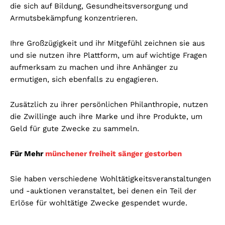
die sich auf Bildung, Gesundheitsversorgung und
Armutsbekämpfung konzentrieren.
Ihre Großzügigkeit und ihr Mitgefühl zeichnen sie aus
und sie nutzen ihre Plattform, um auf wichtige Fragen
aufmerksam zu machen und ihre Anhänger zu
ermutigen, sich ebenfalls zu engagieren.
Zusätzlich zu ihrer persönlichen Philanthropie, nutzen
die Zwillinge auch ihre Marke und ihre Produkte, um
Geld für gute Zwecke zu sammeln.
Für Mehr
münchener freiheit sänger gestorben
Sie haben verschiedene Wohltätigkeitsveranstaltungen
und -auktionen veranstaltet, bei denen ein Teil der
Erlöse für wohltätige Zwecke gespendet wurde.