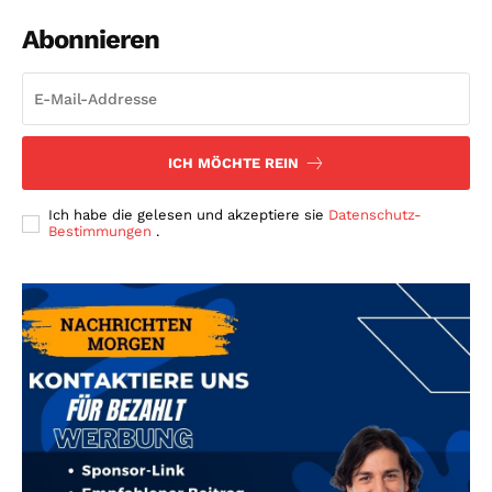
Abonnieren
ICH MÖCHTE REIN
Ich habe die gelesen und akzeptiere sie
Datenschutz-
Bestimmungen
.