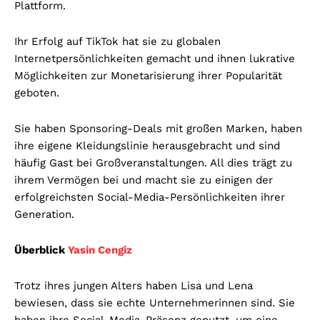
Plattform.
Ihr Erfolg auf TikTok hat sie zu globalen
Internetpersönlichkeiten gemacht und ihnen lukrative
Möglichkeiten zur Monetarisierung ihrer Popularität
geboten.
Sie haben Sponsoring-Deals mit großen Marken, haben
ihre eigene Kleidungslinie herausgebracht und sind
häufig Gast bei Großveranstaltungen. All dies trägt zu
ihrem Vermögen bei und macht sie zu einigen der
erfolgreichsten Social-Media-Persönlichkeiten ihrer
Generation.
Überblick
Yasin Cengiz
Trotz ihres jungen Alters haben Lisa und Lena
bewiesen, dass sie echte Unternehmerinnen sind. Sie