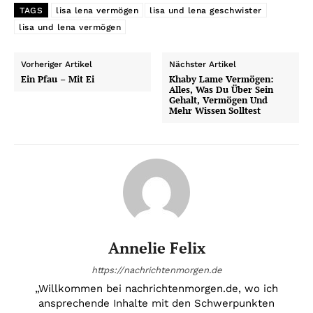
TAGS
lisa lena vermögen
lisa und lena geschwister
lisa und lena vermögen
Vorheriger Artikel
Nächster Artikel
Ein Pfau – Mit Ei
Khaby Lame Vermögen:
Alles, Was Du Über Sein
Gehalt, Vermögen Und
Mehr Wissen Solltest
Annelie Felix
https://nachrichtenmorgen.de
„Willkommen bei nachrichtenmorgen.de, wo ich
ansprechende Inhalte mit den Schwerpunkten