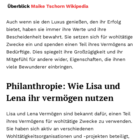
Überblick
Maike Tschorn Wikipedia
Auch wenn sie den Luxus genießen, den ihr Erfolg
bietet, haben sie immer ihre Werte und ihre
Bescheidenheit bewahrt. Sie setzen sich für wohltätige
Zwecke ein und spenden einen Teil ihres Vermögens an
Bedürftige. Dies spiegelt ihre Großzügigkeit und ihr
Mitgefühl für andere wider, Eigenschaften, die ihnen
viele Bewunderer einbringen.
Philanthropie: Wie Lisa und
Lena ihr vermögen nutzen
Lisa und Lena Vermögen sind bekannt dafür, einen Teil
ihres Vermögens für wohltätige Zwecke zu verwenden.
Sie haben sich aktiv an verschiedenen
Wohltätigkeitsorganisationen und -projekten beteiligt,