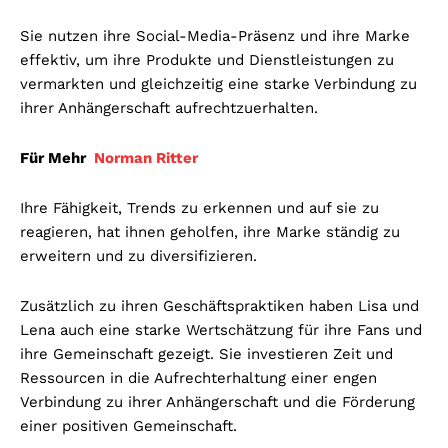
Sie nutzen ihre Social-Media-Präsenz und ihre Marke
effektiv, um ihre Produkte und Dienstleistungen zu
vermarkten und gleichzeitig eine starke Verbindung zu
ihrer Anhängerschaft aufrechtzuerhalten.
Für Mehr
Norman Ritter
Ihre Fähigkeit, Trends zu erkennen und auf sie zu
reagieren, hat ihnen geholfen, ihre Marke ständig zu
erweitern und zu diversifizieren.
Zusätzlich zu ihren Geschäftspraktiken haben Lisa und
Lena auch eine starke Wertschätzung für ihre Fans und
ihre Gemeinschaft gezeigt. Sie investieren Zeit und
Ressourcen in die Aufrechterhaltung einer engen
Verbindung zu ihrer Anhängerschaft und die Förderung
einer positiven Gemeinschaft.