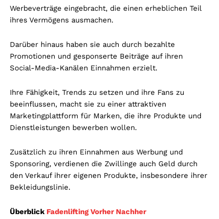
Werbeverträge eingebracht, die einen erheblichen Teil
ihres Vermögens ausmachen.
Darüber hinaus haben sie auch durch bezahlte
Promotionen und gesponserte Beiträge auf ihren
Social-Media-Kanälen Einnahmen erzielt.
Ihre Fähigkeit, Trends zu setzen und ihre Fans zu
beeinflussen, macht sie zu einer attraktiven
Marketingplattform für Marken, die ihre Produkte und
Dienstleistungen bewerben wollen.
Zusätzlich zu ihren Einnahmen aus Werbung und
Sponsoring, verdienen die Zwillinge auch Geld durch
den Verkauf ihrer eigenen Produkte, insbesondere ihrer
Bekleidungslinie.
Überblick
Fadenlifting Vorher Nachher