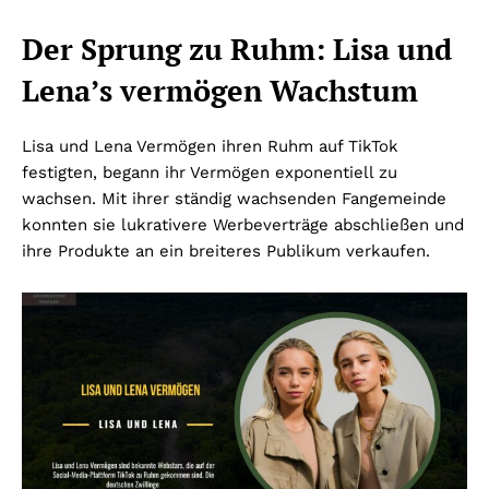
Der Sprung zu Ruhm: Lisa und
Lena’s vermögen Wachstum
Lisa und Lena Vermögen ihren Ruhm auf TikTok
festigten, begann ihr Vermögen exponentiell zu
wachsen. Mit ihrer ständig wachsenden Fangemeinde
konnten sie lukrativere Werbeverträge abschließen und
ihre Produkte an ein breiteres Publikum verkaufen.