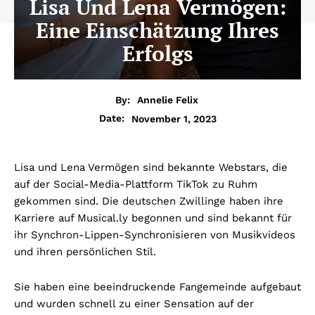
Lisa Und Lena Vermögen:
Eine Einschätzung Ihres
Erfolgs
By:
Annelie Felix
November 1, 2023
Date:
Lisa und Lena Vermögen sind bekannte Webstars, die
auf der Social-Media-Plattform TikTok zu Ruhm
gekommen sind. Die deutschen Zwillinge haben ihre
Karriere auf Musical.ly begonnen und sind bekannt für
ihr Synchron-Lippen-Synchronisieren von Musikvideos
und ihren persönlichen Stil.
Sie haben eine beeindruckende Fangemeinde aufgebaut
und wurden schnell zu einer Sensation auf der