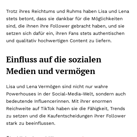
Trotz ihres Reichtums und Ruhms haben Lisa und Lena
stets betont, dass sie dankbar für die Möglichkeiten
sind, die ihnen ihre Follower gebracht haben, und sie
setzen sich dafür ein, ihren Fans stets authentischen
und qualitativ hochwertigen Content zu liefern.
Einfluss auf die sozialen
Medien und vermögen
Lisa und Lena Vermögen sind nicht nur wahre
Powerhouses in der Social-Media-Welt, sondern auch
bedeutende Influencerinnen. Mit ihrer enormen
Reichweite auf TikTok haben sie die Fähigkeit, Trends
zu setzen und die Kaufentscheidungen ihrer Follower
stark zu beeinflussen.