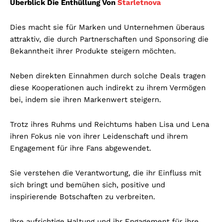
Überblick Die Enthüllung Von
Starletnova
Dies macht sie für Marken und Unternehmen überaus
attraktiv, die durch Partnerschaften und Sponsoring die
Bekanntheit ihrer Produkte steigern möchten.
Neben direkten Einnahmen durch solche Deals tragen
diese Kooperationen auch indirekt zu ihrem Vermögen
bei, indem sie ihren Markenwert steigern.
Trotz ihres Ruhms und Reichtums haben Lisa und Lena
ihren Fokus nie von ihrer Leidenschaft und ihrem
Engagement für ihre Fans abgewendet.
Sie verstehen die Verantwortung, die ihr Einfluss mit
sich bringt und bemühen sich, positive und
inspirierende Botschaften zu verbreiten.
Ihre aufrichtige Haltung und ihr Engagement für ihre