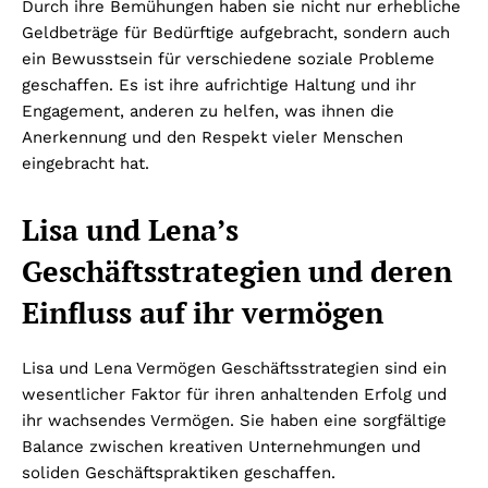
Durch ihre Bemühungen haben sie nicht nur erhebliche
Geldbeträge für Bedürftige aufgebracht, sondern auch
ein Bewusstsein für verschiedene soziale Probleme
geschaffen. Es ist ihre aufrichtige Haltung und ihr
Engagement, anderen zu helfen, was ihnen die
Anerkennung und den Respekt vieler Menschen
eingebracht hat.
Lisa und Lena’s
Geschäftsstrategien und deren
Einfluss auf ihr vermögen
Lisa und Lena Vermögen Geschäftsstrategien sind ein
wesentlicher Faktor für ihren anhaltenden Erfolg und
ihr wachsendes Vermögen. Sie haben eine sorgfältige
Balance zwischen kreativen Unternehmungen und
soliden Geschäftspraktiken geschaffen.