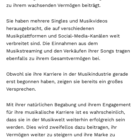
zu ihrem wachsenden Vermögen beiträgt.
Sie haben mehrere Singles und Musikvideos
herausgebracht, die auf verschiedenen
Musikplattformen und Social-Media-Kanälen weit
verbreitet sind. Die Einnahmen aus dem
Musikstreaming und den Verkäufen ihrer Songs tragen
ebenfalls zu ihrem Gesamtvermögen bei.
Obwohl sie ihre Karriere in der Musikindustrie gerade
erst begonnen haben, zeigen sie bereits ein großes
Versprechen.
Mit ihrer natürlichen Begabung und ihrem Engagement
für ihre musikalische Karriere ist es wahrscheinlich,
dass sie in der Musikwelt weiterhin erfolgreich sein
werden. Dies wird zweifellos dazu beitragen, ihr
Vermögen weiter zu steigern und ihre Marke zu