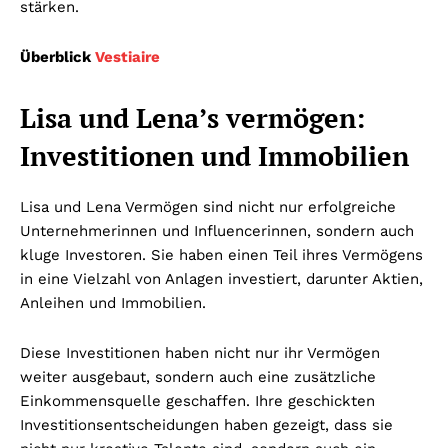
stärken.
Überblick
Vestiaire
Lisa und Lena’s vermögen:
Investitionen und Immobilien
Lisa und Lena Vermögen sind nicht nur erfolgreiche
Unternehmerinnen und Influencerinnen, sondern auch
kluge Investoren. Sie haben einen Teil ihres Vermögens
in eine Vielzahl von Anlagen investiert, darunter Aktien,
Anleihen und Immobilien.
Diese Investitionen haben nicht nur ihr Vermögen
weiter ausgebaut, sondern auch eine zusätzliche
Einkommensquelle geschaffen. Ihre geschickten
Investitionsentscheidungen haben gezeigt, dass sie