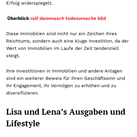
Erfolg widerspiegelt.
Überblick
ralf dammasch todesursache bild
Diese Immobilien sind nicht nur ein Zeichen ihres
Reichtums, sondern auch eine kluge Investition, da der
Wert von Immobilien im Laufe der Zeit tendenziell
steigt.
Ihre Investitionen in Immobilien und andere Anlagen
sind ein weiterer Beweis für ihren Geschäftssinn und
ihr Engagement, ihr Vermögen zu erhöhen und zu
diversifizieren.
Lisa und Lena’s Ausgaben und
Lifestyle