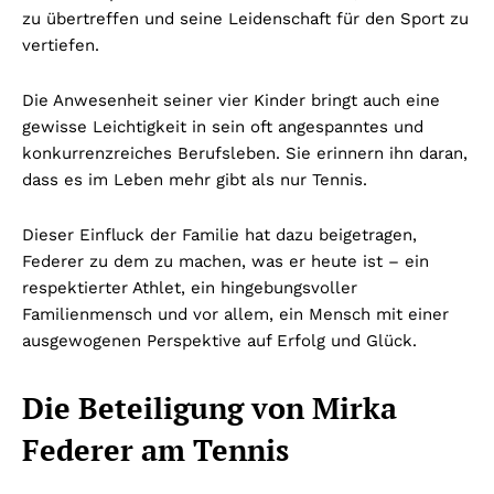
zu übertreffen und seine Leidenschaft für den Sport zu
vertiefen.
Die Anwesenheit seiner vier Kinder bringt auch eine
gewisse Leichtigkeit in sein oft angespanntes und
konkurrenzreiches Berufsleben. Sie erinnern ihn daran,
dass es im Leben mehr gibt als nur Tennis.
Dieser Einfluck der Familie hat dazu beigetragen,
Federer zu dem zu machen, was er heute ist – ein
respektierter Athlet, ein hingebungsvoller
Familienmensch und vor allem, ein Mensch mit einer
ausgewogenen Perspektive auf Erfolg und Glück.
Die Beteiligung von Mirka
Federer am Tennis