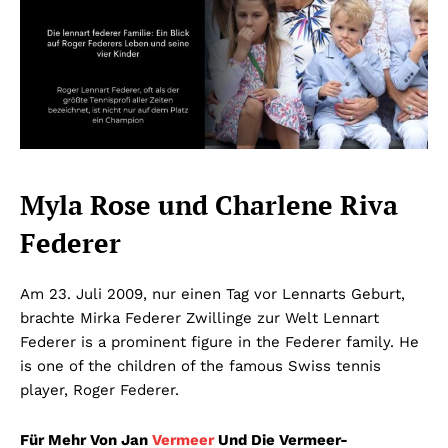
Myla Rose und Charlene Riva
Federer
Am 23. Juli 2009, nur einen Tag vor Lennarts Geburt,
brachte Mirka Federer Zwillinge zur Welt
Lennart
Federer is a prominent figure in the Federer family. He
is one of the children of the famous Swiss tennis
player, Roger Federer.
Für Mehr Von Jan
Vermeer
Und Die Vermeer-