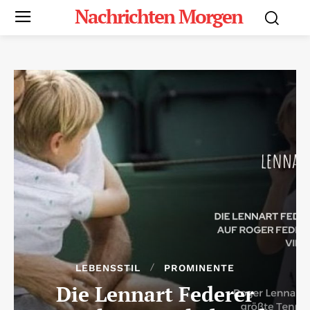
Nachrichten Morgen
LEBENSSTIL
PROMINENTE
Die Lennart Federer