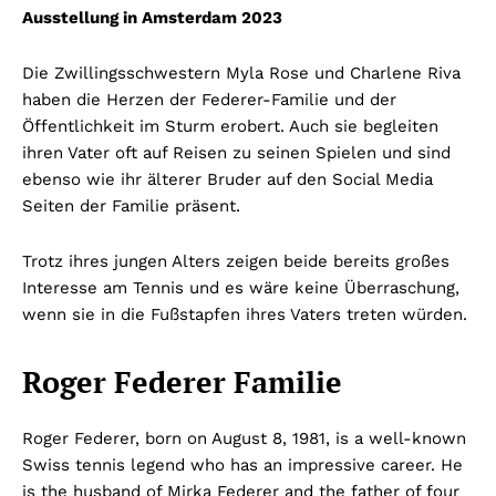
Ausstellung in Amsterdam 2023
Die Zwillingsschwestern Myla Rose und Charlene Riva
haben die Herzen der Federer-Familie und der
Öffentlichkeit im Sturm erobert. Auch sie begleiten
ihren Vater oft auf Reisen zu seinen Spielen und sind
ebenso wie ihr älterer Bruder auf den Social Media
Seiten der Familie präsent.
Trotz ihres jungen Alters zeigen beide bereits großes
Interesse am Tennis und es wäre keine Überraschung,
wenn sie in die Fußstapfen ihres Vaters treten würden.
Roger Federer Familie
Roger Federer, born on August 8, 1981, is a well-known
Swiss tennis legend who has an impressive career. He
is the husband of Mirka Federer and the father of four