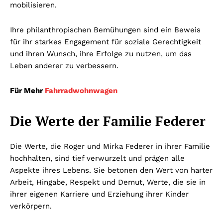
mobilisieren.
Ihre philanthropischen Bemühungen sind ein Beweis
für ihr starkes Engagement für soziale Gerechtigkeit
und ihren Wunsch, ihre Erfolge zu nutzen, um das
Leben anderer zu verbessern.
Für Mehr
Fahrradwohnwagen
Die Werte der Familie Federer
Die Werte, die Roger und Mirka Federer in ihrer Familie
hochhalten, sind tief verwurzelt und prägen alle
Aspekte ihres Lebens. Sie betonen den Wert von harter
Arbeit, Hingabe, Respekt und Demut, Werte, die sie in
ihrer eigenen Karriere und Erziehung ihrer Kinder
verkörpern.