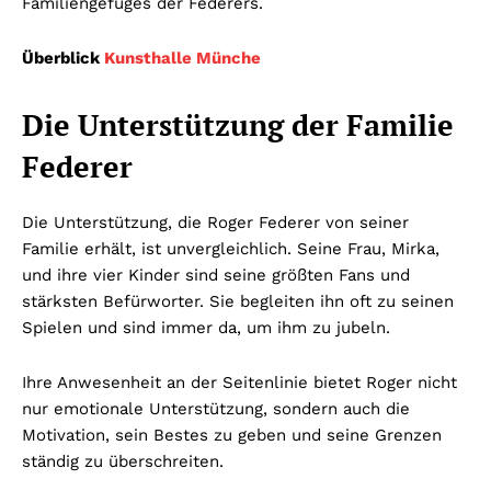
Familiengefüges der Federers.
Überblick
Kunsthalle Münche
Die Unterstützung der Familie
Federer
Die Unterstützung, die Roger Federer von seiner
Familie erhält, ist unvergleichlich. Seine Frau, Mirka,
und ihre vier Kinder sind seine größten Fans und
stärksten Befürworter. Sie begleiten ihn oft zu seinen
Spielen und sind immer da, um ihm zu jubeln.
Ihre Anwesenheit an der Seitenlinie bietet Roger nicht
nur emotionale Unterstützung, sondern auch die
Motivation, sein Bestes zu geben und seine Grenzen
ständig zu überschreiten.