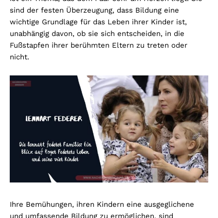
sind der festen Überzeugung, dass Bildung eine
wichtige Grundlage für das Leben ihrer Kinder ist,
unabhängig davon, ob sie sich entscheiden, in die
Fußstapfen ihrer berühmten Eltern zu treten oder
nicht.
Ihre Bemühungen, ihren Kindern eine ausgeglichene
und umfassende Bildung zu ermöglichen, sind