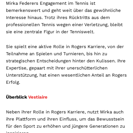
Mirka Federers Engagement im Tennis ist
bemerkenswert und geht weit über das gewöhnliche
Interesse hinaus. Trotz ihres Rücktritts aus dem
professionellen Tennis wegen einer Verletzung, bleibt
sie eine zentrale Figur in der Tenniswelt.
Sie spielt eine aktive Rolle in Rogers Karriere, von der
Teilnahme an Spielen und Turnieren, bis hin zu
strategischen Entscheidungen hinter den Kulissen. Ihre
Expertise, gepaart mit ihrer unerschütterlichen
Unterstützung, hat einen wesentlichen Anteil an Rogers
Erfolg.
Überblick
Vestiaire
Neben ihrer Rolle in Rogers Karriere, nutzt Mirka auch
ihre Plattform und ihren Einfluss, um das Bewusstsein
für den Sport zu erhöhen und jüngere Generationen zu