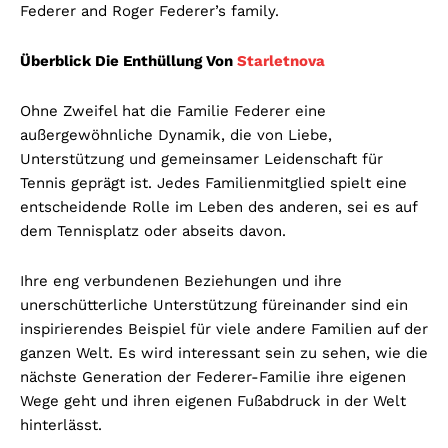
Federer and Roger Federer’s family.
Überblick Die Enthüllung Von
Starletnova
Ohne Zweifel hat die Familie Federer eine
außergewöhnliche Dynamik, die von Liebe,
Unterstützung und gemeinsamer Leidenschaft für
Tennis geprägt ist. Jedes Familienmitglied spielt eine
entscheidende Rolle im Leben des anderen, sei es auf
dem Tennisplatz oder abseits davon.
Ihre eng verbundenen Beziehungen und ihre
unerschütterliche Unterstützung füreinander sind ein
inspirierendes Beispiel für viele andere Familien auf der
ganzen Welt. Es wird interessant sein zu sehen, wie die
nächste Generation der Federer-Familie ihre eigenen
Wege geht und ihren eigenen Fußabdruck in der Welt
hinterlässt.