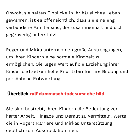
Obwohl sie selten Einblicke in ihr häusliches Leben
gewähren, ist es offensichtlich, dass sie eine eng
verbundene Familie sind, die zusammenhält und sich
gegenseitig unterstützt.
Roger und Mirka unternehmen große Anstrengungen,
um ihren Kindern eine normale Kindheit zu
ermöglichen. Sie legen Wert auf die Erziehung ihrer
Kinder und setzen hohe Prioritäten für ihre Bildung und
persönliche Entwicklung.
Überblick
ralf dammasch todesursache bild
Sie sind bestrebt, ihren Kindern die Bedeutung von
harter Arbeit, Hingabe und Demut zu vermitteln, Werte,
die in Rogers Karriere und Mirkas Unterstützung
deutlich zum Ausdruck kommen.