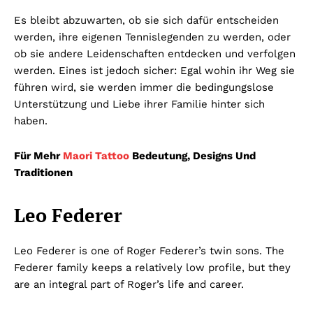
Es bleibt abzuwarten, ob sie sich dafür entscheiden
werden, ihre eigenen Tennislegenden zu werden, oder
ob sie andere Leidenschaften entdecken und verfolgen
werden. Eines ist jedoch sicher: Egal wohin ihr Weg sie
führen wird, sie werden immer die bedingungslose
Unterstützung und Liebe ihrer Familie hinter sich
haben.
Für Mehr
Maori Tattoo
Bedeutung, Designs Und
Traditionen
Leo Federer
Leo Federer is one of Roger Federer’s twin sons. The
Federer family keeps a relatively low profile, but they
are an integral part of Roger’s life and career.