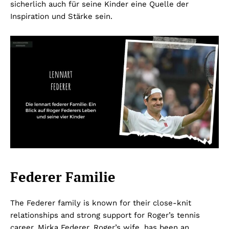
sicherlich auch für seine Kinder eine Quelle der
Inspiration und Stärke sein.
Federer Familie
The Federer family is known for their close-knit
relationships and strong support for Roger’s tennis
career. Mirka Federer, Roger’s wife, has been an