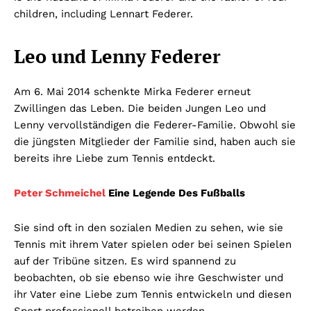
children, including Lennart Federer.
Leo und Lenny Federer
Am 6. Mai 2014 schenkte Mirka Federer erneut
Zwillingen das Leben. Die beiden Jungen Leo und
Lenny vervollständigen die Federer-Familie. Obwohl sie
die jüngsten Mitglieder der Familie sind, haben auch sie
bereits ihre Liebe zum Tennis entdeckt.
Peter Schmeichel
Eine Legende Des Fußballs
Sie sind oft in den sozialen Medien zu sehen, wie sie
Tennis mit ihrem Vater spielen oder bei seinen Spielen
auf der Tribüne sitzen. Es wird spannend zu
beobachten, ob sie ebenso wie ihre Geschwister und
ihr Vater eine Liebe zum Tennis entwickeln und diesen
Sport professionell betreiben werden.