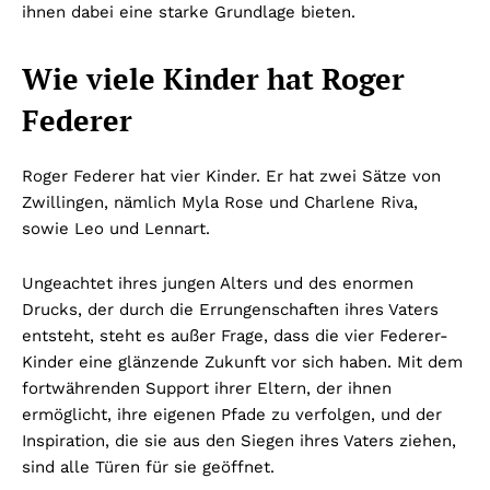
ihnen dabei eine starke Grundlage bieten.
Wie viele Kinder hat Roger
Federer
Roger Federer hat vier Kinder. Er hat zwei Sätze von
Zwillingen, nämlich Myla Rose und Charlene Riva,
sowie Leo und Lennart.
Ungeachtet ihres jungen Alters und des enormen
Drucks, der durch die Errungenschaften ihres Vaters
entsteht, steht es außer Frage, dass die vier Federer-
Kinder eine glänzende Zukunft vor sich haben. Mit dem
fortwährenden Support ihrer Eltern, der ihnen
ermöglicht, ihre eigenen Pfade zu verfolgen, und der
Inspiration, die sie aus den Siegen ihres Vaters ziehen,
sind alle Türen für sie geöffnet.