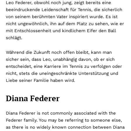
Leo Federer, obwohl noch jung, zeigt bereits eine
beeindruckende Leidenschaft für Tennis, die sicherlich
von seinem berühmten Vater inspiriert wurde. Es ist
nicht ungewöhnlich, ihn auf dem Platz zu sehen, wie er
mit Entschlossenheit und kindlichem Eifer den Ball
schlägt.
Während die Zukunft noch offen bleibt, kann man
sicher sein, dass Leo, unabhängig davon, ob er sich
entscheidet, eine Karriere im Tennis zu verfolgen oder
nicht, stets die uneingeschränkte Unterstützung und
Liebe seiner Familie haben wird.
Diana Federer
Diana Federer is not commonly associated with the
Federer family. You may be referring to someone else,
as there is no widely known connection between Diana