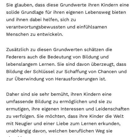
Sie glauben, dass diese Grundwerte ihren Kindern eine
solide Grundlage für ihren eigenen Lebensweg bieten
und ihnen dabei helfen, sich zu
verantwortungsbewussten und einfühlsamen
Menschen zu entwickeln.
Zusätzlich zu diesen Grundwerten schätzen die
Federers auch die Bedeutung von Bildung und
lebenslangem Lernen. Sie sind davon überzeugt, dass
Bildung der Schlüssel zur Schaffung von Chancen und
zur Überwindung von Herausforderungen ist.
Daher sind sie sehr bemüht, ihren Kindern eine
umfassende Bildung zu ermöglichen und sie zu
ermutigen, ihre eigenen Interessen und Leidenschaften
zu verfolgen. Sie möchten, dass ihre Kinder die Welt
mit Neugier und einer Liebe zum Lernen erkunden,
unabhängig davon, welchen beruflichen Weg sie