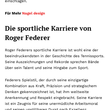
einschlagen.
Für Mehr
Nagel design
Die sportliche Karriere von
Roger Federer
Roger Federers sportliche Karriere ist wohl eine der
beeindruckendsten in der Geschichte des Tennissports.
Seine Auszeichnungen und Rekorde sprechen Bände
über sein Talent und seine Hingabe zum Sport.
Federers Spielstil, der durch seine einzigartige
Kombination aus Kraft, Präzision und strategischem
Denken gekennzeichnet ist, hat ihm weltweite
Anerkennung und Respekt eingebracht. Seine Karriere
ist ein Zeugnis für seine unermüdliche Arbeitsmoral
und seinen unstillbaren Durst nach Exzellenz.