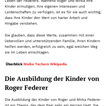
Leben der Federers. Während Roger und Mirka ihre
Kinder ermutigen, ihre eigenen Interessen und
Leidenschaften zu verfolgen, ist es für sie auch wichtig,
dass ihre Kinder den Wert von harter Arbeit und
Hingabe verstehen.
Sie glauben, dass diese Werte, zusammen mit einer
liebevollen und unterstützenden Familie, ihren Kindern
helfen werden, erfolgreich zu sein, egal welchen Weg
sie im Leben einschlagen.
Überblick
Maike Tschorn Wikipedia
Die Ausbildung der Kinder von
Roger Federer
Die Ausbildung der Kinder von Roger und Mirka Federer
ist ein Thema, das dem Paar sehr am Herzen liegt. Sie