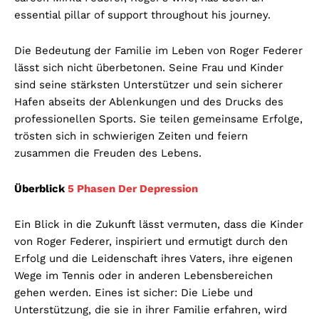
essential pillar of support throughout his journey.
Die Bedeutung der Familie im Leben von Roger Federer
lässt sich nicht überbetonen. Seine Frau und Kinder
sind seine stärksten Unterstützer und sein sicherer
Hafen abseits der Ablenkungen und des Drucks des
professionellen Sports. Sie teilen gemeinsame Erfolge,
trösten sich in schwierigen Zeiten und feiern
zusammen die Freuden des Lebens.
Überblick
5 Phasen Der Depression
Ein Blick in die Zukunft lässt vermuten, dass die Kinder
von Roger Federer, inspiriert und ermutigt durch den
Erfolg und die Leidenschaft ihres Vaters, ihre eigenen
Wege im Tennis oder in anderen Lebensbereichen
gehen werden. Eines ist sicher: Die Liebe und
Unterstützung, die sie in ihrer Familie erfahren, wird