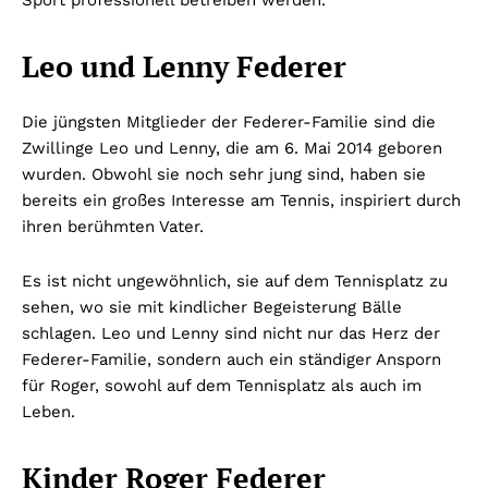
Leo und Lenny Federer
Die jüngsten Mitglieder der Federer-Familie sind die
Zwillinge Leo und Lenny, die am 6. Mai 2014 geboren
wurden. Obwohl sie noch sehr jung sind, haben sie
bereits ein großes Interesse am Tennis, inspiriert durch
ihren berühmten Vater.
Es ist nicht ungewöhnlich, sie auf dem Tennisplatz zu
sehen, wo sie mit kindlicher Begeisterung Bälle
schlagen. Leo und Lenny sind nicht nur das Herz der
Federer-Familie, sondern auch ein ständiger Ansporn
für Roger, sowohl auf dem Tennisplatz als auch im
Leben.
Kinder Roger Federer