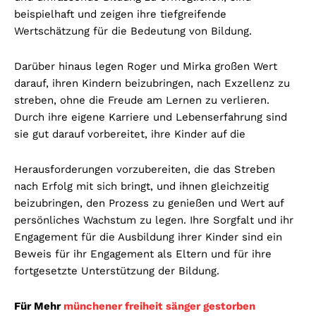
beispielhaft und zeigen ihre tiefgreifende
Wertschätzung für die Bedeutung von Bildung.
Darüber hinaus legen Roger und Mirka großen Wert
darauf, ihren Kindern beizubringen, nach Exzellenz zu
streben, ohne die Freude am Lernen zu verlieren.
Durch ihre eigene Karriere und Lebenserfahrung sind
sie gut darauf vorbereitet, ihre Kinder auf die
Herausforderungen vorzubereiten, die das Streben
nach Erfolg mit sich bringt, und ihnen gleichzeitig
beizubringen, den Prozess zu genießen und Wert auf
persönliches Wachstum zu legen. Ihre Sorgfalt und ihr
Engagement für die Ausbildung ihrer Kinder sind ein
Beweis für ihr Engagement als Eltern und für ihre
fortgesetzte Unterstützung der Bildung.
Für Mehr
münchener freiheit sänger gestorben