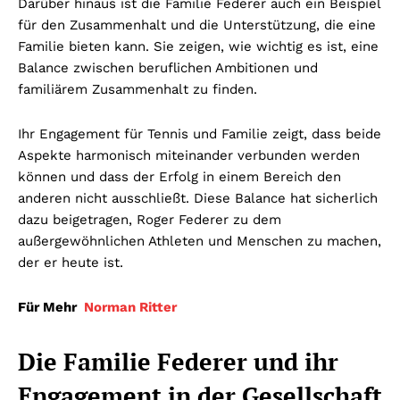
Darüber hinaus ist die Familie Federer auch ein Beispiel
für den Zusammenhalt und die Unterstützung, die eine
Familie bieten kann. Sie zeigen, wie wichtig es ist, eine
Balance zwischen beruflichen Ambitionen und
familiärem Zusammenhalt zu finden.
Ihr Engagement für Tennis und Familie zeigt, dass beide
Aspekte harmonisch miteinander verbunden werden
können und dass der Erfolg in einem Bereich den
anderen nicht ausschließt. Diese Balance hat sicherlich
dazu beigetragen, Roger Federer zu dem
außergewöhnlichen Athleten und Menschen zu machen,
der er heute ist.
Für Mehr
Norman Ritter
Die Familie Federer und ihr
Engagement in der Gesellschaft