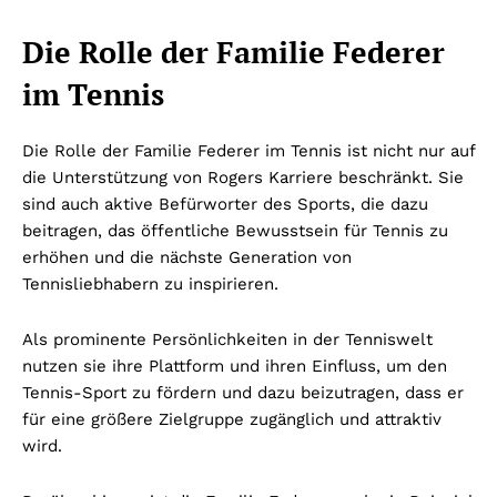
Die Rolle der Familie Federer
im Tennis
Die Rolle der Familie Federer im Tennis ist nicht nur auf
die Unterstützung von Rogers Karriere beschränkt. Sie
sind auch aktive Befürworter des Sports, die dazu
beitragen, das öffentliche Bewusstsein für Tennis zu
erhöhen und die nächste Generation von
Tennisliebhabern zu inspirieren.
Als prominente Persönlichkeiten in der Tenniswelt
nutzen sie ihre Plattform und ihren Einfluss, um den
Tennis-Sport zu fördern und dazu beizutragen, dass er
für eine größere Zielgruppe zugänglich und attraktiv
wird.