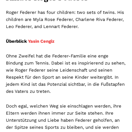
Roger Federer has four children: two sets of twins. His
children are Myla Rose Federer, Charlene Riva Federer,
Leo Federer, and Lennart Federer.
Überblick
Yasin Cengiz
Ohne Zweifel hat die Federer-Familie eine enge
Bindung zum Tennis. Dabei ist es inspirierend zu sehen,
wie Roger Federer seine Leidenschaft und seinen
Respekt für den Sport an seine Kinder weitergibt. In
jedem Kind ist das Potenzial sichtbar, in die Fußstapfen
des Vaters zu treten.
Doch egal, welchen Weg sie einschlagen werden, ihre
Eltern werden ihnen immer zur Seite stehen. Ihre
Unterstützung und Liebe haben Federer geholfen, an
der Spitze seines Sports zu bleiben, und sie werden