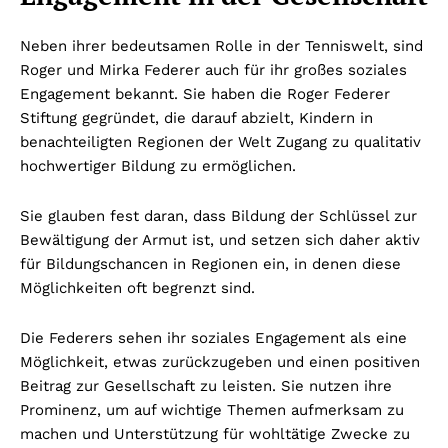
Neben ihrer bedeutsamen Rolle in der Tenniswelt, sind
Roger und Mirka Federer auch für ihr großes soziales
Engagement bekannt. Sie haben die Roger Federer
Stiftung gegründet, die darauf abzielt, Kindern in
benachteiligten Regionen der Welt Zugang zu qualitativ
hochwertiger Bildung zu ermöglichen.
Sie glauben fest daran, dass Bildung der Schlüssel zur
Bewältigung der Armut ist, und setzen sich daher aktiv
für Bildungschancen in Regionen ein, in denen diese
Möglichkeiten oft begrenzt sind.
Die Federers sehen ihr soziales Engagement als eine
Möglichkeit, etwas zurückzugeben und einen positiven
Beitrag zur Gesellschaft zu leisten. Sie nutzen ihre
Prominenz, um auf wichtige Themen aufmerksam zu
machen und Unterstützung für wohltätige Zwecke zu