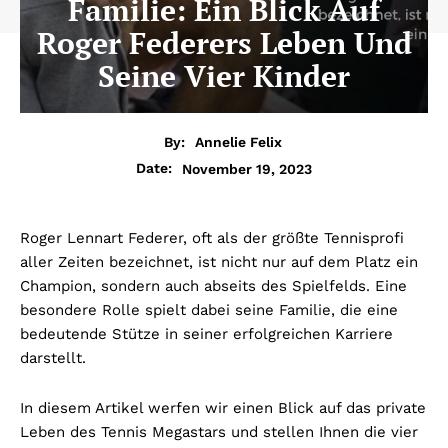
Familie: Ein Blick Auf
Roger Federers Leben Und
Seine Vier Kinder
By:
Annelie Felix
November 19, 2023
Date:
Roger Lennart Federer, oft als der größte Tennisprofi
aller Zeiten bezeichnet, ist nicht nur auf dem Platz ein
Champion, sondern auch abseits des Spielfelds. Eine
besondere Rolle spielt dabei seine Familie, die eine
bedeutende Stütze in seiner erfolgreichen Karriere
darstellt.
In diesem Artikel werfen wir einen Blick auf das private
Leben des Tennis Megastars und stellen Ihnen die vier