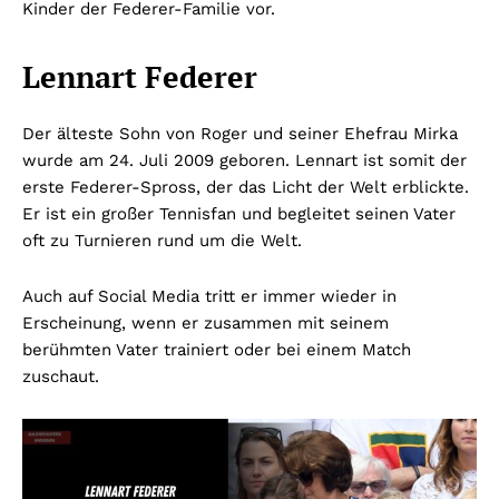
Kinder der Federer-Familie vor.
Lennart Federer
Der älteste Sohn von Roger und seiner Ehefrau Mirka
wurde am 24. Juli 2009 geboren. Lennart ist somit der
erste Federer-Spross, der das Licht der Welt erblickte.
Er ist ein großer Tennisfan und begleitet seinen Vater
oft zu Turnieren rund um die Welt.
Auch auf Social Media tritt er immer wieder in
Erscheinung, wenn er zusammen mit seinem
berühmten Vater trainiert oder bei einem Match
zuschaut.