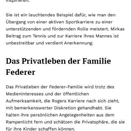
inspirieren.
Sie ist ein leuchtendes Beispiel dafür, wie man den
Übergang von einer aktiven Sportkarriere zu einer
unterstützenden und fördernden Rolle meistert. Mirkas
Beitrag zum Tennis und zur Karriere ihres Mannes ist
unbestreitbar und verdient Anerkennung.
Das Privatleben der Familie
Federer
Das Privatleben der Federer-Familie wird trotz des
Medieninteresses und der öffentlichen
Aufmerksamkeit, die Rogers Karriere nach sich zieht,
mit bemerkenswerter Diskretion gehandhabt. Sie
halten ihre persönlichen Angelegenheiten aus dem
Rampenlicht fern und schätzen die Privatsphäre, die sie
für ihre Kinder schaffen können.