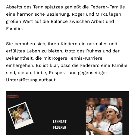
Abseits des Tennisplatzes genießt die Federer-Familie
eine harmonische Beziehung. Roger und Mirka legen
großen Wert auf die Balance zwischen Arbeit und
Familie.
Sie bemühen sich, ihren Kindern ein normales und
erfülltes Leben zu bieten, trotz des Ruhms und der
Bekanntheit, die mit Rogers Tennis-Karriere
einhergehen. Es ist klar, dass die Federers eine Familie
sind, die auf Liebe, Respekt und gegenseitiger
Unterstützung aufbaut.