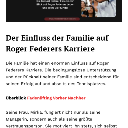
Der Einfluss der Familie auf
Roger Federers Karriere
Die Familie hat einen enormen Einfluss auf Roger
Federers Karriere. Die bedingungslose Unterstützung
und der Rückhalt seiner Familie sind entscheidend für
seinen Erfolg auf und abseits des Tennisplatzes.
Überblick
Fadenlifting Vorher Nachher
Seine Frau, Mirka, fungiert nicht nur als seine
Managerin, sondern auch als seine größte
Vertrauensperson. Sie motiviert ihn stets, sich selbst