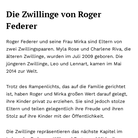
Die Zwillinge von Roger
Federer
Roger Federer und seine Frau Mirka sind Eltern von
zwei Zwillingspaaren. Myla Rose und Charlene Riva, die
älteren Zwillinge, wurden im Juli 2009 geboren. Die
jüngeren Zwillinge, Leo und Lennart, kamen im Mai
2014 zur Welt.
Trotz des Rampenlichts, das auf die Familie gerichtet
ist, haben Roger und Mirka großen Wert darauf gelegt,
ihre Kinder privat zu erziehen. Sie sind jedoch stolze
Eltern und teilen gelegentlich ihre Freude und ihren
Stolz auf ihre Kinder mit der Öffentlichkeit.
Die Zwillinge repräsentieren das nächste Kapitel im