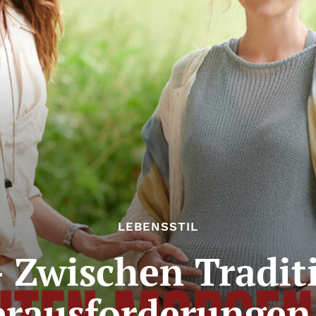
LEBENSSTIL
– Zwischen Tradi
rausforderungen