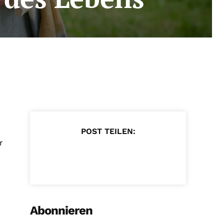
POST TEILEN:
r
Abonnieren