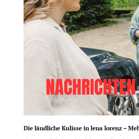
Die ländliche Kulisse in lena lorenz – M