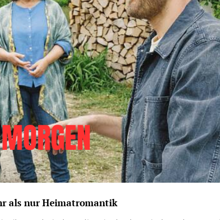
ehr als nur Heimatromantik