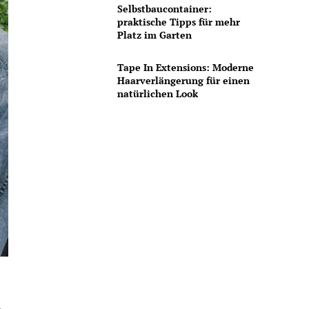
Selbstbaucontainer:
praktische Tipps für mehr
Platz im Garten
Tape In Extensions: Moderne
Haarverlängerung für einen
natürlichen Look