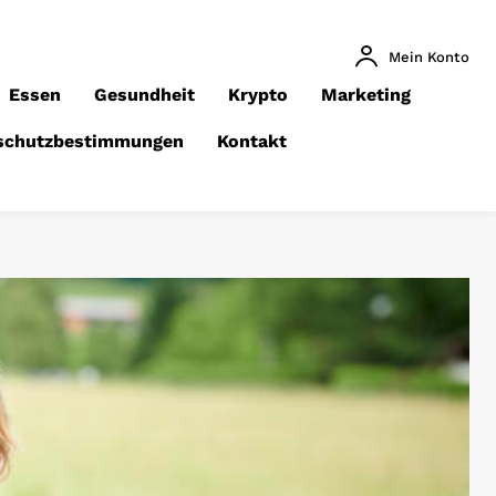
Mein Konto
Essen
Gesundheit
Krypto
Marketing
schutzbestimmungen
Kontakt