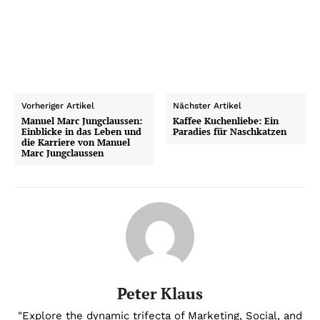
Vorheriger Artikel
Nächster Artikel
Manuel Marc Jungclaussen:
Kaffee Kuchenliebe: Ein
Einblicke in das Leben und
Paradies für Naschkatzen
die Karriere von Manuel
Marc Jungclaussen
Peter Klaus
"Explore the dynamic trifecta of Marketing, Social, and