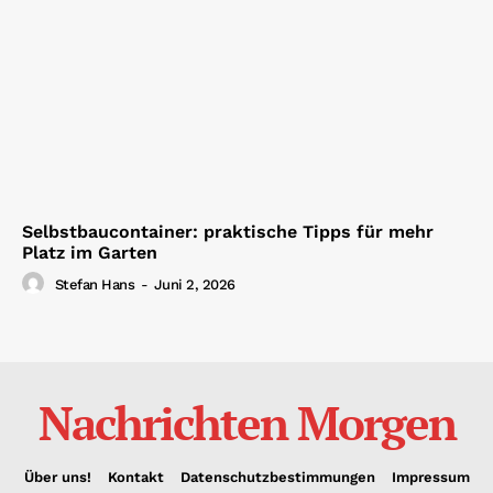
Selbstbaucontainer: praktische Tipps für mehr
Platz im Garten
Stefan Hans
-
Juni 2, 2026
Nachrichten Morgen
Über uns!
Kontakt
Datenschutzbestimmungen
Impressum