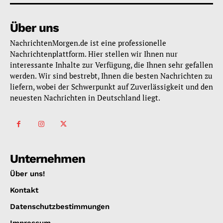
Über uns
NachrichtenMorgen.de ist eine professionelle
Nachrichtenplattform. Hier stellen wir Ihnen nur
interessante Inhalte zur Verfügung, die Ihnen sehr gefallen
werden. Wir sind bestrebt, Ihnen die besten Nachrichten zu
liefern, wobei der Schwerpunkt auf Zuverlässigkeit und den
neuesten Nachrichten in Deutschland liegt.
Unternehmen
Über uns!
Kontakt
Datenschutzbestimmungen
Impressum