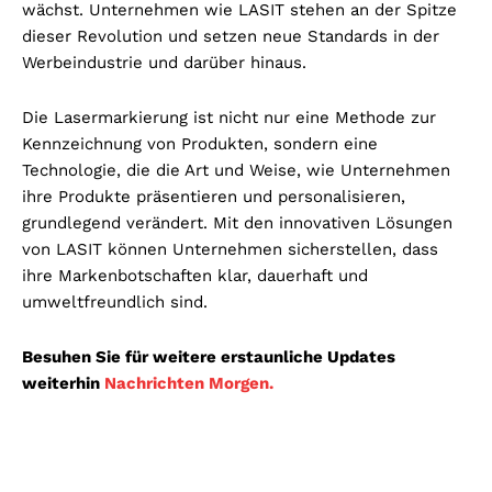
wächst. Unternehmen wie LASIT stehen an der Spitze
dieser Revolution und setzen neue Standards in der
Werbeindustrie und darüber hinaus.
Die Lasermarkierung ist nicht nur eine Methode zur
Kennzeichnung von Produkten, sondern eine
Technologie, die die Art und Weise, wie Unternehmen
ihre Produkte präsentieren und personalisieren,
grundlegend verändert. Mit den innovativen Lösungen
von LASIT können Unternehmen sicherstellen, dass
ihre Markenbotschaften klar, dauerhaft und
umweltfreundlich sind.
Besuhen Sie für weitere erstaunliche Updates
weiterhin
Nachrichten Morgen.