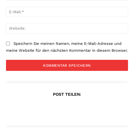
E-
Mai
Web
Speichern Sie meinen Namen, meine E-Mail-Adresse und
meine Website für den nächsten Kommentar in diesem Browser.
POST TEILEN: