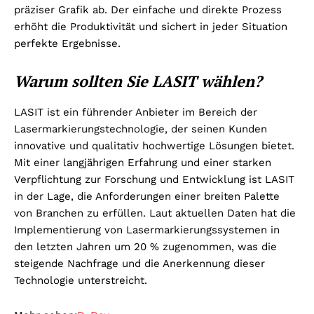
präziser Grafik ab. Der einfache und direkte Prozess
erhöht die Produktivität und sichert in jeder Situation
perfekte Ergebnisse.
Warum sollten Sie LASIT wählen?
LASIT ist ein führender Anbieter im Bereich der
Lasermarkierungstechnologie, der seinen Kunden
innovative und qualitativ hochwertige Lösungen bietet.
Mit einer langjährigen Erfahrung und einer starken
Verpflichtung zur Forschung und Entwicklung ist LASIT
in der Lage, die Anforderungen einer breiten Palette
von Branchen zu erfüllen. Laut aktuellen Daten hat die
Implementierung von Lasermarkierungssystemen in
den letzten Jahren um 20 % zugenommen, was die
steigende Nachfrage und die Anerkennung dieser
Technologie unterstreicht.