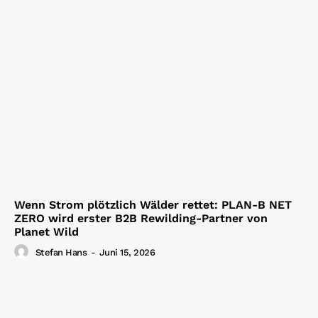
Wenn Strom plötzlich Wälder rettet: PLAN-B NET
ZERO wird erster B2B Rewilding-Partner von
Planet Wild
Stefan Hans
-
Juni 15, 2026