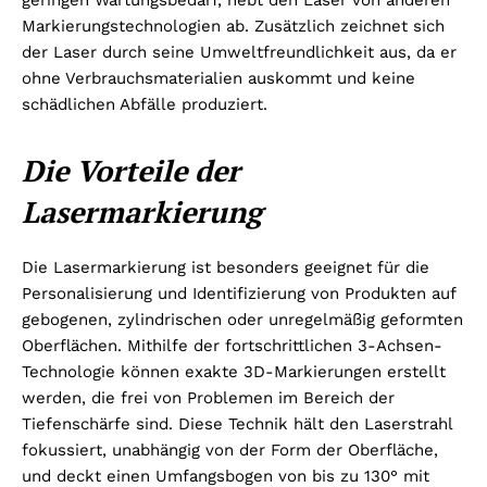
geringen Wartungsbedarf, hebt den Laser von anderen
Markierungstechnologien ab. Zusätzlich zeichnet sich
der Laser durch seine Umweltfreundlichkeit aus, da er
ohne Verbrauchsmaterialien auskommt und keine
schädlichen Abfälle produziert.
Die Vorteile der
Lasermarkierung
Die Lasermarkierung ist besonders geeignet für die
Personalisierung und Identifizierung von Produkten auf
gebogenen, zylindrischen oder unregelmäßig geformten
Oberflächen. Mithilfe der fortschrittlichen 3-Achsen-
Technologie können exakte 3D-Markierungen erstellt
werden, die frei von Problemen im Bereich der
Tiefenschärfe sind. Diese Technik hält den Laserstrahl
fokussiert, unabhängig von der Form der Oberfläche,
und deckt einen Umfangsbogen von bis zu 130° mit