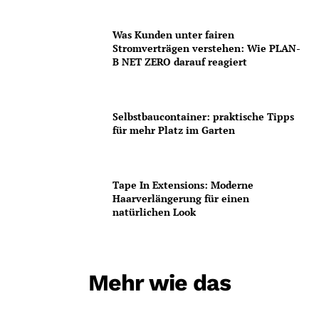
Was Kunden unter fairen
Stromverträgen verstehen: Wie PLAN-
B NET ZERO darauf reagiert
Selbstbaucontainer: praktische Tipps
für mehr Platz im Garten
Tape In Extensions: Moderne
Haarverlängerung für einen
natürlichen Look
Mehr wie das