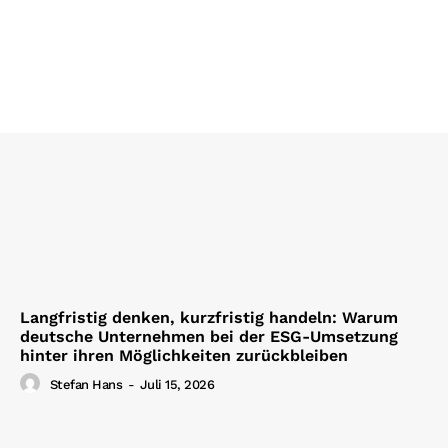
Langfristig denken, kurzfristig handeln: Warum
deutsche Unternehmen bei der ESG-Umsetzung
hinter ihren Möglichkeiten zurückbleiben
Stefan Hans
-
Juli 15, 2026