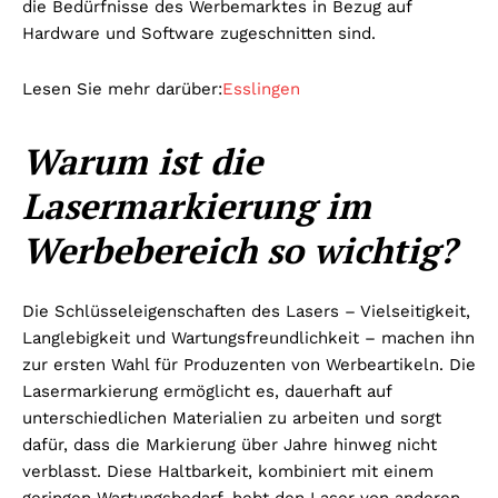
die Bedürfnisse des Werbemarktes in Bezug auf
Hardware und Software zugeschnitten sind.
Lesen Sie mehr darüber:
Esslingen
Warum ist die
Lasermarkierung im
Werbebereich so wichtig?
Die Schlüsseleigenschaften des Lasers – Vielseitigkeit,
Langlebigkeit und Wartungsfreundlichkeit – machen ihn
zur ersten Wahl für Produzenten von Werbeartikeln. Die
Lasermarkierung ermöglicht es, dauerhaft auf
unterschiedlichen Materialien zu arbeiten und sorgt
dafür, dass die Markierung über Jahre hinweg nicht
verblasst. Diese Haltbarkeit, kombiniert mit einem