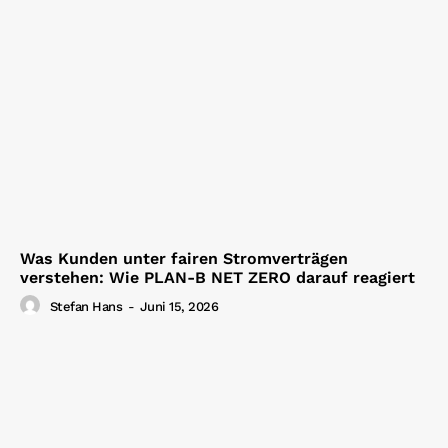
Was Kunden unter fairen Stromverträgen
verstehen: Wie PLAN-B NET ZERO darauf reagiert
Stefan Hans
-
Juni 15, 2026