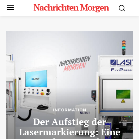
Nachrichten Morgen
INFORMATION
Der Aufstieg der
Lasermarkierung: Eine