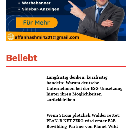
Beliebt
Langfristig denken, kurzfristig
handeln: Warum deutsche
Unternehmen bei der ESG-Umsetzung
hinter ihren Möglichkeiten
zurückbleiben
Wenn Strom plötzlich Wälder rettet:
PLAN-B NET ZERO wird erster B2B
Rewilding-Partner von Planet Wild