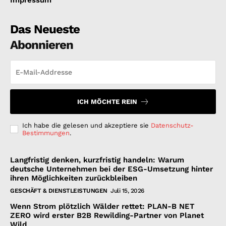
Das Neueste
Abonnieren
ICH MÖCHTE REIN
Ich habe die gelesen und akzeptiere sie
Datenschutz-
Bestimmungen
.
Langfristig denken, kurzfristig handeln: Warum
deutsche Unternehmen bei der ESG-Umsetzung hinter
ihren Möglichkeiten zurückbleiben
GESCHÄFT & DIENSTLEISTUNGEN
Juli 15, 2026
Wenn Strom plötzlich Wälder rettet: PLAN-B NET
ZERO wird erster B2B Rewilding-Partner von Planet
Wild