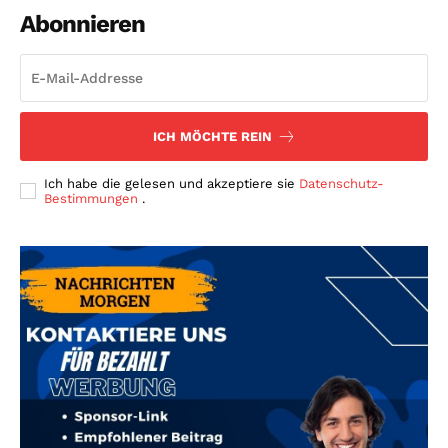
Abonnieren
ICH MÖCHTE REIN
Ich habe die gelesen und akzeptiere sie
Datenschutz-
Bestimmungen
.