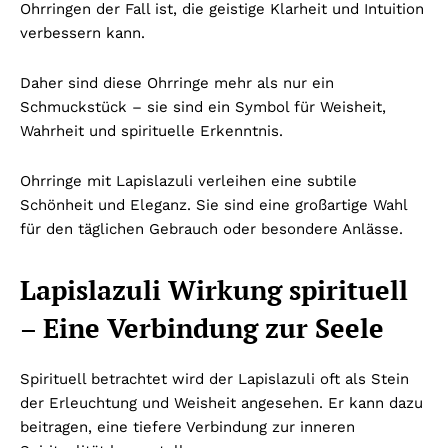
Ohrringen der Fall ist, die geistige Klarheit und Intuition
verbessern kann.
Daher sind diese Ohrringe mehr als nur ein
Schmuckstück – sie sind ein Symbol für Weisheit,
Wahrheit und spirituelle Erkenntnis.
Ohrringe mit Lapislazuli verleihen eine subtile
Schönheit und Eleganz. Sie sind eine großartige Wahl
für den täglichen Gebrauch oder besondere Anlässe.
Lapislazuli Wirkung spirituell
– Eine Verbindung zur Seele
Spirituell betrachtet wird der Lapislazuli oft als Stein
der Erleuchtung und Weisheit angesehen. Er kann dazu
beitragen, eine tiefere Verbindung zur inneren