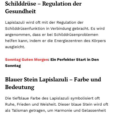
Schilddrüse – Regulation der
Gesundheit
Lapislazuli wird oft mit der Regulation der
Schilddrüsenfunktion in Verbindung gebracht. Es wird
angenommen, dass er bei Schilddrüsenproblemen
helfen kann, indem er die Energiezentren des Körpers
ausgleicht.
Sonntag Guten Morgen
: Ein Perfekter Start in Den
Sonntag
Blauer Stein Lapislazuli – Farbe und
Bedeutung
Die tiefblaue Farbe des Lapislazuli symbolisiert oft
Ruhe, Frieden und Weisheit. Dieser blaue Stein wird oft
als Talisman getragen, um Harmonie und Gelassenheit