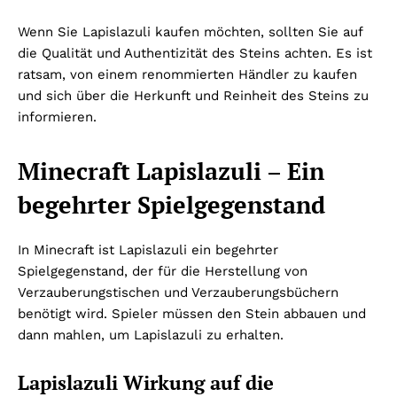
Wenn Sie Lapislazuli kaufen möchten, sollten Sie auf
die Qualität und Authentizität des Steins achten. Es ist
ratsam, von einem renommierten Händler zu kaufen
und sich über die Herkunft und Reinheit des Steins zu
informieren.
Minecraft Lapislazuli – Ein
begehrter Spielgegenstand
In Minecraft ist Lapislazuli ein begehrter
Spielgegenstand, der für die Herstellung von
Verzauberungstischen und Verzauberungsbüchern
benötigt wird. Spieler müssen den Stein abbauen und
dann mahlen, um Lapislazuli zu erhalten.
Lapislazuli Wirkung auf die