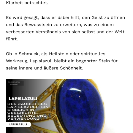
Klarheit betrachtet.
Es wird gesagt, dass er dabei hilft, den Geist zu öffnen
und das Bewusstsein zu erweitern, was zu einem
verbesserten Verständnis von sich selbst und der Welt
führt.
Ob in Schmuck, als Heilstein oder spirituelles
Werkzeug, Lapislazuli bleibt ein begehrter Stein für
seine innere und äußere Schönheit.