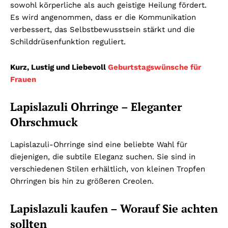
sowohl körperliche als auch geistige Heilung fördert.
Es wird angenommen, dass er die Kommunikation
verbessert, das Selbstbewusstsein stärkt und die
Schilddrüsenfunktion reguliert.
Kurz, Lustig und Liebevoll
Geburtstagswünsche für
Frauen
Lapislazuli Ohrringe – Eleganter
Ohrschmuck
Lapislazuli-Ohrringe sind eine beliebte Wahl für
diejenigen, die subtile Eleganz suchen. Sie sind in
verschiedenen Stilen erhältlich, von kleinen Tropfen
Ohrringen bis hin zu größeren Creolen.
Lapislazuli kaufen – Worauf Sie achten
sollten