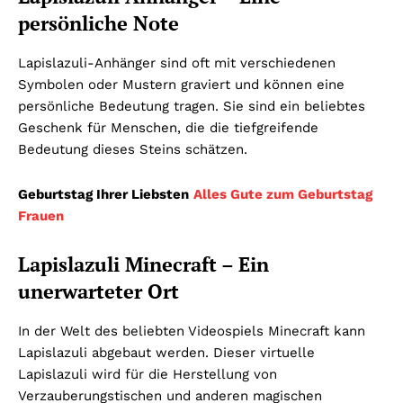
persönliche Note
Lapislazuli-Anhänger sind oft mit verschiedenen
Symbolen oder Mustern graviert und können eine
persönliche Bedeutung tragen. Sie sind ein beliebtes
Geschenk für Menschen, die die tiefgreifende
Bedeutung dieses Steins schätzen.
Geburtstag Ihrer Liebsten
Alles Gute zum Geburtstag
Frauen
Lapislazuli Minecraft – Ein
unerwarteter Ort
In der Welt des beliebten Videospiels Minecraft kann
Lapislazuli abgebaut werden. Dieser virtuelle
Lapislazuli wird für die Herstellung von
Verzauberungstischen und anderen magischen