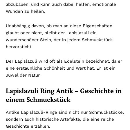
abzubauen, und kann auch dabei helfen, emotionale
Wunden zu heilen.
Unabhängig davon, ob man an diese Eigenschaften
glaubt oder nicht, bleibt der Lapislazuli ein
wunderschöner Stein, der in jedem Schmuckstück
hervorsticht.
Der Lapislazuli wird oft als Edelstein bezeichnet, da er
eine erstaunliche Schönheit und Wert hat. Er ist ein
Juwel der Natur.
Lapislazuli Ring Antik – Geschichte in
einem Schmuckstück
Antike Lapislazuli-Ringe sind nicht nur Schmuckstücke,
sondern auch historische Artefakte, die eine reiche
Geschichte erzählen.