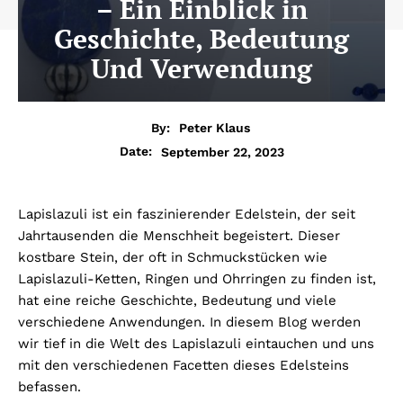
– Ein Einblick in
Geschichte, Bedeutung
Und Verwendung
By:
Peter Klaus
September 22, 2023
Date:
Lapislazuli ist ein faszinierender Edelstein, der seit
Jahrtausenden die Menschheit begeistert. Dieser
kostbare Stein, der oft in Schmuckstücken wie
Lapislazuli-Ketten, Ringen und Ohrringen zu finden ist,
hat eine reiche Geschichte, Bedeutung und viele
verschiedene Anwendungen. In diesem Blog werden
wir tief in die Welt des Lapislazuli eintauchen und uns
mit den verschiedenen Facetten dieses Edelsteins
befassen.