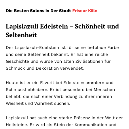
Die Besten Salons in Der Stadt
Friseur Köln
Lapislazuli Edelstein – Schönheit und
Seltenheit
Der Lapislazuli-Edelstein ist für seine tiefblaue Farbe
und seine Seltenheit bekannt. Er hat eine reiche
Geschichte und wurde von alten Zivilisationen für
Schmuck und Dekoration verwendet.
Heute ist er ein Favorit bei Edelsteinsammlern und
Schmuckliebhabern. Er ist besonders bei Menschen
beliebt, die nach einer Verbindung zu ihrer inneren
Weisheit und Wahrheit suchen.
Lapislazuli hat auch eine starke Präsenz in der Welt der
Heilsteine. Er wird als Stein der Kommunikation und