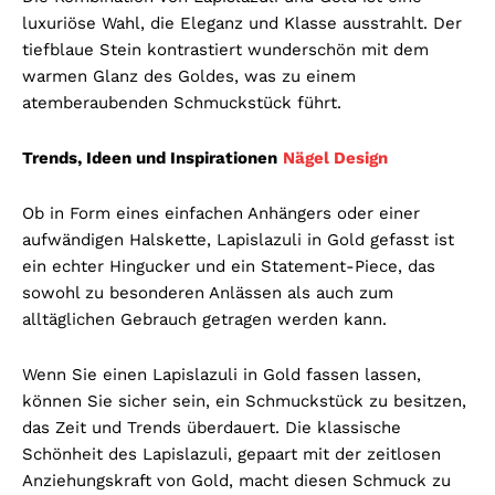
luxuriöse Wahl, die Eleganz und Klasse ausstrahlt. Der
tiefblaue Stein kontrastiert wunderschön mit dem
warmen Glanz des Goldes, was zu einem
atemberaubenden Schmuckstück führt.
Trends, Ideen und Inspirationen
Nägel Design
Ob in Form eines einfachen Anhängers oder einer
aufwändigen Halskette, Lapislazuli in Gold gefasst ist
ein echter Hingucker und ein Statement-Piece, das
sowohl zu besonderen Anlässen als auch zum
alltäglichen Gebrauch getragen werden kann.
Wenn Sie einen Lapislazuli in Gold fassen lassen,
können Sie sicher sein, ein Schmuckstück zu besitzen,
das Zeit und Trends überdauert. Die klassische
Schönheit des Lapislazuli, gepaart mit der zeitlosen
Anziehungskraft von Gold, macht diesen Schmuck zu