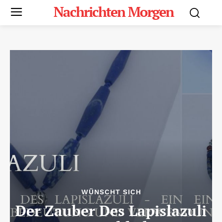
Nachrichten Morgen
WÜNSCHT SICH
Der Zauber Des Lapislazuli