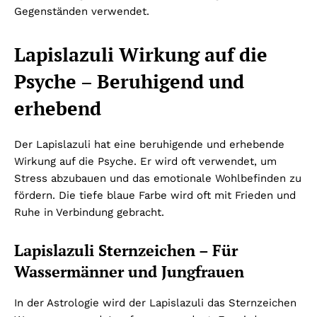
Gegenständen verwendet.
Lapislazuli Wirkung auf die
Psyche – Beruhigend und
erhebend
Der Lapislazuli hat eine beruhigende und erhebende
Wirkung auf die Psyche. Er wird oft verwendet, um
Stress abzubauen und das emotionale Wohlbefinden zu
fördern. Die tiefe blaue Farbe wird oft mit Frieden und
Ruhe in Verbindung gebracht.
Lapislazuli Sternzeichen – Für
Wassermänner und Jungfrauen
In der Astrologie wird der Lapislazuli das Sternzeichen