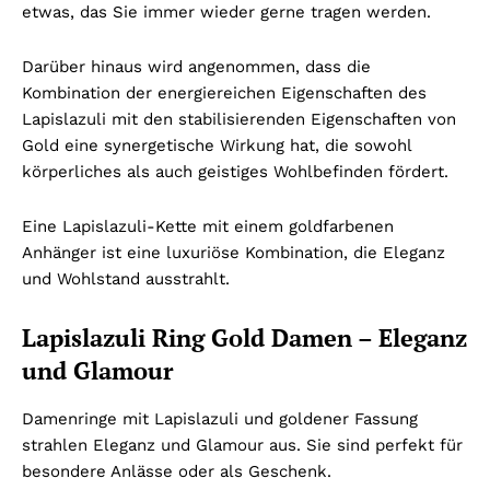
etwas, das Sie immer wieder gerne tragen werden.
Darüber hinaus wird angenommen, dass die
Kombination der energiereichen Eigenschaften des
Lapislazuli mit den stabilisierenden Eigenschaften von
Gold eine synergetische Wirkung hat, die sowohl
körperliches als auch geistiges Wohlbefinden fördert.
Eine Lapislazuli-Kette mit einem goldfarbenen
Anhänger ist eine luxuriöse Kombination, die Eleganz
und Wohlstand ausstrahlt.
Lapislazuli Ring Gold Damen – Eleganz
und Glamour
Damenringe mit Lapislazuli und goldener Fassung
strahlen Eleganz und Glamour aus. Sie sind perfekt für
besondere Anlässe oder als Geschenk.