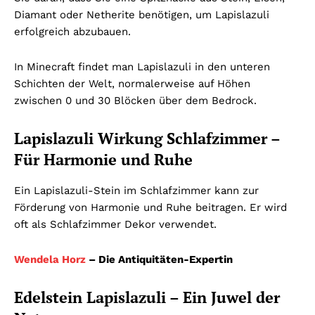
Diamant oder Netherite benötigen, um Lapislazuli
erfolgreich abzubauen.
In Minecraft findet man Lapislazuli in den unteren
Schichten der Welt, normalerweise auf Höhen
zwischen 0 und 30 Blöcken über dem Bedrock.
Lapislazuli Wirkung Schlafzimmer –
Für Harmonie und Ruhe
Ein Lapislazuli-Stein im Schlafzimmer kann zur
Förderung von Harmonie und Ruhe beitragen. Er wird
oft als Schlafzimmer Dekor verwendet.
Wendela Horz
– Die Antiquitäten-Expertin
Edelstein Lapislazuli – Ein Juwel der