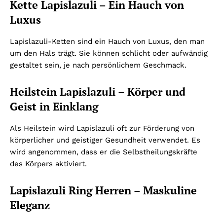
Kette Lapislazuli – Ein Hauch von
Luxus
Lapislazuli-Ketten sind ein Hauch von Luxus, den man
um den Hals trägt. Sie können schlicht oder aufwändig
gestaltet sein, je nach persönlichem Geschmack.
Heilstein Lapislazuli – Körper und
Geist in Einklang
Als Heilstein wird Lapislazuli oft zur Förderung von
körperlicher und geistiger Gesundheit verwendet. Es
wird angenommen, dass er die Selbstheilungskräfte
des Körpers aktiviert.
Lapislazuli Ring Herren – Maskuline
Eleganz