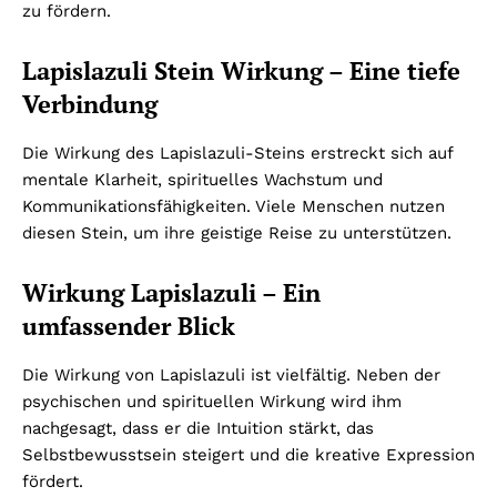
zu fördern.
Lapislazuli Stein Wirkung – Eine tiefe
Verbindung
Die Wirkung des Lapislazuli-Steins erstreckt sich auf
mentale Klarheit, spirituelles Wachstum und
Kommunikationsfähigkeiten. Viele Menschen nutzen
diesen Stein, um ihre geistige Reise zu unterstützen.
Wirkung Lapislazuli – Ein
umfassender Blick
Die Wirkung von Lapislazuli ist vielfältig. Neben der
psychischen und spirituellen Wirkung wird ihm
nachgesagt, dass er die Intuition stärkt, das
Selbstbewusstsein steigert und die kreative Expression
fördert.