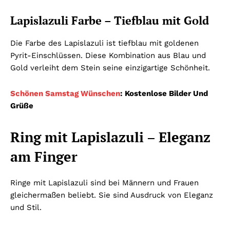
Lapislazuli Farbe – Tiefblau mit Gold
Die Farbe des Lapislazuli ist tiefblau mit goldenen
Pyrit-Einschlüssen. Diese Kombination aus Blau und
Gold verleiht dem Stein seine einzigartige Schönheit.
Schönen Samstag Wünschen
: Kostenlose Bilder Und
Grüße
Ring mit Lapislazuli – Eleganz
am Finger
Ringe mit Lapislazuli sind bei Männern und Frauen
gleichermaßen beliebt. Sie sind Ausdruck von Eleganz
und Stil.