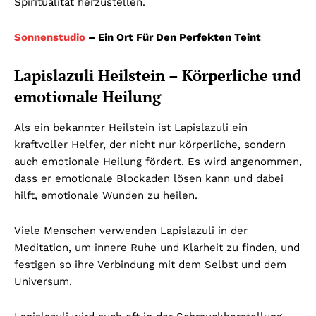
Spiritualität herzustellen.
Sonnenstudio
– Ein Ort Für Den Perfekten Teint
Lapislazuli Heilstein – Körperliche und
emotionale Heilung
Als ein bekannter Heilstein ist Lapislazuli ein
kraftvoller Helfer, der nicht nur körperliche, sondern
auch emotionale Heilung fördert. Es wird angenommen,
dass er emotionale Blockaden lösen kann und dabei
hilft, emotionale Wunden zu heilen.
Viele Menschen verwenden Lapislazuli in der
Meditation, um innere Ruhe und Klarheit zu finden, und
festigen so ihre Verbindung mit dem Selbst und dem
Universum.