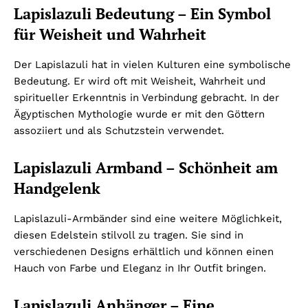
Lapislazuli Bedeutung – Ein Symbol
für Weisheit und Wahrheit
Der Lapislazuli hat in vielen Kulturen eine symbolische
Bedeutung. Er wird oft mit Weisheit, Wahrheit und
spiritueller Erkenntnis in Verbindung gebracht. In der
Ägyptischen Mythologie wurde er mit den Göttern
assoziiert und als Schutzstein verwendet.
Lapislazuli Armband – Schönheit am
Handgelenk
Lapislazuli-Armbänder sind eine weitere Möglichkeit,
diesen Edelstein stilvoll zu tragen. Sie sind in
verschiedenen Designs erhältlich und können einen
Hauch von Farbe und Eleganz in Ihr Outfit bringen.
Lapislazuli Anhänger – Eine