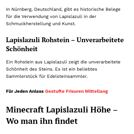
In Nürnberg, Deutschland, gibt es historische Belege
für die Verwendung von Lapislazuli in der
Schmuckherstellung und Kunst.
Lapislazuli Rohstein – Unverarbeitete
Schönheit
Ein Rohstein aus Lapislazuli zeigt die unverarbeitete
Schönheit des Steins. Es ist ein beliebtes
Sammlerstück für Edelsteinsammler.
Für Jeden Anlass
Gestufte Frisuren Mittellang
Minecraft Lapislazuli Höhe –
Wo man ihn findet