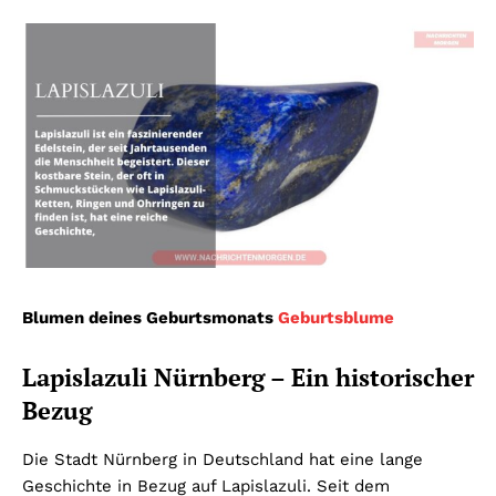
Blumen deines Geburtsmonats
Geburtsblume
Lapislazuli Nürnberg – Ein historischer
Bezug
Die Stadt Nürnberg in Deutschland hat eine lange
Geschichte in Bezug auf Lapislazuli. Seit dem