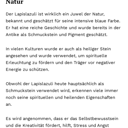
Natur
Der Lapislazuli ist wirklich ein Juwel der Natur,
bekannt und geschätzt für seine intensive blaue Farbe.
Er hat eine reiche Geschichte und wurde bereits in der
Antike als Schmuckstein und Pigment geschätzt.
In vielen Kulturen wurde er auch als heiliger Stein
angesehen und wurde verwendet, um spirituelle
Erleuchtung zu fördern und den Träger vor negativer
Energie zu schützen.
Obwohl der Lapislazuli heute hauptsächlich als
Schmuckstein verwendet wird, erkennen viele immer
noch seine spirituellen und heilenden Eigenschaften
an.
Es wird angenommen, dass er das Selbstbewusstsein
und die Kreativität fördert, hilft, Stress und Angst