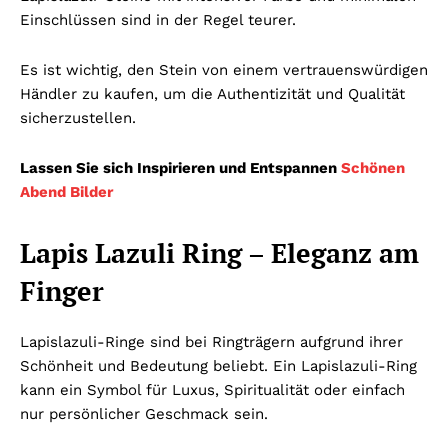
Einschlüssen sind in der Regel teurer.
Es ist wichtig, den Stein von einem vertrauenswürdigen
Händler zu kaufen, um die Authentizität und Qualität
sicherzustellen.
Lassen Sie sich Inspirieren und Entspannen
Schönen
Abend Bilder
Lapis Lazuli Ring – Eleganz am
Finger
Lapislazuli-Ringe sind bei Ringträgern aufgrund ihrer
Schönheit und Bedeutung beliebt. Ein Lapislazuli-Ring
kann ein Symbol für Luxus, Spiritualität oder einfach
nur persönlicher Geschmack sein.