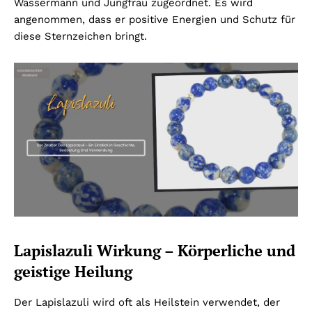
Wassermann und Jungfrau zugeordnet. Es wird
angenommen, dass er positive Energien und Schutz für
diese Sternzeichen bringt.
Lapislazuli Wirkung – Körperliche und
geistige Heilung
Der Lapislazuli wird oft als Heilstein verwendet, der