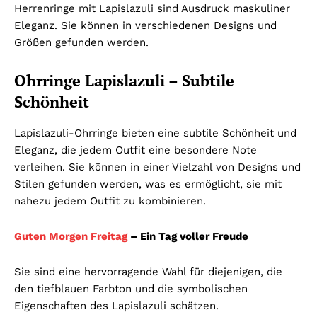
Herrenringe mit Lapislazuli sind Ausdruck maskuliner
Eleganz. Sie können in verschiedenen Designs und
Größen gefunden werden.
Ohrringe Lapislazuli – Subtile
Schönheit
Lapislazuli-Ohrringe bieten eine subtile Schönheit und
Eleganz, die jedem Outfit eine besondere Note
verleihen. Sie können in einer Vielzahl von Designs und
Stilen gefunden werden, was es ermöglicht, sie mit
nahezu jedem Outfit zu kombinieren.
Guten Morgen Freitag
– Ein Tag voller Freude
Sie sind eine hervorragende Wahl für diejenigen, die
den tiefblauen Farbton und die symbolischen
Eigenschaften des Lapislazuli schätzen.