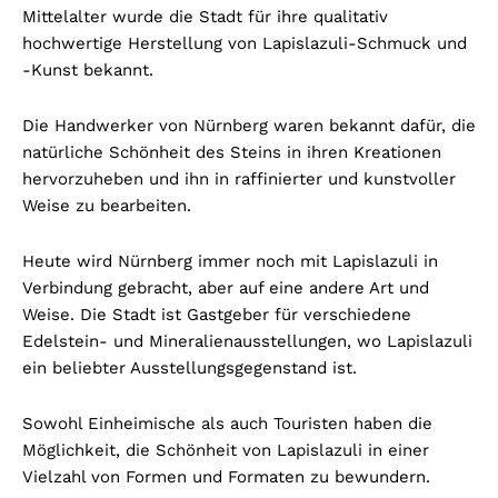
Mittelalter wurde die Stadt für ihre qualitativ
hochwertige Herstellung von Lapislazuli-Schmuck und
-Kunst bekannt.
Die Handwerker von Nürnberg waren bekannt dafür, die
natürliche Schönheit des Steins in ihren Kreationen
hervorzuheben und ihn in raffinierter und kunstvoller
Weise zu bearbeiten.
Heute wird Nürnberg immer noch mit Lapislazuli in
Verbindung gebracht, aber auf eine andere Art und
Weise. Die Stadt ist Gastgeber für verschiedene
Edelstein- und Mineralienausstellungen, wo Lapislazuli
ein beliebter Ausstellungsgegenstand ist.
Sowohl Einheimische als auch Touristen haben die
Möglichkeit, die Schönheit von Lapislazuli in einer
Vielzahl von Formen und Formaten zu bewundern.