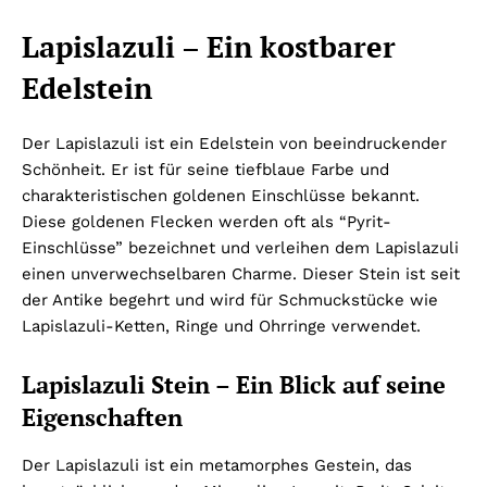
Lapislazuli – Ein kostbarer
Edelstein
Der Lapislazuli ist ein Edelstein von beeindruckender
Schönheit. Er ist für seine tiefblaue Farbe und
charakteristischen goldenen Einschlüsse bekannt.
Diese goldenen Flecken werden oft als “Pyrit-
Einschlüsse” bezeichnet und verleihen dem Lapislazuli
einen unverwechselbaren Charme. Dieser Stein ist seit
der Antike begehrt und wird für Schmuckstücke wie
Lapislazuli-Ketten, Ringe und Ohrringe verwendet.
Lapislazuli Stein – Ein Blick auf seine
Eigenschaften
Der Lapislazuli ist ein metamorphes Gestein, das