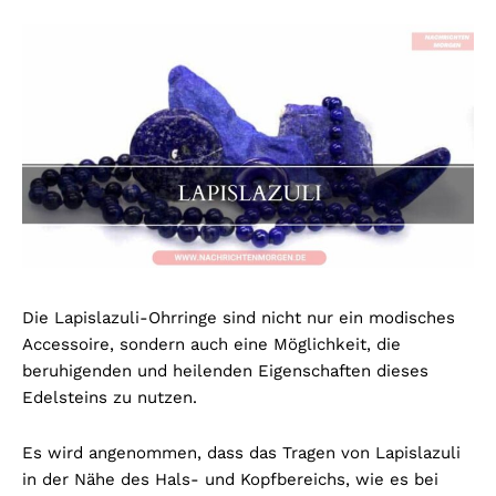
Die Lapislazuli-Ohrringe sind nicht nur ein modisches
Accessoire, sondern auch eine Möglichkeit, die
beruhigenden und heilenden Eigenschaften dieses
Edelsteins zu nutzen.
Es wird angenommen, dass das Tragen von Lapislazuli
in der Nähe des Hals- und Kopfbereichs, wie es bei