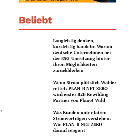
Beliebt
Langfristig denken,
kurzfristig handeln: Warum
deutsche Unternehmen bei
der ESG-Umsetzung hinter
ihren Möglichkeiten
zurückbleiben
Wenn Strom plötzlich Wälder
rettet: PLAN-B NET ZERO
wird erster B2B Rewilding-
Partner von Planet Wild
e
Was Kunden unter fairen
Stromverträgen verstehen:
Wie PLAN-B NET ZERO
darauf reagiert