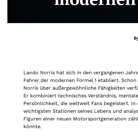
B
Lando Norris hat sich in den vergangenen Jahre
Fahrer der modernen Formel 1 etabliert. Schon 
Norris über außergewöhnliche Fähigkeiten verfü
Er kombiniert technisches Verständnis, mentale
Persönlichkeit, die weltweit Fans begeistert. I
wichtigsten Stationen seines Lebens und analy
Figuren einer neuen Motorsportgeneration zäh
könnte.