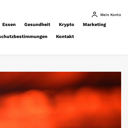
Mein Konto
Essen
Gesundheit
Krypto
Marketing
schutzbestimmungen
Kontakt