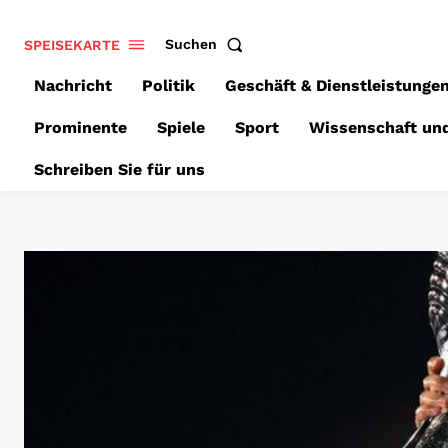
SPEISEKARTE
Suchen
Nachricht
Politik
Geschäft & Dienstleistunge
Prominente
Spiele
Sport
Wissenschaft un
Schreiben Sie für uns