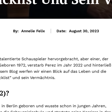
By:
Annelie Felix
Date:
August 30, 2023
talentierte Schauspieler hervorgebracht, aber einer, der
 Geboren 1972, verstarb Perez im Jahr 2022 und hinterließ
esem Blog werfen wir einen Blick auf das Leben und die
cklist” und sein Vermächtnis.
2)?
 in Berlin geboren und wusste schon in jungen Jahren,