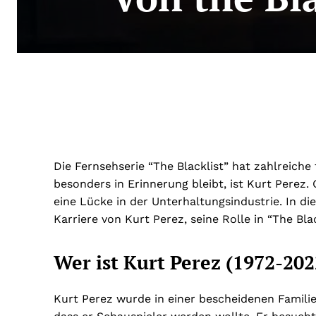
Die Fernsehserie “The Blacklist” hat zahlreiche 
besonders in Erinnerung bleibt, ist Kurt Perez.
eine Lücke in der Unterhaltungsindustrie. In di
Karriere von Kurt Perez, seine Rolle in “The Bla
Wer ist Kurt Perez (1972-202
Kurt Perez wurde in einer bescheidenen Familie