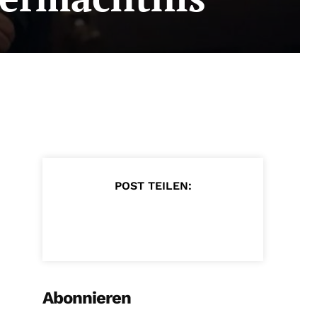
POST TEILEN:
Abonnieren