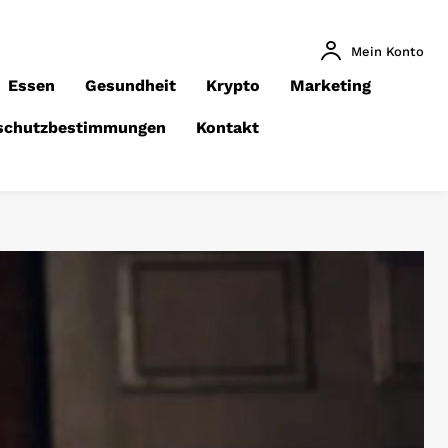
Mein Konto
Essen
Gesundheit
Krypto
Marketing
schutzbestimmungen
Kontakt