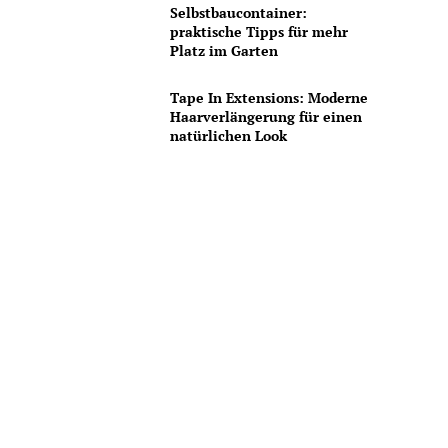
Selbstbaucontainer:
praktische Tipps für mehr
Platz im Garten
Tape In Extensions: Moderne
Haarverlängerung für einen
natürlichen Look