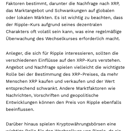
Faktoren bestimmt, darunter die Nachfrage nach XRP,
das Marktangebot und Schwankungen auf globalen
oder lokalen Märkten. Es ist wichtig zu beachten, dass
der Ripple-Kurs aufgrund seines dezentralen
Charakters oft volatil sein kann, was eine regelmäßige
Überwachung des Wechselkurses erforderlich macht.
Anleger, die sich für Ripple interessieren, sollten die
verschiedenen Einflüsse auf den XRP-Kurs verstehen.
Angebot und Nachfrage spielen vielleicht die wichtigste
Rolle bei der Bestimmung des XRP-Preises, da mehr
Menschen XRP kaufen und verkaufen und der Wert
entsprechend schwankt. Andere Marktfaktoren wie
Nachrichten, Vorschriften und geopolitische
Entwicklungen können den Preis von Ripple ebenfalls
beeinflussen.
Darüber hinaus spielen Kryptowährungsbörsen eine