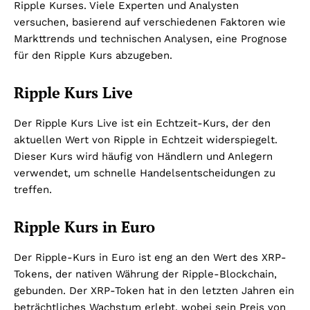
Ripple Kurses. Viele Experten und Analysten
versuchen, basierend auf verschiedenen Faktoren wie
Markttrends und technischen Analysen, eine Prognose
für den Ripple Kurs abzugeben.
Ripple Kurs Live
Der Ripple Kurs Live ist ein Echtzeit-Kurs, der den
aktuellen Wert von Ripple in Echtzeit widerspiegelt.
Dieser Kurs wird häufig von Händlern und Anlegern
verwendet, um schnelle Handelsentscheidungen zu
treffen.
Ripple Kurs in Euro
Der Ripple-Kurs in Euro ist eng an den Wert des XRP-
Tokens, der nativen Währung der Ripple-Blockchain,
gebunden. Der XRP-Token hat in den letzten Jahren ein
beträchtliches Wachstum erlebt, wobei sein Preis von