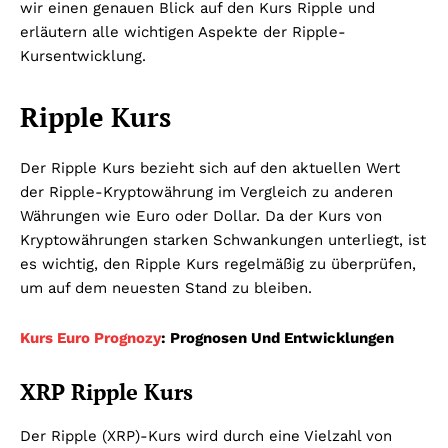
wir einen genauen Blick auf den Kurs Ripple und
erläutern alle wichtigen Aspekte der Ripple-
Kursentwicklung.
Ripple Kurs
Der Ripple Kurs bezieht sich auf den aktuellen Wert
der Ripple-Kryptowährung im Vergleich zu anderen
Währungen wie Euro oder Dollar. Da der Kurs von
Kryptowährungen starken Schwankungen unterliegt, ist
es wichtig, den Ripple Kurs regelmäßig zu überprüfen,
um auf dem neuesten Stand zu bleiben.
Kurs Euro Prognozy
: Prognosen Und Entwicklungen
XRP Ripple Kurs
Der Ripple (XRP)-Kurs wird durch eine Vielzahl von