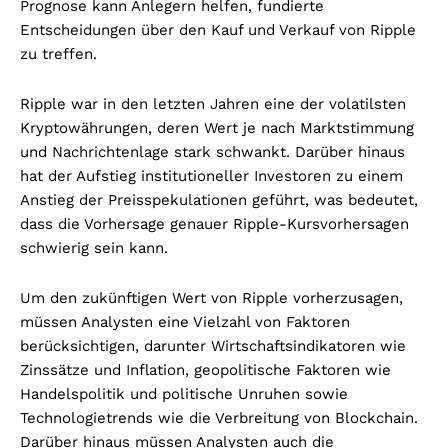
Prognose kann Anlegern helfen, fundierte
Entscheidungen über den Kauf und Verkauf von Ripple
zu treffen.
Ripple war in den letzten Jahren eine der volatilsten
Kryptowährungen, deren Wert je nach Marktstimmung
und Nachrichtenlage stark schwankt. Darüber hinaus
hat der Aufstieg institutioneller Investoren zu einem
Anstieg der Preisspekulationen geführt, was bedeutet,
dass die Vorhersage genauer Ripple-Kursvorhersagen
schwierig sein kann.
Um den zukünftigen Wert von Ripple vorherzusagen,
müssen Analysten eine Vielzahl von Faktoren
berücksichtigen, darunter Wirtschaftsindikatoren wie
Zinssätze und Inflation, geopolitische Faktoren wie
Handelspolitik und politische Unruhen sowie
Technologietrends wie die Verbreitung von Blockchain.
Darüber hinaus müssen Analysten auch die