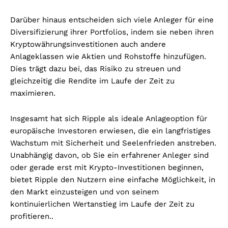
Darüber hinaus entscheiden sich viele Anleger für eine
Diversifizierung ihrer Portfolios, indem sie neben ihren
Kryptowährungsinvestitionen auch andere
Anlageklassen wie Aktien und Rohstoffe hinzufügen.
Dies trägt dazu bei, das Risiko zu streuen und
gleichzeitig die Rendite im Laufe der Zeit zu
maximieren.
Insgesamt hat sich Ripple als ideale Anlageoption für
europäische Investoren erwiesen, die ein langfristiges
Wachstum mit Sicherheit und Seelenfrieden anstreben.
Unabhängig davon, ob Sie ein erfahrener Anleger sind
oder gerade erst mit Krypto-Investitionen beginnen,
bietet Ripple den Nutzern eine einfache Möglichkeit, in
den Markt einzusteigen und von seinem
kontinuierlichen Wertanstieg im Laufe der Zeit zu
profitieren..