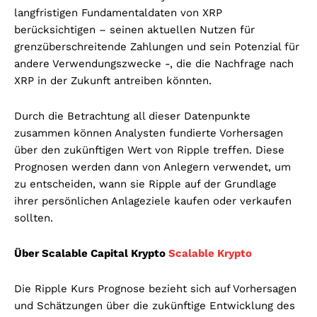
langfristigen Fundamentaldaten von XRP
berücksichtigen – seinen aktuellen Nutzen für
grenzüberschreitende Zahlungen und sein Potenzial für
andere Verwendungszwecke -, die die Nachfrage nach
XRP in der Zukunft antreiben könnten.
Durch die Betrachtung all dieser Datenpunkte
zusammen können Analysten fundierte Vorhersagen
über den zukünftigen Wert von Ripple treffen. Diese
Prognosen werden dann von Anlegern verwendet, um
zu entscheiden, wann sie Ripple auf der Grundlage
ihrer persönlichen Anlageziele kaufen oder verkaufen
sollten.
Über Scalable Capital Krypto
Scalable Krypto
Die Ripple Kurs Prognose bezieht sich auf Vorhersagen
und Schätzungen über die zukünftige Entwicklung des