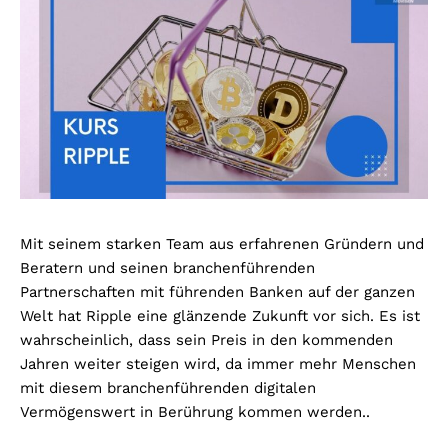
Mit seinem starken Team aus erfahrenen Gründern und
Beratern und seinen branchenführenden
Partnerschaften mit führenden Banken auf der ganzen
Welt hat Ripple eine glänzende Zukunft vor sich. Es ist
wahrscheinlich, dass sein Preis in den kommenden
Jahren weiter steigen wird, da immer mehr Menschen
mit diesem branchenführenden digitalen
Vermögenswert in Berührung kommen werden..