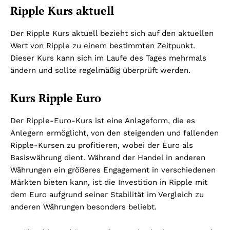
Ripple Kurs aktuell
Der Ripple Kurs aktuell bezieht sich auf den aktuellen
Wert von Ripple zu einem bestimmten Zeitpunkt.
Dieser Kurs kann sich im Laufe des Tages mehrmals
ändern und sollte regelmäßig überprüft werden.
Kurs Ripple Euro
Der Ripple-Euro-Kurs ist eine Anlageform, die es
Anlegern ermöglicht, von den steigenden und fallenden
Ripple-Kursen zu profitieren, wobei der Euro als
Basiswährung dient. Während der Handel in anderen
Währungen ein größeres Engagement in verschiedenen
Märkten bieten kann, ist die Investition in Ripple mit
dem Euro aufgrund seiner Stabilität im Vergleich zu
anderen Währungen besonders beliebt.