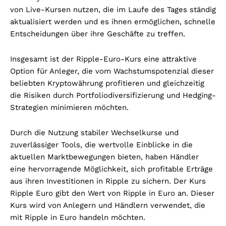
von Live-Kursen nutzen, die im Laufe des Tages ständig
aktualisiert werden und es ihnen ermöglichen, schnelle
Entscheidungen über ihre Geschäfte zu treffen.
Insgesamt ist der Ripple-Euro-Kurs eine attraktive
Option für Anleger, die vom Wachstumspotenzial dieser
beliebten Kryptowährung profitieren und gleichzeitig
die Risiken durch Portfoliodiversifizierung und Hedging-
Strategien minimieren möchten.
Durch die Nutzung stabiler Wechselkurse und
zuverlässiger Tools, die wertvolle Einblicke in die
aktuellen Marktbewegungen bieten, haben Händler
eine hervorragende Möglichkeit, sich profitable Erträge
aus ihren Investitionen in Ripple zu sichern.
Der Kurs
Ripple Euro gibt den Wert von Ripple in Euro an. Dieser
Kurs wird von Anlegern und Händlern verwendet, die
mit Ripple in Euro handeln möchten.