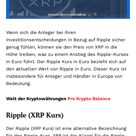
Wenn sich die Anleger bei ihren
Investitionsentscheidungen in Bezug auf Ripple sicher
genug fühlen, können sie den Preis von XRP in die
Höhe treiben, was zu einem Anstieg des Ripple-Kurses
in Euro führt.
Der Ripple Kurs in Euro bezieht sich auf
den aktuellen Wert von Ripple in Euro. Dieser Kurs ist
insbesondere für Anleger und Händler in Europa von
Bedeutung.
Welt der Kryptowährungen
Pro Krypto Balance
Ripple (XRP Kurs)
Der Ripple (XRP Kurs) ist eine alternative Bezeichnung
für den Ripple-Kurs. XRP ist das Kürzel für die Ripple-