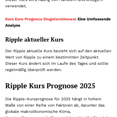
verwendet.
Kurs Euro Prognoza Długoterminowa
: Eine Umfassende
Analyse
Ripple aktueller Kurs
Der Ripple aktuelle Kurs bezieht sich auf den aktuellen
Wert von Ripple zu einem bestimmten Zeitpunkt.
Dieser Kurs ändert sich im Laufe des Tages und sollte
regelmäßig überprüft werden.
Ripple Kurs Prognose 2025
Die Ripple-Kursprognose für 2025 hängt in hohem
Maße von einer Reihe von Faktoren ab, darunter das
globale makroökonomische Klima,