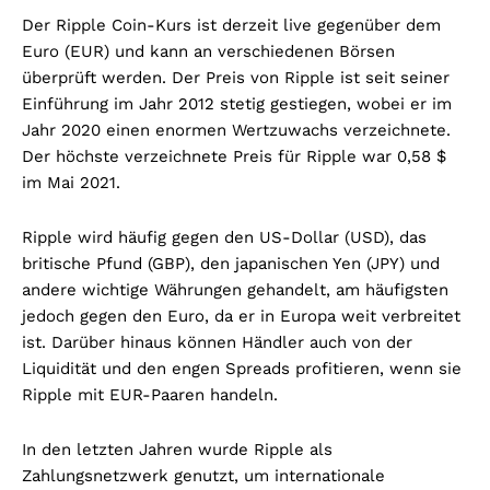
Der Ripple Coin-Kurs ist derzeit live gegenüber dem
Euro (EUR) und kann an verschiedenen Börsen
überprüft werden. Der Preis von Ripple ist seit seiner
Einführung im Jahr 2012 stetig gestiegen, wobei er im
Jahr 2020 einen enormen Wertzuwachs verzeichnete.
Der höchste verzeichnete Preis für Ripple war 0,58 $
im Mai 2021.
Ripple wird häufig gegen den US-Dollar (USD), das
britische Pfund (GBP), den japanischen Yen (JPY) und
andere wichtige Währungen gehandelt, am häufigsten
jedoch gegen den Euro, da er in Europa weit verbreitet
ist. Darüber hinaus können Händler auch von der
Liquidität und den engen Spreads profitieren, wenn sie
Ripple mit EUR-Paaren handeln.
In den letzten Jahren wurde Ripple als
Zahlungsnetzwerk genutzt, um internationale