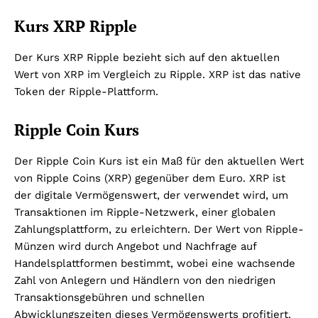
Kurs XRP Ripple
Der Kurs XRP Ripple bezieht sich auf den aktuellen
Wert von XRP im Vergleich zu Ripple. XRP ist das native
Token der Ripple-Plattform.
Ripple Coin Kurs
Der Ripple Coin Kurs ist ein Maß für den aktuellen Wert
von Ripple Coins (XRP) gegenüber dem Euro. XRP ist
der digitale Vermögenswert, der verwendet wird, um
Transaktionen im Ripple-Netzwerk, einer globalen
Zahlungsplattform, zu erleichtern. Der Wert von Ripple-
Münzen wird durch Angebot und Nachfrage auf
Handelsplattformen bestimmt, wobei eine wachsende
Zahl von Anlegern und Händlern von den niedrigen
Transaktionsgebühren und schnellen
Abwicklungszeiten dieses Vermögenswerts profitiert.