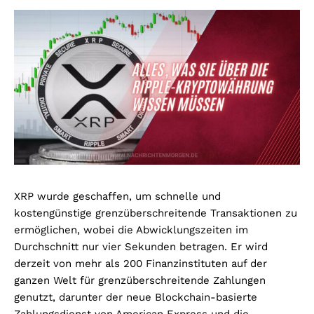
XRP wurde geschaffen, um schnelle und
kostengünstige grenzüberschreitende Transaktionen zu
ermöglichen, wobei die Abwicklungszeiten im
Durchschnitt nur vier Sekunden betragen. Er wird
derzeit von mehr als 200 Finanzinstituten auf der
ganzen Welt für grenzüberschreitende Zahlungen
genutzt, darunter der neue Blockchain-basierte
Zahlungsdienst von American Express und die