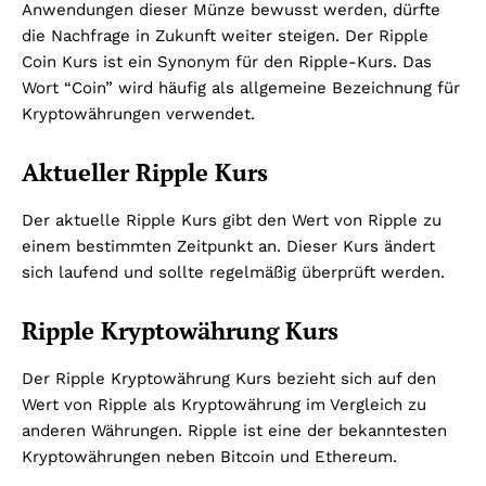
Anwendungen dieser Münze bewusst werden, dürfte
die Nachfrage in Zukunft weiter steigen.
Der Ripple
Coin Kurs ist ein Synonym für den Ripple-Kurs. Das
Wort “Coin” wird häufig als allgemeine Bezeichnung für
Kryptowährungen verwendet.
Aktueller Ripple Kurs
Der aktuelle Ripple Kurs gibt den Wert von Ripple zu
einem bestimmten Zeitpunkt an. Dieser Kurs ändert
sich laufend und sollte regelmäßig überprüft werden.
Ripple Kryptowährung Kurs
Der Ripple Kryptowährung Kurs bezieht sich auf den
Wert von Ripple als Kryptowährung im Vergleich zu
anderen Währungen. Ripple ist eine der bekanntesten
Kryptowährungen neben Bitcoin und Ethereum.