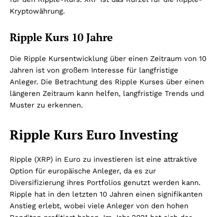
Kryptowährung.
Ripple Kurs 10 Jahre
Die Ripple Kursentwicklung über einen Zeitraum von 10
Jahren ist von großem Interesse für langfristige
Anleger. Die Betrachtung des Ripple Kurses über einen
längeren Zeitraum kann helfen, langfristige Trends und
Muster zu erkennen.
Ripple Kurs Euro Investing
Ripple (XRP) in Euro zu investieren ist eine attraktive
Option für europäische Anleger, da es zur
Diversifizierung ihres Portfolios genutzt werden kann.
Ripple hat in den letzten 10 Jahren einen signifikanten
Anstieg erlebt, wobei viele Anleger von den hohen