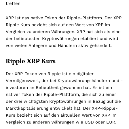
treffen.
XRP ist das native Token der Ripple-Plattform. Der XRP
Ripple Kurs bezieht sich auf den Wert von XRP im
Vergleich zu anderen Währungen. XRP hat sich als eine
der beliebtesten Kryptowährungen etabliert und wird
von vielen Anlegern und Händlern aktiv gehandelt.
Ripple XRP Kurs
Der XRP-Token von Ripple ist ein digitaler
Vermögenswert, der bei Kryptowährungshändlern und -
investoren an Beliebtheit gewonnen hat. Es ist ein
nativer Token der Ripple-Plattform, die sich zu einer
der drei wichtigsten Kryptowährungen in Bezug auf die
Marktkapitalisierung entwickelt hat. Der XRP-Ripple-
Kurs bezieht sich auf den aktuellen Wert von XRP im
Vergleich zu anderen Währungen wie USD oder EUR.