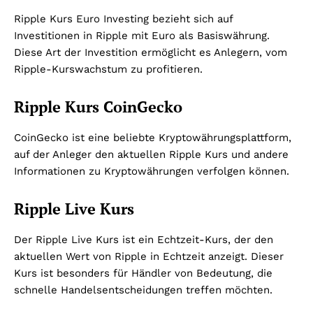
Ripple Kurs Euro Investing bezieht sich auf
Investitionen in Ripple mit Euro als Basiswährung.
Diese Art der Investition ermöglicht es Anlegern, vom
Ripple-Kurswachstum zu profitieren.
Ripple Kurs CoinGecko
CoinGecko ist eine beliebte Kryptowährungsplattform,
auf der Anleger den aktuellen Ripple Kurs und andere
Informationen zu Kryptowährungen verfolgen können.
Ripple Live Kurs
Der Ripple Live Kurs ist ein Echtzeit-Kurs, der den
aktuellen Wert von Ripple in Echtzeit anzeigt. Dieser
Kurs ist besonders für Händler von Bedeutung, die
schnelle Handelsentscheidungen treffen möchten.