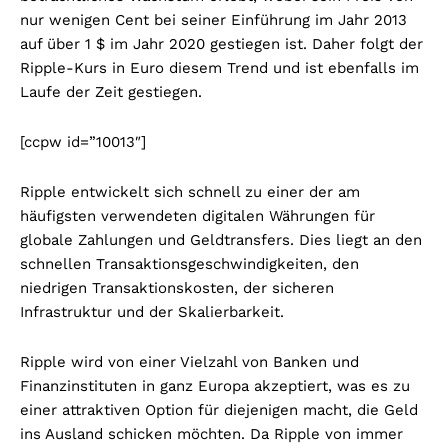
nur wenigen Cent bei seiner Einführung im Jahr 2013
auf über 1 $ im Jahr 2020 gestiegen ist. Daher folgt der
Ripple-Kurs in Euro diesem Trend und ist ebenfalls im
Laufe der Zeit gestiegen.
[ccpw id=”10013″]
Ripple entwickelt sich schnell zu einer der am
häufigsten verwendeten digitalen Währungen für
globale Zahlungen und Geldtransfers. Dies liegt an den
schnellen Transaktionsgeschwindigkeiten, den
niedrigen Transaktionskosten, der sicheren
Infrastruktur und der Skalierbarkeit.
Ripple wird von einer Vielzahl von Banken und
Finanzinstituten in ganz Europa akzeptiert, was es zu
einer attraktiven Option für diejenigen macht, die Geld
ins Ausland schicken möchten. Da Ripple von immer