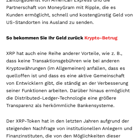
Partnerschaft von MoneyGram mit Ripple, die es
Kunden ermöglicht, schnell und kostengünstig Geld von
US-Standorten ins Ausland zu senden.
So bekommen Sie Ihr Geld zurück
Krypto-Betrug
XRP hat auch eine Reihe anderer Vorteile, wie z. B.,
dass keine Transaktionsgebühren wie bei anderen
Kryptowährungen (im Allgemeinen) anfallen, dass es
quelloffen ist und dass es eine aktive Gemeinschaft
von Entwicklern gibt, die ständig an der Verbesserung
seiner Funktionen arbeiten. Darüber hinaus ermöglicht
die Distributed-Ledger-Technologie eine größere
Transparenz als herkömmliche Bankensysteme.
Der XRP-Token hat in den letzten Jahren aufgrund der
steigenden Nachfrage von institutionellen Anlegern und
Finanzinstituten, die von den Möglichkeiten dieser