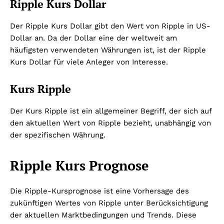
Ripple Kurs Dollar
Der Ripple Kurs Dollar gibt den Wert von Ripple in US-
Dollar an. Da der Dollar eine der weltweit am
häufigsten verwendeten Währungen ist, ist der Ripple
Kurs Dollar für viele Anleger von Interesse.
Kurs Ripple
Der Kurs Ripple ist ein allgemeiner Begriff, der sich auf
den aktuellen Wert von Ripple bezieht, unabhängig von
der spezifischen Währung.
Ripple Kurs Prognose
Die Ripple-Kursprognose ist eine Vorhersage des
zukünftigen Wertes von Ripple unter Berücksichtigung
der aktuellen Marktbedingungen und Trends. Diese