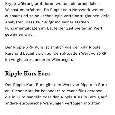
Kryptowährung profitieren wollen, ein erhebliches
Wachstum erfahren. Da Ripple sein Netzwerk weiter
ausbaut und seine Technologie verfeinert, glauben viele
Analysten, dass XRP aufgrund seiner starken
Fundamentaldaten im Laufe der Zeit weiter an Wert
gewinnen wird..
Der Ripple XRP Kurs ist ähnlich wie der XRP Ripple
Kurs und bezieht sich auf den aktuellen Wert von XRP
im Vergleich zu anderen Währungen.
Ripple Kurs Euro
Der Ripple Kurs Euro gibt den Wert von Ripple in Euro
an. Dieser Kurs ist besonders relevant für Personen,
die in Euro handeln oder den Ripple Kurs in Bezug auf
andere europäische Währungen verfolgen möchten.