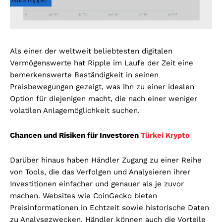
Als einer der weltweit beliebtesten digitalen
Vermögenswerte hat Ripple im Laufe der Zeit eine
bemerkenswerte Beständigkeit in seinen
Preisbewegungen gezeigt, was ihn zu einer idealen
Option für diejenigen macht, die nach einer weniger
volatilen Anlagemöglichkeit suchen.
Chancen und Risiken für Investoren
Türkei Krypto
Darüber hinaus haben Händler Zugang zu einer Reihe
von Tools, die das Verfolgen und Analysieren ihrer
Investitionen einfacher und genauer als je zuvor
machen. Websites wie CoinGecko bieten
Preisinformationen in Echtzeit sowie historische Daten
zu Analysezwecken. Händler können auch die Vorteile