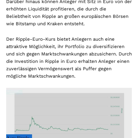
Darüber hinaus können Anleger mit Sitz in Euro von der
erhöhten Liquidität profitieren, die durch die
Beliebtheit von Ripple an großen europäischen Börsen
wie Bitstamp und Kraken entsteht.
Der Ripple-Euro-Kurs bietet Anlegern auch eine
attraktive Möglichkeit, ihr Portfolio zu diversifizieren
und sich gegen Marktschwankungen abzusichern. Durch
die Investition in Ripple in Euro erhalten Anleger einen
zuverlässigen Vermögenswert als Puffer gegen
mögliche Marktschwankungen.