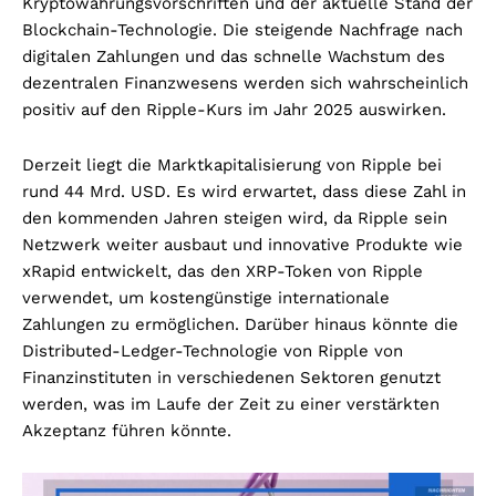
Kryptowährungsvorschriften und der aktuelle Stand der
Blockchain-Technologie. Die steigende Nachfrage nach
digitalen Zahlungen und das schnelle Wachstum des
dezentralen Finanzwesens werden sich wahrscheinlich
positiv auf den Ripple-Kurs im Jahr 2025 auswirken.
Derzeit liegt die Marktkapitalisierung von Ripple bei
rund 44 Mrd. USD. Es wird erwartet, dass diese Zahl in
den kommenden Jahren steigen wird, da Ripple sein
Netzwerk weiter ausbaut und innovative Produkte wie
xRapid entwickelt, das den XRP-Token von Ripple
verwendet, um kostengünstige internationale
Zahlungen zu ermöglichen. Darüber hinaus könnte die
Distributed-Ledger-Technologie von Ripple von
Finanzinstituten in verschiedenen Sektoren genutzt
werden, was im Laufe der Zeit zu einer verstärkten
Akzeptanz führen könnte.