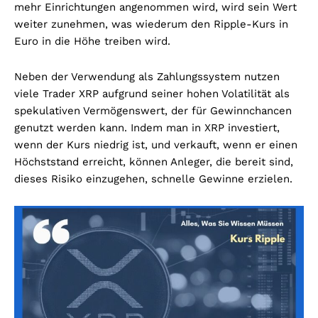
mehr Einrichtungen angenommen wird, wird sein Wert
weiter zunehmen, was wiederum den Ripple-Kurs in
Euro in die Höhe treiben wird.
Neben der Verwendung als Zahlungssystem nutzen
viele Trader XRP aufgrund seiner hohen Volatilität als
spekulativen Vermögenswert, der für Gewinnchancen
genutzt werden kann. Indem man in XRP investiert,
wenn der Kurs niedrig ist, und verkauft, wenn er einen
Höchststand erreicht, können Anleger, die bereit sind,
dieses Risiko einzugehen, schnelle Gewinne erzielen.