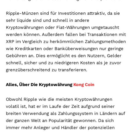
Ripple-Münzen sind für Investitionen attraktiv, da sie
sehr liquide sind und schnell in andere
Kryptowährungen oder Fiat-Währungen umgetauscht
werden können. Außerdem fallen bei Transaktionen mit
XRP im Vergleich zu herkömmlichen Zahlungsmethoden
wie Kreditkarten oder Banküberweisungen nur geringe
Gebühren an. Dies ermöglicht es den Nutzern, Gelder
schnell, sicher und zu niedrigeren Kosten als je zuvor
grenzüberschreitend zu transferieren.
Alles, Über Die Kryptowährung
Kong Coin
Obwohl Ripple wie die meisten Kryptowährungen
volatil ist, hat er im Laufe der Zeit aufgrund seiner
breiten Verwendung als Zahlungssystem in Ländern auf
der ganzen Welt an Popularität gewonnen. Da sich
immer mehr Anleger und Händler der potenziellen