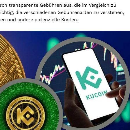
ch transparente Gebühren aus, die im Vergleich zu
ichtig, die verschiedenen Gebührenarten zu verstehen,
n und andere potenzielle Kosten.