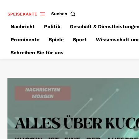
SPEISEKARTE
Suchen
Nachricht
Politik
Geschäft & Dienstleistunge
Prominente
Spiele
Sport
Wissenschaft un
Schreiben Sie für uns