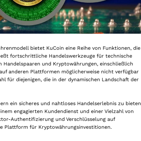
renmodell bietet KuCoin eine Reihe von Funktionen, die
eßt fortschrittliche Handelswerkzeuge für technische
von Handelspaaren und Kryptowährungen, einschließlich
 auf anderen Plattformen möglicherweise nicht verfügbar
hl für diejenigen, die in der dynamischen Landschaft der
ern ein sicheres und nahtloses Handelserlebnis zu bieten
einem engagierten Kundendienst und einer Vielzahl von
tor-Authentifizierung und Verschlüsselung auf
e Plattform für Kryptowährungsinvestitionen.