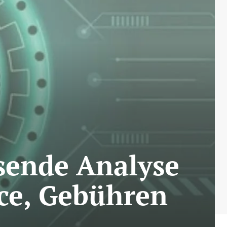
sende Analyse
ce, Gebühren