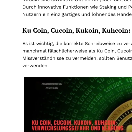
Durch innovative Funktionen wie Staking und P
Nutzern ein einzigartiges und lohnendes Handel
Ku Coin, Cucoin, Kukoin, Kuhcoin
Es ist wichtig, die korrekte Schreibweise zu 
manchmal fälschlicherweise als Ku Coin, Cucoi
Missverständnisse zu vermeiden, sollten Benutz
verwenden.