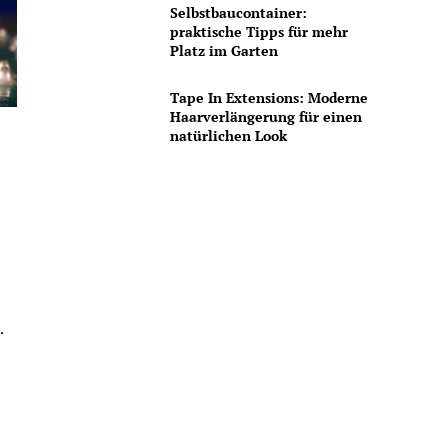
Selbstbaucontainer:
praktische Tipps für mehr
Platz im Garten
Tape In Extensions: Moderne
Haarverlängerung für einen
natürlichen Look
.