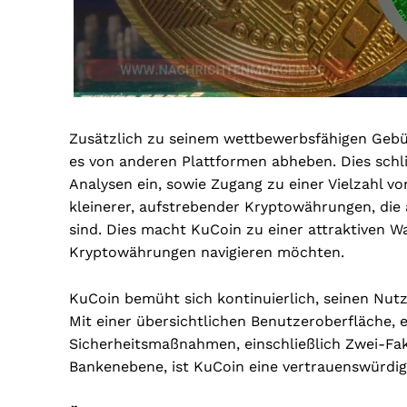
Zusätzlich zu seinem wettbewerbsfähigen Gebüh
es von anderen Plattformen abheben. Dies schli
Analysen ein, sowie Zugang zu einer Vielzahl 
kleinerer, aufstrebender Kryptowährungen, die
sind. Dies macht KuCoin zu einer attraktiven Wa
Kryptowährungen navigieren möchten.
KuCoin bemüht sich kontinuierlich, seinen Nutz
Mit einer übersichtlichen Benutzeroberfläche, 
Sicherheitsmaßnahmen, einschließlich Zwei-Fak
Bankenebene, ist KuCoin eine vertrauenswürdig