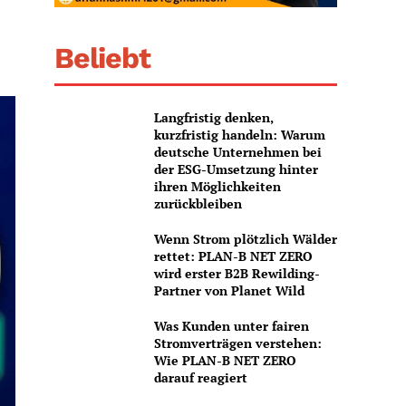
Beliebt
Langfristig denken,
kurzfristig handeln: Warum
deutsche Unternehmen bei
der ESG-Umsetzung hinter
ihren Möglichkeiten
zurückbleiben
Wenn Strom plötzlich Wälder
rettet: PLAN-B NET ZERO
wird erster B2B Rewilding-
Partner von Planet Wild
Was Kunden unter fairen
Stromverträgen verstehen:
Wie PLAN-B NET ZERO
darauf reagiert