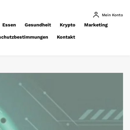
Mein Konto
Essen
Gesundheit
Krypto
Marketing
schutzbestimmungen
Kontakt