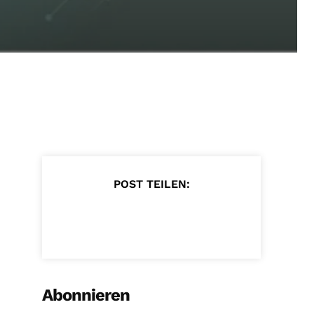
POST TEILEN:
Abonnieren