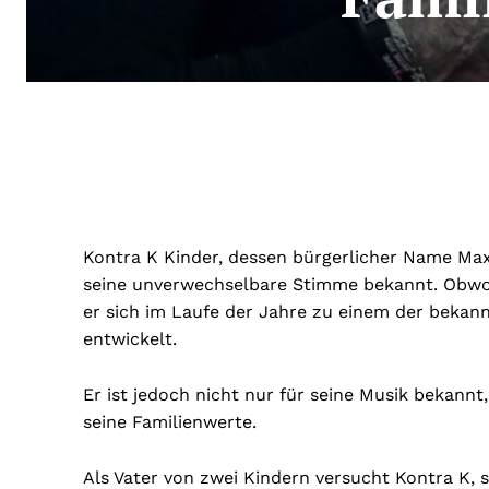
Kontra K Kinder, dessen bürgerlicher Name Maxim
seine unverwechselbare Stimme bekannt. Obwoh
er sich im Laufe der Jahre zu einem der beka
entwickelt.
Er ist jedoch nicht nur für seine Musik bekannt
seine Familienwerte.
Als Vater von zwei Kindern versucht Kontra K, se