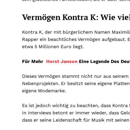
Vermögen Kontra K: Wie viel
Kontra K, der mit bürgerlichem Namen Maximilia
Rapper ein beachtliches Vermögen aufgebaut. E
etwa 5 Millionen Euro liegt.
Für Mehr
Horst Janson
Eine Legende Des Deu
Dieses Vermögen stammt nicht nur aus seinem E
Nebenprojekten. Er besitzt seine eigene Platten
eigene Modemarke.
Es ist jedoch wichtig zu beachten, dass Kontra
In Interviews betont er immer wieder, dass Geld f
dass er seine Leidenschaft für Musik mit seinen 