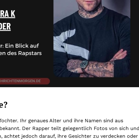
e?
Tochter. Ihr genaues Alter und ihre Namen sind aus
 bekannt. Der Rapper teilt gelegentlich Fotos von sich un
, achtet jedoch darauf, ihre Gesichter zu verdecken oder