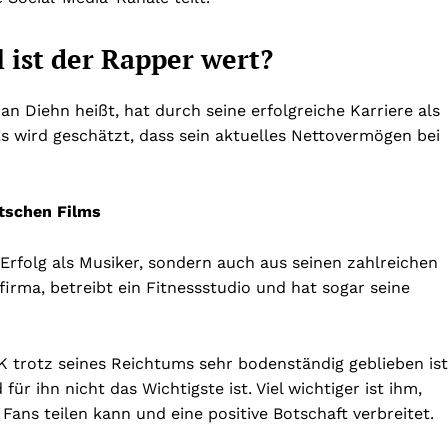
 ist der Rapper wert?
n Diehn heißt, hat durch seine erfolgreiche Karriere als
s wird geschätzt, dass sein aktuelles Nettovermögen bei
tschen Films
rfolg als Musiker, sondern auch aus seinen zahlreichen
firma, betreibt ein Fitnessstudio und hat sogar seine
 K trotz seines Reichtums sehr bodenständig geblieben ist
ür ihn nicht das Wichtigste ist. Viel wichtiger ist ihm,
Fans teilen kann und eine positive Botschaft verbreitet.