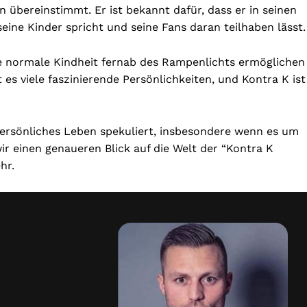
übereinstimmt. Er ist bekannt dafür, dass er in seinen
eine Kinder spricht und seine Fans daran teilhaben lässt.
ine normale Kindheit fernab des Rampenlichts ermöglichen
es viele faszinierende Persönlichkeiten, und Kontra K ist
persönliches Leben spekuliert, insbesondere wenn es um
ir einen genaueren Blick auf die Welt der “Kontra K
hr.