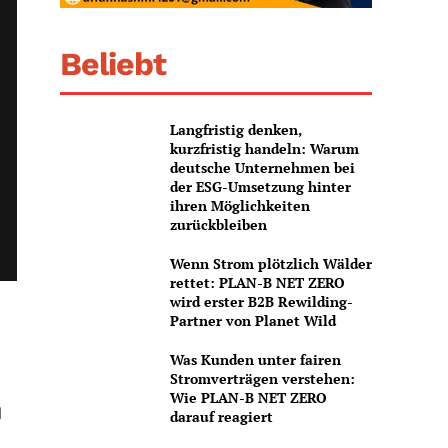
Beliebt
Langfristig denken,
kurzfristig handeln: Warum
deutsche Unternehmen bei
der ESG-Umsetzung hinter
ihren Möglichkeiten
zurückbleiben
Wenn Strom plötzlich Wälder
rettet: PLAN-B NET ZERO
wird erster B2B Rewilding-
Partner von Planet Wild
Was Kunden unter fairen
Stromverträgen verstehen:
Wie PLAN-B NET ZERO
d
darauf reagiert