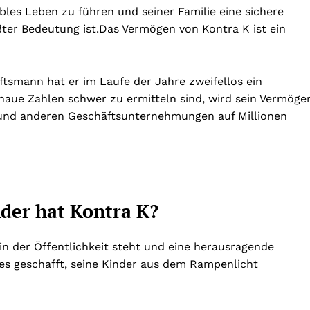
les Leben zu führen und seiner Familie eine sichere
ter Bedeutung ist.
Das Vermögen von Kontra K ist ein
ftsmann hat er im Laufe der Jahre zweifellos ein
aue Zahlen schwer zu ermitteln sind, wird sein Vermöge
e und anderen Geschäftsunternehmungen auf Millionen
nder hat Kontra K?
 in der Öffentlichkeit steht und eine herausragende
es geschafft, seine Kinder aus dem Rampenlicht