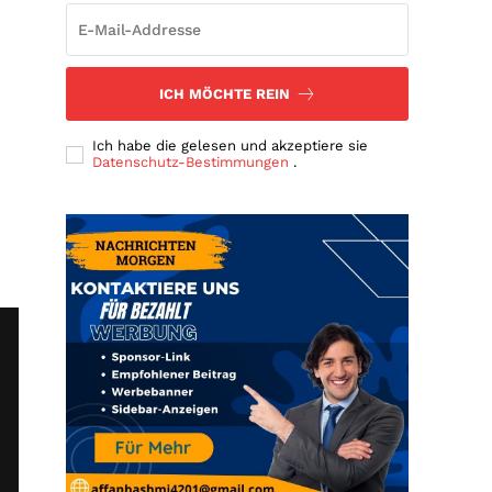
ICH MÖCHTE REIN
Ich habe die gelesen und akzeptiere sie
Datenschutz-Bestimmungen
.