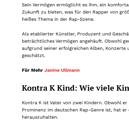
Sein Vermögen ermöglicht es ihm, ein komfortab
Zukunft zu bieten, was für den Rapper von größ
heißes Thema in der Rap-Szene.
Als etablierter Künstler, Produzent und Geschä
beträchtliches Vermögen angehäuft. Obwohl gen
aufgrund seiner erfolgreichen Alben, Konzert
geschätzt.
Für Mehr
Janine Ullmann
Kontra K Kind: Wie viele Ki
Kontra K ist Vater von zwei Kindern. Obwohl er
Prominenz im deutschen Rap-Genre ist, hat er 
herauszuhalten.