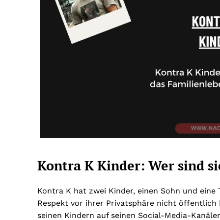
Kontra K Kinder: Wer sind si
Kontra K hat zwei Kinder, einen Sohn und eine 
Respekt vor ihrer Privatsphäre nicht öffentlich
seinen Kindern auf seinen Social-Media-Kanälen