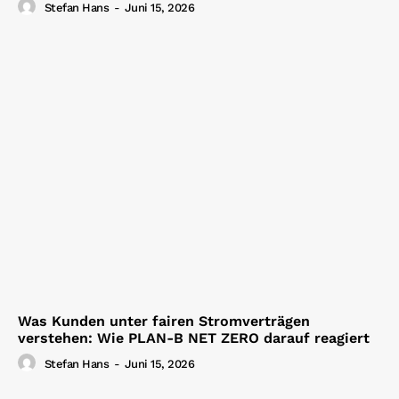
Stefan Hans
-
Juni 15, 2026
Was Kunden unter fairen Stromverträgen
verstehen: Wie PLAN-B NET ZERO darauf reagiert
Stefan Hans
-
Juni 15, 2026