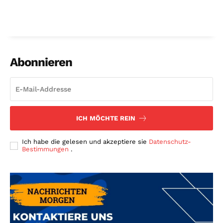
Abonnieren
ICH MÖCHTE REIN
Ich habe die gelesen und akzeptiere sie
Datenschutz-
Bestimmungen
.