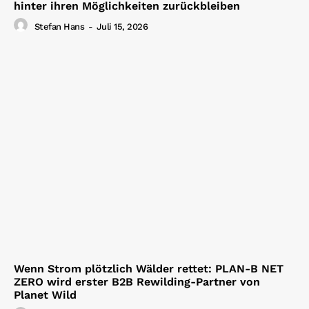
hinter ihren Möglichkeiten zurückbleiben
Stefan Hans
-
Juli 15, 2026
Wenn Strom plötzlich Wälder rettet: PLAN-B NET
ZERO wird erster B2B Rewilding-Partner von
Planet Wild