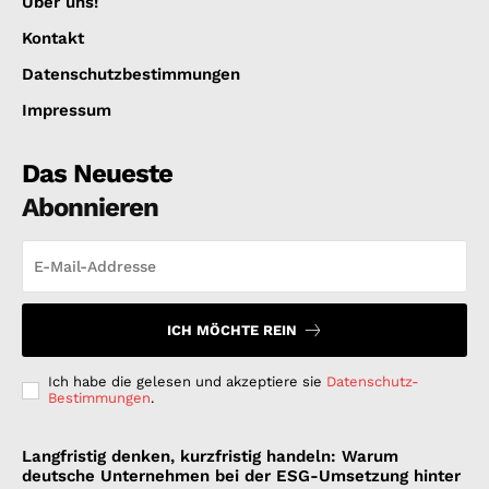
Über uns!
Kontakt
Datenschutzbestimmungen
Impressum
Das Neueste
Abonnieren
ICH MÖCHTE REIN
Ich habe die gelesen und akzeptiere sie
Datenschutz-
Bestimmungen
.
Langfristig denken, kurzfristig handeln: Warum
deutsche Unternehmen bei der ESG-Umsetzung hinter