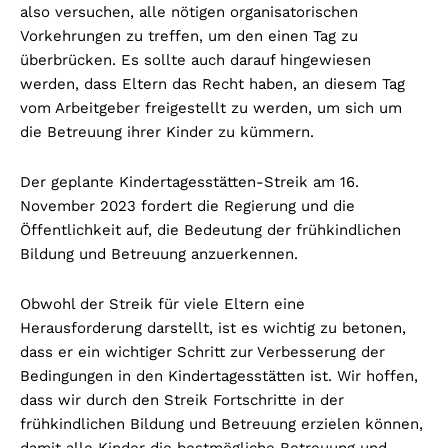
also versuchen, alle nötigen organisatorischen
Vorkehrungen zu treffen, um den einen Tag zu
überbrücken. Es sollte auch darauf hingewiesen
werden, dass Eltern das Recht haben, an diesem Tag
vom Arbeitgeber freigestellt zu werden, um sich um
die Betreuung ihrer Kinder zu kümmern.
Der geplante Kindertagesstätten-Streik am 16.
November 2023 fordert die Regierung und die
Öffentlichkeit auf, die Bedeutung der frühkindlichen
Bildung und Betreuung anzuerkennen.
Obwohl der Streik für viele Eltern eine
Herausforderung darstellt, ist es wichtig zu betonen,
dass er ein wichtiger Schritt zur Verbesserung der
Bedingungen in den Kindertagesstätten ist. Wir hoffen,
dass wir durch den Streik Fortschritte in der
frühkindlichen Bildung und Betreuung erzielen können,
damit alle Kinder die bestmögliche Betreuung und