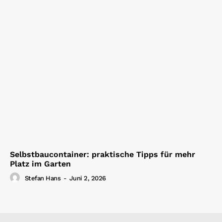
Selbstbaucontainer: praktische Tipps für mehr
Platz im Garten
Stefan Hans
-
Juni 2, 2026