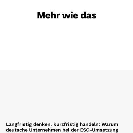
Mehr wie das
Langfristig denken, kurzfristig handeln: Warum
deutsche Unternehmen bei der ESG-Umsetzung