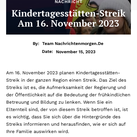
NACHRICHT
Kindertagesstätten-Streik
Am 16. November 2023
By:
Team Nachrichtenmorgen.de
November 15, 2023
Date:
Am 16. November 2023 planen Kindertagesstätten-
Streik in der ganzen Region einen Streik. Das Ziel des
Streiks ist es, die Aufmerksamkeit der Regierung und
der Öffentlichkeit auf die Bedeutung der frühkindlichen
Betreuung und Bildung zu lenken. Wenn Sie ein
Elternteil sind, der von diesem Streik betroffen ist, ist
es wichtig, dass Sie sich über die Hintergründe des
Streiks informieren und herausfinden, wie er sich auf
Ihre Familie auswirken wird.