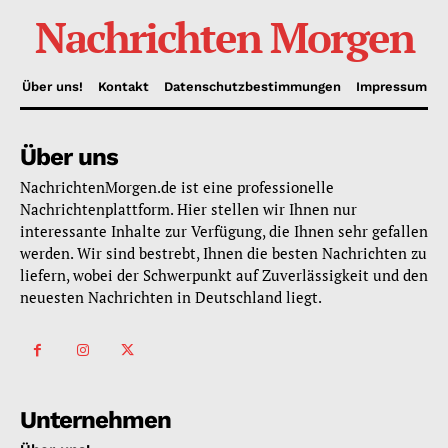
Nachrichten Morgen
Über uns!
Kontakt
Datenschutzbestimmungen
Impressum
Über uns
NachrichtenMorgen.de ist eine professionelle
Nachrichtenplattform. Hier stellen wir Ihnen nur
interessante Inhalte zur Verfügung, die Ihnen sehr gefallen
werden. Wir sind bestrebt, Ihnen die besten Nachrichten zu
liefern, wobei der Schwerpunkt auf Zuverlässigkeit und den
neuesten Nachrichten in Deutschland liegt.
Unternehmen