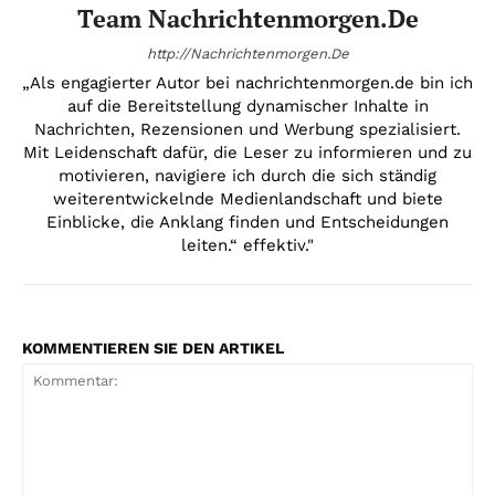
Team Nachrichtenmorgen.de
http://Nachrichtenmorgen.De
„Als engagierter Autor bei nachrichtenmorgen.de bin ich
auf die Bereitstellung dynamischer Inhalte in
Nachrichten, Rezensionen und Werbung spezialisiert.
Mit Leidenschaft dafür, die Leser zu informieren und zu
motivieren, navigiere ich durch die sich ständig
weiterentwickelnde Medienlandschaft und biete
Einblicke, die Anklang finden und Entscheidungen
leiten.“ effektiv."
KOMMENTIEREN SIE DEN ARTIKEL