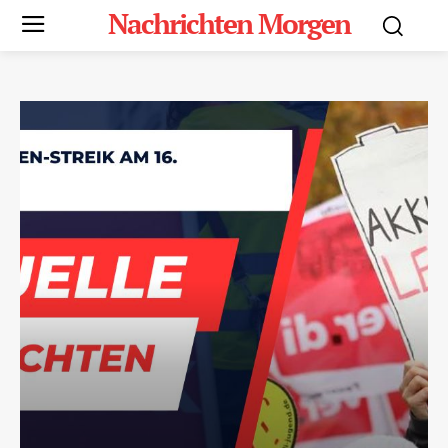
Nachrichten Morgen