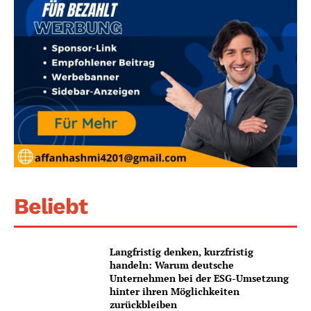
Beliebt
Langfristig denken, kurzfristig
handeln: Warum deutsche
Unternehmen bei der ESG-Umsetzung
hinter ihren Möglichkeiten
zurückbleiben