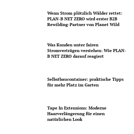
Wenn Strom plötzlich Wälder rettet:
PLAN-B NET ZERO wird erster B2B
Rewilding-Partner von Planet Wild
Was Kunden unter fairen
Stromverträgen verstehen: Wie PLAN-
B NET ZERO darauf reagiert
Selbstbaucontainer: praktische Tipps
für mehr Platz im Garten
Tape In Extensions: Moderne
Haarverlängerung für einen
natürlichen Look