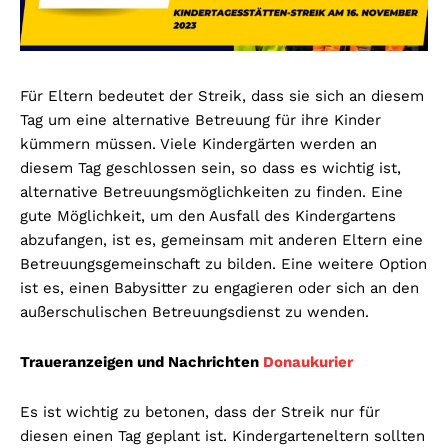
Für Eltern bedeutet der Streik, dass sie sich an diesem
Tag um eine alternative Betreuung für ihre Kinder
kümmern müssen. Viele Kindergärten werden an
diesem Tag geschlossen sein, so dass es wichtig ist,
alternative Betreuungsmöglichkeiten zu finden. Eine
gute Möglichkeit, um den Ausfall des Kindergartens
abzufangen, ist es, gemeinsam mit anderen Eltern eine
Betreuungsgemeinschaft zu bilden. Eine weitere Option
ist es, einen Babysitter zu engagieren oder sich an den
außerschulischen Betreuungsdienst zu wenden.
Traueranzeigen und Nachrichten
Donaukurier
Es ist wichtig zu betonen, dass der Streik nur für
diesen einen Tag geplant ist. Kindergarteneltern sollten