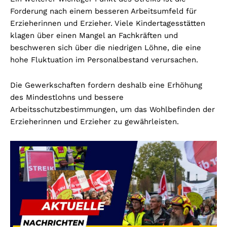
Forderung nach einem besseren Arbeitsumfeld für
Erzieherinnen und Erzieher. Viele Kindertagesstätten
klagen über einen Mangel an Fachkräften und
beschweren sich über die niedrigen Löhne, die eine
hohe Fluktuation im Personalbestand verursachen.
Die Gewerkschaften fordern deshalb eine Erhöhung
des Mindestlohns und bessere
Arbeitsschutzbestimmungen, um das Wohlbefinden der
Erzieherinnen und Erzieher zu gewährleisten.