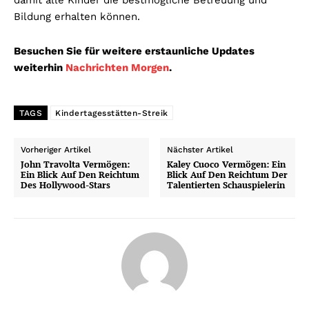
Bildung erhalten können.
Besuchen Sie für weitere erstaunliche Updates
weiterhin
Nachrichten Morgen
.
TAGS
Kindertagesstätten-Streik
Vorheriger Artikel
Nächster Artikel
John Travolta Vermögen:
Kaley Cuoco Vermögen: Ein
Ein Blick Auf Den Reichtum
Blick Auf Den Reichtum Der
Des Hollywood-Stars
Talentierten Schauspielerin