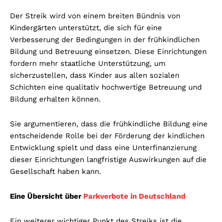
Der Streik wird von einem breiten Bündnis von
Kindergärten unterstützt, die sich für eine
Verbesserung der Bedingungen in der frühkindlichen
Bildung und Betreuung einsetzen. Diese Einrichtungen
fordern mehr staatliche Unterstützung, um
sicherzustellen, dass Kinder aus allen sozialen
Schichten eine qualitativ hochwertige Betreuung und
Bildung erhalten können.
Sie argumentieren, dass die frühkindliche Bildung eine
entscheidende Rolle bei der Förderung der kindlichen
Entwicklung spielt und dass eine Unterfinanzierung
dieser Einrichtungen langfristige Auswirkungen auf die
Gesellschaft haben kann.
Eine Übersicht über
Parkverbote in Deutschland
Ein weiterer wichtiger Punkt des Streiks ist die