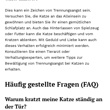
Dies kann ein Zeichen von Trennungsangst sein.
Versuchen Sie, die Katze an das Alleinsein zu
gewöhnen und bieten Sie ihr einen gemütlichen
Schlafplatz an. Auch das Hinterlassen von Spielzeug
oder Futter kann die Katze beschäftigen und vom
Kratzen ablenken. Mit Geduld und Liebe kann auch
dieses Verhalten erfolgreich minimiert werden.
Konsultieren Sie einen Tierarzt oder
Verhaltungsexperten, um weitere Tipps zur
Bewältigung von Trennungsangst bei Katzen zu
erhalten.
Häufig gestellte Fragen (FAQ)
Warum kratzt meine Katze ständig an
der Tür?