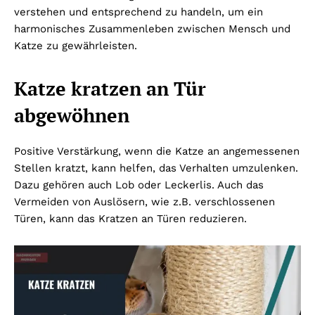
verstehen und entsprechend zu handeln, um ein
harmonisches Zusammenleben zwischen Mensch und
Katze zu gewährleisten.
Katze kratzen an Tür
abgewöhnen
Positive Verstärkung, wenn die Katze an angemessenen
Stellen kratzt, kann helfen, das Verhalten umzulenken.
Dazu gehören auch Lob oder Leckerlis. Auch das
Vermeiden von Auslösern, wie z.B. verschlossenen
Türen, kann das Kratzen an Türen reduzieren.