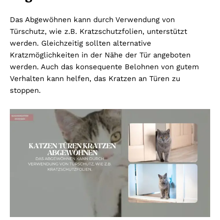
Das Abgewöhnen kann durch Verwendung von
Türschutz, wie z.B. Kratzschutzfolien, unterstützt
werden. Gleichzeitig sollten alternative
Kratzmöglichkeiten in der Nähe der Tür angeboten
werden. Auch das konsequente Belohnen von gutem
Verhalten kann helfen, das Kratzen an Türen zu
stoppen.