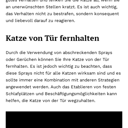
an unerwünschten Stellen kratzt. Es ist auch wichtig,
das Verhalten nicht zu bestrafen, sondern konsequent
und liebevoll darauf zu reagieren.
Katze von Tür fernhalten
Durch die Verwendung von abschreckenden Sprays
oder Gerüchen können Sie Ihre Katze von der Tür
fernhalten. Es ist jedoch wichtig zu beachten, dass
diese Sprays nicht für alle Katzen wirksam sind und es
sollte immer eine Kombination mit anderen Strategien
angewendet werden. Auch das Etablieren von festen
Schlafplätzen und Beschäftigungsmöglichkeiten kann
helfen, die Katze von der Tür wegzuhalten.