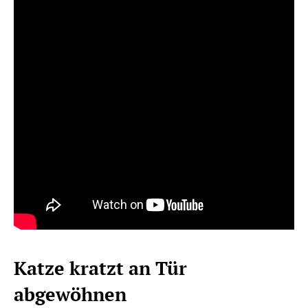
Katze kratzt an Tür
abgewöhnen