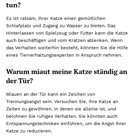
tun?
Es ist ratsam, Ihrer Katze einen gemütlichen
Schlafplatz und Zugang zu Wasser zu bieten. Das
Hinterlassen von Spielzeug oder Futter kann die Katze
auch beschäftigen und vom Kratzen ablenken. Wenn
das Verhalten weiterhin besteht, könnten Sie die Hilfe
eines Tierverhaltungsexperten in Anspruch nehmen.
Warum miaut meine Katze ständig an
der Tür?
Miauen an der Tür kann ein Zeichen von
Trennungsangst sein. Versuchen Sie, Ihre Katze an
Zeiten zu gewöhnen, in denen sie alleine ist, und
belohnen Sie ruhiges Verhalten. Sie könnten auch
Entspannungstechniken einführen, um die Angst Ihrer
Katze zu reduzieren.