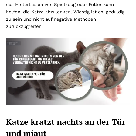
das Hinterlassen von Spielzeug oder Futter kann
helfen, die Katze abzulenken. Wichtig ist es, geduldig
zu sein und nicht auf negative Methoden
zurückzugreifen.
Katze kratzt nachts an der Tür
und miaut