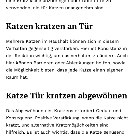
eine Kratzfläche anzubringen oder Duftstoffe zu
verwenden, die für Katzen unangenehm sind.
Katzen kratzen an Tür
Mehrere Katzen im Haushalt können sich in diesem
Verhalten gegenseitig verstärken. Hier ist Konsistenz in
der Reaktion wichtig, um das Verhalten zu ändern. Auch
hier können Barrieren oder Ablenkungen helfen, sowie
die Möglichkeit bieten, dass jede Katze einen eigenen
Raum hat.
Katze Tür kratzen abgewöhnen
Das Abgewöhnen des Kratzens erfordert Geduld und
Konsequenz. Positive Verstärkung, wenn die Katze nicht
kratzt, und alternative Kratzmöglichkeiten sind
hilfreich. Es ist auch wichtig, dass die Katze genügend