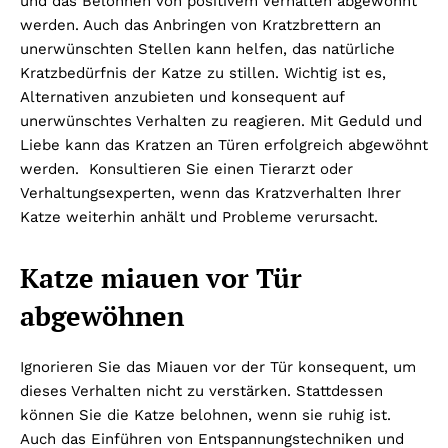
und das Belohnen von positivem Verhalten abgewöhnt
werden. Auch das Anbringen von Kratzbrettern an
unerwünschten Stellen kann helfen, das natürliche
Kratzbedürfnis der Katze zu stillen. Wichtig ist es,
Alternativen anzubieten und konsequent auf
unerwünschtes Verhalten zu reagieren. Mit Geduld und
Liebe kann das Kratzen an Türen erfolgreich abgewöhnt
werden. Konsultieren Sie einen Tierarzt oder
Verhaltungsexperten, wenn das Kratzverhalten Ihrer
Katze weiterhin anhält und Probleme verursacht.
Katze miauen vor Tür
abgewöhnen
Ignorieren Sie das Miauen vor der Tür konsequent, um
dieses Verhalten nicht zu verstärken. Stattdessen
können Sie die Katze belohnen, wenn sie ruhig ist.
Auch das Einführen von Entspannungstechniken und