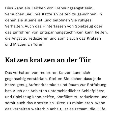
Dies kann ein Zeichen von Trennungsangst sein.
Versuchen Sie, Ihre Katze an Zeiten zu gewöhnen, in
denen sie alleine ist, und belohnen Sie ruhiges
Verhalten. Auch das Hinterlassen von Spielzeug oder
das Einführen von Entspannungstechniken kann helfen,
die Angst zu reduzieren und somit auch das Kratzen
und Miauen an Türen.
Katzen kratzen an der Tür
Das Verhalten von mehreren Katzen kann sich
gegenseitig verstärken. Stellen Sie sicher, dass jede
Katze genug Aufmerksamkeit und Raum zur Entfaltung
hat. Auch das Anbieten unterschiedlicher Schlafplätze
und Spielzeug kann helfen, Konflikte zu reduzieren und
somit auch das Kratzen an Türen zu minimieren. Wenn
das Verhalten weiterhin anhält, ist es ratsam, die Hilfe