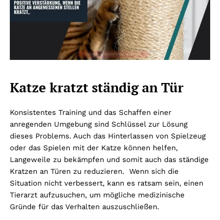
Katze kratzt ständig an Tür
Konsistentes Training und das Schaffen einer
anregenden Umgebung sind Schlüssel zur Lösung
dieses Problems. Auch das Hinterlassen von Spielzeug
oder das Spielen mit der Katze können helfen,
Langeweile zu bekämpfen und somit auch das ständige
Kratzen an Türen zu reduzieren. Wenn sich die
Situation nicht verbessert, kann es ratsam sein, einen
Tierarzt aufzusuchen, um mögliche medizinische
Gründe für das Verhalten auszuschließen.