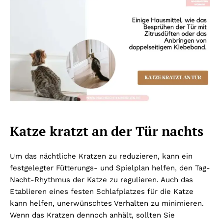
Katze kratzt an der Tür nachts
Um das nächtliche Kratzen zu reduzieren, kann ein
festgelegter Fütterungs- und Spielplan helfen, den Tag-
Nacht-Rhythmus der Katze zu regulieren. Auch das
Etablieren eines festen Schlafplatzes für die Katze
kann helfen, unerwünschtes Verhalten zu minimieren.
Wenn das Kratzen dennoch anhält, sollten Sie