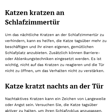
Katzen kratzen an
Schlafzimmertür
Um das nächtliche Kratzen an der Schlafzimmertür zu
verhindern, kann es helfen, die Katze tagsüber mehr zu
beschäftigen und ihr einen eigenen, gemütlichen
Schlafplatz anzubieten. Zusätzlich können Barriere-
oder Ablenkungstechniken eingesetzt werden. Es ist
wichtig, nicht auf das Kratzen zu reagieren und die Tür
nicht zu öffnen, um das Verhalten nicht zu verstärken.
Katze kratzt nachts an der Tür
Nachtaktives Kratzen kann ein Zeichen von Langeweile
oder Angst sein. Versuchen Sie, die Katze tagsüber
aktiver zu halten, um ihren Schlafzyklus anzupassen.