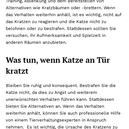
Training, Ablenkung und dem Bereitstellen von
Alternativen wie Kratzbäumen oder -brettern. Wenn
das Verhalten weiterhin anhält, ist es wichtig, nicht auf
das Kratzen zu reagieren und die Katze nicht zu
belohnen oder zu bestrafen. Stattdessen sollten Sie
versuchen, ihr Aufmerksamkeit und Spielzeit in
anderen Räumen anzubieten.
Was tun, wenn Katze an Tür
kratzt
Bleiben Sie ruhig und konsequent. Bestrafen Sie die
Katze nicht, da dies zu Angst und weiterem
unerwünschten Verhalten führen kann. Stattdessen
bieten Sie Alternativen an. Wenn das Verhalten
weiterhin anhält, können Sie auch professionelle Hilfe
von einem Tierverhaltungsexperten in Anspruch
nehmen. Es ist wichtig, die Ursache des Kratzens zu