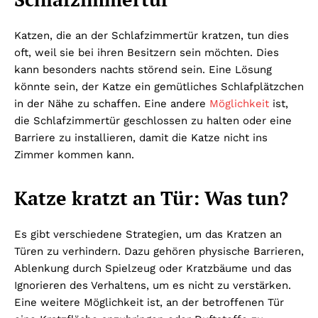
Katzen, die an der Schlafzimmertür kratzen, tun dies
oft, weil sie bei ihren Besitzern sein möchten. Dies
kann besonders nachts störend sein. Eine Lösung
könnte sein, der Katze ein gemütliches Schlafplätzchen
in der Nähe zu schaffen. Eine andere
Möglichkeit
ist,
die Schlafzimmertür geschlossen zu halten oder eine
Barriere zu installieren, damit die Katze nicht ins
Zimmer kommen kann.
Katze kratzt an Tür: Was tun?
Es gibt verschiedene Strategien, um das Kratzen an
Türen zu verhindern. Dazu gehören physische Barrieren,
Ablenkung durch Spielzeug oder Kratzbäume und das
Ignorieren des Verhaltens, um es nicht zu verstärken.
Eine weitere Möglichkeit ist, an der betroffenen Tür