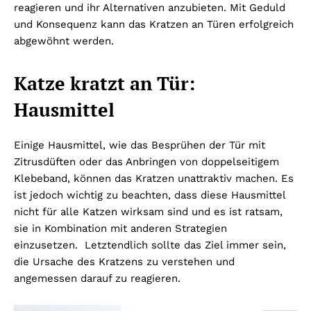
reagieren und ihr Alternativen anzubieten. Mit Geduld
und Konsequenz kann das Kratzen an Türen erfolgreich
abgewöhnt werden.
Katze kratzt an Tür:
Hausmittel
Einige Hausmittel, wie das Besprühen der Tür mit
Zitrusdüften oder das Anbringen von doppelseitigem
Klebeband, können das Kratzen unattraktiv machen. Es
ist jedoch wichtig zu beachten, dass diese Hausmittel
nicht für alle Katzen wirksam sind und es ist ratsam,
sie in Kombination mit anderen Strategien
einzusetzen. Letztendlich sollte das Ziel immer sein,
die Ursache des Kratzens zu verstehen und
angemessen darauf zu reagieren.