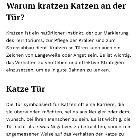
Warum kratzen Katzen an der
Tür?
Kratzen ist ein natürlicher Instinkt, der zur Markierung
des Territoriums, zur Pflege der Krallen und zum
Stressabbau dient. Kratzen an Türen kann auch ein
Zeichen von Langeweile oder Angst sein. Es ist wichtig,
das Verhalten zu verstehen und effektive Strategien
einzusetzen, um es in gute Bahnen zu lenken.
Katze Tür
Die Tür symbolisiert für Katzen oft eine Barriere, die
sie überwinden möchten, sei es aus Neugier oder dem
Wunsch, bei ihren Menschen zu sein. Es ist wichtig, die
Tür nicht als etwas Negatives zu betrachten, sondern in
angemessener Weise auf das Verhalten der Katze zu