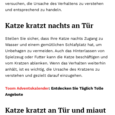
versuchen, die Ursache des Verhaltens zu verstehen
und entsprechend zu handeln.
Katze kratzt nachts an Tür
Stellen Sie sicher, dass Ihre Katze nachts Zugang zu
Wasser und einem gemütlichen Schlafplatz hat, um
Unbehagen zu vermeiden. Auch das Hinterlassen von
Spielzeug oder Futter kann die Katze beschäftigen und
vom Kratzen ablenken. Wenn das Verhalten weiterhin
anhält, ist es wichtig, die Ursache des Kratzens zu
verstehen und gezielt darauf einzugehen.
Toom Adventskalender
: Entdecken Sie Täglich Tolle
Angebote
Katze kratzt an Tür und miaut