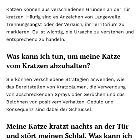
Katzen können aus verschiedenen Gründen an der Tür
kratzen. Häufig sind es Anzeichen von Langeweile,
Trennungsangst oder der Versuch, ihr Territorium zu
markieren. Es ist wichtig, die Ursache zu verstehen und
entsprechend zu handeln.
Was kann ich tun, um meine Katze
vom Kratzen abzuhalten?
Sie können verschiedene Strategien anwenden, wie
das Bereitstellen von Kratzbäumen, die Verwendung
von abschreckenden Sprays oder Gerüchen und das
Belohnen von positivem Verhalten. Geduld und
Konsequenz sind dabei der Schlüssel.
Meine Katze kratzt nachts an der Tür
und stört meinen Schlaf. Was kann ich