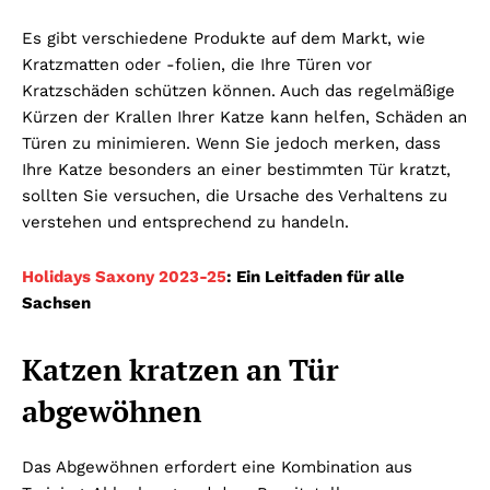
Es gibt verschiedene Produkte auf dem Markt, wie
Kratzmatten oder -folien, die Ihre Türen vor
Kratzschäden schützen können. Auch das regelmäßige
Kürzen der Krallen Ihrer Katze kann helfen, Schäden an
Türen zu minimieren. Wenn Sie jedoch merken, dass
Ihre Katze besonders an einer bestimmten Tür kratzt,
sollten Sie versuchen, die Ursache des Verhaltens zu
verstehen und entsprechend zu handeln.
Holidays Saxony 2023-25
: Ein Leitfaden für alle
Sachsen
Katzen kratzen an Tür
abgewöhnen
Das Abgewöhnen erfordert eine Kombination aus