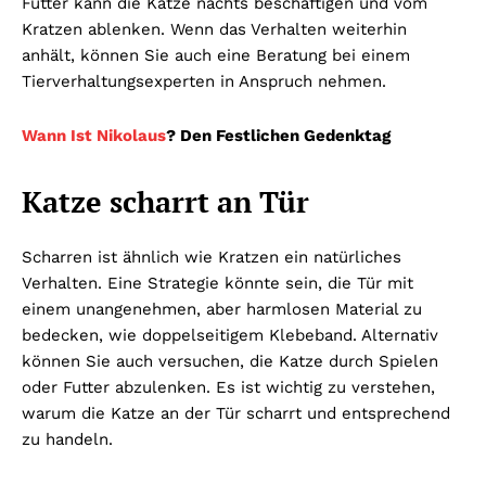
Futter kann die Katze nachts beschäftigen und vom
Kratzen ablenken. Wenn das Verhalten weiterhin
anhält, können Sie auch eine Beratung bei einem
Tierverhaltungsexperten in Anspruch nehmen.
Wann Ist Nikolaus
? Den Festlichen Gedenktag
Katze scharrt an Tür
Scharren ist ähnlich wie Kratzen ein natürliches
Verhalten. Eine Strategie könnte sein, die Tür mit
einem unangenehmen, aber harmlosen Material zu
bedecken, wie doppelseitigem Klebeband. Alternativ
können Sie auch versuchen, die Katze durch Spielen
oder Futter abzulenken. Es ist wichtig zu verstehen,
warum die Katze an der Tür scharrt und entsprechend
zu handeln.