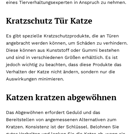
eines Tierverhaltungsexperten in Anspruch zu nehmen.
Kratzschutz Tür Katze
Es gibt spezielle Kratzschutzprodukte, die an Türen
angebracht werden können, um Schäden zu verhindern.
Diese können aus Kunststoff oder Gummi bestehen
und sind in verschiedenen Größen erhältlich. Es ist
jedoch wichtig zu beachten, dass diese Produkte das
Verhalten der Katze nicht ändern, sondern nur die
Auswirkungen minimieren.
Katzen kratzen abgewöhnen
Das Abgewöhnen erfordert Geduld und das
Bereitstellen von angemessenen Alternativen zum
Kratzen. Konsistenz ist der Schlüssel. Belohnen Sie
gutes Verhalten und lenken Sie die Katze ab, wenn sie