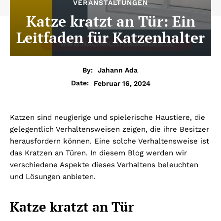
VERANSTALTUNGEN
Katze kratzt an Tür: Ein
Leitfaden für Katzenhalter
By:
Jahann Ada
Februar 16, 2024
Date:
Katzen sind neugierige und spielerische Haustiere, die
gelegentlich Verhaltensweisen zeigen, die ihre Besitzer
herausfordern können. Eine solche Verhaltensweise ist
das Kratzen an Türen. In diesem Blog werden wir
verschiedene Aspekte dieses Verhaltens beleuchten
und Lösungen anbieten.
Katze kratzt an Tür