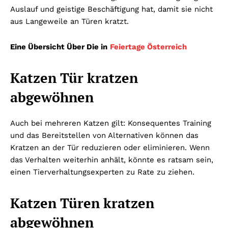
Auslauf und geistige Beschäftigung hat, damit sie nicht
aus Langeweile an Türen kratzt.
Eine Übersicht Über Die in
Feiertage Österreich
Katzen Tür kratzen
abgewöhnen
Auch bei mehreren Katzen gilt: Konsequentes Training
und das Bereitstellen von Alternativen können das
Kratzen an der Tür reduzieren oder eliminieren. Wenn
das Verhalten weiterhin anhält, könnte es ratsam sein,
einen Tierverhaltungsexperten zu Rate zu ziehen.
Katzen Türen kratzen
abgewöhnen