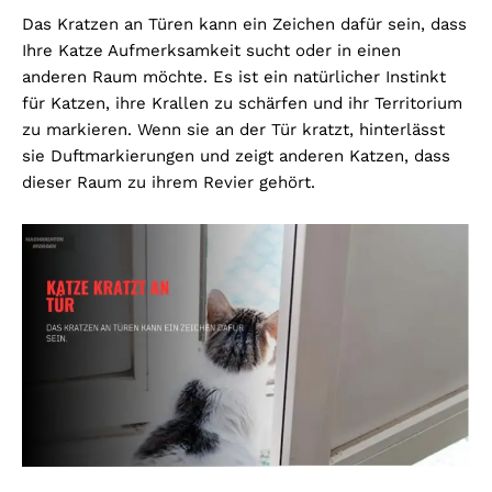
Das Kratzen an Türen kann ein Zeichen dafür sein, dass
Ihre Katze Aufmerksamkeit sucht oder in einen
anderen Raum möchte. Es ist ein natürlicher Instinkt
für Katzen, ihre Krallen zu schärfen und ihr Territorium
zu markieren. Wenn sie an der Tür kratzt, hinterlässt
sie Duftmarkierungen und zeigt anderen Katzen, dass
dieser Raum zu ihrem Revier gehört.