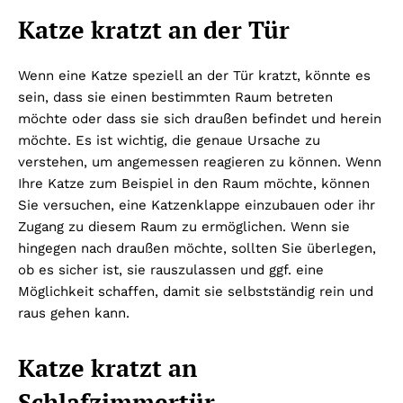
Katze kratzt an der Tür
Wenn eine Katze speziell an der Tür kratzt, könnte es
sein, dass sie einen bestimmten Raum betreten
möchte oder dass sie sich draußen befindet und herein
möchte. Es ist wichtig, die genaue Ursache zu
verstehen, um angemessen reagieren zu können. Wenn
Ihre Katze zum Beispiel in den Raum möchte, können
Sie versuchen, eine Katzenklappe einzubauen oder ihr
Zugang zu diesem Raum zu ermöglichen. Wenn sie
hingegen nach draußen möchte, sollten Sie überlegen,
ob es sicher ist, sie rauszulassen und ggf. eine
Möglichkeit schaffen, damit sie selbstständig rein und
raus gehen kann.
Katze kratzt an
Schlafzimmertür