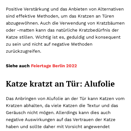
Positive Verstärkung und das Anbieten von Alternativen
sind effektive Methoden, um das Kratzen an Türen
abzugewöhnen. Auch die Verwendung von Kratzbäumen
oder -matten kann das natürliche Kratzbedürfnis der
Katze stillen. Wichtig ist es, geduldig und konsequent
zu sein und nicht auf negative Methoden
zurückzugreifen.
Siehe auch
Feiertage Berlin 2022
Katze kratzt an Tür: Alufolie
Das Anbringen von Alufolie an der Tür kann Katzen vom
Kratzen abhalten, da viele Katzen die Textur und das
Geräusch nicht mögen. Allerdings kann dies auch
negative Auswirkungen auf das Vertrauen der Katze
haben und sollte daher mit Vorsicht angewendet