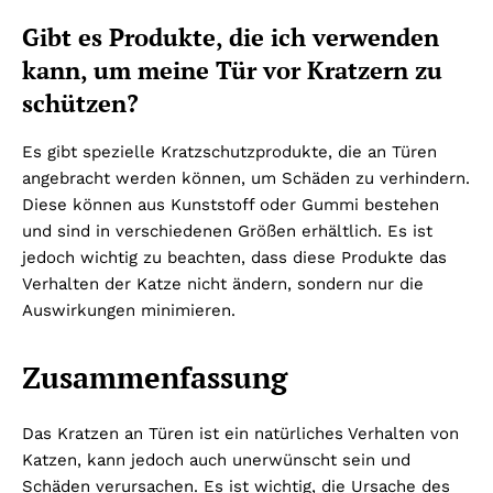
Gibt es Produkte, die ich verwenden
kann, um meine Tür vor Kratzern zu
schützen?
Es gibt spezielle Kratzschutzprodukte, die an Türen
angebracht werden können, um Schäden zu verhindern.
Diese können aus Kunststoff oder Gummi bestehen
und sind in verschiedenen Größen erhältlich. Es ist
jedoch wichtig zu beachten, dass diese Produkte das
Verhalten der Katze nicht ändern, sondern nur die
Auswirkungen minimieren.
Zusammenfassung
Das Kratzen an Türen ist ein natürliches Verhalten von
Katzen, kann jedoch auch unerwünscht sein und
Schäden verursachen. Es ist wichtig, die Ursache des