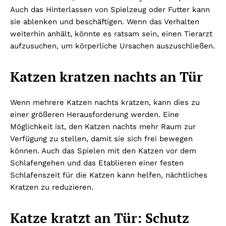
Auch das Hinterlassen von Spielzeug oder Futter kann
sie ablenken und beschäftigen. Wenn das Verhalten
weiterhin anhält, könnte es ratsam sein, einen Tierarzt
aufzusuchen, um körperliche Ursachen auszuschließen.
Katzen kratzen nachts an Tür
Wenn mehrere Katzen nachts kratzen, kann dies zu
einer größeren Herausforderung werden. Eine
Möglichkeit ist, den Katzen nachts mehr Raum zur
Verfügung zu stellen, damit sie sich frei bewegen
können. Auch das Spielen mit den Katzen vor dem
Schlafengehen und das Etablieren einer festen
Schlafenszeit für die Katzen kann helfen, nächtliches
Kratzen zu reduzieren.
Katze kratzt an Tür: Schutz