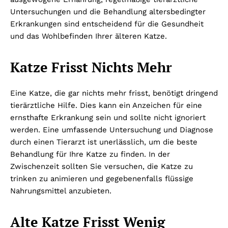
Untersuchungen und die Behandlung altersbedingter
Erkrankungen sind entscheidend für die Gesundheit
und das Wohlbefinden Ihrer älteren Katze.
Katze Frisst Nichts Mehr
Eine Katze, die gar nichts mehr frisst, benötigt dringend
tierärztliche Hilfe. Dies kann ein Anzeichen für eine
ernsthafte Erkrankung sein und sollte nicht ignoriert
werden. Eine umfassende Untersuchung und Diagnose
durch einen Tierarzt ist unerlässlich, um die beste
Behandlung für Ihre Katze zu finden. In der
Zwischenzeit sollten Sie versuchen, die Katze zu
trinken zu animieren und gegebenenfalls flüssige
Nahrungsmittel anzubieten.
Alte Katze Frisst Wenig