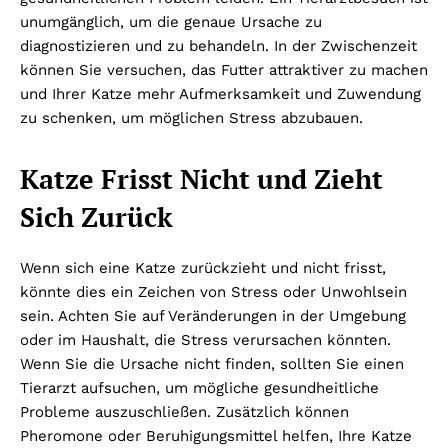
unumgänglich, um die genaue Ursache zu
diagnostizieren und zu behandeln. In der Zwischenzeit
können Sie versuchen, das Futter attraktiver zu machen
und Ihrer Katze mehr Aufmerksamkeit und Zuwendung
zu schenken, um möglichen Stress abzubauen.
Katze Frisst Nicht und Zieht
Sich Zurück
Wenn sich eine Katze zurückzieht und nicht frisst,
könnte dies ein Zeichen von Stress oder Unwohlsein
sein. Achten Sie auf Veränderungen in der Umgebung
oder im Haushalt, die Stress verursachen könnten.
Wenn Sie die Ursache nicht finden, sollten Sie einen
Tierarzt aufsuchen, um mögliche gesundheitliche
Probleme auszuschließen. Zusätzlich können
Pheromone oder Beruhigungsmittel helfen, Ihre Katze