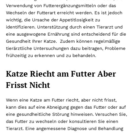
Verwendung von Futterergänzungsmitteln oder das
Wechseln der Futterart erreicht werden. Es ist jedoch
wichtig, die Ursache der Appetitlosigkeit zu
identifizieren. Unterstützung durch einen Tierarzt und
eine ausgewogene Ernährung sind entscheidend für die
Gesundheit Ihrer Katze. Zudem können regelmäßige
tierärztliche Untersuchungen dazu beitragen, Probleme
frühzeitig zu erkennen und zu behandeln.
Katze Riecht am Futter Aber
Frisst Nicht
Wenn eine Katze am Futter riecht, aber nicht frisst,
kann dies auf eine Abneigung gegen das Futter oder auf
eine gesundheitliche Störung hinweisen. Versuchen Sie,
das Futter zu wechseln oder konsultieren Sie einen
Tierarzt. Eine angemessene Diagnose und Behandlung