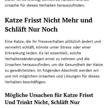
Ursache für dieses Verhalten herauszufinden.
Katze Frisst Nicht Mehr und
Schläft Nur Noch
Eine Katze, die ihr Fressverhalten plötzlich ändert und
vermehrt schläft, könnte unter Stress oder einer
Erkrankung leiden. Es ist essentiell, solche
Verhaltensänderungen ernst zu nehmen und die
Ursachen herauszufinden, um die Gesundheit der Katze
zu gewährleisten. Im folgenden Abschnitt werden wir
uns mit möglichen Ursachen und Lösungen für dieses
Verhalten beschäftigen.
Mögliche Ursachen für Katze Frisst
Und Trinkt Nicht, Schläft Nur