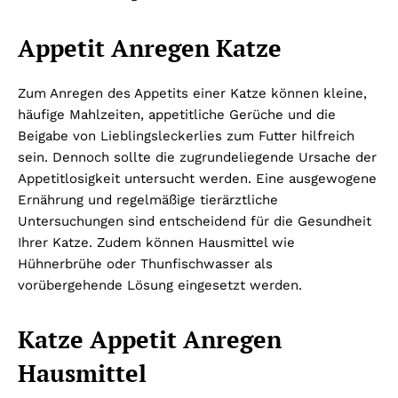
Appetit Anregen Katze
Zum Anregen des Appetits einer Katze können kleine,
häufige Mahlzeiten, appetitliche Gerüche und die
Beigabe von Lieblingsleckerlies zum Futter hilfreich
sein. Dennoch sollte die zugrundeliegende Ursache der
Appetitlosigkeit untersucht werden. Eine ausgewogene
Ernährung und regelmäßige tierärztliche
Untersuchungen sind entscheidend für die Gesundheit
Ihrer Katze. Zudem können Hausmittel wie
Hühnerbrühe oder Thunfischwasser als
vorübergehende Lösung eingesetzt werden.
Katze Appetit Anregen
Hausmittel