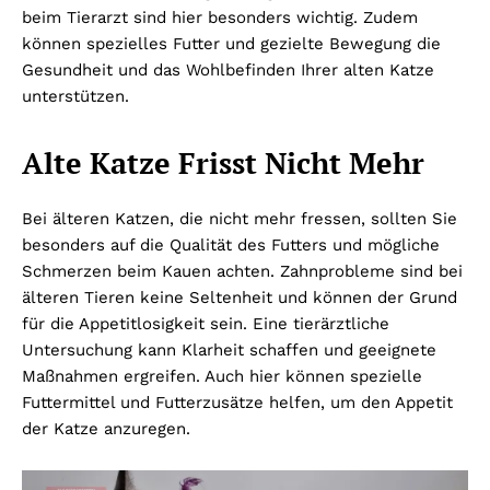
beim Tierarzt sind hier besonders wichtig. Zudem
können spezielles Futter und gezielte Bewegung die
Gesundheit und das Wohlbefinden Ihrer alten Katze
unterstützen.
Alte Katze Frisst Nicht Mehr
Bei älteren Katzen, die nicht mehr fressen, sollten Sie
besonders auf die Qualität des Futters und mögliche
Schmerzen beim Kauen achten. Zahnprobleme sind bei
älteren Tieren keine Seltenheit und können der Grund
für die Appetitlosigkeit sein. Eine tierärztliche
Untersuchung kann Klarheit schaffen und geeignete
Maßnahmen ergreifen. Auch hier können spezielle
Futtermittel und Futterzusätze helfen, um den Appetit
der Katze anzuregen.