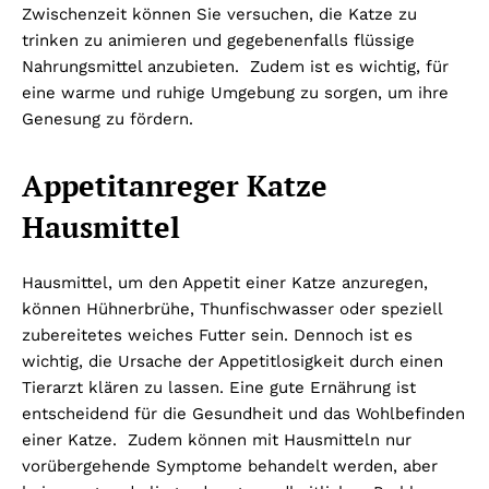
Zwischenzeit können Sie versuchen, die Katze zu
trinken zu animieren und gegebenenfalls flüssige
Nahrungsmittel anzubieten. Zudem ist es wichtig, für
eine warme und ruhige Umgebung zu sorgen, um ihre
Genesung zu fördern.
Appetitanreger Katze
Hausmittel
Hausmittel, um den Appetit einer Katze anzuregen,
können Hühnerbrühe, Thunfischwasser oder speziell
zubereitetes weiches Futter sein. Dennoch ist es
wichtig, die Ursache der Appetitlosigkeit durch einen
Tierarzt klären zu lassen. Eine gute Ernährung ist
entscheidend für die Gesundheit und das Wohlbefinden
einer Katze. Zudem können mit Hausmitteln nur
vorübergehende Symptome behandelt werden, aber