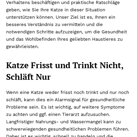
Verhaltens beschäftigen und praktische Ratschläge
geben, wie Sie Ihre Katze in dieser Situation
unterstützen können. Unser Ziel ist es, Ihnen ein
besseres Verständnis zu vermitteln und die
notwendigen Schritte aufzuzeigen, um die Gesundheit
und das Wohlbefinden Ihres geliebten Haustieres zu
gewährleisten.
Katze Frisst und Trinkt Nicht,
Schläft Nur
Wenn eine Katze weder frisst noch trinkt und nur noch
schläft, kann dies ein Alarmsignal für gesundheitliche
Probleme sein. Es ist wichtig, auf weitere Symptome
zu achten und ggf. einen Tierarzt aufzusuchen.
Langfristiger Nahrungs- und Wassermangel kann zu
schwerwiegenden gesundheitlichen Problemen führen.
Daher ist es wichtig, schnell zu handeln und die