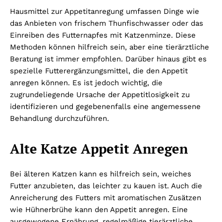
Hausmittel zur Appetitanregung umfassen Dinge wie
das Anbieten von frischem Thunfischwasser oder das
Einreiben des Futternapfes mit Katzenminze. Diese
Methoden können hilfreich sein, aber eine tierärztliche
Beratung ist immer empfohlen. Darüber hinaus gibt es
spezielle Futterergänzungsmittel, die den Appetit
anregen können. Es ist jedoch wichtig, die
zugrundeliegende Ursache der Appetitlosigkeit zu
identifizieren und gegebenenfalls eine angemessene
Behandlung durchzuführen.
Alte Katze Appetit Anregen
Bei älteren Katzen kann es hilfreich sein, weiches
Futter anzubieten, das leichter zu kauen ist. Auch die
Anreicherung des Futters mit aromatischen Zusätzen
wie Hühnerbrühe kann den Appetit anregen. Eine
ausgewogene Ernährung, regelmäßige tierärztliche