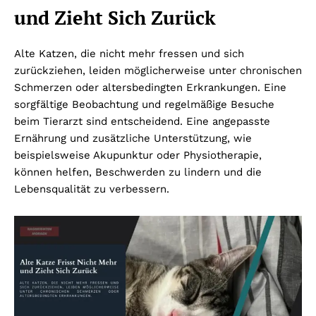
und Zieht Sich Zurück
Alte Katzen, die nicht mehr fressen und sich
zurückziehen, leiden möglicherweise unter chronischen
Schmerzen oder altersbedingten Erkrankungen. Eine
sorgfältige Beobachtung und regelmäßige Besuche
beim Tierarzt sind entscheidend. Eine angepasste
Ernährung und zusätzliche Unterstützung, wie
beispielsweise Akupunktur oder Physiotherapie,
können helfen, Beschwerden zu lindern und die
Lebensqualität zu verbessern.