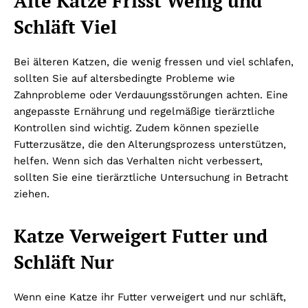
Alte Katze Frisst Wenig und
Schläft Viel
Bei älteren Katzen, die wenig fressen und viel schlafen,
sollten Sie auf altersbedingte Probleme wie
Zahnprobleme oder Verdauungsstörungen achten. Eine
angepasste Ernährung und regelmäßige tierärztliche
Kontrollen sind wichtig. Zudem können spezielle
Futterzusätze, die den Alterungsprozess unterstützen,
helfen. Wenn sich das Verhalten nicht verbessert,
sollten Sie eine tierärztliche Untersuchung in Betracht
ziehen.
Katze Verweigert Futter und
Schläft Nur
Wenn eine Katze ihr Futter verweigert und nur schläft,