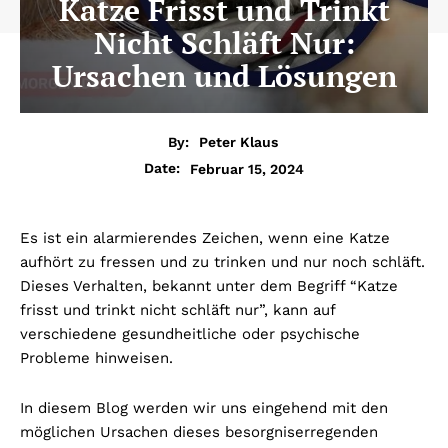
Katze Frisst und Trinkt
Nicht Schläft Nur:
Ursachen und Lösungen
By:
Peter Klaus
Februar 15, 2024
Date:
Es ist ein alarmierendes Zeichen, wenn eine Katze
aufhört zu fressen und zu trinken und nur noch schläft.
Dieses Verhalten, bekannt unter dem Begriff “Katze
frisst und trinkt nicht schläft nur”, kann auf
verschiedene gesundheitliche oder psychische
Probleme hinweisen.
In diesem Blog werden wir uns eingehend mit den
möglichen Ursachen dieses besorgniserregenden