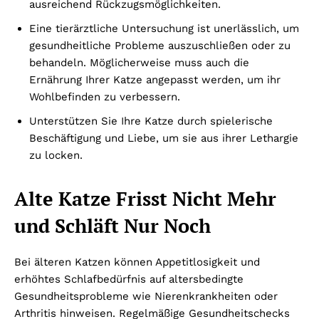
ausreichend Rückzugsmöglichkeiten.
Eine tierärztliche Untersuchung ist unerlässlich, um
gesundheitliche Probleme auszuschließen oder zu
behandeln. Möglicherweise muss auch die
Ernährung Ihrer Katze angepasst werden, um ihr
Wohlbefinden zu verbessern.
Unterstützen Sie Ihre Katze durch spielerische
Beschäftigung und Liebe, um sie aus ihrer Lethargie
zu locken.
Alte Katze Frisst Nicht Mehr
und Schläft Nur Noch
Bei älteren Katzen können Appetitlosigkeit und
erhöhtes Schlafbedürfnis auf altersbedingte
Gesundheitsprobleme wie Nierenkrankheiten oder
Arthritis hinweisen. Regelmäßige Gesundheitschecks