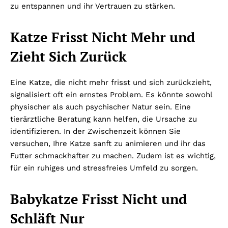
zu entspannen und ihr Vertrauen zu stärken.
Katze Frisst Nicht Mehr und
Zieht Sich Zurück
Eine Katze, die nicht mehr frisst und sich zurückzieht,
signalisiert oft ein ernstes Problem. Es könnte sowohl
physischer als auch psychischer Natur sein. Eine
tierärztliche Beratung kann helfen, die Ursache zu
identifizieren. In der Zwischenzeit können Sie
versuchen, Ihre Katze sanft zu animieren und ihr das
Futter schmackhafter zu machen. Zudem ist es wichtig,
für ein ruhiges und stressfreies Umfeld zu sorgen.
Babykatze Frisst Nicht und
Schläft Nur