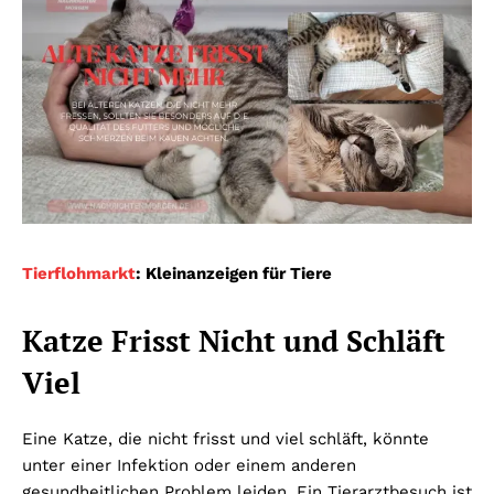
Tierflohmarkt
: Kleinanzeigen für Tiere
Katze Frisst Nicht und Schläft
Viel
Eine Katze, die nicht frisst und viel schläft, könnte
unter einer Infektion oder einem anderen
gesundheitlichen Problem leiden. Ein Tierarztbesuch ist