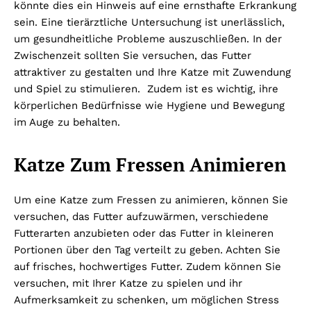
könnte dies ein Hinweis auf eine ernsthafte Erkrankung
sein. Eine tierärztliche Untersuchung ist unerlässlich,
um gesundheitliche Probleme auszuschließen. In der
Zwischenzeit sollten Sie versuchen, das Futter
attraktiver zu gestalten und Ihre Katze mit Zuwendung
und Spiel zu stimulieren. Zudem ist es wichtig, ihre
körperlichen Bedürfnisse wie Hygiene und Bewegung
im Auge zu behalten.
Katze Zum Fressen Animieren
Um eine Katze zum Fressen zu animieren, können Sie
versuchen, das Futter aufzuwärmen, verschiedene
Futterarten anzubieten oder das Futter in kleineren
Portionen über den Tag verteilt zu geben. Achten Sie
auf frisches, hochwertiges Futter. Zudem können Sie
versuchen, mit Ihrer Katze zu spielen und ihr
Aufmerksamkeit zu schenken, um möglichen Stress