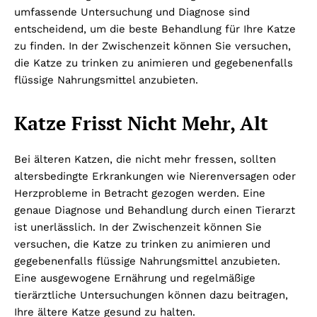
umfassende Untersuchung und Diagnose sind
entscheidend, um die beste Behandlung für Ihre Katze
zu finden. In der Zwischenzeit können Sie versuchen,
die Katze zu trinken zu animieren und gegebenenfalls
flüssige Nahrungsmittel anzubieten.
Katze Frisst Nicht Mehr, Alt
Bei älteren Katzen, die nicht mehr fressen, sollten
altersbedingte Erkrankungen wie Nierenversagen oder
Herzprobleme in Betracht gezogen werden. Eine
genaue Diagnose und Behandlung durch einen Tierarzt
ist unerlässlich. In der Zwischenzeit können Sie
versuchen, die Katze zu trinken zu animieren und
gegebenenfalls flüssige Nahrungsmittel anzubieten.
Eine ausgewogene Ernährung und regelmäßige
tierärztliche Untersuchungen können dazu beitragen,
Ihre ältere Katze gesund zu halten.