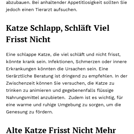
abzubauen. Bei anhaltender Appetitlosigkeit sollten Sie
jedoch einen Tierarzt aufsuchen.
Katze Schlapp, Schläft Viel
Frisst Nicht
Eine schlappe Katze, die viel schläft und nicht frisst,
könnte krank sein. Infektionen, Schmerzen oder innere
Erkrankungen könnten die Ursachen sein. Eine
tierärztliche Beratung ist dringend zu empfehlen. In der
Zwischenzeit können Sie versuchen, die Katze zu
trinken zu animieren und gegebenenfalls flüssige
Nahrungsmittel anzubieten. Zudem ist es wichtig, für
eine warme und ruhige Umgebung zu sorgen, um die
Genesung zu fördern.
Alte Katze Frisst Nicht Mehr