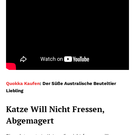
Quokka Kaufen
: Der Süße Australische Beuteltier
Liebling
Katze Will Nicht Fressen,
Abgemagert