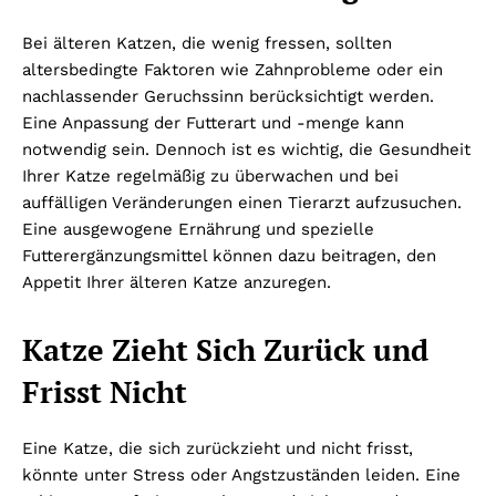
Bei älteren Katzen, die wenig fressen, sollten
altersbedingte Faktoren wie Zahnprobleme oder ein
nachlassender Geruchssinn berücksichtigt werden.
Eine Anpassung der Futterart und -menge kann
notwendig sein. Dennoch ist es wichtig, die Gesundheit
Ihrer Katze regelmäßig zu überwachen und bei
auffälligen Veränderungen einen Tierarzt aufzusuchen.
Eine ausgewogene Ernährung und spezielle
Futterergänzungsmittel können dazu beitragen, den
Appetit Ihrer älteren Katze anzuregen.
Katze Zieht Sich Zurück und
Frisst Nicht
Eine Katze, die sich zurückzieht und nicht frisst,
könnte unter Stress oder Angstzuständen leiden. Eine