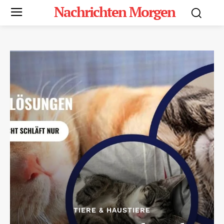
Nachrichten Morgen
TIERE & HAUSTIERE