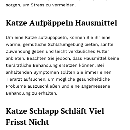
sorgen, um Stress zu vermeiden.
Katze Aufpäppeln Hausmittel
Um eine Katze aufzupäppeln, können Sie ihr eine
warme, gemütliche Schlafumgebung bieten, sanfte
Zuwendung geben und leicht verdauliches Futter
anbieten. Beachten Sie jedoch, dass Hausmittel keine
tierärztliche Behandlung ersetzen können. Bei
anhaltenden Symptomen sollten Sie immer einen
Tierarzt aufsuchen, um mögliche gesundheitliche
Probleme auszuschließen und eine angemessene
Behandlung zu erhalten.
Katze Schlapp Schläft Viel
Frisst Nicht