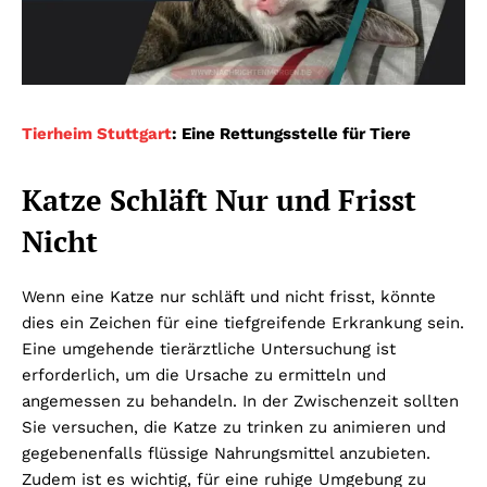
Tierheim Stuttgart
: Eine Rettungsstelle für Tiere
Katze Schläft Nur und Frisst
Nicht
Wenn eine Katze nur schläft und nicht frisst, könnte
dies ein Zeichen für eine tiefgreifende Erkrankung sein.
Eine umgehende tierärztliche Untersuchung ist
erforderlich, um die Ursache zu ermitteln und
angemessen zu behandeln. In der Zwischenzeit sollten
Sie versuchen, die Katze zu trinken zu animieren und
gegebenenfalls flüssige Nahrungsmittel anzubieten.
Zudem ist es wichtig, für eine ruhige Umgebung zu