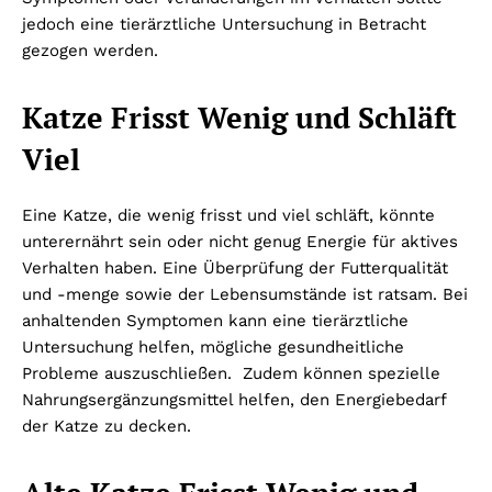
jedoch eine tierärztliche Untersuchung in Betracht
gezogen werden.
Katze Frisst Wenig und Schläft
Viel
Eine Katze, die wenig frisst und viel schläft, könnte
unterernährt sein oder nicht genug Energie für aktives
Verhalten haben. Eine Überprüfung der Futterqualität
und -menge sowie der Lebensumstände ist ratsam. Bei
anhaltenden Symptomen kann eine tierärztliche
Untersuchung helfen, mögliche gesundheitliche
Probleme auszuschließen. Zudem können spezielle
Nahrungsergänzungsmittel helfen, den Energiebedarf
der Katze zu decken.