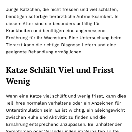
Junge Kätzchen, die nicht fressen und viel schlafen,
benötigen sofortige tierärztliche Aufmerksamkeit. In
diesem Alter sind sie besonders anfällig für
Krankheiten und benötigen eine angemessene
Ernährung für ihr Wachstum. Eine Untersuchung beim
Tierarzt kann die richtige Diagnose liefern und eine
geeignete Behandlung ermöglichen.
Katze Schläft Viel und Frisst
Wenig
Wenn eine Katze viel schläft und wenig frisst, kann dies
Teil ihres normalen Verhaltens oder ein Anzeichen für
Unterstimulation sein. Es ist wichtig, ein Gleichgewicht
zwischen Ruhe und Aktivität zu finden und die
Ernährung entsprechend anzupassen. Bei anhaltenden
Symptomen oder Veränderungen im Verhalten sollte