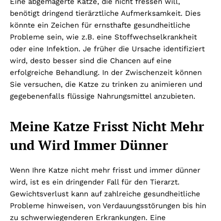
Eine abgemagerte Katze, die nicht fressen will,
benötigt dringend tierärztliche Aufmerksamkeit. Dies
könnte ein Zeichen für ernsthafte gesundheitliche
Probleme sein, wie z.B. eine Stoffwechselkrankheit
oder eine Infektion. Je früher die Ursache identifiziert
wird, desto besser sind die Chancen auf eine
erfolgreiche Behandlung. In der Zwischenzeit können
Sie versuchen, die Katze zu trinken zu animieren und
gegebenenfalls flüssige Nahrungsmittel anzubieten.
Meine Katze Frisst Nicht Mehr
und Wird Immer Dünner
Wenn Ihre Katze nicht mehr frisst und immer dünner
wird, ist es ein dringender Fall für den Tierarzt.
Gewichtsverlust kann auf zahlreiche gesundheitliche
Probleme hinweisen, von Verdauungsstörungen bis hin
zu schwerwiegenderen Erkrankungen. Eine