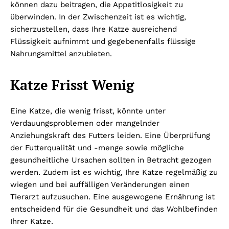
können dazu beitragen, die Appetitlosigkeit zu
überwinden. In der Zwischenzeit ist es wichtig,
sicherzustellen, dass Ihre Katze ausreichend
Flüssigkeit aufnimmt und gegebenenfalls flüssige
Nahrungsmittel anzubieten.
Katze Frisst Wenig
Eine Katze, die wenig frisst, könnte unter
Verdauungsproblemen oder mangelnder
Anziehungskraft des Futters leiden. Eine Überprüfung
der Futterqualität und -menge sowie mögliche
gesundheitliche Ursachen sollten in Betracht gezogen
werden. Zudem ist es wichtig, Ihre Katze regelmäßig zu
wiegen und bei auffälligen Veränderungen einen
Tierarzt aufzusuchen. Eine ausgewogene Ernährung ist
entscheidend für die Gesundheit und das Wohlbefinden
Ihrer Katze.