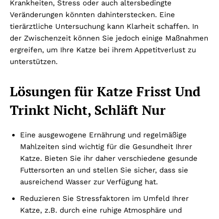
Krankheiten, Stress oder auch altersbedingte
Veränderungen könnten dahinterstecken. Eine
tierärztliche Untersuchung kann Klarheit schaffen. In
der Zwischenzeit können Sie jedoch einige Maßnahmen
ergreifen, um Ihre Katze bei ihrem Appetitverlust zu
unterstützen.
Lösungen für Katze Frisst Und
Trinkt Nicht, Schläft Nur
Eine ausgewogene Ernährung und regelmäßige
Mahlzeiten sind wichtig für die Gesundheit Ihrer
Katze. Bieten Sie ihr daher verschiedene gesunde
Futtersorten an und stellen Sie sicher, dass sie
ausreichend Wasser zur Verfügung hat.
Reduzieren Sie Stressfaktoren im Umfeld Ihrer
Katze, z.B. durch eine ruhige Atmosphäre und