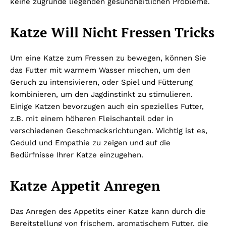
keine zugrunde liegenden gesundheitlichen Probleme.
Katze Will Nicht Fressen Tricks
Um eine Katze zum Fressen zu bewegen, können Sie
das Futter mit warmem Wasser mischen, um den
Geruch zu intensivieren, oder Spiel und Fütterung
kombinieren, um den Jagdinstinkt zu stimulieren.
Einige Katzen bevorzugen auch ein spezielles Futter,
z.B. mit einem höheren Fleischanteil oder in
verschiedenen Geschmacksrichtungen. Wichtig ist es,
Geduld und Empathie zu zeigen und auf die
Bedürfnisse Ihrer Katze einzugehen.
Katze Appetit Anregen
Das Anregen des Appetits einer Katze kann durch die
Bereitstellung von frischem, aromatischem Futter, die