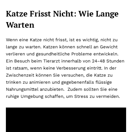
Katze Frisst Nicht: Wie Lange
Warten
Wenn eine Katze nicht frisst, ist es wichtig, nicht zu
lange zu warten. Katzen können schnell an Gewicht
verlieren und gesundheitliche Probleme entwickeln.
Ein Besuch beim Tierarzt innerhalb von 24-48 Stunden
ist ratsam, wenn keine Verbesserung eintritt. In der
Zwischenzeit können Sie versuchen, die Katze zu
trinken zu animieren und gegebenenfalls flüssige
Nahrungsmittel anzubieten. Zudem sollten Sie eine
ruhige Umgebung schaffen, um Stress zu vermeiden.