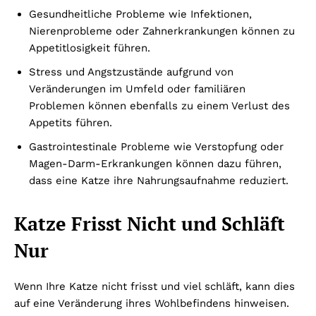
Gesundheitliche Probleme wie Infektionen,
Nierenprobleme oder Zahnerkrankungen können zu
Appetitlosigkeit führen.
Stress und Angstzustände aufgrund von
Veränderungen im Umfeld oder familiären
Problemen können ebenfalls zu einem Verlust des
Appetits führen.
Gastrointestinale Probleme wie Verstopfung oder
Magen-Darm-Erkrankungen können dazu führen,
dass eine Katze ihre Nahrungsaufnahme reduziert.
Katze Frisst Nicht und Schläft
Nur
Wenn Ihre Katze nicht frisst und viel schläft, kann dies
auf eine Veränderung ihres Wohlbefindens hinweisen.