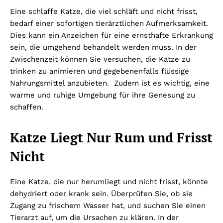
Eine schlaffe Katze, die viel schläft und nicht frisst,
bedarf einer sofortigen tierärztlichen Aufmerksamkeit.
Dies kann ein Anzeichen für eine ernsthafte Erkrankung
sein, die umgehend behandelt werden muss. In der
Zwischenzeit können Sie versuchen, die Katze zu
trinken zu animieren und gegebenenfalls flüssige
Nahrungsmittel anzubieten. Zudem ist es wichtig, eine
warme und ruhige Umgebung für ihre Genesung zu
schaffen.
Katze Liegt Nur Rum und Frisst
Nicht
Eine Katze, die nur herumliegt und nicht frisst, könnte
dehydriert oder krank sein. Überprüfen Sie, ob sie
Zugang zu frischem Wasser hat, und suchen Sie einen
Tierarzt auf, um die Ursachen zu klären. In der