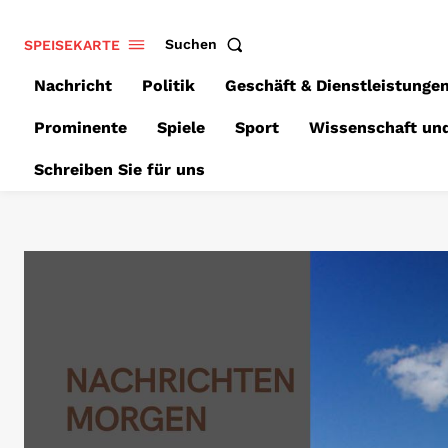
SPEISEKARTE
Suchen
Nachricht
Politik
Geschäft & Dienstleistunge
Prominente
Spiele
Sport
Wissenschaft un
Schreiben Sie für uns