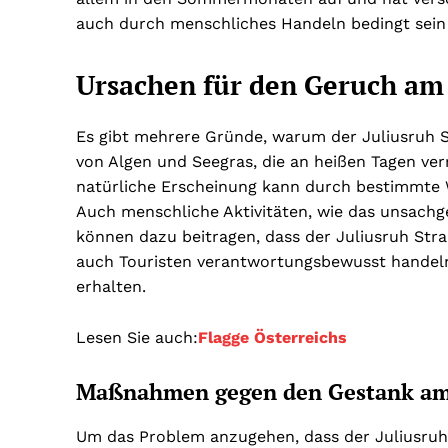
auch durch menschliches Handeln bedingt sein
Ursachen für den Geruch am 
Es gibt mehrere Gründe, warum der Juliusruh 
von Algen und Seegras, die an heißen Tagen ve
natürliche Erscheinung kann durch bestimmte
Auch menschliche Aktivitäten, wie das unsach
können dazu beitragen, dass der Juliusruh Stran
auch Touristen verantwortungsbewusst handeln
erhalten.
Lesen Sie auch:
Flagge Österreichs
Maßnahmen gegen den Gestank am 
Um das Problem anzugehen, dass der Juliusruh 