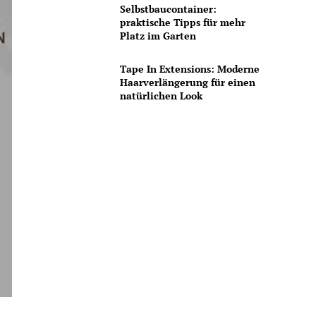
Selbstbaucontainer:
praktische Tipps für mehr
Platz im Garten
Tape In Extensions: Moderne
Haarverlängerung für einen
natürlichen Look