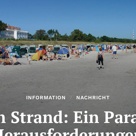
INFORMATION
NACHRICHT
h Strand: Ein Par
Herausforderunge