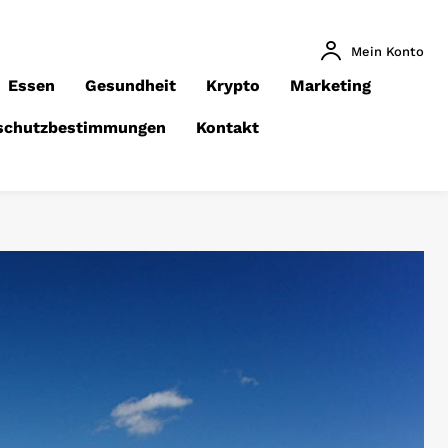
Mein Konto
Essen
Gesundheit
Krypto
Marketing
schutzbestimmungen
Kontakt