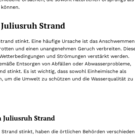
 können.
Juliusruh Strand
Strand stinkt. Eine häufige Ursache ist das Anschwemmen
rrotten und einen unangenehmen Geruch verbreiten. Dies
 Wetterbedingungen und Strömungen verstärkt werden.
gemäße Entsorgen von Abfällen oder Abwasserprobleme,
d stinkt. Es ist wichtig, dass sowohl Einheimische als
, um die Umwelt zu schützen und die Wasserqualität zu
Juliusruh Strand
Strand stinkt, haben die örtlichen Behörden verschieden