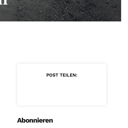
POST TEILEN:
Abonnieren