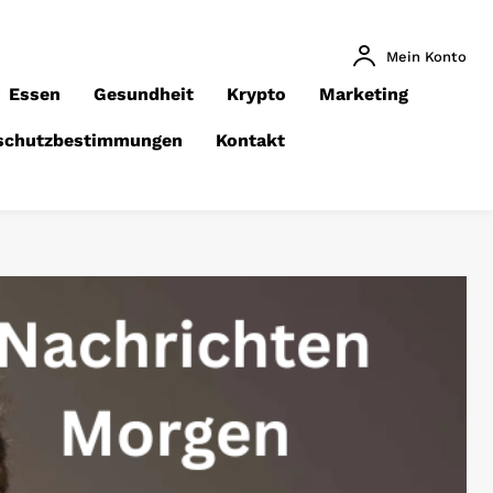
Mein Konto
Essen
Gesundheit
Krypto
Marketing
schutzbestimmungen
Kontakt