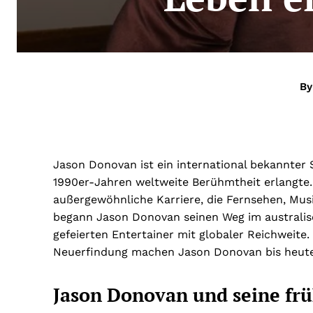
By
Jason Donovan ist ein international bekannter 
1990er-Jahren weltweite Berühmtheit erlangte
außergewöhnliche Karriere, die Fernsehen, Musi
begann Jason Donovan seinen Weg im australis
gefeierten Entertainer mit globaler Reichweite. S
Neuerfindung machen Jason Donovan bis heute 
Jason Donovan und seine frü