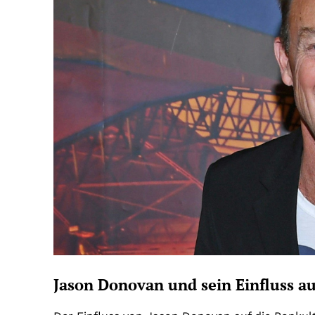
Jason Donovan und sein Einfluss au