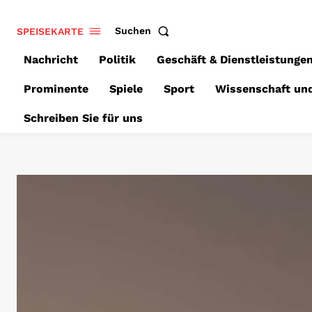
SPEISEKARTE
Suchen
Nachricht
Politik
Geschäft & Dienstleistunge
Prominente
Spiele
Sport
Wissenschaft un
Schreiben Sie für uns