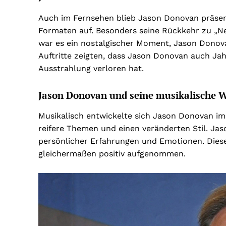
Auch im Fernsehen blieb Jason Donovan präsent
Formaten auf. Besonders seine Rückkehr zu „Ne
war es ein nostalgischer Moment, Jason Donovan
Auftritte zeigten, dass Jason Donovan auch Ja
Ausstrahlung verloren hat.
Jason Donovan und seine musikalische 
Musikalisch entwickelte sich Jason Donovan im 
reifere Themen und einen veränderten Stil. J
persönlicher Erfahrungen und Emotionen. Dies
gleichermaßen positiv aufgenommen.