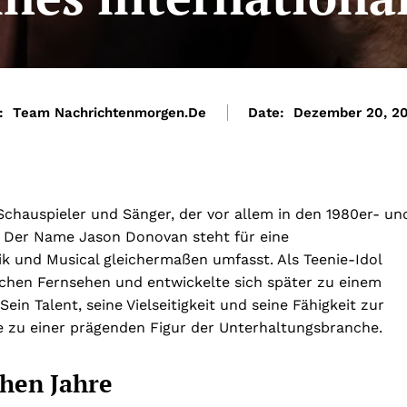
:
Team Nachrichtenmorgen.de
Date:
Dezember 20, 2
Schauspieler und Sänger, der vor allem in den 1980er- un
. Der Name Jason Donovan steht für eine
k und Musical gleichermaßen umfasst. Als Teenie-Idol
chen Fernsehen und entwickelte sich später zu einem
ein Talent, seine Vielseitigkeit und seine Fähigkeit zur
zu einer prägenden Figur der Unterhaltungsbranche.
hen Jahre