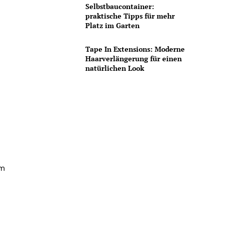
Selbstbaucontainer:
praktische Tipps für mehr
Platz im Garten
Tape In Extensions: Moderne
Haarverlängerung für einen
natürlichen Look
em
d