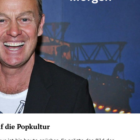
f die Popkultur