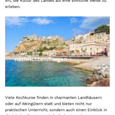
Art, die Kultur des Landes auf eine sinnliche Weise zu
erleben.
Viele Kochkurse finden in charmanten Landhäusern
oder auf Weingütern statt und bieten nicht nur
praktischen Unterricht, sondern auch einen Einblick in