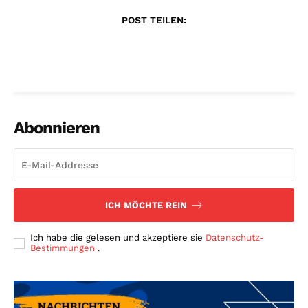
POST TEILEN:
Abonnieren
ICH MÖCHTE REIN
Ich habe die gelesen und akzeptiere sie
Datenschutz-
Bestimmungen
.