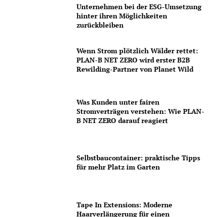
Unternehmen bei der ESG-Umsetzung
hinter ihren Möglichkeiten
zurückbleiben
Wenn Strom plötzlich Wälder rettet:
PLAN-B NET ZERO wird erster B2B
Rewilding-Partner von Planet Wild
Was Kunden unter fairen
Stromverträgen verstehen: Wie PLAN-
B NET ZERO darauf reagiert
Selbstbaucontainer: praktische Tipps
für mehr Platz im Garten
Tape In Extensions: Moderne
Haarverlängerung für einen