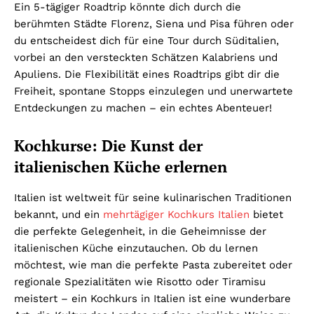
Ein 5-tägiger Roadtrip könnte dich durch die
berühmten Städte Florenz, Siena und Pisa führen oder
du entscheidest dich für eine Tour durch Süditalien,
vorbei an den versteckten Schätzen Kalabriens und
Apuliens. Die Flexibilität eines Roadtrips gibt dir die
Freiheit, spontane Stopps einzulegen und unerwartete
Entdeckungen zu machen – ein echtes Abenteuer!
Kochkurse: Die Kunst der
italienischen Küche erlernen
Italien ist weltweit für seine kulinarischen Traditionen
bekannt, und ein
mehrtägiger Kochkurs Italien
bietet
die perfekte Gelegenheit, in die Geheimnisse der
italienischen Küche einzutauchen. Ob du lernen
möchtest, wie man die perfekte Pasta zubereitet oder
regionale Spezialitäten wie Risotto oder Tiramisu
meistert – ein Kochkurs in Italien ist eine wunderbare