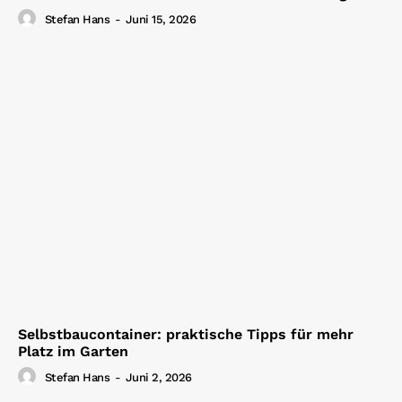
Stefan Hans
-
Juni 15, 2026
Selbstbaucontainer: praktische Tipps für mehr
Platz im Garten
Stefan Hans
-
Juni 2, 2026