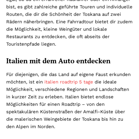
bist, es gibt zahlreiche geführte Touren und individuelle
Routen, die dir die Schönheit der Toskana auf zwei
Rädern näherbringen. Eine Fahrradtour bietet dir zudem
die Möglichkeit, kleine Weingüter und lokale
Restaurants zu entdecken, die oft abseits der
Touristenpfade liegen.
Italien mit dem Auto entdecken
Für diejenigen, die das Land auf eigene Faust erkunden
möchten, ist ein
italien roadtrip 5 tage
die ideale
Möglichkeit, verschiedene Regionen und Landschaften
in kurzer Zeit zu erleben. Italien bietet endlose
Möglichkeiten für einen Roadtrip – von den
spektakulären Küstenstraßen der Amalfi-Küste über
die malerischen Weingebiete der Toskana bis hin zu
den Alpen im Norden.