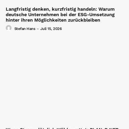
Langfristig denken, kurzfristig handeln: Warum
deutsche Unternehmen bei der ESG-Umsetzung
hinter ihren Möglichkeiten zurückbleiben
Stefan Hans
-
Juli 15, 2026