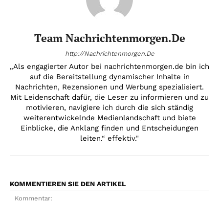
Team Nachrichtenmorgen.de
http://Nachrichtenmorgen.De
„Als engagierter Autor bei nachrichtenmorgen.de bin ich
auf die Bereitstellung dynamischer Inhalte in
Nachrichten, Rezensionen und Werbung spezialisiert.
Mit Leidenschaft dafür, die Leser zu informieren und zu
motivieren, navigiere ich durch die sich ständig
weiterentwickelnde Medienlandschaft und biete
Einblicke, die Anklang finden und Entscheidungen
leiten.“ effektiv."
KOMMENTIEREN SIE DEN ARTIKEL