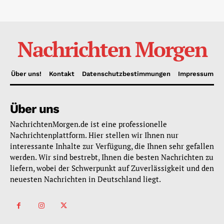
Nachrichten Morgen
Über uns!
Kontakt
Datenschutzbestimmungen
Impressum
Über uns
NachrichtenMorgen.de ist eine professionelle
Nachrichtenplattform. Hier stellen wir Ihnen nur
interessante Inhalte zur Verfügung, die Ihnen sehr gefallen
werden. Wir sind bestrebt, Ihnen die besten Nachrichten zu
liefern, wobei der Schwerpunkt auf Zuverlässigkeit und den
neuesten Nachrichten in Deutschland liegt.