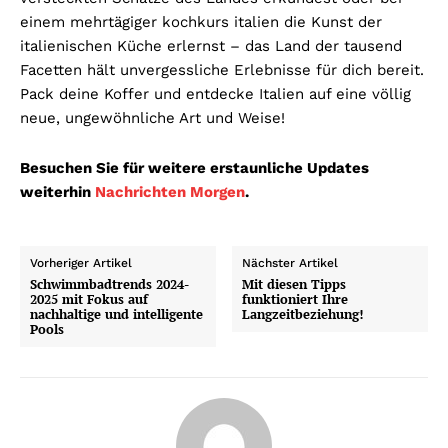
einem mehrtägiger kochkurs italien die Kunst der
italienischen Küche erlernst – das Land der tausend
Facetten hält unvergessliche Erlebnisse für dich bereit.
Pack deine Koffer und entdecke Italien auf eine völlig
neue, ungewöhnliche Art und Weise!
Besuchen Sie für weitere erstaunliche Updates
weiterhin
Nachrichten Morgen
.
Vorheriger Artikel
Nächster Artikel
Schwimmbadtrends 2024-
Mit diesen Tipps
2025 mit Fokus auf
funktioniert Ihre
nachhaltige und intelligente
Langzeitbeziehung!
Pools