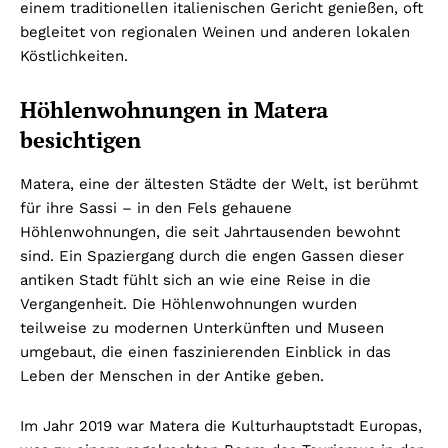
einem traditionellen italienischen Gericht genießen, oft
begleitet von regionalen Weinen und anderen lokalen
Köstlichkeiten.
Höhlenwohnungen in Matera
besichtigen
Matera, eine der ältesten Städte der Welt, ist berühmt
für ihre Sassi – in den Fels gehauene
Höhlenwohnungen, die seit Jahrtausenden bewohnt
sind. Ein Spaziergang durch die engen Gassen dieser
antiken Stadt fühlt sich an wie eine Reise in die
Vergangenheit. Die Höhlenwohnungen wurden
teilweise zu modernen Unterkünften und Museen
umgebaut, die einen faszinierenden Einblick in das
Leben der Menschen in der Antike geben.
Im Jahr 2019 war Matera die Kulturhauptstadt Europas,