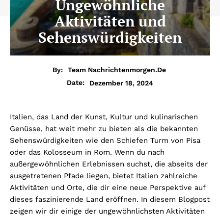
Ungewöhnliche
Aktivitäten und
Sehenswürdigkeiten
By:
Team Nachrichtenmorgen.de
Dezember 18, 2024
Date:
Italien, das Land der Kunst, Kultur und kulinarischen
Genüsse, hat weit mehr zu bieten als die bekannten
Sehenswürdigkeiten wie den Schiefen Turm von Pisa
oder das Kolosseum in Rom. Wenn du nach
außergewöhnlichen Erlebnissen suchst, die abseits der
ausgetretenen Pfade liegen, bietet Italien zahlreiche
Aktivitäten und Orte, die dir eine neue Perspektive auf
dieses faszinierende Land eröffnen. In diesem Blogpost
zeigen wir dir einige der ungewöhnlichsten Aktivitäten