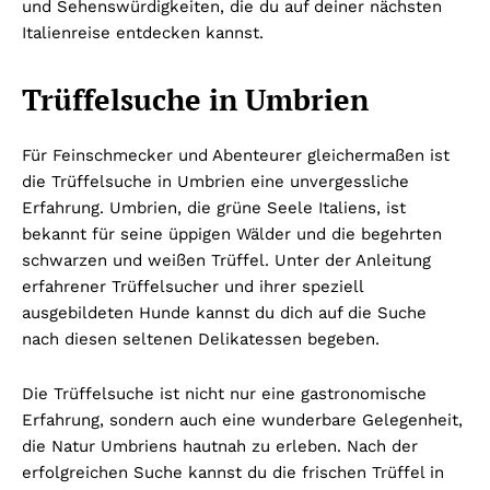
und Sehenswürdigkeiten, die du auf deiner nächsten
Italienreise entdecken kannst.
Trüffelsuche in Umbrien
Für Feinschmecker und Abenteurer gleichermaßen ist
die Trüffelsuche in Umbrien eine unvergessliche
Erfahrung. Umbrien, die grüne Seele Italiens, ist
bekannt für seine üppigen Wälder und die begehrten
schwarzen und weißen Trüffel. Unter der Anleitung
erfahrener Trüffelsucher und ihrer speziell
ausgebildeten Hunde kannst du dich auf die Suche
nach diesen seltenen Delikatessen begeben.
Die Trüffelsuche ist nicht nur eine gastronomische
Erfahrung, sondern auch eine wunderbare Gelegenheit,
die Natur Umbriens hautnah zu erleben. Nach der
erfolgreichen Suche kannst du die frischen Trüffel in