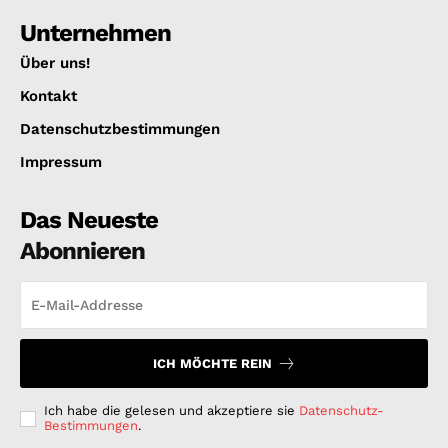
Unternehmen
Über uns!
Kontakt
Datenschutzbestimmungen
Impressum
Das Neueste
Abonnieren
ICH MÖCHTE REIN
Ich habe die gelesen und akzeptiere sie
Datenschutz-
Bestimmungen
.