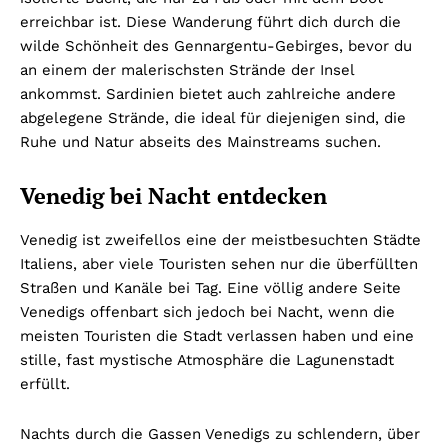
erreichbar ist. Diese Wanderung führt dich durch die
wilde Schönheit des Gennargentu-Gebirges, bevor du
an einem der malerischsten Strände der Insel
ankommst. Sardinien bietet auch zahlreiche andere
abgelegene Strände, die ideal für diejenigen sind, die
Ruhe und Natur abseits des Mainstreams suchen.
Venedig bei Nacht entdecken
Venedig ist zweifellos eine der meistbesuchten Städte
Italiens, aber viele Touristen sehen nur die überfüllten
Straßen und Kanäle bei Tag. Eine völlig andere Seite
Venedigs offenbart sich jedoch bei Nacht, wenn die
meisten Touristen die Stadt verlassen haben und eine
stille, fast mystische Atmosphäre die Lagunenstadt
erfüllt.
Nachts durch die Gassen Venedigs zu schlendern, über