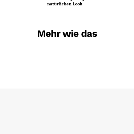
natürlichen Look
Mehr wie das