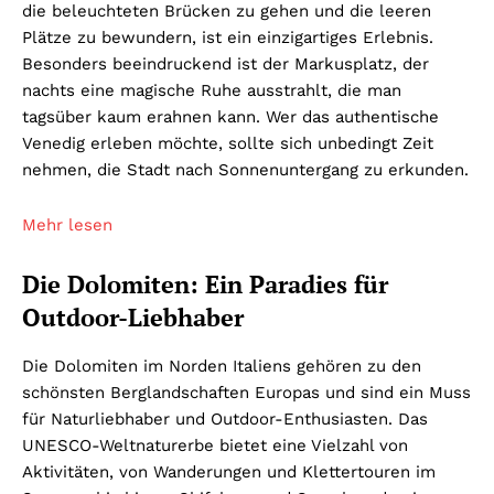
die beleuchteten Brücken zu gehen und die leeren
Plätze zu bewundern, ist ein einzigartiges Erlebnis.
Besonders beeindruckend ist der Markusplatz, der
nachts eine magische Ruhe ausstrahlt, die man
tagsüber kaum erahnen kann. Wer das authentische
Venedig erleben möchte, sollte sich unbedingt Zeit
nehmen, die Stadt nach Sonnenuntergang zu erkunden.
Mehr lesen
Die Dolomiten: Ein Paradies für
Outdoor-Liebhaber
Die Dolomiten im Norden Italiens gehören zu den
schönsten Berglandschaften Europas und sind ein Muss
für Naturliebhaber und Outdoor-Enthusiasten. Das
UNESCO-Weltnaturerbe bietet eine Vielzahl von
Aktivitäten, von Wanderungen und Klettertouren im