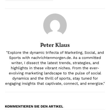
Peter Klaus
"Explore the dynamic trifecta of Marketing, Social, and
Sports with nachrichtenmorgen.de. As a committed
writer, I dissect the latest trends, strategies, and
highlights in these vibrant niches. From the ever-
evolving marketing landscape to the pulse of social
dynamics and the thrill of sports, stay tuned for
engaging insights that captivate, connect, and energize."
KOMMENTIEREN SIE DEN ARTIKEL