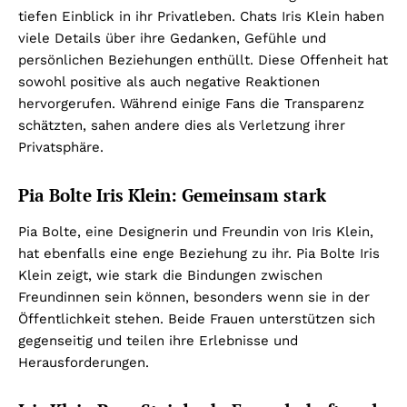
tiefen Einblick in ihr Privatleben. Chats Iris Klein haben
viele Details über ihre Gedanken, Gefühle und
persönlichen Beziehungen enthüllt. Diese Offenheit hat
sowohl positive als auch negative Reaktionen
hervorgerufen. Während einige Fans die Transparenz
schätzten, sahen andere dies als Verletzung ihrer
Privatsphäre.
Pia Bolte Iris Klein: Gemeinsam stark
Pia Bolte, eine Designerin und Freundin von Iris Klein,
hat ebenfalls eine enge Beziehung zu ihr. Pia Bolte Iris
Klein zeigt, wie stark die Bindungen zwischen
Freundinnen sein können, besonders wenn sie in der
Öffentlichkeit stehen. Beide Frauen unterstützen sich
gegenseitig und teilen ihre Erlebnisse und
Herausforderungen.