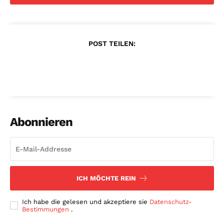
POST TEILEN:
Abonnieren
ICH MÖCHTE REIN
Ich habe die gelesen und akzeptiere sie
Datenschutz-
Bestimmungen
.