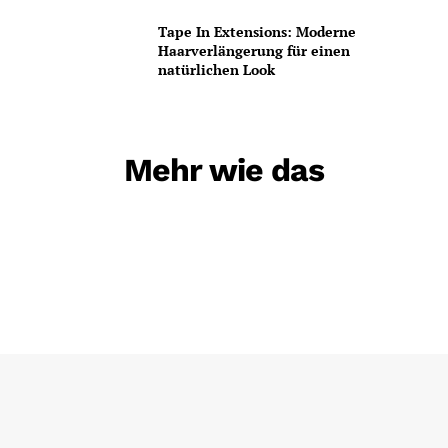
Tape In Extensions: Moderne
Haarverlängerung für einen
natürlichen Look
Mehr wie das