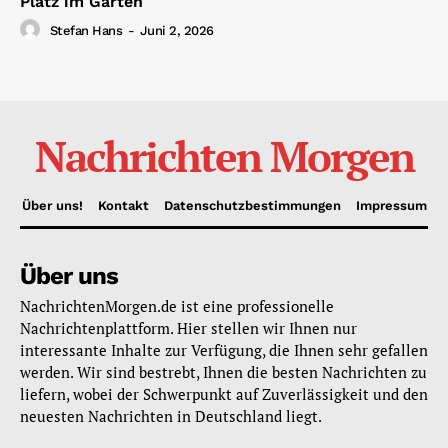
Platz im Garten
Stefan Hans
-
Juni 2, 2026
Nachrichten Morgen
Über uns!
Kontakt
Datenschutzbestimmungen
Impressum
Über uns
NachrichtenMorgen.de ist eine professionelle
Nachrichtenplattform. Hier stellen wir Ihnen nur
interessante Inhalte zur Verfügung, die Ihnen sehr gefallen
werden. Wir sind bestrebt, Ihnen die besten Nachrichten zu
liefern, wobei der Schwerpunkt auf Zuverlässigkeit und den
neuesten Nachrichten in Deutschland liegt.