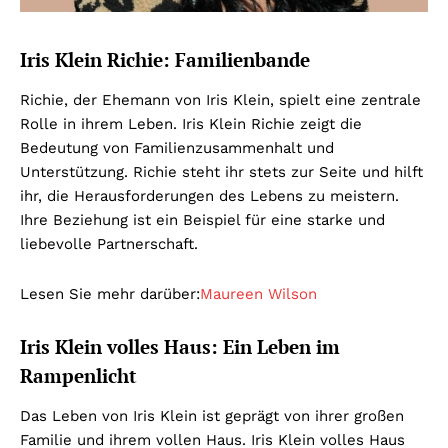
Iris Klein Richie: Familienbande
Richie, der Ehemann von Iris Klein, spielt eine zentrale
Rolle in ihrem Leben. Iris Klein Richie zeigt die
Bedeutung von Familienzusammenhalt und
Unterstützung. Richie steht ihr stets zur Seite und hilft
ihr, die Herausforderungen des Lebens zu meistern.
Ihre Beziehung ist ein Beispiel für eine starke und
liebevolle Partnerschaft.
Lesen Sie mehr darüber:
Maureen Wilson
Iris Klein volles Haus: Ein Leben im
Rampenlicht
Das Leben von Iris Klein ist geprägt von ihrer großen
Familie und ihrem vollen Haus. Iris Klein volles Haus