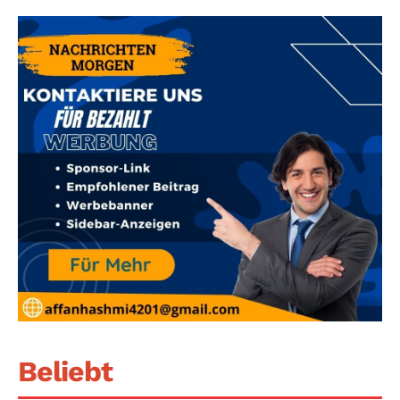
Beliebt