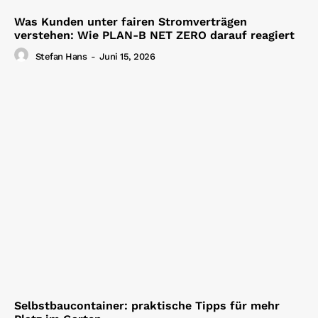
Was Kunden unter fairen Stromverträgen
verstehen: Wie PLAN-B NET ZERO darauf reagiert
Stefan Hans
-
Juni 15, 2026
Selbstbaucontainer: praktische Tipps für mehr