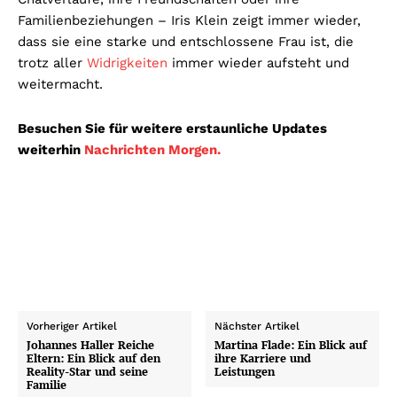
Familienbeziehungen – Iris Klein zeigt immer wieder,
dass sie eine starke und entschlossene Frau ist, die
trotz aller
Widrigkeiten
immer wieder aufsteht und
weitermacht.
Besuchen Sie für weitere erstaunliche Updates
weiterhin
Nachrichten Morgen.
Vorheriger Artikel
Nächster Artikel
Johannes Haller Reiche
Martina Flade: Ein Blick auf
Eltern: Ein Blick auf den
ihre Karriere und
Reality-Star und seine
Leistungen
Familie