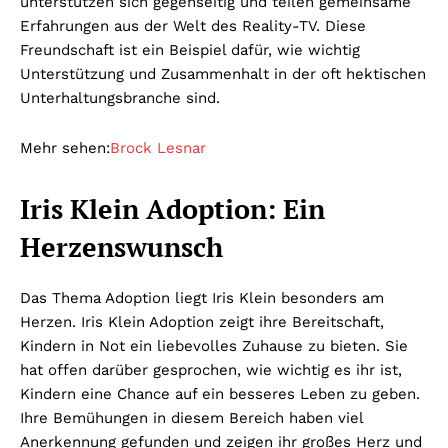
unterstützen sich gegenseitig und teilen gemeinsame
Erfahrungen aus der Welt des Reality-TV. Diese
Freundschaft ist ein Beispiel dafür, wie wichtig
Unterstützung und Zusammenhalt in der oft hektischen
Unterhaltungsbranche sind.
Mehr sehen:
Brock Lesnar
Iris Klein Adoption: Ein
Herzenswunsch
Das Thema Adoption liegt Iris Klein besonders am
Herzen. Iris Klein Adoption zeigt ihre Bereitschaft,
Kindern in Not ein liebevolles Zuhause zu bieten. Sie
hat offen darüber gesprochen, wie wichtig es ihr ist,
Kindern eine Chance auf ein besseres Leben zu geben.
Ihre Bemühungen in diesem Bereich haben viel
Anerkennung gefunden und zeigen ihr großes Herz und