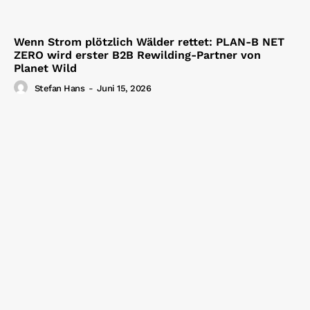
Wenn Strom plötzlich Wälder rettet: PLAN-B NET
ZERO wird erster B2B Rewilding-Partner von
Planet Wild
Stefan Hans
-
Juni 15, 2026