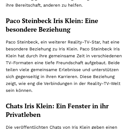
ihre Bereitschaft, anderen zu helfen.
Paco Steinbeck Iris Klein: Eine
besondere Beziehung
Paco Steinbeck, ein weiterer Reality-TV-Star, hat eine
besondere Beziehung zu Iris Klein. Paco Steinbeck Iris
Klein hat durch ihre gemeinsame Zeit in verschiedenen
TV-Formaten eine tiefe Freundschaft aufgebaut. Beide
teilen viele gemeinsame Erlebnisse und unterstützen
sich gegenseitig in ihren Karrieren. Diese Beziehung
zeigt, wie eng die Verbindungen in der Reality-TV-Welt
sein können.
Chats Iris Klein: Ein Fenster in ihr
Privatleben
Die veröffentlichten Chats von Iris Klein geben einen