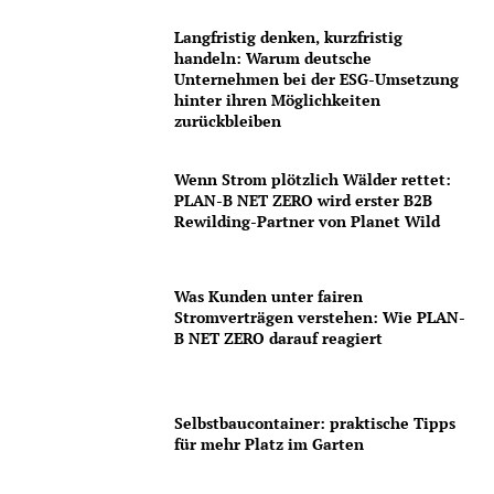
Langfristig denken, kurzfristig
handeln: Warum deutsche
Unternehmen bei der ESG-Umsetzung
hinter ihren Möglichkeiten
zurückbleiben
Wenn Strom plötzlich Wälder rettet:
PLAN-B NET ZERO wird erster B2B
Rewilding-Partner von Planet Wild
Was Kunden unter fairen
Stromverträgen verstehen: Wie PLAN-
B NET ZERO darauf reagiert
Selbstbaucontainer: praktische Tipps
für mehr Platz im Garten