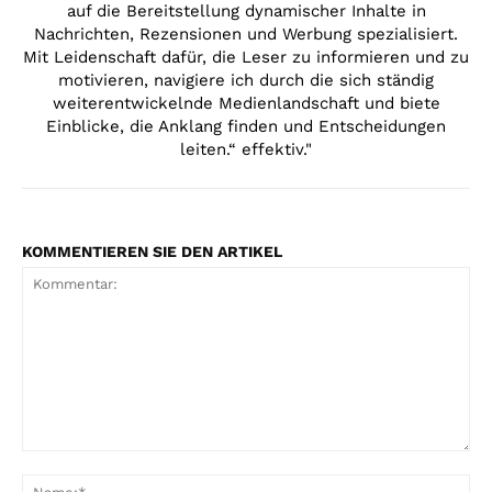
auf die Bereitstellung dynamischer Inhalte in
Nachrichten, Rezensionen und Werbung spezialisiert.
Mit Leidenschaft dafür, die Leser zu informieren und zu
motivieren, navigiere ich durch die sich ständig
weiterentwickelnde Medienlandschaft und biete
Einblicke, die Anklang finden und Entscheidungen
leiten.“ effektiv."
KOMMENTIEREN SIE DEN ARTIKEL
Kommentar:
Na