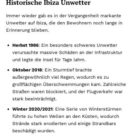
Historische Ibiza Unwetter
Immer wieder gab es in der Vergangenheit markante
Unwetter auf Ibiza, die den Bewohnern noch lange in
Erinnerung blieben.
Herbst 1986
: Ein besonders schweres Unwetter
verursachte massive Schäden an der Infrastruktur
und legte die Insel für Tage lahm.
Oktober 2018
: Ein Sturmtief brachte
außergewöhnlich viel Regen, wodurch es zu
großflächigen Überschwemmungen kam. Zahlreiche
Straßen waren blockiert, und der Flugverkehr war
stark beeinträchtigt.
Winter 2020/2021
: Eine Serie von Winterstürmen
führte zu hohen Wellen an den Küsten, wodurch
Strände stark erodierten und einige Strandbars
beschädigt wurden.