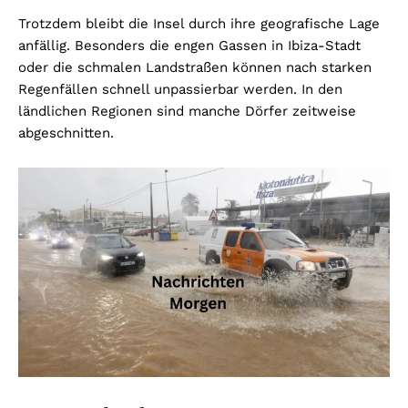
Trotzdem bleibt die Insel durch ihre geografische Lage
anfällig. Besonders die engen Gassen in Ibiza-Stadt
oder die schmalen Landstraßen können nach starken
Regenfällen schnell unpassierbar werden. In den
ländlichen Regionen sind manche Dörfer zeitweise
abgeschnitten.