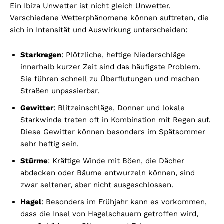
Ein Ibiza Unwetter ist nicht gleich Unwetter.
Verschiedene Wetterphänomene können auftreten, die
sich in Intensität und Auswirkung unterscheiden:
Starkregen
: Plötzliche, heftige Niederschläge
innerhalb kurzer Zeit sind das häufigste Problem.
Sie führen schnell zu Überflutungen und machen
Straßen unpassierbar.
Gewitter
: Blitzeinschläge, Donner und lokale
Starkwinde treten oft in Kombination mit Regen auf.
Diese Gewitter können besonders im Spätsommer
sehr heftig sein.
Stürme
: Kräftige Winde mit Böen, die Dächer
abdecken oder Bäume entwurzeln können, sind
zwar seltener, aber nicht ausgeschlossen.
Hagel
: Besonders im Frühjahr kann es vorkommen,
dass die Insel von Hagelschauern getroffen wird,