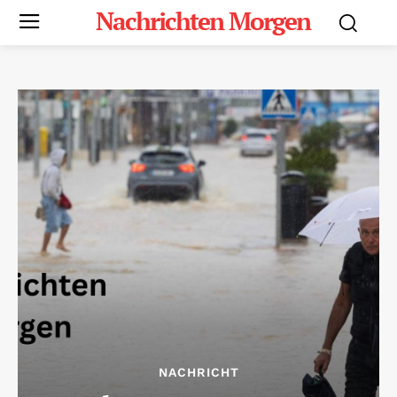
Nachrichten Morgen
NACHRICHT