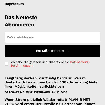
Impressum
Das Neueste
Abonnieren
ICH MÖCHTE REIN
Ich habe die gelesen und akzeptiere sie
Datenschutz-
Bestimmungen
.
Langfristig denken, kurzfristig handeln: Warum
deutsche Unternehmen bei der ESG-Umsetzung hinter
ihren Möglichkeiten zurückbleiben
GESCHÄFT & DIENSTLEISTUNGEN
Juli 15, 2026
Wenn Strom plötzlich Wälder rettet: PLAN-B NET
ZERO wird erster B2B Rewilding-Partner von Planet