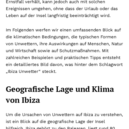
Ernstfall verhält, kann jedoch auch mit solchen
Ereignissen umgehen, ohne dass der Urlaub oder das
Leben auf der Insel langfristig beeinträchtigt wird.
Im Folgenden werfen wir einen umfassenden Blick auf
die klimatischen Bedingungen, die typischen Formen
von Unwettern, ihre Auswirkungen auf Menschen, Natur
und Wirtschaft sowie auf Schutzmaßnahmen. Mit
zahlreichen Beispielen und praktischen Tipps entsteht
ein detailliertes Bild davon, was hinter dem Schlagwort
„Ibiza Unwetter“ steckt.
Geografische Lage und Klima
von Ibiza
Um die Ursachen von Unwettern auf Ibiza zu verstehen,
ist ein Blick auf die geografische Lage der Insel
hilfreich. Ibiza gehört zu den Balearen, liegt rund 80