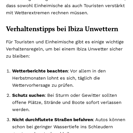
dass sowohl Einheimische als auch Touristen verstärkt
mit Wetterextremen rechnen müssen.
Verhaltenstipps bei Ibiza Unwettern
Für Touristen und Einheimische gibt es einige wichtige
Verhaltensregeln, um bei einem Ibiza Unwetter sicher
zu bleiben:
Wetterberichte beachten
: Vor allem in den
Herbstmonaten lohnt es sich, täglich die
Wettervorhersage zu prüfen.
Schutz suchen
: Bei Sturm oder Gewitter sollten
offene Plätze, Strände und Boote sofort verlassen
werden.
Nicht durchflutete Straßen befahren
: Autos können
schon bei geringer Wassertiefe ins Schleudern