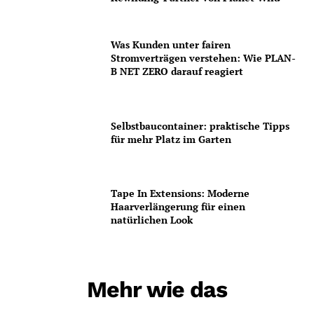
Was Kunden unter fairen
Stromverträgen verstehen: Wie PLAN-
B NET ZERO darauf reagiert
Selbstbaucontainer: praktische Tipps
für mehr Platz im Garten
Tape In Extensions: Moderne
Haarverlängerung für einen
natürlichen Look
Mehr wie das