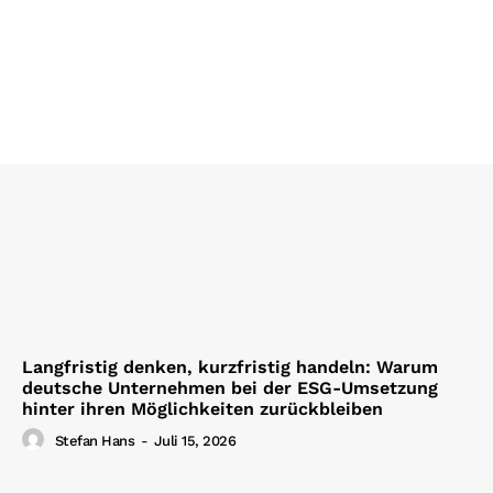
Langfristig denken, kurzfristig handeln: Warum
deutsche Unternehmen bei der ESG-Umsetzung
hinter ihren Möglichkeiten zurückbleiben
Stefan Hans
-
Juli 15, 2026