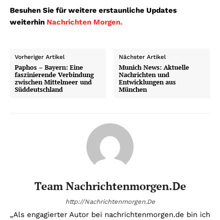
Besuhen Sie für weitere erstaunliche Updates
weiterhin
Nachrichten Morgen.
Vorheriger Artikel
Nächster Artikel
Paphos – Bayern: Eine
Munich News: Aktuelle
faszinierende Verbindung
Nachrichten und
zwischen Mittelmeer und
Entwicklungen aus
Süddeutschland
München
Team Nachrichtenmorgen.de
http://Nachrichtenmorgen.De
„Als engagierter Autor bei nachrichtenmorgen.de bin ich