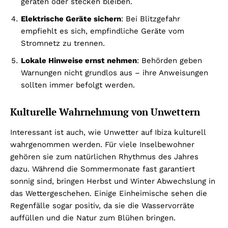
geraten oder stecken bleiben.
Elektrische Geräte sichern
: Bei Blitzgefahr
empfiehlt es sich, empfindliche Geräte vom
Stromnetz zu trennen.
Lokale Hinweise ernst nehmen
: Behörden geben
Warnungen nicht grundlos aus – ihre Anweisungen
sollten immer befolgt werden.
Kulturelle Wahrnehmung von Unwettern
Interessant ist auch, wie Unwetter auf Ibiza kulturell
wahrgenommen werden. Für viele Inselbewohner
gehören sie zum natürlichen Rhythmus des Jahres
dazu. Während die Sommermonate fast garantiert
sonnig sind, bringen Herbst und Winter Abwechslung in
das Wettergeschehen. Einige Einheimische sehen die
Regenfälle sogar positiv, da sie die Wasservorräte
auffüllen und die Natur zum Blühen bringen.