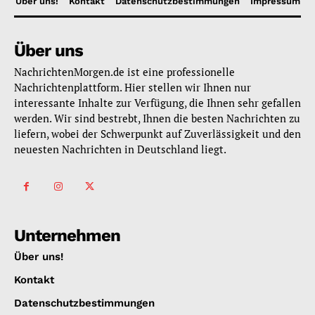
Über uns!
Kontakt
Datenschutzbestimmungen
Impressum
Über uns
NachrichtenMorgen.de ist eine professionelle
Nachrichtenplattform. Hier stellen wir Ihnen nur
interessante Inhalte zur Verfügung, die Ihnen sehr gefallen
werden. Wir sind bestrebt, Ihnen die besten Nachrichten zu
liefern, wobei der Schwerpunkt auf Zuverlässigkeit und den
neuesten Nachrichten in Deutschland liegt.
Unternehmen
Über uns!
Kontakt
Datenschutzbestimmungen