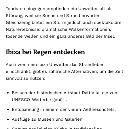
Touristen hingegen empfinden ein Unwetter oft als
Störung, weil sie Sonne und Strand erwarten.
Gleichzeitig bietet ein Sturm jedoch auch spektakuläre
Naturerlebnisse: dramatische Wolkenformationen,
tosende Wellen und ein ganz anderes Bild der Insel.
Ibiza bei Regen entdecken
Auch wenn ein Ibiza Unwetter das Strandleben
einschränkt, gibt es zahlreiche Alternativen, um die Zeit
sinnvoll zu nutzen:
Besuch der historischen Altstadt Dalt Vila, die zum
UNESCO-Welterbe gehört.
Entspannung in einem der vielen Wellnesshotels.
Ausflüge zu Museen und Galerien.