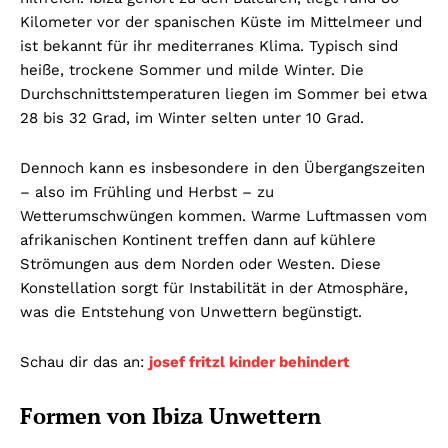
Kilometer vor der spanischen Küste im Mittelmeer und
ist bekannt für ihr mediterranes Klima. Typisch sind
heiße, trockene Sommer und milde Winter. Die
Durchschnittstemperaturen liegen im Sommer bei etwa
28 bis 32 Grad, im Winter selten unter 10 Grad.
Dennoch kann es insbesondere in den Übergangszeiten
– also im Frühling und Herbst – zu
Wetterumschwüngen kommen. Warme Luftmassen vom
afrikanischen Kontinent treffen dann auf kühlere
Strömungen aus dem Norden oder Westen. Diese
Konstellation sorgt für Instabilität in der Atmosphäre,
was die Entstehung von Unwettern begünstigt.
Schau dir das an:
josef fritzl kinder behindert
Formen von Ibiza Unwettern