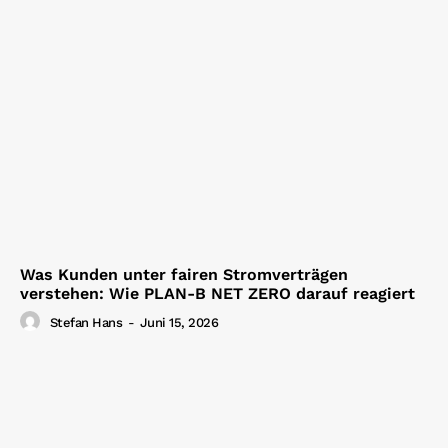
Was Kunden unter fairen Stromverträgen
verstehen: Wie PLAN-B NET ZERO darauf reagiert
Stefan Hans
-
Juni 15, 2026