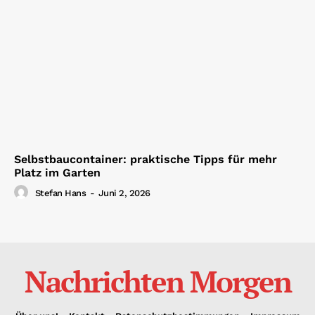
Selbstbaucontainer: praktische Tipps für mehr
Platz im Garten
Stefan Hans
-
Juni 2, 2026
Nachrichten Morgen