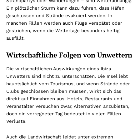
Strandpartys oder Wanderungen – sind wetterabhängig.
Ein plötzlicher Sturm kann dazu führen, dass Häfen
geschlossen und Strände evakuiert werden. In
manchen Fällen werden auch Flüge verspätet oder
gestrichen, wenn die Wetterlage besonders heftig
ausfällt.
Wirtschaftliche Folgen von Unwettern
Die wirtschaftlichen Auswirkungen eines Ibiza
Unwetters sind nicht zu unterschätzen. Die Insel lebt
hauptsächlich vom Tourismus, und wenn Strände oder
Clubs geschlossen bleiben müssen, wirkt sich das
direkt auf Einnahmen aus. Hotels, Restaurants und
Veranstalter versuchen zwar, Alternativen anzubieten,
doch ein verregneter Tag bedeutet in vielen Fällen
Verluste.
Auch die Landwirtschaft leidet unter extremen