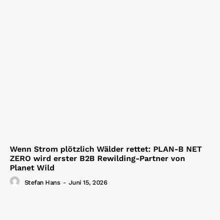
Wenn Strom plötzlich Wälder rettet: PLAN-B NET
ZERO wird erster B2B Rewilding-Partner von
Planet Wild
Stefan Hans
-
Juni 15, 2026