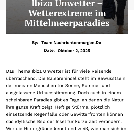
Ibiza Unwetter –
Wetterextreme im
Mittelmeerparadies
By:
Team Nachrichtenmorgen.de
Oktober 2, 2025
Date:
Das Thema Ibiza Unwetter ist für viele Reisende
überraschend. Die Baleareninsel steht im Bewusstsein
der meisten Menschen für Sonne, Sommer und
ausgelassene Urlaubsstimmung. Doch auch in einem
scheinbaren Paradies gibt es Tage, an denen die Natur
ihre ganze Kraft zeigt. Heftige Stürme, plötzlich
einsetzende Regenfälle oder Gewitterfronten können
das idyllische Bild der Insel für kurze Zeit verändern.
Wer die Hintergründe kennt und weiß, wie man sich im