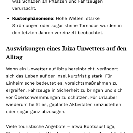
was Schäden an Pflanzen und Fahrzeugen
verursacht.
Küstenphänomene
: Hohe Wellen, starke
Strömungen oder sogar kleine Tornados wurden in
den letzten Jahren vereinzelt beobachtet.
Auswirkungen eines Ibiza Unwetters auf den
Alltag
Wenn ein Unwetter auf Ibiza hereinbricht, verändert
sich das Leben auf der Insel kurzfristig stark. Für
Einheimische bedeutet es, Vorsichtsmaßnahmen zu
ergreifen, Fahrzeuge in Sicherheit zu bringen und sich
vor Überschwemmungen zu schützen. Für Urlauber
wiederum heißt es, geplante Aktivitäten umzustellen
oder sogar ganz abzusagen.
Viele touristische Angebote – etwa Bootsausflüge,