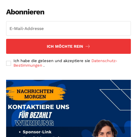
Abonnieren
ICH MÖCHTE REIN
Ich habe die gelesen und akzeptiere sie
Datenschutz-
Bestimmungen
.