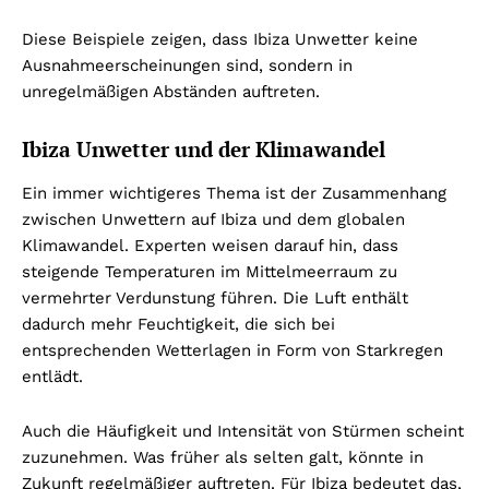
Diese Beispiele zeigen, dass Ibiza Unwetter keine
Ausnahmeerscheinungen sind, sondern in
unregelmäßigen Abständen auftreten.
Ibiza Unwetter und der Klimawandel
Ein immer wichtigeres Thema ist der Zusammenhang
zwischen Unwettern auf Ibiza und dem globalen
Klimawandel. Experten weisen darauf hin, dass
steigende Temperaturen im Mittelmeerraum zu
vermehrter Verdunstung führen. Die Luft enthält
dadurch mehr Feuchtigkeit, die sich bei
entsprechenden Wetterlagen in Form von Starkregen
entlädt.
Auch die Häufigkeit und Intensität von Stürmen scheint
zuzunehmen. Was früher als selten galt, könnte in
Zukunft regelmäßiger auftreten. Für Ibiza bedeutet das,