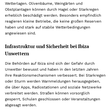
Wetterlagen. Olivenbäume, Weingärten und
Obstplantagen können durch Hagel oder Starkregen
erheblich beschädigt werden. Besonders empfindlich
reagieren kleine Betriebe, die keine großen Reserven
haben und stark auf stabile Wetterbedingungen
angewiesen sind.
Infrastruktur und Sicherheit bei Ibiza
Unwettern
Die Behörden auf Ibiza sind sich der Gefahr durch
Unwetter bewusst und haben in den letzten Jahren
ihre Reaktionsmechanismen verbessert. Bei Starkregen
oder Sturm werden Warnmeldungen herausgegeben,
die über Apps, Radiostationen und soziale Netzwerke
verbreitet werden. Straßen können vorsorglich
gesperrt, Schulen geschlossen oder Veranstaltungen
abgesagt werden.