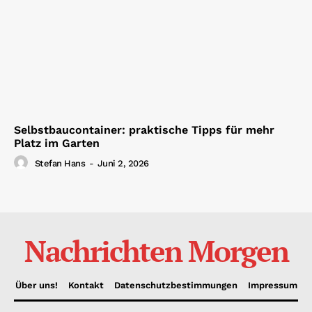
Selbstbaucontainer: praktische Tipps für mehr
Platz im Garten
Stefan Hans
-
Juni 2, 2026
Nachrichten Morgen
Über uns!
Kontakt
Datenschutzbestimmungen
Impressum