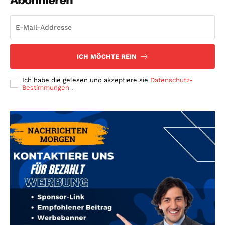
ICH MÖCHTE REIN
Ich habe die gelesen und akzeptiere sie
Datenschutz-
Bestimmungen
.