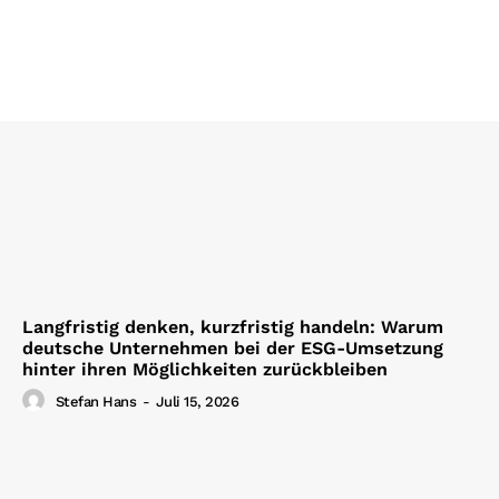
Langfristig denken, kurzfristig handeln: Warum
deutsche Unternehmen bei der ESG-Umsetzung
hinter ihren Möglichkeiten zurückbleiben
Stefan Hans
-
Juli 15, 2026