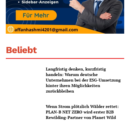
Beliebt
Langfristig denken, kurzfristig
handeln: Warum deutsche
Unternehmen bei der ESG-Umsetzung
hinter ihren Möglichkeiten
zurückbleiben
Wenn Strom plötzlich Wälder rettet:
PLAN-B NET ZERO wird erster B2B
Rewilding-Partner von Planet Wild