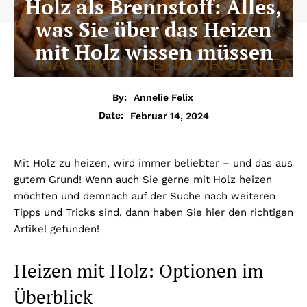
Holz als Brennstoff: Alles,
was Sie über das Heizen
mit Holz wissen müssen
By:
Annelie Felix
Februar 14, 2024
Date:
Mit Holz zu heizen, wird immer beliebter – und das aus
gutem Grund! Wenn auch Sie gerne mit Holz heizen
möchten und demnach auf der Suche nach weiteren
Tipps und Tricks sind, dann haben Sie hier den richtigen
Artikel gefunden!
Heizen mit Holz: Optionen im
Überblick