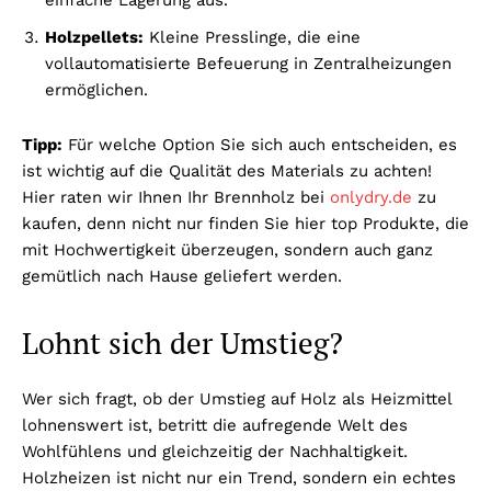
einfache Lagerung aus.
Holzpellets:
Kleine Presslinge, die eine
vollautomatisierte Befeuerung in Zentralheizungen
ermöglichen.
Tipp:
Für welche Option Sie sich auch entscheiden, es
ist wichtig auf die Qualität des Materials zu achten!
Hier raten wir Ihnen Ihr Brennholz bei
onlydry.de
zu
kaufen, denn nicht nur finden Sie hier top Produkte, die
mit Hochwertigkeit überzeugen, sondern auch ganz
gemütlich nach Hause geliefert werden.
Lohnt sich der Umstieg?
Wer sich fragt, ob der Umstieg auf Holz als Heizmittel
lohnenswert ist, betritt die aufregende Welt des
Wohlfühlens und gleichzeitig der Nachhaltigkeit.
Holzheizen ist nicht nur ein Trend, sondern ein echtes