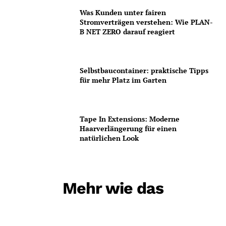
Was Kunden unter fairen
Stromverträgen verstehen: Wie PLAN-
B NET ZERO darauf reagiert
Selbstbaucontainer: praktische Tipps
für mehr Platz im Garten
Tape In Extensions: Moderne
Haarverlängerung für einen
natürlichen Look
Mehr wie das