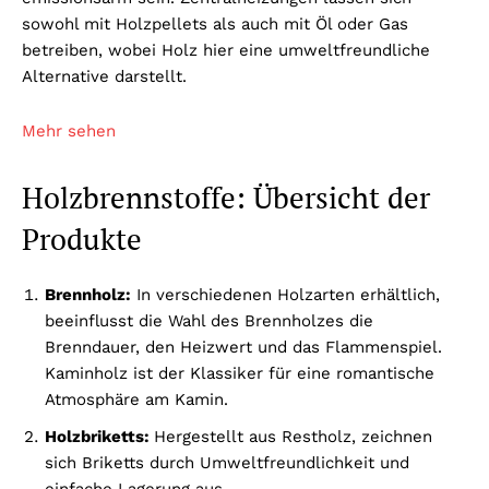
sowohl mit Holzpellets als auch mit Öl oder Gas
betreiben, wobei Holz hier eine umweltfreundliche
Alternative darstellt.
Mehr sehen
Holzbrennstoffe: Übersicht der
Produkte
Brennholz:
In verschiedenen Holzarten erhältlich,
beeinflusst die Wahl des Brennholzes die
Brenndauer, den Heizwert und das Flammenspiel.
Kaminholz ist der Klassiker für eine romantische
Atmosphäre am Kamin.
Holzbriketts:
Hergestellt aus Restholz, zeichnen
sich Briketts durch Umweltfreundlichkeit und