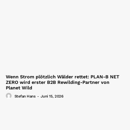
Wenn Strom plötzlich Wälder rettet: PLAN-B NET
ZERO wird erster B2B Rewilding-Partner von
Planet Wild
Stefan Hans
-
Juni 15, 2026