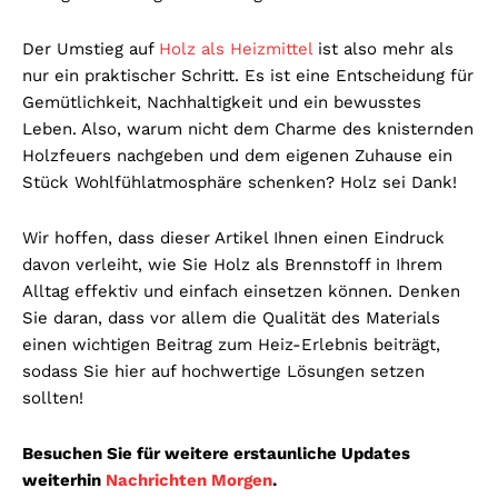
Der Umstieg auf
Holz als Heizmittel
ist also mehr als
nur ein praktischer Schritt. Es ist eine Entscheidung für
Gemütlichkeit, Nachhaltigkeit und ein bewusstes
Leben. Also, warum nicht dem Charme des knisternden
Holzfeuers nachgeben und dem eigenen Zuhause ein
Stück Wohlfühlatmosphäre schenken? Holz sei Dank!
Wir hoffen, dass dieser Artikel Ihnen einen Eindruck
davon verleiht, wie Sie Holz als Brennstoff in Ihrem
Alltag effektiv und einfach einsetzen können. Denken
Sie daran, dass vor allem die Qualität des Materials
einen wichtigen Beitrag zum Heiz-Erlebnis beiträgt,
sodass Sie hier auf hochwertige Lösungen setzen
sollten!
Besuchen Sie für weitere erstaunliche Updates
weiterhin
Nachrichten Morgen
.