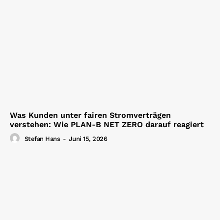
Was Kunden unter fairen Stromverträgen
verstehen: Wie PLAN-B NET ZERO darauf reagiert
Stefan Hans
-
Juni 15, 2026