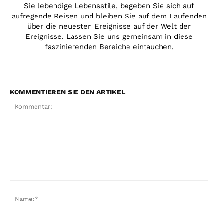
Sie lebendige Lebensstile, begeben Sie sich auf
aufregende Reisen und bleiben Sie auf dem Laufenden
über die neuesten Ereignisse auf der Welt der
Ereignisse. Lassen Sie uns gemeinsam in diese
faszinierenden Bereiche eintauchen.
KOMMENTIEREN SIE DEN ARTIKEL
Kommentar:
Na