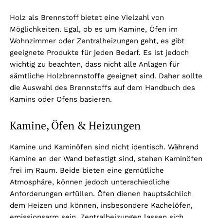
Holz als Brennstoff bietet eine Vielzahl von
Möglichkeiten. Egal, ob es um Kamine, Öfen im
Wohnzimmer oder Zentralheizungen geht, es gibt
geeignete Produkte für jeden Bedarf. Es ist jedoch
wichtig zu beachten, dass nicht alle Anlagen für
sämtliche Holzbrennstoffe geeignet sind. Daher sollte
die Auswahl des Brennstoffs auf dem Handbuch des
Kamins oder Ofens basieren.
Kamine, Öfen & Heizungen
Kamine und Kaminöfen sind nicht identisch. Während
Kamine an der Wand befestigt sind, stehen Kaminöfen
frei im Raum. Beide bieten eine gemütliche
Atmosphäre, können jedoch unterschiedliche
Anforderungen erfüllen. Öfen dienen hauptsächlich
dem Heizen und können, insbesondere Kachelöfen,
emissionsarm sein. Zentralheizungen lassen sich