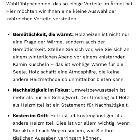
Wohlfühlphänomen, das so einige Vorteile im Ärmel hat.
Hier möchten wir Ihnen eine kleine Auswahl der
zahlreichen Vorteile vorstellen:
Gemütlichkeit, die wärmt:
Holzheizen ist nicht nur
eine Frage der Wärme, sondern auch der
Gemütlichkeit. Stellen Sie sich vor, wie Sie sich an
einem winterlichen Abend vor einem knisternden
Kamin kuscheln – das ist wohlige Wärme für die
Seele. Holz schafft eine Atmosphäre, die keine
andere Heizmethode so unmittelbar bieten kann.
Nachhaltigkeit im Fokus:
Umweltbewusstsein ist
mehr als nur ein Schlagwort. Der Umstieg auf Holz
als Heizmittel ist ein Statement für Nachhaltigkeit.
Kosten im Griff:
Holz ist oft kostengünstiger als
andere Heizmittel. Dies ist vor allem wichtig, wenn
Sie aktuell nach Wegen suchen, wie Sie Ihre
täglichen Ausgaben verringern können.