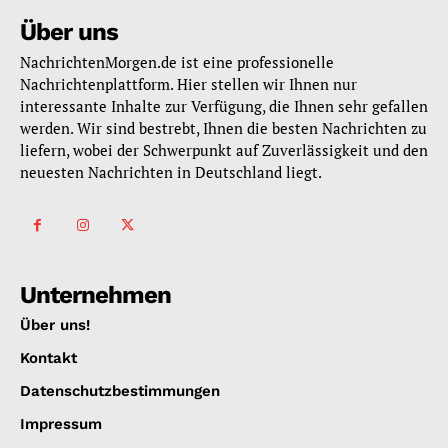
Über uns
NachrichtenMorgen.de ist eine professionelle
Nachrichtenplattform. Hier stellen wir Ihnen nur
interessante Inhalte zur Verfügung, die Ihnen sehr gefallen
werden. Wir sind bestrebt, Ihnen die besten Nachrichten zu
liefern, wobei der Schwerpunkt auf Zuverlässigkeit und den
neuesten Nachrichten in Deutschland liegt.
Unternehmen
Über uns!
Kontakt
Datenschutzbestimmungen
Impressum