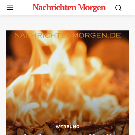
Nachrichten Morgen
WERBUNG