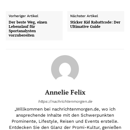
Vorheriger Artikel
Nächster Artikel
Der beste Weg, einen
Sticker Kid Rabattcode: Der
Lebenslauf für
Ultimative Guide
Sportanalysten
vorzubereiten
Annelie Felix
https://nachrichtenmorgen.de
„Willkommen bei nachrichtenmorgen.de, wo ich
ansprechende Inhalte mit den Schwerpunkten
Prominente, Lifestyle, Reisen und Events erstelle.
Entdecken Sie den Glanz der Promi-Kultur, genießen