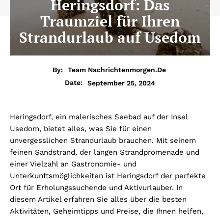
Heringsdorf: Das
Traumziel für Ihren
Strandurlaub auf Usedom
By:
Team Nachrichtenmorgen.de
September 25, 2024
Date:
Heringsdorf, ein malerisches Seebad auf der Insel
Usedom, bietet alles, was Sie für einen
unvergesslichen Strandurlaub brauchen. Mit seinem
feinen Sandstrand, der langen Strandpromenade und
einer Vielzahl an Gastronomie- und
Unterkunftsmöglichkeiten ist Heringsdorf der perfekte
Ort für Erholungssuchende und Aktivurlauber. In
diesem Artikel erfahren Sie alles über die besten
Aktivitäten, Geheimtipps und Preise, die Ihnen helfen,