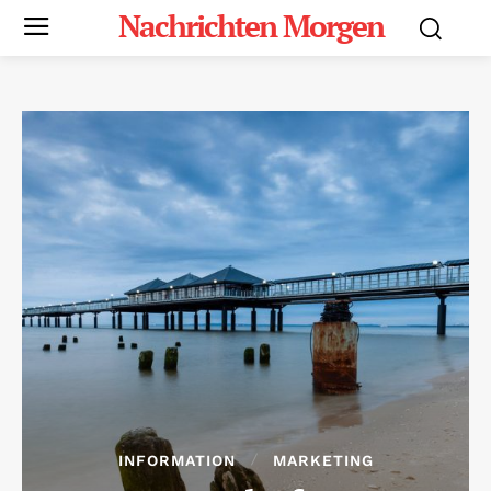
Nachrichten Morgen
INFORMATION
MARKETING