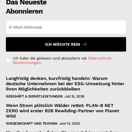
Das Neueste
Abonnieren
ICH MÖCHTE REIN
Ich habe die gelesen und akzeptiere sie
Datenschutz-
Bestimmungen
.
Langfristig denken, kurzfristig handeln: Warum
deutsche Unternehmen bei der ESG-Umsetzung hinter
ihren Möglichkeiten zurückbleiben
GESCHÄFT & DIENSTLEISTUNGEN
Juli 15, 2026
Wenn Strom plötzlich Wälder rettet: PLAN-B NET
ZERO wird erster B2B Rewilding-Partner von Planet
Wild
WISSENSCHAFT UND TECHNIK
Juni 15, 2026