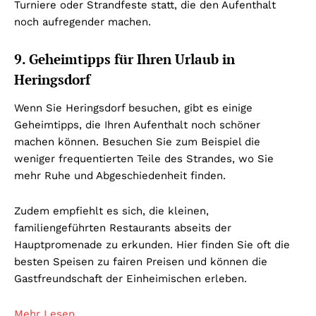
Turniere oder Strandfeste statt, die den Aufenthalt
noch aufregender machen.
9. Geheimtipps für Ihren Urlaub in
Heringsdorf
Wenn Sie Heringsdorf besuchen, gibt es einige
Geheimtipps, die Ihren Aufenthalt noch schöner
machen können. Besuchen Sie zum Beispiel die
weniger frequentierten Teile des Strandes, wo Sie
mehr Ruhe und Abgeschiedenheit finden.
Zudem empfiehlt es sich, die kleinen,
familiengeführten Restaurants abseits der
Hauptpromenade zu erkunden. Hier finden Sie oft die
besten Speisen zu fairen Preisen und können die
Gastfreundschaft der Einheimischen erleben.
Mehr Lesen