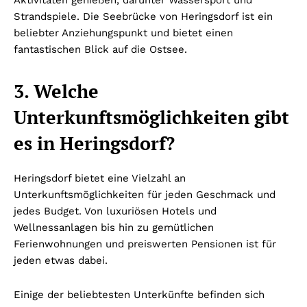
Aktivitäten genießen, darunter Wassersport und
Strandspiele. Die Seebrücke von Heringsdorf ist ein
beliebter Anziehungspunkt und bietet einen
fantastischen Blick auf die Ostsee.
3. Welche
Unterkunftsmöglichkeiten gibt
es in Heringsdorf?
Heringsdorf bietet eine Vielzahl an
Unterkunftsmöglichkeiten für jeden Geschmack und
jedes Budget. Von luxuriösen Hotels und
Wellnessanlagen bis hin zu gemütlichen
Ferienwohnungen und preiswerten Pensionen ist für
jeden etwas dabei.
Einige der beliebtesten Unterkünfte befinden sich