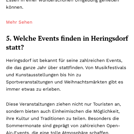
Essen in einer wunderschönen Umgebung genießen
können.
Mehr Sehen
5. Welche Events finden in Heringsdorf
statt?
Heringsdorf ist bekannt für seine zahlreichen Events,
die das ganze Jahr über stattfinden. Von Musikfestivals
und Kunstausstellungen bis hin zu
Sportveranstaltungen und Weihnachtsmärkten gibt es
immer etwas zu erleben.
Diese Veranstaltungen ziehen nicht nur Touristen an,
sondern bieten auch Einheimischen die Möglichkeit,
ihre Kultur und Traditionen zu teilen. Besonders die
Sommermonate sind geprägt von zahlreichen Open-
Air-Events, die eine tolle Atmosphäre schaffen.