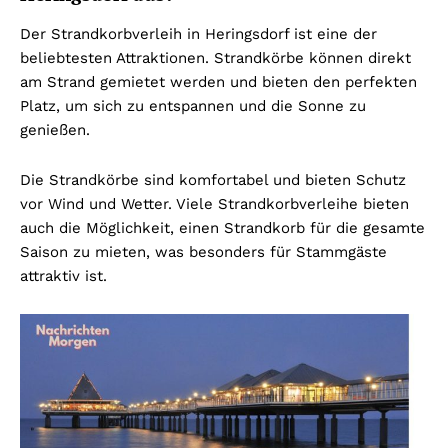
Der Strandkorbverleih in Heringsdorf ist eine der
beliebtesten Attraktionen. Strandkörbe können direkt
am Strand gemietet werden und bieten den perfekten
Platz, um sich zu entspannen und die Sonne zu
genießen.
Die Strandkörbe sind komfortabel und bieten Schutz
vor Wind und Wetter. Viele Strandkorbverleihe bieten
auch die Möglichkeit, einen Strandkorb für die gesamte
Saison zu mieten, was besonders für Stammgäste
attraktiv ist.