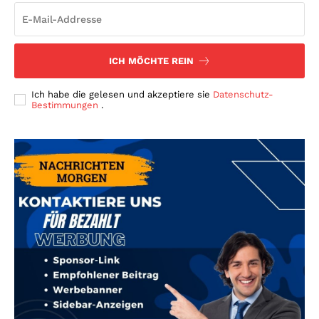
ICH MÖCHTE REIN
Ich habe die gelesen und akzeptiere sie
Datenschutz-
Bestimmungen
.