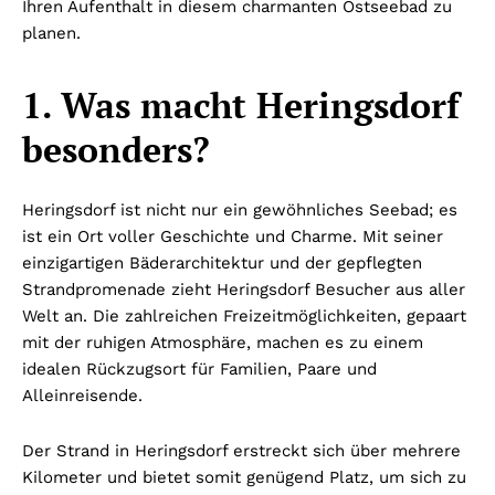
Ihren Aufenthalt in diesem charmanten Ostseebad zu
planen.
1. Was macht Heringsdorf
besonders?
Heringsdorf ist nicht nur ein gewöhnliches Seebad; es
ist ein Ort voller Geschichte und Charme. Mit seiner
einzigartigen Bäderarchitektur und der gepflegten
Strandpromenade zieht Heringsdorf Besucher aus aller
Welt an. Die zahlreichen Freizeitmöglichkeiten, gepaart
mit der ruhigen Atmosphäre, machen es zu einem
idealen Rückzugsort für Familien, Paare und
Alleinreisende.
Der Strand in Heringsdorf erstreckt sich über mehrere
Kilometer und bietet somit genügend Platz, um sich zu