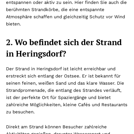
entspannen oder aktiv zu sein. Hier finden Sie auch die
berühmten Strandkörbe, die eine entspannte
Atmosphäre schaffen und gleichzeitig Schutz vor Wind
bieten.
2. Wo befindet sich der Strand
in Heringsdorf?
Der Strand in Heringsdorf ist leicht erreichbar und
erstreckt sich entlang der Ostsee. Er ist bekannt für
seinen feinen, weißen Sand und das klare Wasser. Die
Strandpromenade, die entlang des Strandes verläuft,
ist der perfekte Ort für Spaziergänge und bietet
zahlreiche Möglichkeiten, kleine Cafés und Restaurants
zu besuchen.
Direkt am Strand können Besucher zahlreiche