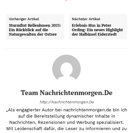
Vorheriger Artikel
Nächster Artikel
Sturmflut Kellenhusen 2023:
Erlebnis-Hus in Peter
Ein Rückblick auf die
Ording: Ein neues Highlight
Naturgewalten der Ostsee
der Halbinsel Eiderstedt
Team Nachrichtenmorgen.de
http://Nachrichtenmorgen.De
„Als engagierter Autor bei nachrichtenmorgen.de bin ich
auf die Bereitstellung dynamischer Inhalte in
Nachrichten, Rezensionen und Werbung spezialisiert.
Mit Leidenschaft dafür, die Leser zu informieren und zu