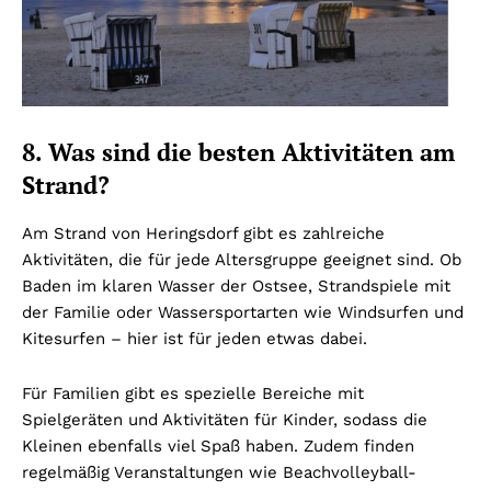
8. Was sind die besten Aktivitäten am
Strand?
Am Strand von Heringsdorf gibt es zahlreiche
Aktivitäten, die für jede Altersgruppe geeignet sind. Ob
Baden im klaren Wasser der Ostsee, Strandspiele mit
der Familie oder Wassersportarten wie Windsurfen und
Kitesurfen – hier ist für jeden etwas dabei.
Für Familien gibt es spezielle Bereiche mit
Spielgeräten und Aktivitäten für Kinder, sodass die
Kleinen ebenfalls viel Spaß haben. Zudem finden
regelmäßig Veranstaltungen wie Beachvolleyball-