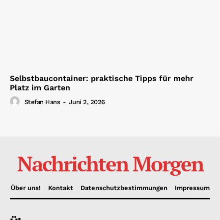
Selbstbaucontainer: praktische Tipps für mehr
Platz im Garten
Stefan Hans
-
Juni 2, 2026
Nachrichten Morgen
Über uns!
Kontakt
Datenschutzbestimmungen
Impressum