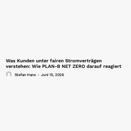
Was Kunden unter fairen Stromverträgen
verstehen: Wie PLAN-B NET ZERO darauf reagiert
Stefan Hans
-
Juni 15, 2026