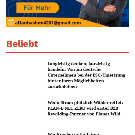
Beliebt
Langfristig denken, kurzfristig
handeln: Warum deutsche
Unternehmen bei der ESG-Umsetzung
hinter ihren Möglichkeiten
zurückbleiben
Wenn Strom plötzlich Wälder rettet:
PLAN-B NET ZERO wird erster B2B
Rewilding-Partner von Planet Wild
Was Kunden unter fairen