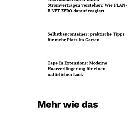
Stromverträgen verstehen: Wie PLAN-
B NET ZERO darauf reagiert
Selbstbaucontainer: praktische Tipps
für mehr Platz im Garten
Tape In Extensions: Moderne
Haarverlängerung für einen
natürlichen Look
Mehr wie das