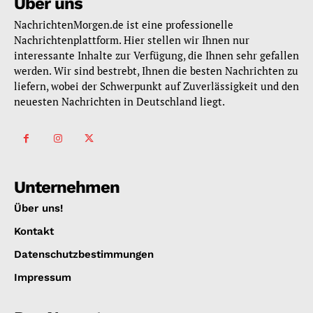
Über uns
NachrichtenMorgen.de ist eine professionelle
Nachrichtenplattform. Hier stellen wir Ihnen nur
interessante Inhalte zur Verfügung, die Ihnen sehr gefallen
werden. Wir sind bestrebt, Ihnen die besten Nachrichten zu
liefern, wobei der Schwerpunkt auf Zuverlässigkeit und den
neuesten Nachrichten in Deutschland liegt.
Unternehmen
Über uns!
Kontakt
Datenschutzbestimmungen
Impressum