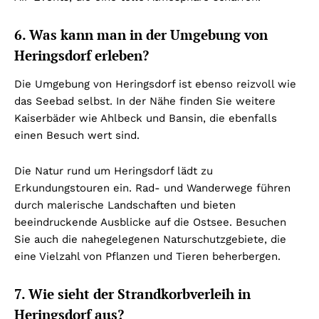
6. Was kann man in der Umgebung von
Heringsdorf erleben?
Die Umgebung von Heringsdorf ist ebenso reizvoll wie
das Seebad selbst. In der Nähe finden Sie weitere
Kaiserbäder wie Ahlbeck und Bansin, die ebenfalls
einen Besuch wert sind.
Die Natur rund um Heringsdorf lädt zu
Erkundungstouren ein. Rad- und Wanderwege führen
durch malerische Landschaften und bieten
beeindruckende Ausblicke auf die Ostsee. Besuchen
Sie auch die nahegelegenen Naturschutzgebiete, die
eine Vielzahl von Pflanzen und Tieren beherbergen.
7. Wie sieht der Strandkorbverleih in
Heringsdorf aus?