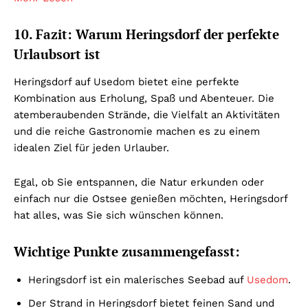
10. Fazit: Warum Heringsdorf der perfekte
Urlaubsort ist
Heringsdorf auf Usedom bietet eine perfekte
Kombination aus Erholung, Spaß und Abenteuer. Die
atemberaubenden Strände, die Vielfalt an Aktivitäten
und die reiche Gastronomie machen es zu einem
idealen Ziel für jeden Urlauber.
Egal, ob Sie entspannen, die Natur erkunden oder
einfach nur die Ostsee genießen möchten, Heringsdorf
hat alles, was Sie sich wünschen können.
Wichtige Punkte zusammengefasst:
Heringsdorf ist ein malerisches Seebad auf
Usedom
.
Der Strand in Heringsdorf bietet feinen Sand und