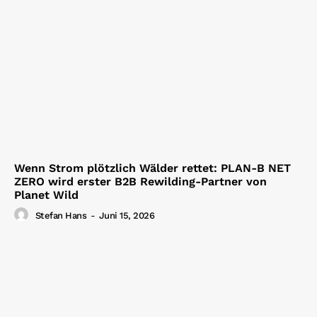
Wenn Strom plötzlich Wälder rettet: PLAN-B NET
ZERO wird erster B2B Rewilding-Partner von
Planet Wild
Stefan Hans
-
Juni 15, 2026