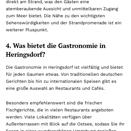
direkt am Strand, was den Gästen eine
atemberaubende Aussicht und unmittelbaren Zugang
zum Meer bietet. Die Nähe zu den wichtigsten
Sehenswürdigkeiten und der Strandpromenade ist ein
weiterer Pluspunkt.
4. Was bietet die Gastronomie in
Heringsdorf?
Die Gastronomie in Heringsdorf ist vielfältig und bietet
für jeden Gaumen etwas. Von traditionellen deutschen
Gerichten bis hin zu internationalen Speisen gibt es
eine große Auswahl an Restaurants und Cafés.
Besonders empfehlenswert sind die frischen
Fischgerichte, die in vielen Restaurants angeboten
werden. Viele Lokalitäten verfügen über
Außenterrassen mit Blick auf die Ostsee, sodass Sie Ihr