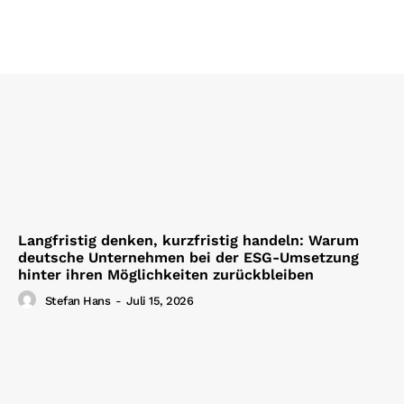
Langfristig denken, kurzfristig handeln: Warum
deutsche Unternehmen bei der ESG-Umsetzung
hinter ihren Möglichkeiten zurückbleiben
Stefan Hans
-
Juli 15, 2026