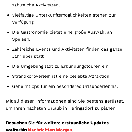
zahlreiche Aktivitäten.
Vielfältige Unterkunftsmöglichkeiten stehen zur
Verfügung.
Die Gastronomie bietet eine große Auswahl an
Speisen.
Zahlreiche Events und Aktivitäten finden das ganze
Jahr über statt.
Die Umgebung lädt zu Erkundungstouren ein.
Strandkorbverleih ist eine beliebte Attraktion.
Geheimtipps für ein besonderes Urlaubserlebnis.
Mit all diesen Informationen sind Sie bestens gerüstet,
um Ihren nächsten Urlaub in Heringsdorf zu planen!
Besuchen Sie für weitere erstaunliche Updates
weiterhin
Nachrichten Morgen
.