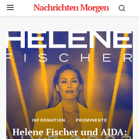
Nachrichten Morgen
INFORMATION
PROMINENTE
Helene Fischer und AIDA: