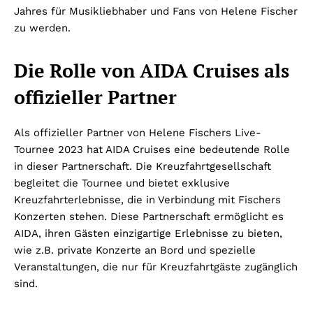
Jahres für Musikliebhaber und Fans von Helene Fischer
zu werden.
Die Rolle von AIDA Cruises als
offizieller Partner
Als offizieller Partner von Helene Fischers Live-
Tournee 2023 hat AIDA Cruises eine bedeutende Rolle
in dieser Partnerschaft. Die Kreuzfahrtgesellschaft
begleitet die Tournee und bietet exklusive
Kreuzfahrterlebnisse, die in Verbindung mit Fischers
Konzerten stehen. Diese Partnerschaft ermöglicht es
AIDA, ihren Gästen einzigartige Erlebnisse zu bieten,
wie z.B. private Konzerte an Bord und spezielle
Veranstaltungen, die nur für Kreuzfahrtgäste zugänglich
sind.