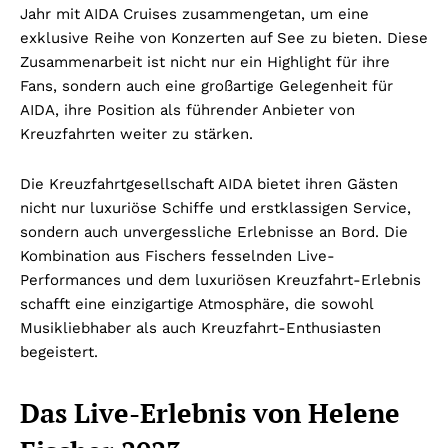
Jahr mit AIDA Cruises zusammengetan, um eine
exklusive Reihe von Konzerten auf See zu bieten. Diese
Zusammenarbeit ist nicht nur ein Highlight für ihre
Fans, sondern auch eine großartige Gelegenheit für
AIDA, ihre Position als führender Anbieter von
Kreuzfahrten weiter zu stärken.
Die Kreuzfahrtgesellschaft AIDA bietet ihren Gästen
nicht nur luxuriöse Schiffe und erstklassigen Service,
sondern auch unvergessliche Erlebnisse an Bord. Die
Kombination aus Fischers fesselnden Live-
Performances und dem luxuriösen Kreuzfahrt-Erlebnis
schafft eine einzigartige Atmosphäre, die sowohl
Musikliebhaber als auch Kreuzfahrt-Enthusiasten
begeistert.
Das Live-Erlebnis von Helene