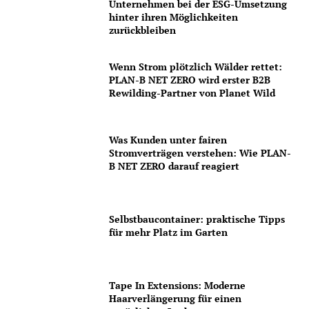
Unternehmen bei der ESG-Umsetzung
hinter ihren Möglichkeiten
zurückbleiben
Wenn Strom plötzlich Wälder rettet:
PLAN-B NET ZERO wird erster B2B
Rewilding-Partner von Planet Wild
Was Kunden unter fairen
Stromverträgen verstehen: Wie PLAN-
B NET ZERO darauf reagiert
Selbstbaucontainer: praktische Tipps
für mehr Platz im Garten
Tape In Extensions: Moderne
Haarverlängerung für einen