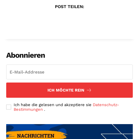
POST TEILEN:
Abonnieren
ICH MÖCHTE REIN
Ich habe die gelesen und akzeptiere sie
Datenschutz-
Bestimmungen
.