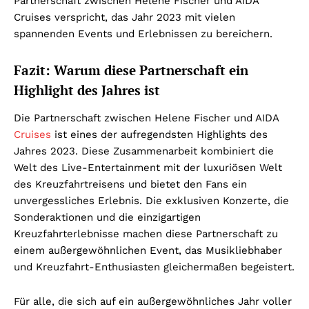
Partnerschaft zwischen Helene Fischer und AIDA
Cruises verspricht, das Jahr 2023 mit vielen
spannenden Events und Erlebnissen zu bereichern.
Fazit: Warum diese Partnerschaft ein
Highlight des Jahres ist
Die Partnerschaft zwischen Helene Fischer und AIDA
Cruises
ist eines der aufregendsten Highlights des
Jahres 2023. Diese Zusammenarbeit kombiniert die
Welt des Live-Entertainment mit der luxuriösen Welt
des Kreuzfahrtreisens und bietet den Fans ein
unvergessliches Erlebnis. Die exklusiven Konzerte, die
Sonderaktionen und die einzigartigen
Kreuzfahrterlebnisse machen diese Partnerschaft zu
einem außergewöhnlichen Event, das Musikliebhaber
und Kreuzfahrt-Enthusiasten gleichermaßen begeistert.
Für alle, die sich auf ein außergewöhnliches Jahr voller