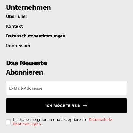
Unternehmen
Über uns!
Kontakt
Datenschutzbestimmungen
Impressum
Das Neueste
Abonnieren
ICH MÖCHTE REIN
Ich habe die gelesen und akzeptiere sie
Datenschutz-
Bestimmungen
.