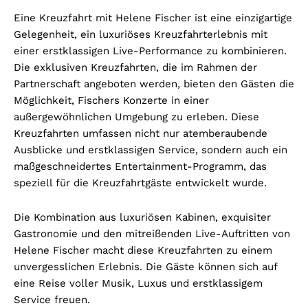
Eine Kreuzfahrt mit Helene Fischer ist eine einzigartige
Gelegenheit, ein luxuriöses Kreuzfahrterlebnis mit
einer erstklassigen Live-Performance zu kombinieren.
Die exklusiven Kreuzfahrten, die im Rahmen der
Partnerschaft angeboten werden, bieten den Gästen die
Möglichkeit, Fischers Konzerte in einer
außergewöhnlichen Umgebung zu erleben. Diese
Kreuzfahrten umfassen nicht nur atemberaubende
Ausblicke und erstklassigen Service, sondern auch ein
maßgeschneidertes Entertainment-Programm, das
speziell für die Kreuzfahrtgäste entwickelt wurde.
Die Kombination aus luxuriösen Kabinen, exquisiter
Gastronomie und den mitreißenden Live-Auftritten von
Helene Fischer macht diese Kreuzfahrten zu einem
unvergesslichen Erlebnis. Die Gäste können sich auf
eine Reise voller Musik, Luxus und erstklassigem
Service freuen.