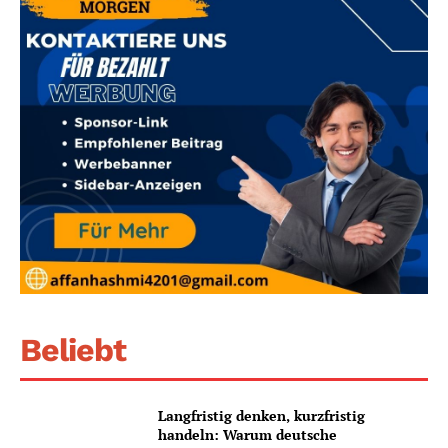
Beliebt
Langfristig denken, kurzfristig
handeln: Warum deutsche