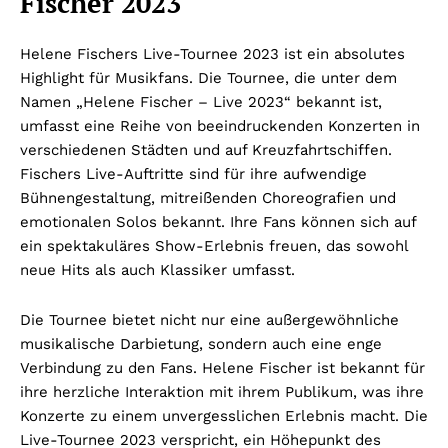
Fischer 2023
Helene Fischers Live-Tournee 2023 ist ein absolutes
Highlight für Musikfans. Die Tournee, die unter dem
Namen „Helene Fischer – Live 2023“ bekannt ist,
umfasst eine Reihe von beeindruckenden Konzerten in
verschiedenen Städten und auf Kreuzfahrtschiffen.
Fischers Live-Auftritte sind für ihre aufwendige
Bühnengestaltung, mitreißenden Choreografien und
emotionalen Solos bekannt. Ihre Fans können sich auf
ein spektakuläres Show-Erlebnis freuen, das sowohl
neue Hits als auch Klassiker umfasst.
Die Tournee bietet nicht nur eine außergewöhnliche
musikalische Darbietung, sondern auch eine enge
Verbindung zu den Fans. Helene Fischer ist bekannt für
ihre herzliche Interaktion mit ihrem Publikum, was ihre
Konzerte zu einem unvergesslichen Erlebnis macht. Die
Live-Tournee 2023 verspricht, ein Höhepunkt des