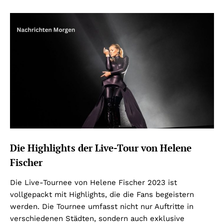
Die Highlights der Live-Tour von Helene
Fischer
Die Live-Tournee von Helene Fischer 2023 ist
vollgepackt mit Highlights, die die Fans begeistern
werden. Die Tournee umfasst nicht nur Auftritte in
verschiedenen Städten, sondern auch exklusive