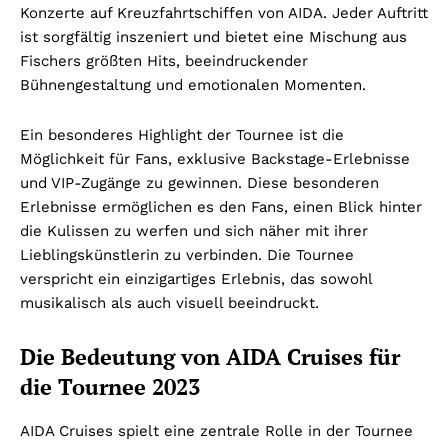
Konzerte auf Kreuzfahrtschiffen von AIDA. Jeder Auftritt
ist sorgfältig inszeniert und bietet eine Mischung aus
Fischers größten Hits, beeindruckender
Bühnengestaltung und emotionalen Momenten.
Ein besonderes Highlight der Tournee ist die
Möglichkeit für Fans, exklusive Backstage-Erlebnisse
und VIP-Zugänge zu gewinnen. Diese besonderen
Erlebnisse ermöglichen es den Fans, einen Blick hinter
die Kulissen zu werfen und sich näher mit ihrer
Lieblingskünstlerin zu verbinden. Die Tournee
verspricht ein einzigartiges Erlebnis, das sowohl
musikalisch als auch visuell beeindruckt.
Die Bedeutung von AIDA Cruises für
die Tournee 2023
AIDA Cruises spielt eine zentrale Rolle in der Tournee