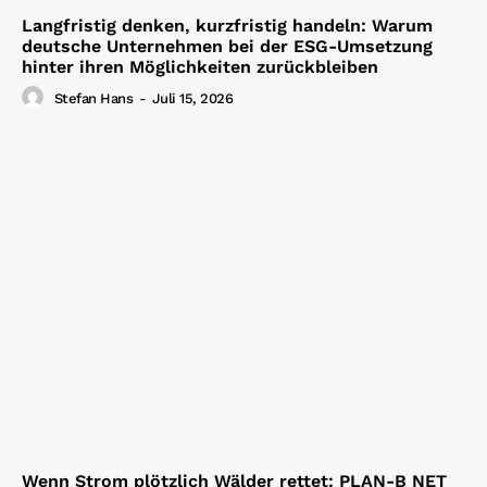
Langfristig denken, kurzfristig handeln: Warum
deutsche Unternehmen bei der ESG-Umsetzung
hinter ihren Möglichkeiten zurückbleiben
Stefan Hans
-
Juli 15, 2026
Wenn Strom plötzlich Wälder rettet: PLAN-B NET