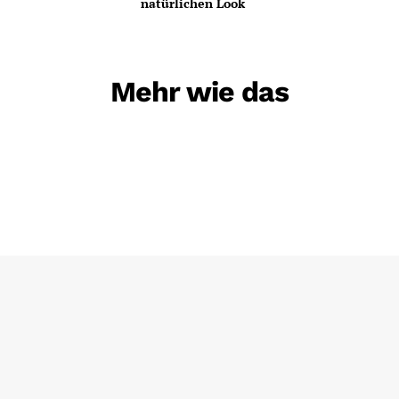
natürlichen Look
Mehr wie das