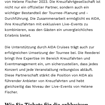
von Helene Fischer 2023. Die Kreuzfahrtgesellschaft ist
nicht nur ein offizieller Partner, sondern auch ein
wichtiger Bestandteil der Tournee-Planung und -
Durchführung. Die Zusammenarbeit ermöglicht es AIDA,
ihre Kreuzfahrten mit exklusiven Live-Events zu
kombinieren, was den Gästen ein unvergleichliches
Erlebnis bietet.
Die Unterstützung durch AIDA Cruises trägt auch zur
erfolgreichen Umsetzung der Tournee bei. Die Reederei
bringt ihre Expertise im Bereich Kreuzfahrten und
Eventmanagement ein, um sicherzustellen, dass jedes
Konzert und jede Veranstaltung reibungslos abläuft.
Diese Partnerschaft stärkt die Position von AIDA als
führender Anbieter von Kreuzfahrten und hebt
gleichzeitig das Niveau der Live-Events von Helene
Fischer.
Wie Sie Tickets für die exklusiven