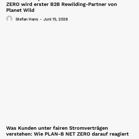
ZERO wird erster B2B Rewilding-Partner von
Planet Wild
Stefan Hans
-
Juni 15, 2026
Was Kunden unter fairen Stromverträgen
verstehen: Wie PLAN-B NET ZERO darauf reagiert