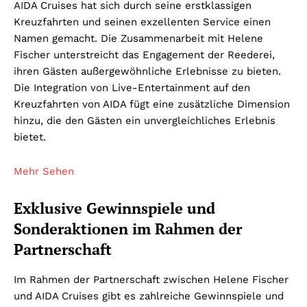
AIDA Cruises hat sich durch seine erstklassigen
Kreuzfahrten und seinen exzellenten Service einen
Namen gemacht. Die Zusammenarbeit mit Helene
Fischer unterstreicht das Engagement der Reederei,
ihren Gästen außergewöhnliche Erlebnisse zu bieten.
Die Integration von Live-Entertainment auf den
Kreuzfahrten von AIDA fügt eine zusätzliche Dimension
hinzu, die den Gästen ein unvergleichliches Erlebnis
bietet.
Mehr Sehen
Exklusive Gewinnspiele und
Sonderaktionen im Rahmen der
Partnerschaft
Im Rahmen der Partnerschaft zwischen Helene Fischer
und AIDA Cruises gibt es zahlreiche Gewinnspiele und