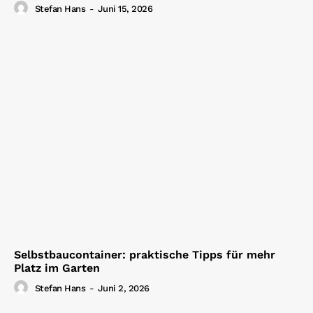
Stefan Hans
-
Juni 15, 2026
Selbstbaucontainer: praktische Tipps für mehr
Platz im Garten
Stefan Hans
-
Juni 2, 2026