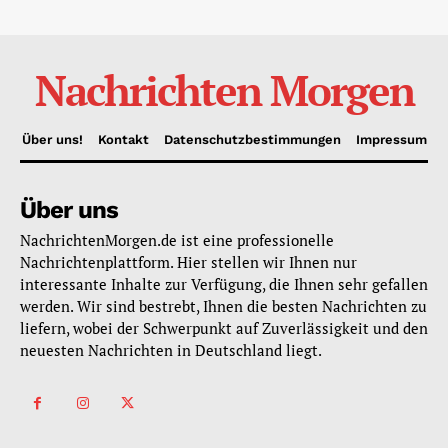
Nachrichten Morgen
Über uns!
Kontakt
Datenschutzbestimmungen
Impressum
Über uns
NachrichtenMorgen.de ist eine professionelle
Nachrichtenplattform. Hier stellen wir Ihnen nur
interessante Inhalte zur Verfügung, die Ihnen sehr gefallen
werden. Wir sind bestrebt, Ihnen die besten Nachrichten zu
liefern, wobei der Schwerpunkt auf Zuverlässigkeit und den
neuesten Nachrichten in Deutschland liegt.