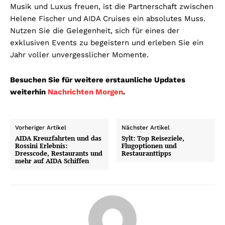
Musik und Luxus freuen, ist die Partnerschaft zwischen
Helene Fischer und AIDA Cruises ein absolutes Muss.
Nutzen Sie die Gelegenheit, sich für eines der
exklusiven Events zu begeistern und erleben Sie ein
Jahr voller unvergesslicher Momente.
Besuchen Sie für weitere erstaunliche Updates
weiterhin
Nachrichten Morgen
.
Vorheriger Artikel
Nächster Artikel
AIDA Kreuzfahrten und das
Sylt: Top Reiseziele,
Rossini Erlebnis:
Flugoptionen und
Dresscode, Restaurants und
Restauranttipps
mehr auf AIDA Schiffen