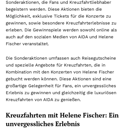
Sonderaktionen, die Fans und Kreuzfahrtliebhaber
begeistern werden. Diese Aktionen bieten die
Möglichkeit, exklusive Tickets für die Konzerte zu
gewinnen, sowie besondere Kreuzfahrterlebnisse zu
erleben. Die Gewinnspiele werden sowohl online als
auch auf den sozialen Medien von AIDA und Helene
Fischer veranstaltet.
Die Sonderaktionen umfassen auch Reisegutscheine
und spezielle Angebote für Kreuzfahrten, die in
Kombination mit den Konzerten von Helene Fischer
gebucht werden können. Diese Aktionen sind eine
großartige Gelegenheit für Fans, ein unvergessliches
Erlebnis zu gewinnen und gleichzeitig die luxuriösen
Kreuzfahrten von AIDA zu genießen.
Kreuzfahrten mit Helene Fischer: Ein
unvergessliches Erlebnis