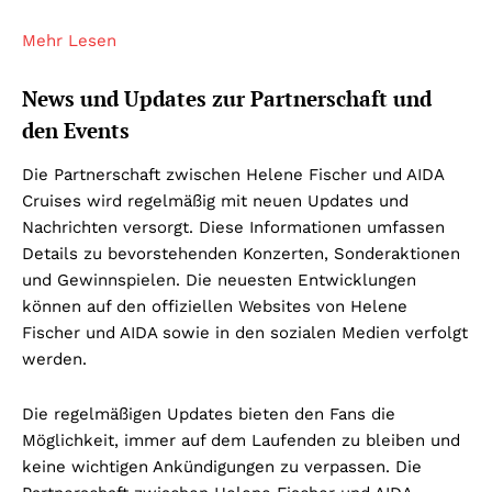
Mehr Lesen
News und Updates zur Partnerschaft und
den Events
Die Partnerschaft zwischen Helene Fischer und AIDA
Cruises wird regelmäßig mit neuen Updates und
Nachrichten versorgt. Diese Informationen umfassen
Details zu bevorstehenden Konzerten, Sonderaktionen
und Gewinnspielen. Die neuesten Entwicklungen
können auf den offiziellen Websites von Helene
Fischer und AIDA sowie in den sozialen Medien verfolgt
werden.
Die regelmäßigen Updates bieten den Fans die
Möglichkeit, immer auf dem Laufenden zu bleiben und
keine wichtigen Ankündigungen zu verpassen. Die