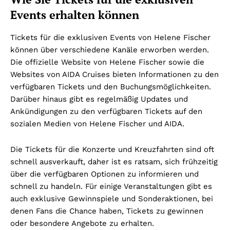
Events erhalten können
Tickets für die exklusiven Events von Helene Fischer
können über verschiedene Kanäle erworben werden.
Die offizielle Website von Helene Fischer sowie die
Websites von AIDA Cruises bieten Informationen zu den
verfügbaren Tickets und den Buchungsmöglichkeiten.
Darüber hinaus gibt es regelmäßig Updates und
Ankündigungen zu den verfügbaren Tickets auf den
sozialen Medien von Helene Fischer und AIDA.
Die Tickets für die Konzerte und Kreuzfahrten sind oft
schnell ausverkauft, daher ist es ratsam, sich frühzeitig
über die verfügbaren Optionen zu informieren und
schnell zu handeln. Für einige Veranstaltungen gibt es
auch exklusive Gewinnspiele und Sonderaktionen, bei
denen Fans die Chance haben, Tickets zu gewinnen
oder besondere Angebote zu erhalten.