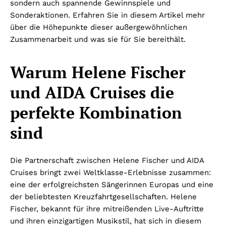
sondern auch spannende Gewinnspiele und
Sonderaktionen. Erfahren Sie in diesem Artikel mehr
über die Höhepunkte dieser außergewöhnlichen
Zusammenarbeit und was sie für Sie bereithält.
Warum Helene Fischer
und AIDA Cruises die
perfekte Kombination
sind
Die Partnerschaft zwischen Helene Fischer und AIDA
Cruises bringt zwei Weltklasse-Erlebnisse zusammen:
eine der erfolgreichsten Sängerinnen Europas und eine
der beliebtesten Kreuzfahrtgesellschaften. Helene
Fischer, bekannt für ihre mitreißenden Live-Auftritte
und ihren einzigartigen Musikstil, hat sich in diesem