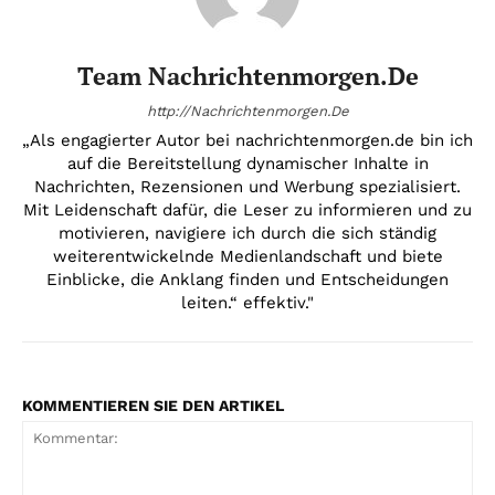
Team Nachrichtenmorgen.de
http://Nachrichtenmorgen.De
„Als engagierter Autor bei nachrichtenmorgen.de bin ich
auf die Bereitstellung dynamischer Inhalte in
Nachrichten, Rezensionen und Werbung spezialisiert.
Mit Leidenschaft dafür, die Leser zu informieren und zu
motivieren, navigiere ich durch die sich ständig
weiterentwickelnde Medienlandschaft und biete
Einblicke, die Anklang finden und Entscheidungen
leiten.“ effektiv."
KOMMENTIEREN SIE DEN ARTIKEL