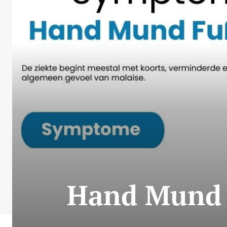
Hand Mund F