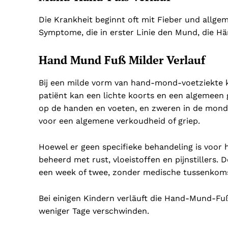
Die Krankheit beginnt oft mit Fieber und allg
Symptome, die in erster Linie den Mund, die Hä
Hand Mund Fuß Milder Verlauf
Bij een milde vorm van hand-mond-voetziekte 
patiënt kan een lichte koorts en een algemeen 
op de handen en voeten, en zweren in de mon
voor een algemene verkoudheid of griep.
Hoewel er geen specifieke behandeling is vo
beheerd met rust, vloeistoffen en pijnstillers.
een week of twee, zonder medische tussenkom
Bei einigen Kindern verläuft die Hand-Mund-Fu
weniger Tage verschwinden.