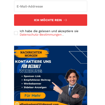
ICH MÖCHTE REIN
Ich habe die gelesen und akzeptiere sie
Datenschutz-Bestimmungen
.