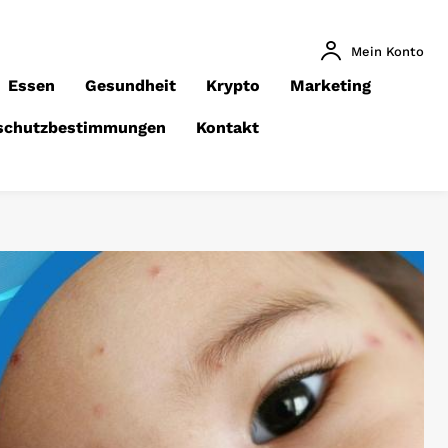
Mein Konto
Essen
Gesundheit
Krypto
Marketing
schutzbestimmungen
Kontakt