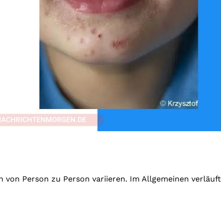
von Person zu Person variieren. Im Allgemeinen verläuft