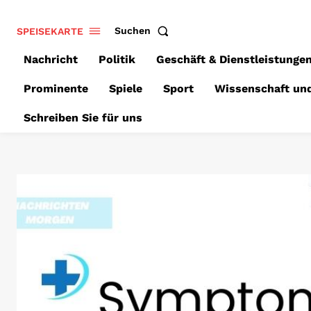
SPEISEKARTE
Suchen
Nachricht
Politik
Geschäft & Dienstleistunge
Prominente
Spiele
Sport
Wissenschaft un
Schreiben Sie für uns