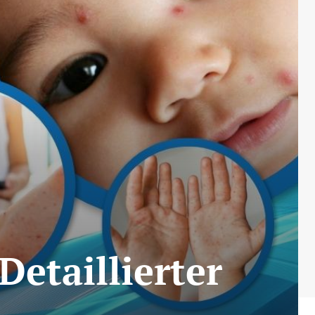
etaillierter