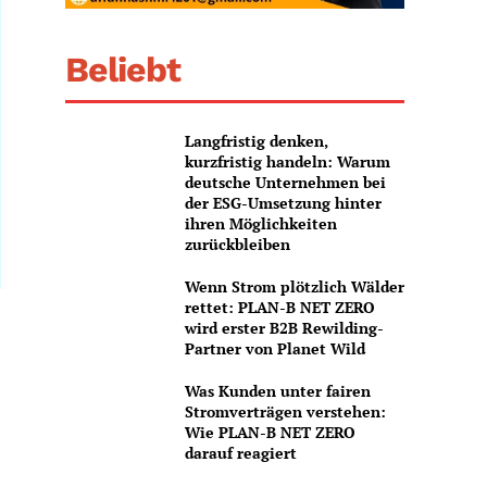
Beliebt
Langfristig denken,
kurzfristig handeln: Warum
deutsche Unternehmen bei
der ESG-Umsetzung hinter
ihren Möglichkeiten
zurückbleiben
Wenn Strom plötzlich Wälder
rettet: PLAN-B NET ZERO
wird erster B2B Rewilding-
Partner von Planet Wild
Was Kunden unter fairen
Stromverträgen verstehen:
Wie PLAN-B NET ZERO
darauf reagiert