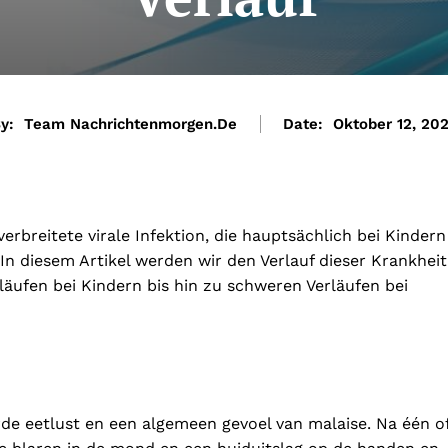
y:
Team Nachrichtenmorgen.de
Date:
Oktober 12, 20
erbreitete virale Infektion, die hauptsächlich bei Kindern
In diesem Artikel werden wir den Verlauf dieser Krankheit
rläufen bei Kindern bis hin zu schweren Verläufen bei
de eetlust en een algemeen gevoel van malaise. Na één o