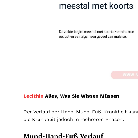
Lecithin
Alles, Was Sie Wissen Müssen
Der Verlauf der Hand-Mund-Fuß-Krankheit kann 
die Krankheit jedoch in mehreren Phasen.
Mund-Hand-Fuß Verlauf