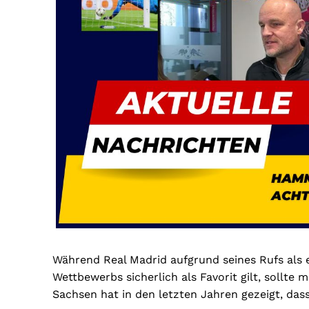
Während Real Madrid aufgrund seines Rufs als e
Wettbewerbs sicherlich als Favorit gilt, sollte
Sachsen hat in den letzten Jahren gezeigt, dass