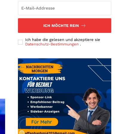
ICH MÖCHTE REIN
Ich habe die gelesen und akzeptiere sie
Datenschutz-Bestimmungen
.