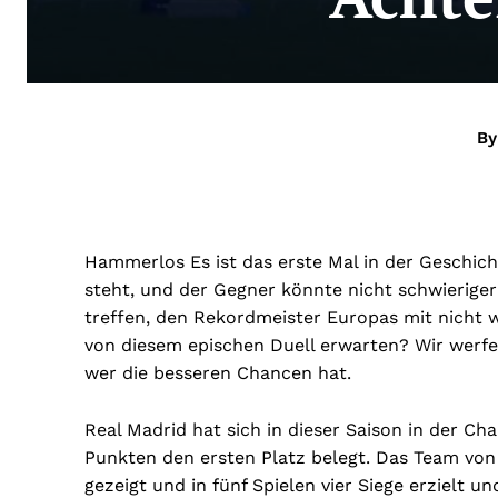
By
Hammerlos Es ist das erste Mal in der Geschic
steht, und der Gegner könnte nicht schwieriger 
treffen, den Rekordmeister Europas mit nicht 
von diesem epischen Duell erwarten? Wir werfen
wer die besseren Chancen hat.
Real Madrid hat sich in dieser Saison in der 
Punkten den ersten Platz belegt. Das Team von 
gezeigt und in fünf Spielen vier Siege erzielt u