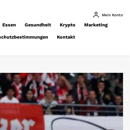
Mein Konto
Essen
Gesundheit
Krypto
Marketing
schutzbestimmungen
Kontakt