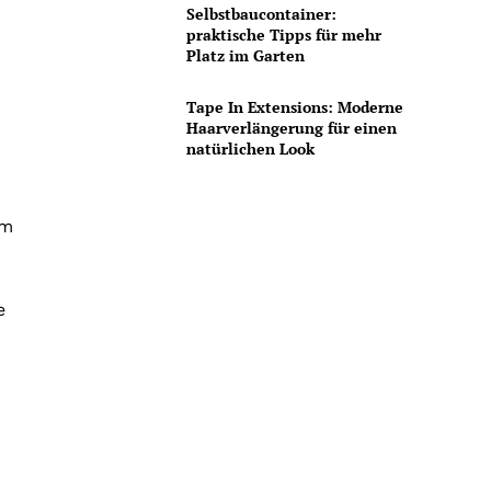
Selbstbaucontainer:
praktische Tipps für mehr
Platz im Garten
Tape In Extensions: Moderne
Haarverlängerung für einen
natürlichen Look
em
e