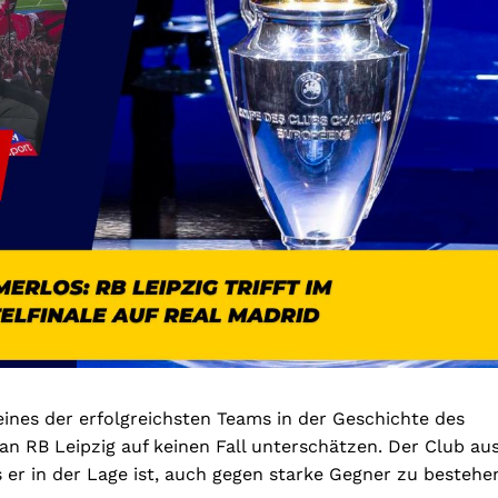
ines der erfolgreichsten Teams in der Geschichte des
 man RB Leipzig auf keinen Fall unterschätzen. Der Club au
 er in der Lage ist, auch gegen starke Gegner zu bestehe