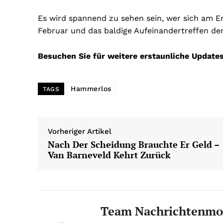
Es wird spannend zu sehen sein, wer sich am E
Februar und das baldige Aufeinandertreffen de
Besuchen Sie für weitere erstaunliche Update
Hammerlos
TAGS
Vorheriger Artikel
Nach Der Scheidung Brauchte Er Geld –
Van Barneveld Kehrt Zurück
Team Nachrichtenmo