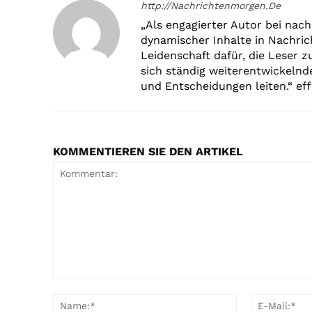
http://Nachrichtenmorgen.De
„Als engagierter Autor bei nach
dynamischer Inhalte in Nachric
Leidenschaft dafür, die Leser z
sich ständig weiterentwickelnd
und Entscheidungen leiten.“ effe
KOMMENTIEREN SIE DEN ARTIKEL
Kommentar:
Name:*