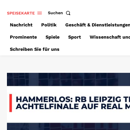
SPEISEKARTE
Suchen
Nachricht
Politik
Geschäft & Dienstleistunge
Prominente
Spiele
Sport
Wissenschaft un
Schreiben Sie für uns