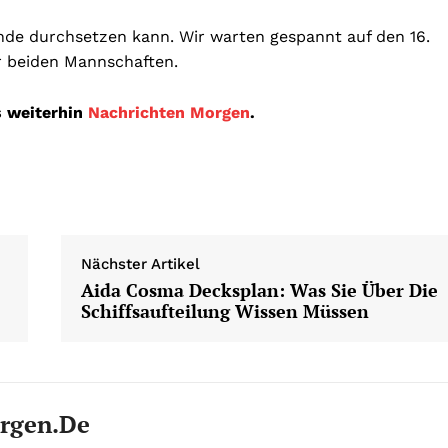
nde durchsetzen kann. Wir warten gespannt auf den 16.
r beiden Mannschaften.
s weiterhin
Nachrichten Morgen
.
Nächster Artikel
Aida Cosma Decksplan: Was Sie Über Die
Schiffsaufteilung Wissen Müssen
rgen.de