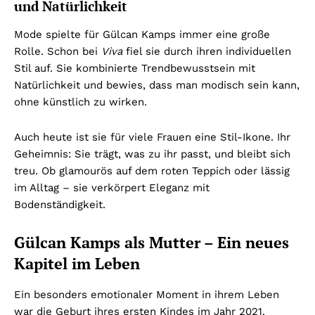
und Natürlichkeit
Mode spielte für Gülcan Kamps immer eine große
Rolle. Schon bei
Viva
fiel sie durch ihren individuellen
Stil auf. Sie kombinierte Trendbewusstsein mit
Natürlichkeit und bewies, dass man modisch sein kann,
ohne künstlich zu wirken.
Auch heute ist sie für viele Frauen eine Stil-Ikone. Ihr
Geheimnis: Sie trägt, was zu ihr passt, und bleibt sich
treu. Ob glamourös auf dem roten Teppich oder lässig
im Alltag – sie verkörpert Eleganz mit
Bodenständigkeit.
Gülcan Kamps als Mutter – Ein neues
Kapitel im Leben
Ein besonders emotionaler Moment in ihrem Leben
war die Geburt ihres ersten Kindes im Jahr 2021.