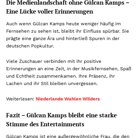
Die Medienlandschaft ohne Gülcan Kamps –
Eine Lücke voller Erinnerungen
Auch wenn Gülcan Kamps heute weniger häufig im
Fernsehen zu sehen ist, bleibt ihr Einfluss spürbar. Sie
prägte eine ganze Ära und hinterließ Spuren in der
deutschen Popkultur.
Viele Zuschauer verbinden mit ihr positive
Erinnerungen an eine Zeit, in der Musikfernsehen, Spaß
und Echtheit zusammenkamen. Ihre Präsenz, ihr
Lachen und ihr Stil bleiben unvergessen.
Weiterlesen:
Niederlande Wahlen Wilders
Fazit – Gülcan Kamps bleibt eine starke
Stimme des Entertainments
Gülcan Kamps ist eine außergewöhnliche Frau, die den