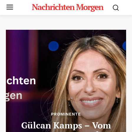
Nachrichten Morgen
PROMINENTE
Gülcan Kamps – Vom