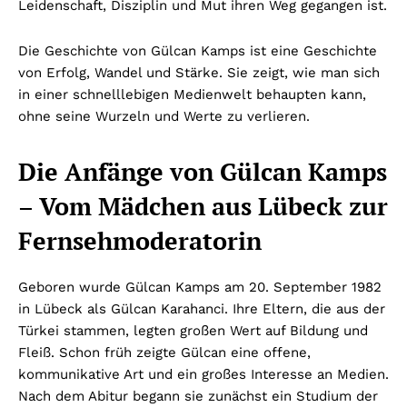
Leidenschaft, Disziplin und Mut ihren Weg gegangen ist.
Die Geschichte von Gülcan Kamps ist eine Geschichte
von Erfolg, Wandel und Stärke. Sie zeigt, wie man sich
in einer schnelllebigen Medienwelt behaupten kann,
ohne seine Wurzeln und Werte zu verlieren.
Die Anfänge von Gülcan Kamps
– Vom Mädchen aus Lübeck zur
Fernsehmoderatorin
Geboren wurde Gülcan Kamps am 20. September 1982
in Lübeck als Gülcan Karahanci. Ihre Eltern, die aus der
Türkei stammen, legten großen Wert auf Bildung und
Fleiß. Schon früh zeigte Gülcan eine offene,
kommunikative Art und ein großes Interesse an Medien.
Nach dem Abitur begann sie zunächst ein Studium der