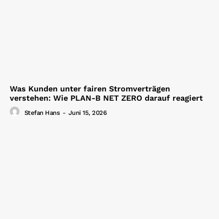
Was Kunden unter fairen Stromverträgen
verstehen: Wie PLAN-B NET ZERO darauf reagiert
Stefan Hans
-
Juni 15, 2026