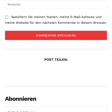
Web
Speichern Sie meinen Namen, meine E-Mail-Adresse und
meine Website für den nächsten Kommentar in diesem Browser.
POST TEILEN:
Abonnieren