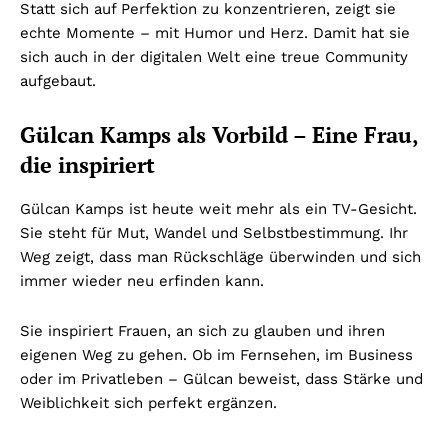
Statt sich auf Perfektion zu konzentrieren, zeigt sie
echte Momente – mit Humor und Herz. Damit hat sie
sich auch in der digitalen Welt eine treue Community
aufgebaut.
Gülcan Kamps als Vorbild – Eine Frau,
die inspiriert
Gülcan Kamps ist heute weit mehr als ein TV-Gesicht.
Sie steht für Mut, Wandel und Selbstbestimmung. Ihr
Weg zeigt, dass man Rückschläge überwinden und sich
immer wieder neu erfinden kann.
Sie inspiriert Frauen, an sich zu glauben und ihren
eigenen Weg zu gehen. Ob im Fernsehen, im Business
oder im Privatleben – Gülcan beweist, dass Stärke und
Weiblichkeit sich perfekt ergänzen.