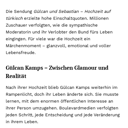
Die Sendung
Gülcan und Sebastian – Hochzeit auf
türkisch
erzielte hohe Einschaltquoten. Millionen
Zuschauer verfolgten, wie die sympathische
Moderatorin und ihr Verlobter den Bund fürs Leben
eingingen. Für viele war die Hochzeit ein
Märchenmoment – glanzvoll, emotional und voller
Lebensfreude.
Gülcan Kamps – Zwischen Glamour und
Realität
Nach ihrer Hochzeit blieb Gülcan Kamps weiterhin im
Rampenlicht, doch ihr Leben änderte sich. Sie musste
lernen, mit dem enormen öffentlichen Interesse an
ihrer Person umzugehen. Boulevardmedien verfolgten
jeden Schritt, jede Entscheidung und jede Veränderung
in ihrem Leben.