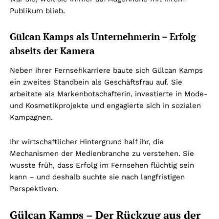
Publikum blieb.
Gülcan Kamps als Unternehmerin – Erfolg
abseits der Kamera
Neben ihrer Fernsehkarriere baute sich Gülcan Kamps
ein zweites Standbein als Geschäftsfrau auf. Sie
arbeitete als Markenbotschafterin, investierte in Mode-
und Kosmetikprojekte und engagierte sich in sozialen
Kampagnen.
Ihr wirtschaftlicher Hintergrund half ihr, die
Mechanismen der Medienbranche zu verstehen. Sie
wusste früh, dass Erfolg im Fernsehen flüchtig sein
kann – und deshalb suchte sie nach langfristigen
Perspektiven.
Gülcan Kamps – Der Rückzug aus der