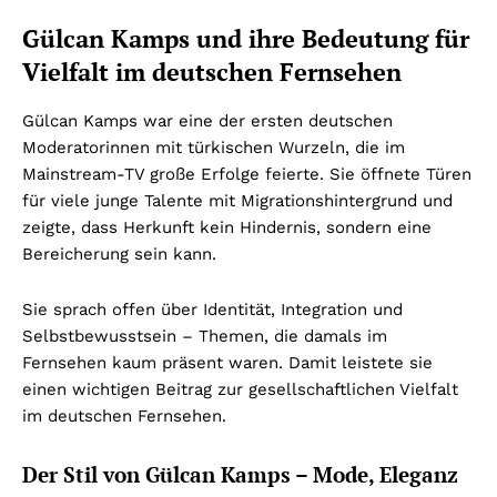
Gülcan Kamps und ihre Bedeutung für
Vielfalt im deutschen Fernsehen
Gülcan Kamps war eine der ersten deutschen
Moderatorinnen mit türkischen Wurzeln, die im
Mainstream-TV große Erfolge feierte. Sie öffnete Türen
für viele junge Talente mit Migrationshintergrund und
zeigte, dass Herkunft kein Hindernis, sondern eine
Bereicherung sein kann.
Sie sprach offen über Identität, Integration und
Selbstbewusstsein – Themen, die damals im
Fernsehen kaum präsent waren. Damit leistete sie
einen wichtigen Beitrag zur gesellschaftlichen Vielfalt
im deutschen Fernsehen.
Der Stil von Gülcan Kamps – Mode, Eleganz