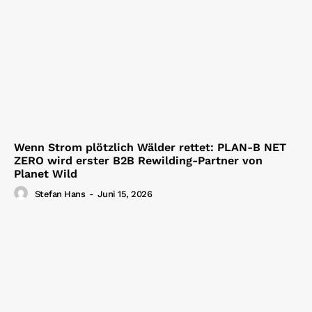
Wenn Strom plötzlich Wälder rettet: PLAN-B NET
ZERO wird erster B2B Rewilding-Partner von
Planet Wild
Stefan Hans
-
Juni 15, 2026