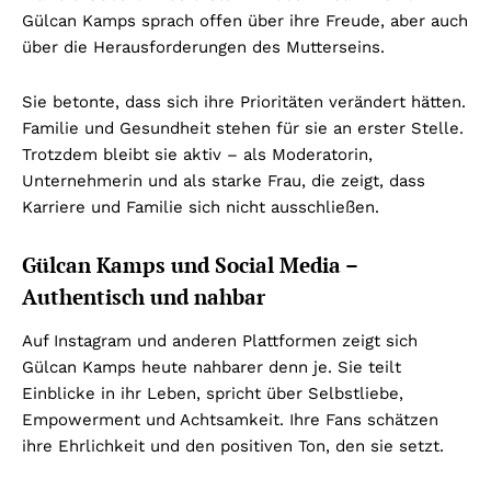
Gülcan Kamps sprach offen über ihre Freude, aber auch
über die Herausforderungen des Mutterseins.
Sie betonte, dass sich ihre Prioritäten verändert hätten.
Familie und Gesundheit stehen für sie an erster Stelle.
Trotzdem bleibt sie aktiv – als Moderatorin,
Unternehmerin und als starke Frau, die zeigt, dass
Karriere und Familie sich nicht ausschließen.
Gülcan Kamps und Social Media –
Authentisch und nahbar
Auf Instagram und anderen Plattformen zeigt sich
Gülcan Kamps heute nahbarer denn je. Sie teilt
Einblicke in ihr Leben, spricht über Selbstliebe,
Empowerment und Achtsamkeit. Ihre Fans schätzen
ihre Ehrlichkeit und den positiven Ton, den sie setzt.