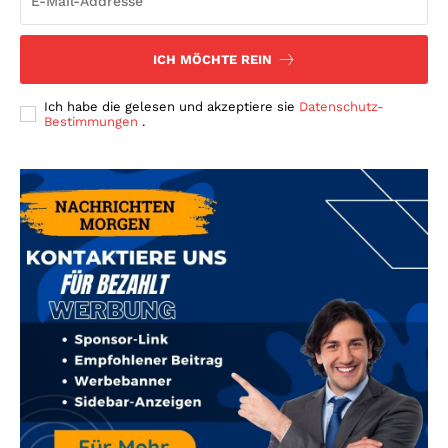
ICH MÖCHTE REIN
Ich habe die gelesen und akzeptiere sie
Datenschutz-
Bestimmungen
.