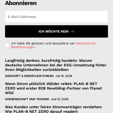
Abonnieren
ICH MÖCHTE REIN
Ich habe die gelesen und akzeptiere sie
Datenschutz-
Bestimmungen
.
Langfristig denken, kurzfristig handeln: Warum
deutsche Unternehmen bei der ESG-Umsetzung hinter
ihren Möglichkeiten zurückbleiben
GESCHÄFT & DIENSTLEISTUNGEN
Juli 15, 2026
Wenn Strom plötzlich Wälder rettet: PLAN-B NET
ZERO wird erster B2B Rewilding-Partner von Planet
Wild
WISSENSCHAFT UND TECHNIK
Juni 15, 2026
Was Kunden unter fairen Stromverträgen verstehen:
Wie PLAN-B NET ZERO darauf reagiert