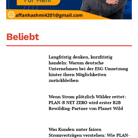
Beliebt
Langfristig denken, kurzfristig
handeln: Warum deutsche
Unternehmen bei der ESG-Umsetzung
hinter ihren Möglichkeiten
zurückbleiben
Wenn Strom plötzlich Wälder rettet:
PLAN-B NET ZERO wird erster B2B
Rewilding-Partner von Planet Wild
Was Kunden unter fairen
Stromverträgen verstehen: Wie PLAN-