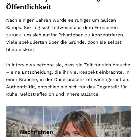
Öffentlichkeit
Nach einigen Jahren wurde es ruhiger um Gülcan
Kamps. Sie zog sich teilweise aus dem Fernsehen
zurück, um sich auf ihr Privatleben zu konzentrieren.
Viele spekulierten über die Gründe, doch sie selbst
blieb diskret.
In Interviews betonte sie, dass sie Zeit für sich brauche
– eine Entscheidung, die ihr viel Respekt einbrachte. In
einer Branche, in der Dauerpräsenz oft wichtiger ist als
Authentizität, entschied sie sich für das Gegenteil: für
Ruhe, Selbstreflexion und innere Balance.