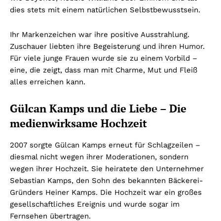
dies stets mit einem natürlichen Selbstbewusstsein.
Ihr Markenzeichen war ihre positive Ausstrahlung.
Zuschauer liebten ihre Begeisterung und ihren Humor.
Für viele junge Frauen wurde sie zu einem Vorbild –
eine, die zeigt, dass man mit Charme, Mut und Fleiß
alles erreichen kann.
Gülcan Kamps und die Liebe – Die
medienwirksame Hochzeit
2007 sorgte Gülcan Kamps erneut für Schlagzeilen –
diesmal nicht wegen ihrer Moderationen, sondern
wegen ihrer Hochzeit. Sie heiratete den Unternehmer
Sebastian Kamps, den Sohn des bekannten Bäckerei-
Gründers Heiner Kamps. Die Hochzeit war ein großes
gesellschaftliches Ereignis und wurde sogar im
Fernsehen übertragen.