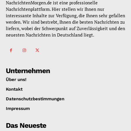
NachrichtenMorgen.de ist eine professionelle
Nachrichtenplattform. Hier stellen wir Ihnen nur
interessante Inhalte zur Verfügung, die Ihnen sehr gefallen
werden. Wir sind bestrebt, Ihnen die besten Nachrichten zu
liefern, wobei der Schwerpunkt auf Zuverlässigkeit und den
neuesten Nachrichten in Deutschland liegt.
Unternehmen
Über uns!
Kontakt
Datenschutzbestimmungen
Impressum
Das Neueste