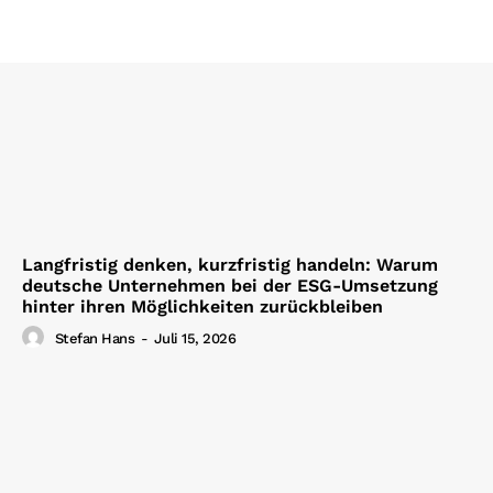
Langfristig denken, kurzfristig handeln: Warum
deutsche Unternehmen bei der ESG-Umsetzung
hinter ihren Möglichkeiten zurückbleiben
Stefan Hans
-
Juli 15, 2026