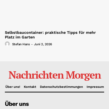
Selbstbaucontainer: praktische Tipps für mehr
Platz im Garten
Stefan Hans
-
Juni 2, 2026
Nachrichten Morgen
Über uns!
Kontakt
Datenschutzbestimmungen
Impressum
Über uns