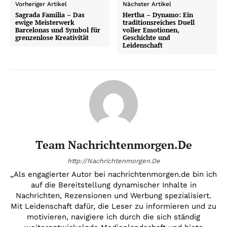
Vorheriger Artikel
Nächster Artikel
Sagrada Familia – Das
Hertha – Dynamo: Ein
ewige Meisterwerk
traditionsreiches Duell
Barcelonas und Symbol für
voller Emotionen,
grenzenlose Kreativität
Geschichte und
Leidenschaft
Team Nachrichtenmorgen.de
http://Nachrichtenmorgen.De
„Als engagierter Autor bei nachrichtenmorgen.de bin ich
auf die Bereitstellung dynamischer Inhalte in
Nachrichten, Rezensionen und Werbung spezialisiert.
Mit Leidenschaft dafür, die Leser zu informieren und zu
motivieren, navigiere ich durch die sich ständig