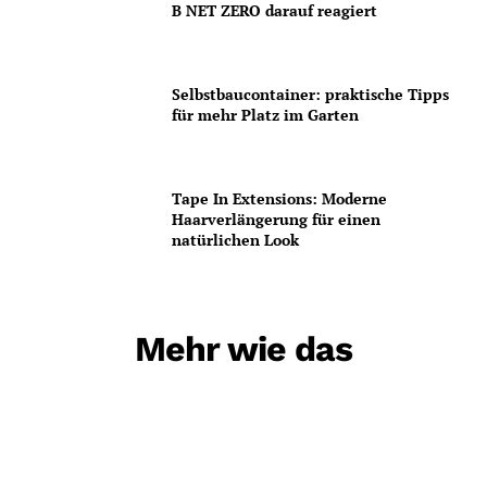
B NET ZERO darauf reagiert
Selbstbaucontainer: praktische Tipps
für mehr Platz im Garten
Tape In Extensions: Moderne
Haarverlängerung für einen
natürlichen Look
Mehr wie das