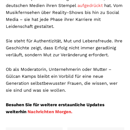
deutschen Medien ihren Stempel
aufgedrückt
hat. Vom
Musikfernsehen über Reality-Shows bis hin zu Social
Media – sie hat jede Phase ihrer Karriere mit
Leidenschaft gestaltet.
Sie steht für Authentizität, Mut und Lebensfreude. Ihre
Geschichte zeigt, dass Erfolg nicht immer geradlinig
verläuft, sondern Mut zur Veränderung erfordert.
Ob als Moderatorin, Unternehmerin oder Mutter –
Gülcan Kamps bleibt ein Vorbild für eine neue
Generation selbstbewusster Frauen, die wissen, wer
sie sind und was sie wollen.
Besuhen Sie für weitere erstaunliche Updates
weiterhin
Nachrichten Morgen.