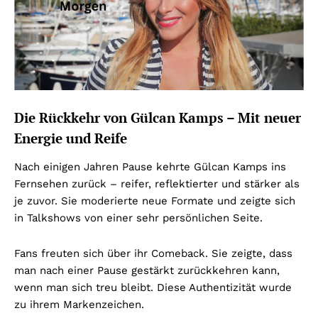
Die Rückkehr von Gülcan Kamps – Mit neuer
Energie und Reife
Nach einigen Jahren Pause kehrte Gülcan Kamps ins
Fernsehen zurück – reifer, reflektierter und stärker als
je zuvor. Sie moderierte neue Formate und zeigte sich
in Talkshows von einer sehr persönlichen Seite.
Fans freuten sich über ihr Comeback. Sie zeigte, dass
man nach einer Pause gestärkt zurückkehren kann,
wenn man sich treu bleibt. Diese Authentizität wurde
zu ihrem Markenzeichen.