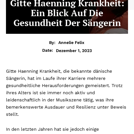
Gitte Haenning Krankheit:
Ein Blick Auf Die
Gesundheit Der Sängerin
By:
Annelie Felix
Dezember 1, 2023
Date:
Gitte Haenning Krankheit, die bekannte dänische
Sängerin, hat im Laufe ihrer Karriere mehrere
gesundheitliche Herausforderungen gemeistert. Trotz
ihres Alters ist sie immer noch aktiv und
leidenschaftlich in der Musikszene tätig, was ihre
bemerkenswerte Ausdauer und Resilienz unter Beweis
stellt.
In den letzten Jahren hat sie jedoch einige