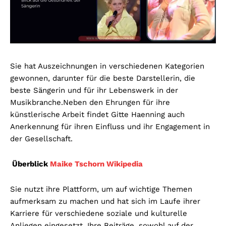
Sie hat Auszeichnungen in verschiedenen Kategorien
gewonnen, darunter für die beste Darstellerin, die
beste Sängerin und für ihr Lebenswerk in der
Musikbranche.
Neben den Ehrungen für ihre
künstlerische Arbeit findet Gitte Haenning auch
Anerkennung für ihren Einfluss und ihr Engagement in
der Gesellschaft.
Überblick
Maike Tschorn Wikipedia
Sie nutzt ihre Plattform, um auf wichtige Themen
aufmerksam zu machen und hat sich im Laufe ihrer
Karriere für verschiedene soziale und kulturelle
Anliegen eingesetzt.
Ihre Beiträge, sowohl auf der