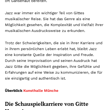
oft Gänsehaut bereiten.
Jazz war immer ein wichtiger Teil von Gittes
musikalischer Reise. Sie hat das Genre als eine
Möglichkeit gesehen, die Komplexität und Vielfalt ihrer
musikalischen Ausdrucksweise zu erkunden.
Trotz der Schwierigkeiten, die sie in ihrer Karriere und
in ihrem persönlichen Leben erlebt hat, bleibt Jazz
eine konstante Quelle der Inspiration und Freude.
Durch seine Improvisation und seinen Ausdruck hat
Jazz Gitte die Möglichkeit gegeben, ihre Gefühle und
Erfahrungen auf eine Weise zu kommunizieren, die für
sie einzigartig und authentisch ist.
Überblick
Kunsthalle Münche
Die Schauspielkarriere von Gitte