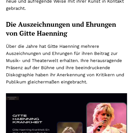
neue und aufregende Weise mit ihrer Kunst in Kontakt
gebracht.
Die Auszeichnungen und Ehrungen
von Gitte Haenning
Über die Jahre hat Gitte Haenning mehrere
Auszeichnungen und Ehrungen für ihren Beitrag zur
Musik- und Theaterwelt erhalten. Ihre herausragende
Präsenz auf der Bühne und ihre beeindruckende
Diskographie haben ihr Anerkennung von Kritikern und
Publikum gleichermaßen eingebracht.