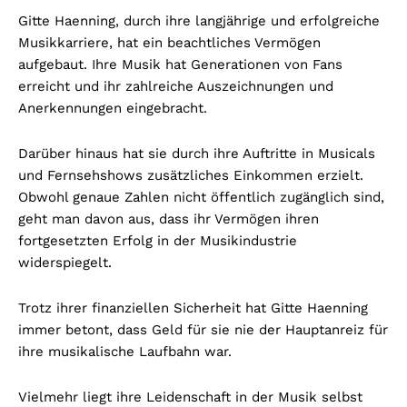
Gitte Haenning, durch ihre langjährige und erfolgreiche
Musikkarriere, hat ein beachtliches Vermögen
aufgebaut. Ihre Musik hat Generationen von Fans
erreicht und ihr zahlreiche Auszeichnungen und
Anerkennungen eingebracht.
Darüber hinaus hat sie durch ihre Auftritte in Musicals
und Fernsehshows zusätzliches Einkommen erzielt.
Obwohl genaue Zahlen nicht öffentlich zugänglich sind,
geht man davon aus, dass ihr Vermögen ihren
fortgesetzten Erfolg in der Musikindustrie
widerspiegelt.
Trotz ihrer finanziellen Sicherheit hat Gitte Haenning
immer betont, dass Geld für sie nie der Hauptanreiz für
ihre musikalische Laufbahn war.
Vielmehr liegt ihre Leidenschaft in der Musik selbst