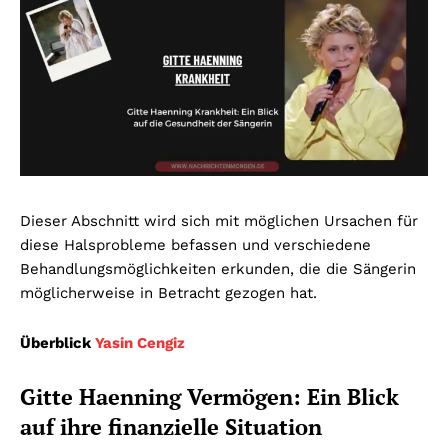
Dieser Abschnitt wird sich mit möglichen Ursachen für
diese Halsprobleme befassen und verschiedene
Behandlungsmöglichkeiten erkunden, die die Sängerin
möglicherweise in Betracht gezogen hat.
Überblick
Yasin Cengiz
Gitte Haenning Vermögen: Ein Blick
auf ihre finanzielle Situation