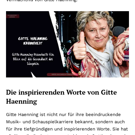
Die inspirierenden Worte von Gitte
Haenning
Gitte Haenning ist nicht nur für ihre beeindruckende
Musik- und Schauspielkarriere bekannt, sondern auch
für ihre tiefgründigen und inspirierenden Worte. Sie hat