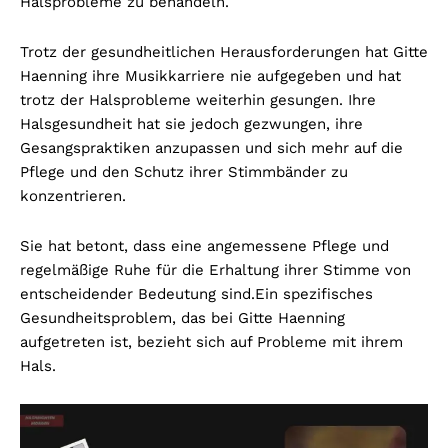
Halsprobleme zu behandeln.
Trotz der gesundheitlichen Herausforderungen hat Gitte
Haenning ihre Musikkarriere nie aufgegeben und hat
trotz der Halsprobleme weiterhin gesungen. Ihre
Halsgesundheit hat sie jedoch gezwungen, ihre
Gesangspraktiken anzupassen und sich mehr auf die
Pflege und den Schutz ihrer Stimmbänder zu
konzentrieren.
Sie hat betont, dass eine angemessene Pflege und
regelmäßige Ruhe für die Erhaltung ihrer Stimme von
entscheidender Bedeutung sind.
Ein spezifisches
Gesundheitsproblem, das bei Gitte Haenning
aufgetreten ist, bezieht sich auf Probleme mit ihrem
Hals.