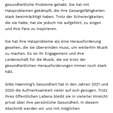
gesundheitliche Probleme gehabt. Sie hat mit
Halsproblemen gekämpft, die ihre Gesangsfähigkeiten
stark beeinträchtigt haben. Trotz der Schwierigkeiten,
die sie hatte, hat sie jedoch nie aufgehört, zu singen
und ihre Fans zu inspirieren.
Sie hat ihre Halsprobleme als eine Herausforderung
gesehen, die sie überwinden muss, um weiterhin Musik
zu machen. Es ist ihr Engagement und ihre
Leidenschaft für die Musik, die sie trotz der
gesundheitlichen Herausforderungen immer noch stark
hält.
Gitte Haenning’s Gesundheit hat in den Jahren 2021 und
2020 die Aufmerksamkeit vieler auf sich gezogen. Trotz
ihres öffentlichen Lebens bleibt sie in vielerlei Hinsicht
privat über ihre persönliche Gesundheit. In diesem
Abschnitt werden wir uns mit möglichen