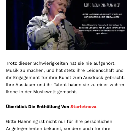
Trotz dieser Schwierigkeiten hat sie nie aufgehört,
Musik zu machen, und hat stets ihre Leidenschaft und
ihr Engagement für ihre Kunst zum Ausdruck gebracht.
Ihre Ausdauer und ihr Talent haben sie zu einer wahren
Ikone in der Musikwelt gemacht.
Überblick Die Enthüllung Von
Starletnova
Gitte Haenning ist nicht nur für ihre persönlichen
Angelegenheiten bekannt, sondern auch für ihre