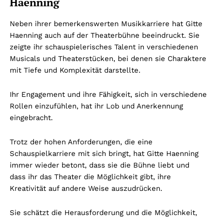
Haenning
Neben ihrer bemerkenswerten Musikkarriere hat Gitte
Haenning auch auf der Theaterbühne beeindruckt. Sie
zeigte ihr schauspielerisches Talent in verschiedenen
Musicals und Theaterstücken, bei denen sie Charaktere
mit Tiefe und Komplexität darstellte.
Ihr Engagement und ihre Fähigkeit, sich in verschiedene
Rollen einzufühlen, hat ihr Lob und Anerkennung
eingebracht.
Trotz der hohen Anforderungen, die eine
Schauspielkarriere mit sich bringt, hat Gitte Haenning
immer wieder betont, dass sie die Bühne liebt und
dass ihr das Theater die Möglichkeit gibt, ihre
Kreativität auf andere Weise auszudrücken.
Sie schätzt die Herausforderung und die Möglichkeit,