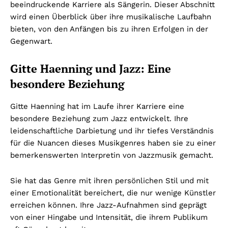
beeindruckende Karriere als Sängerin. Dieser Abschnitt
wird einen Überblick über ihre musikalische Laufbahn
bieten, von den Anfängen bis zu ihren Erfolgen in der
Gegenwart.
Gitte Haenning und Jazz: Eine
besondere Beziehung
Gitte Haenning hat im Laufe ihrer Karriere eine
besondere Beziehung zum Jazz entwickelt. Ihre
leidenschaftliche Darbietung und ihr tiefes Verständnis
für die Nuancen dieses Musikgenres haben sie zu einer
bemerkenswerten Interpretin von Jazzmusik gemacht.
Sie hat das Genre mit ihren persönlichen Stil und mit
einer Emotionalität bereichert, die nur wenige Künstler
erreichen können. Ihre Jazz-Aufnahmen sind geprägt
von einer Hingabe und Intensität, die ihrem Publikum