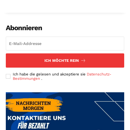
Abonnieren
ICH MÖCHTE REIN
Ich habe die gelesen und akzeptiere sie
Datenschutz-
Bestimmungen
.