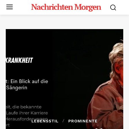
Nachrichten Morgen
LEBENSSTIL
PROMINENTE