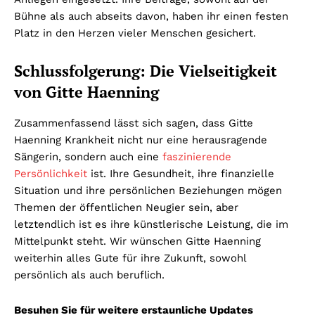
Bühne als auch abseits davon, haben ihr einen festen
Platz in den Herzen vieler Menschen gesichert.
Schlussfolgerung: Die Vielseitigkeit
von Gitte Haenning
Zusammenfassend lässt sich sagen, dass Gitte
Haenning Krankheit nicht nur eine herausragende
Sängerin, sondern auch eine
faszinierende
Persönlichkeit
ist. Ihre Gesundheit, ihre finanzielle
Situation und ihre persönlichen Beziehungen mögen
Themen der öffentlichen Neugier sein, aber
letztendlich ist es ihre künstlerische Leistung, die im
Mittelpunkt steht. Wir wünschen Gitte Haenning
weiterhin alles Gute für ihre Zukunft, sowohl
persönlich als auch beruflich.
Besuhen Sie für weitere erstaunliche Updates