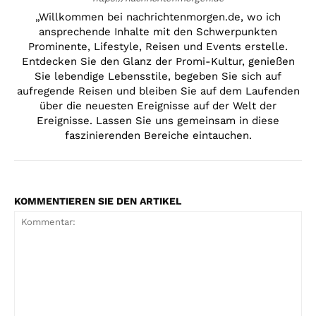
„Willkommen bei nachrichtenmorgen.de, wo ich
ansprechende Inhalte mit den Schwerpunkten
Prominente, Lifestyle, Reisen und Events erstelle.
Entdecken Sie den Glanz der Promi-Kultur, genießen
Sie lebendige Lebensstile, begeben Sie sich auf
aufregende Reisen und bleiben Sie auf dem Laufenden
über die neuesten Ereignisse auf der Welt der
Ereignisse. Lassen Sie uns gemeinsam in diese
faszinierenden Bereiche eintauchen.
KOMMENTIEREN SIE DEN ARTIKEL