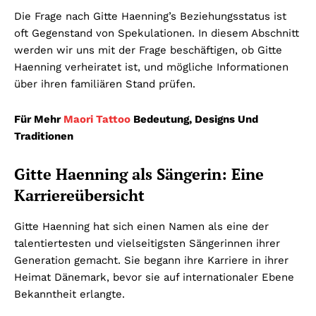
Die Frage nach Gitte Haenning’s Beziehungsstatus ist
oft Gegenstand von Spekulationen. In diesem Abschnitt
werden wir uns mit der Frage beschäftigen, ob Gitte
Haenning verheiratet ist, und mögliche Informationen
über ihren familiären Stand prüfen.
Für Mehr
Maori Tattoo
Bedeutung, Designs Und
Traditionen
Gitte Haenning als Sängerin: Eine
Karriereübersicht
Gitte Haenning hat sich einen Namen als eine der
talentiertesten und vielseitigsten Sängerinnen ihrer
Generation gemacht. Sie begann ihre Karriere in ihrer
Heimat Dänemark, bevor sie auf internationaler Ebene
Bekanntheit erlangte.