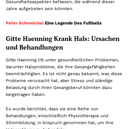
Gesundheitsaspekten befassen, die während dieser
Jahre aufgetreten sein könnten.
Peter Schmeichel
Eine Legende Des Fußballs
Gitte Haenning Krank Hals: Ursachen
und Behandlungen
Gitte Haenning litt unter gesundheitlichen Problemen,
darunter Halsprobleme, die ihre Gesangsfähigkeiten
beeinträchtigten. Es ist nicht genau bekannt, was diese
Probleme verursacht hat, aber Stress und ständige
Belastung durch ihren Gesangsberuf könnten dazu
beigetragen haben.
Es wurde berichtet, dass sie eine Reihe von
Behandlungen, einschließlich Physiotherapie und
Stimmbildung, in Anspruch genommen hat, um ihre