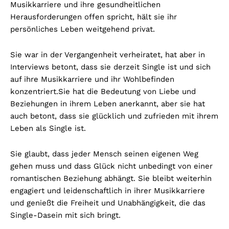
Musikkarriere und ihre gesundheitlichen
Herausforderungen offen spricht, hält sie ihr
persönliches Leben weitgehend privat.
Sie war in der Vergangenheit verheiratet, hat aber in
Interviews betont, dass sie derzeit Single ist und sich
auf ihre Musikkarriere und ihr Wohlbefinden
konzentriert.
Sie hat die Bedeutung von Liebe und
Beziehungen in ihrem Leben anerkannt, aber sie hat
auch betont, dass sie glücklich und zufrieden mit ihrem
Leben als Single ist.
Sie glaubt, dass jeder Mensch seinen eigenen Weg
gehen muss und dass Glück nicht unbedingt von einer
romantischen Beziehung abhängt. Sie bleibt weiterhin
engagiert und leidenschaftlich in ihrer Musikkarriere
und genießt die Freiheit und Unabhängigkeit, die das
Single-Dasein mit sich bringt.