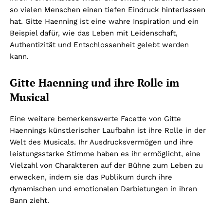
so vielen Menschen einen tiefen Eindruck hinterlassen
hat. Gitte Haenning ist eine wahre Inspiration und ein
Beispiel dafür, wie das Leben mit Leidenschaft,
Authentizität und Entschlossenheit gelebt werden
kann.
Gitte Haenning und ihre Rolle im
Musical
Eine weitere bemerkenswerte Facette von Gitte
Haennings künstlerischer Laufbahn ist ihre Rolle in der
Welt des Musicals. Ihr Ausdrucksvermögen und ihre
leistungsstarke Stimme haben es ihr ermöglicht, eine
Vielzahl von Charakteren auf der Bühne zum Leben zu
erwecken, indem sie das Publikum durch ihre
dynamischen und emotionalen Darbietungen in ihren
Bann zieht.