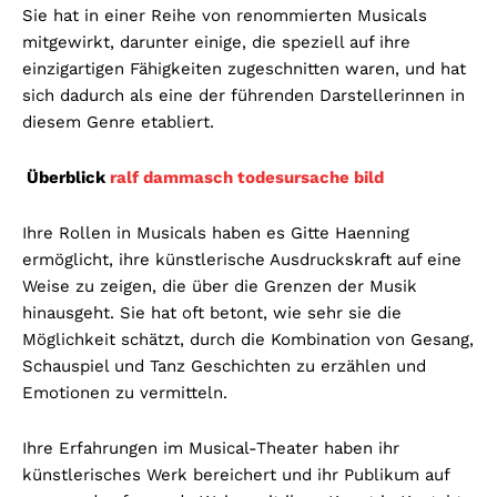
Sie hat in einer Reihe von renommierten Musicals
mitgewirkt, darunter einige, die speziell auf ihre
einzigartigen Fähigkeiten zugeschnitten waren, und hat
sich dadurch als eine der führenden Darstellerinnen in
diesem Genre etabliert.
Überblick
ralf dammasch todesursache bild
Ihre Rollen in Musicals haben es Gitte Haenning
ermöglicht, ihre künstlerische Ausdruckskraft auf eine
Weise zu zeigen, die über die Grenzen der Musik
hinausgeht. Sie hat oft betont, wie sehr sie die
Möglichkeit schätzt, durch die Kombination von Gesang,
Schauspiel und Tanz Geschichten zu erzählen und
Emotionen zu vermitteln.
Ihre Erfahrungen im Musical-Theater haben ihr
künstlerisches Werk bereichert und ihr Publikum auf