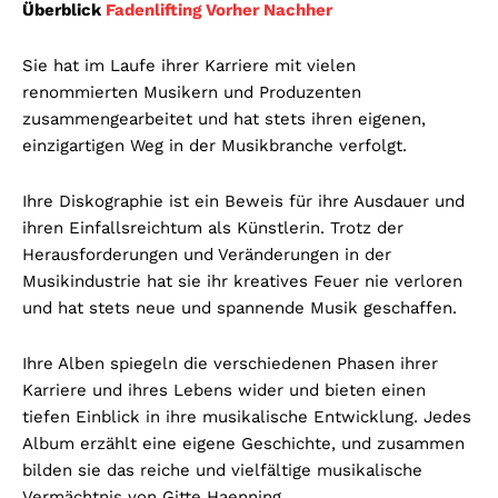
Überblick
Fadenlifting Vorher Nachher
Sie hat im Laufe ihrer Karriere mit vielen
renommierten Musikern und Produzenten
zusammengearbeitet und hat stets ihren eigenen,
einzigartigen Weg in der Musikbranche verfolgt.
Ihre Diskographie ist ein Beweis für ihre Ausdauer und
ihren Einfallsreichtum als Künstlerin. Trotz der
Herausforderungen und Veränderungen in der
Musikindustrie hat sie ihr kreatives Feuer nie verloren
und hat stets neue und spannende Musik geschaffen.
Ihre Alben spiegeln die verschiedenen Phasen ihrer
Karriere und ihres Lebens wider und bieten einen
tiefen Einblick in ihre musikalische Entwicklung. Jedes
Album erzählt eine eigene Geschichte, und zusammen
bilden sie das reiche und vielfältige musikalische
Vermächtnis von Gitte Haenning.