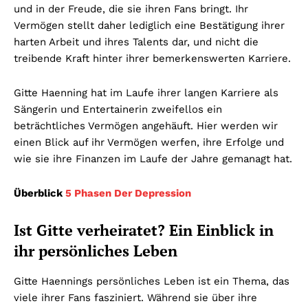
und in der Freude, die sie ihren Fans bringt. Ihr
Vermögen stellt daher lediglich eine Bestätigung ihrer
harten Arbeit und ihres Talents dar, und nicht die
treibende Kraft hinter ihrer bemerkenswerten Karriere.
Gitte Haenning hat im Laufe ihrer langen Karriere als
Sängerin und Entertainerin zweifellos ein
beträchtliches Vermögen angehäuft. Hier werden wir
einen Blick auf ihr Vermögen werfen, ihre Erfolge und
wie sie ihre Finanzen im Laufe der Jahre gemanagt hat.
Überblick
5 Phasen Der Depression
Ist Gitte verheiratet? Ein Einblick in
ihr persönliches Leben
Gitte Haennings persönliches Leben ist ein Thema, das
viele ihrer Fans fasziniert. Während sie über ihre