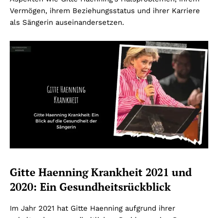
Vermögen, ihrem Beziehungsstatus und ihrer Karriere
als Sängerin auseinandersetzen.
Gitte Haenning Krankheit 2021 und
2020: Ein Gesundheitsrückblick
Im Jahr 2021 hat Gitte Haenning aufgrund ihrer