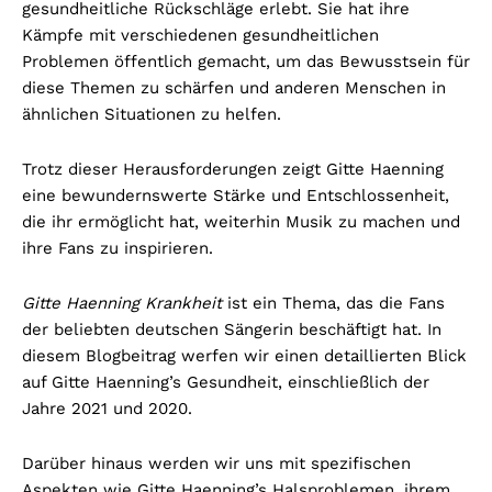
gesundheitliche Rückschläge erlebt. Sie hat ihre
Kämpfe mit verschiedenen gesundheitlichen
Problemen öffentlich gemacht, um das Bewusstsein für
diese Themen zu schärfen und anderen Menschen in
ähnlichen Situationen zu helfen.
Trotz dieser Herausforderungen zeigt Gitte Haenning
eine bewundernswerte Stärke und Entschlossenheit,
die ihr ermöglicht hat, weiterhin Musik zu machen und
ihre Fans zu inspirieren.
Gitte Haenning Krankheit
ist ein Thema, das die Fans
der beliebten deutschen Sängerin beschäftigt hat. In
diesem Blogbeitrag werfen wir einen detaillierten Blick
auf Gitte Haenning’s Gesundheit, einschließlich der
Jahre 2021 und 2020.
Darüber hinaus werden wir uns mit spezifischen
Aspekten wie Gitte Haenning’s Halsproblemen, ihrem