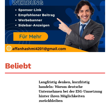
Beliebt
Langfristig denken, kurzfristig
handeln: Warum deutsche
Unternehmen bei der ESG-Umsetzung
hinter ihren Möglichkeiten
zurückbleiben