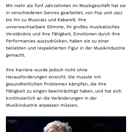
Mit mehr als fünf Jahrzehnten im Musikgeschäft hat sie
in verschiedenen Genres gearbeitet, von Pop und Jazz
bis hin zu Musicals und Kabarett. Ihre
unverwechselbare Stimme, ihr großes musikalisches
Verständnis und ihre Fähigkeit, Emotionen durch ihre
Performances auszudrücken, haben sie zu einer
beliebten und respektierten Figur in der Musikindustrie
gemacht.
Ihre Karriere wurde jedoch nicht ohne
Herausforderungen erreicht. Sie musste mit
gesundheitlichen Problemen kämpfen, die ihre
Fähigkeit zu singen beeinträchtigt haben, und hat sich
kontinuierlich an die Veränderungen in der
Musikindustrie anpassen müssen.