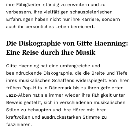
ihre Fähigkeiten ständig zu erweitern und zu
verbessern. Ihre vielfältigen schauspielerischen
Erfahrungen haben nicht nur ihre Karriere, sondern
auch ihr persönliches Leben bereichert.
Die Diskographie von Gitte Haenning:
Eine Reise durch ihre Musik
Gitte Haenning hat eine umfangreiche und
beeindruckende Diskographie, die die Breite und Tiefe
ihres musikalischen Schaffens widerspiegelt. Von ihren
frühen Pop-Hits in Dänemark bis zu ihren gefeierten
Jazz-Alben hat sie immer wieder ihre Fähigkeit unter
Beweis gestellt, sich in verschiedenen musikalischen
Stilen zu behaupten und ihre Hörer mit ihrer
kraftvollen und ausdrucksstarken Stimme zu
faszinieren.