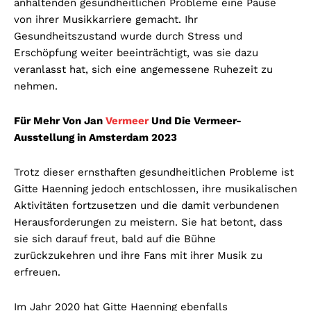
anhaltenden gesundheitlichen Probleme eine Pause
von ihrer Musikkarriere gemacht. Ihr
Gesundheitszustand wurde durch Stress und
Erschöpfung weiter beeinträchtigt, was sie dazu
veranlasst hat, sich eine angemessene Ruhezeit zu
nehmen.
Für Mehr Von Jan
Vermeer
Und Die Vermeer-
Ausstellung in Amsterdam 2023
Trotz dieser ernsthaften gesundheitlichen Probleme ist
Gitte Haenning jedoch entschlossen, ihre musikalischen
Aktivitäten fortzusetzen und die damit verbundenen
Herausforderungen zu meistern. Sie hat betont, dass
sie sich darauf freut, bald auf die Bühne
zurückzukehren und ihre Fans mit ihrer Musik zu
erfreuen.
Im Jahr 2020 hat Gitte Haenning ebenfalls