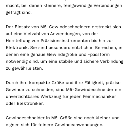
macht, bei denen kleinere, feingewindige Verbindungen
gefragt sind.
Der Einsatz von M5-Gewindeschneidern erstreckt sich
auf eine Vielzahl von Anwendungen, von der
Herstellung von Präzisionsinstrumenten bis hin zur
Elektronik. Sie sind besonders nützlich in Bereichen, in
denen eine genaue Gewindegröße und -passform
notwendig sind, um eine stabile und sichere Verbindung
zu gewährleisten.
Durch ihre kompakte Größe und ihre Fähigkeit, präzise
Gewinde zu schneiden, sind M5-Gewindeschneider ein
unverzichtbares Werkzeug für jeden Feinmechaniker
oder Elektroniker.
Gewindeschneider in M5-Größe sind noch kleiner und
eignen sich für feinere Gewindeanwendungen.