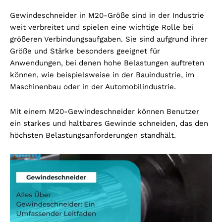
Gewindeschneider in M20-Größe sind in der Industrie
weit verbreitet und spielen eine wichtige Rolle bei
größeren Verbindungsaufgaben. Sie sind aufgrund ihrer
Größe und Stärke besonders geeignet für
Anwendungen, bei denen hohe Belastungen auftreten
können, wie beispielsweise in der Bauindustrie, im
Maschinenbau oder in der Automobilindustrie.
Mit einem M20-Gewindeschneider können Benutzer
ein starkes und haltbares Gewinde schneiden, das den
höchsten Belastungsanforderungen standhält.