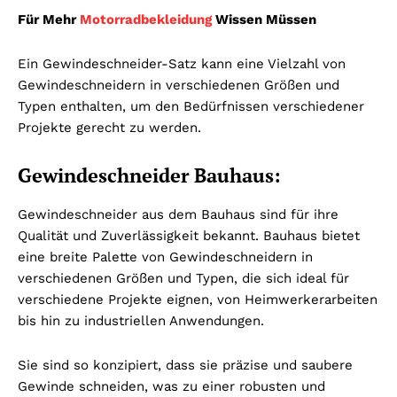
Für Mehr
Motorradbekleidung
Wissen Müssen
Ein Gewindeschneider-Satz kann eine Vielzahl von
Gewindeschneidern in verschiedenen Größen und
Typen enthalten, um den Bedürfnissen verschiedener
Projekte gerecht zu werden.
Gewindeschneider Bauhaus:
Gewindeschneider aus dem Bauhaus sind für ihre
Qualität und Zuverlässigkeit bekannt. Bauhaus bietet
eine breite Palette von Gewindeschneidern in
verschiedenen Größen und Typen, die sich ideal für
verschiedene Projekte eignen, von Heimwerkerarbeiten
bis hin zu industriellen Anwendungen.
Sie sind so konzipiert, dass sie präzise und saubere
Gewinde schneiden, was zu einer robusten und