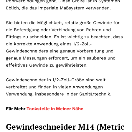
Rohrverbindungen geht. Diese Größe ist in Systemen
üblich, die das imperiale Maßsystem verwenden.
Sie bieten die Möglichkeit, relativ große Gewinde für
die Befestigung oder Verbindung von Rohren und
Fittings zu schneiden. Es ist wichtig zu beachten, dass
die korrekte Anwendung eines 1/2-Zoll-
Gewindeschneiders eine genaue Vorbereitung und
genaue Messungen erfordert, um ein sauberes und
effektives Gewinde zu gewährleisten.
Gewindeschneider in 1/2-Zoll-Größe sind weit
verbreitet und finden in vielen Anwendungen
Verwendung, insbesondere in der Sanitärtechnik.
Für Mehr
Tankstelle in Meiner Nähe
Gewindeschneider M14 (Metric