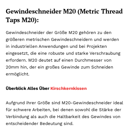
Gewindeschneider M20 (Metric Thread
Taps M20):
Gewindeschneider der Größe M20 gehören zu den
größeren metrischen Gewindeschneidern und werden
in industriellen Anwendungen und bei Projekten
eingesetzt, die eine robuste und starke Verschraubung
erfordern. M20 deutet auf einen Durchmesser von
20mm hin, der ein großes Gewinde zum Schneiden
ermöglicht.
Überblick Alles Über
Kirschkernkissen
Aufgrund ihrer Größe sind M20-Gewindeschneider ideal
für schwere Arbeiten, bei denen sowohl die Stärke der
Verbindung als auch die Haltbarkeit des Gewindes von
entscheidender Bedeutung sind.