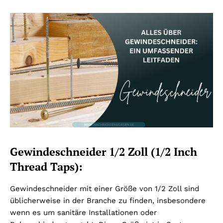
Gewindeschneider 1/2 Zoll (1/2 Inch
Thread Taps):
Gewindeschneider mit einer Größe von 1/2 Zoll sind
üblicherweise in der Branche zu finden, insbesondere
wenn es um sanitäre Installationen oder