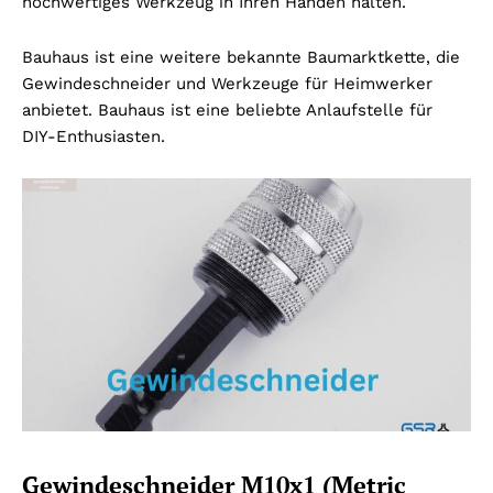
hochwertiges Werkzeug in Ihren Händen halten.
Bauhaus ist eine weitere bekannte Baumarktkette, die
Gewindeschneider und Werkzeuge für Heimwerker
anbietet. Bauhaus ist eine beliebte Anlaufstelle für
DIY-Enthusiasten.
Gewindeschneider M10x1 (Metric