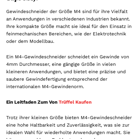
Gewindeschneider der Größe M4 sind für ihre Vielfalt
an Anwendungen in verschiedenen Industrien bekannt.
Ihre kompakte Größe macht sie ideal für den Einsatz in
feinmechanischen Bereichen, wie der Elektrotechnik
oder dem Modellbau.
Ein M4-Gewindeschneider schneidet ein Gewinde von
4mm Durchmesser, eine gängige Größe in vielen
kleineren Anwendungen, und bietet eine präzise und
saubere Gewindefertigung entsprechend der
internationalen M4-Gewindenorm.
Ein Leitfaden Zum Von
Trüffel Kaufen
Trotz ihrer kleinen Größe bieten M4-Gewindeschneider
eine hohe Haltbarkeit und Zuverlässigkeit, was sie zur
idealen Wahl für wiederholte Anwendungen macht. Sie