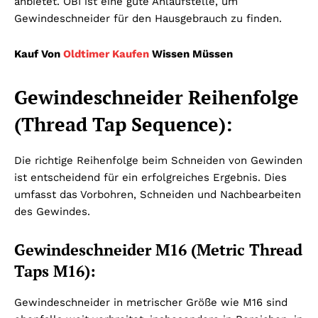
anbietet. OBI ist eine gute Anlaufstelle, um
Gewindeschneider für den Hausgebrauch zu finden.
Kauf Von
Oldtimer Kaufen
Wissen Müssen
Gewindeschneider Reihenfolge
(Thread Tap Sequence):
Die richtige Reihenfolge beim Schneiden von Gewinden
ist entscheidend für ein erfolgreiches Ergebnis. Dies
umfasst das Vorbohren, Schneiden und Nachbearbeiten
des Gewindes.
Gewindeschneider M16 (Metric Thread
Taps M16):
Gewindeschneider in metrischer Größe wie M16 sind