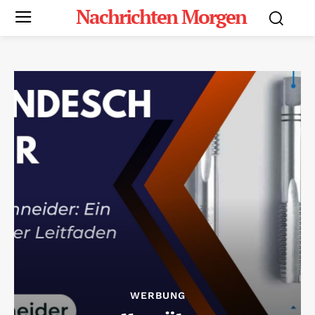
Nachrichten Morgen
WERBUNG