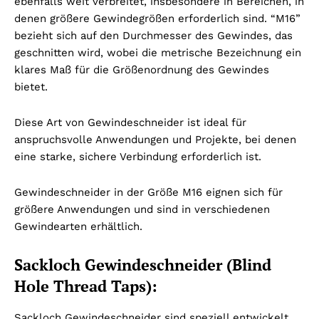
ebenfalls weit verbreitet, insbesondere in Bereichen, in
denen größere Gewindegrößen erforderlich sind. “M16”
bezieht sich auf den Durchmesser des Gewindes, das
geschnitten wird, wobei die metrische Bezeichnung ein
klares Maß für die Größenordnung des Gewindes
bietet.
Diese Art von Gewindeschneider ist ideal für
anspruchsvolle Anwendungen und Projekte, bei denen
eine starke, sichere Verbindung erforderlich ist.
Gewindeschneider in der Größe M16 eignen sich für
größere Anwendungen und sind in verschiedenen
Gewindearten erhältlich.
Sackloch Gewindeschneider (Blind
Hole Thread Taps):
Sackloch Gewindeschneider sind speziell entwickelt,