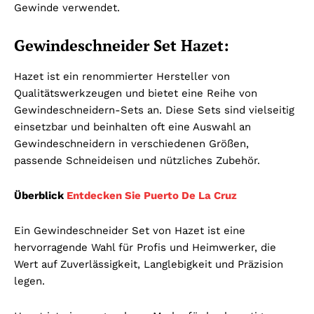
Gewinde verwendet.
Gewindeschneider Set Hazet:
Hazet ist ein renommierter Hersteller von
Qualitätswerkzeugen und bietet eine Reihe von
Gewindeschneidern-Sets an. Diese Sets sind vielseitig
einsetzbar und beinhalten oft eine Auswahl an
Gewindeschneidern in verschiedenen Größen,
passende Schneideisen und nützliches Zubehör.
Überblick
Entdecken Sie Puerto De La Cruz
Ein Gewindeschneider Set von Hazet ist eine
hervorragende Wahl für Profis und Heimwerker, die
Wert auf Zuverlässigkeit, Langlebigkeit und Präzision
legen.