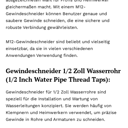
gleichermaßen macht. Mit einem M12-
Gewindeschneider können Benutzer genaue und
saubere Gewinde schneiden, die eine sichere und
robuste Verbindung gewährleisten.
M12-Gewindeschneider sind beliebt und vielseitig
einsetzbar, da sie in vielen verschiedenen
Anwendungen Verwendung finden.
Gewindeschneider 1/2 Zoll Wasserrohr
(1/2 Inch Water Pipe Thread Taps):
Gewindeschneider für 1/2 Zoll Wasserrohre sind
speziell für die Installation und Wartung von
Wasserleitungen konzipiert. Sie werden häufig von
Klempnern und Heimwerkern verwendet, um präzise
Gewinde in Rohre und Armaturen zu schneiden.