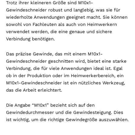
Trotz ihrer kleineren Größe sind M10x1-
Gewindeschneider robust und langlebig, was sie für
wiederholte Anwendungen geeignet macht. Sie können
sowohl von Fachleuten als auch von Heimwerkern
verwendet werden, die eine genaue und sichere
Verbindung benötigen.
Das präzise Gewinde, das mit einem M10x1-
Gewindeschneider geschnitten wird, bietet eine starke
Verbindung, die für viele Anwendungen ideal ist. Egal
ob in der Produktion oder im Heimwerkerbereich, ein
M10x1-Gewindeschneider ist ein nützliches Werkzeug,
das die Arbeit erleichtert.
Die Angabe “M10x1” bezieht sich auf den
Gewindedurchmesser und die Gewindesteigung. Dies
ist wichtig, um die richtige Gewindegröße auszuwählen.