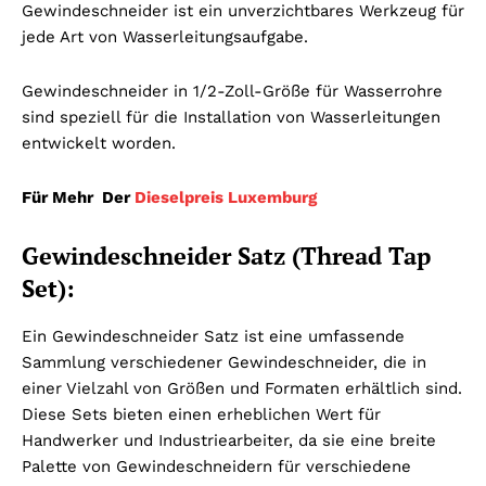
Gewindeschneider ist ein unverzichtbares Werkzeug für
jede Art von Wasserleitungsaufgabe.
Gewindeschneider in 1/2-Zoll-Größe für Wasserrohre
sind speziell für die Installation von Wasserleitungen
entwickelt worden.
Für Mehr Der
Dieselpreis Luxemburg
Gewindeschneider Satz (Thread Tap
Set):
Ein Gewindeschneider Satz ist eine umfassende
Sammlung verschiedener Gewindeschneider, die in
einer Vielzahl von Größen und Formaten erhältlich sind.
Diese Sets bieten einen erheblichen Wert für
Handwerker und Industriearbeiter, da sie eine breite
Palette von Gewindeschneidern für verschiedene