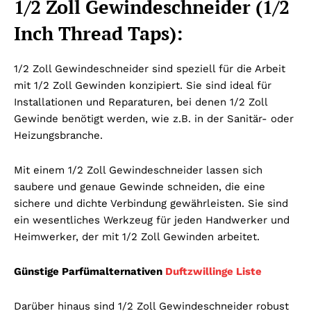
1/2 Zoll Gewindeschneider (1/2
Inch Thread Taps):
1/2 Zoll Gewindeschneider sind speziell für die Arbeit
mit 1/2 Zoll Gewinden konzipiert. Sie sind ideal für
Installationen und Reparaturen, bei denen 1/2 Zoll
Gewinde benötigt werden, wie z.B. in der Sanitär- oder
Heizungsbranche.
Mit einem 1/2 Zoll Gewindeschneider lassen sich
saubere und genaue Gewinde schneiden, die eine
sichere und dichte Verbindung gewährleisten. Sie sind
ein wesentliches Werkzeug für jeden Handwerker und
Heimwerker, der mit 1/2 Zoll Gewinden arbeitet.
Günstige Parfümalternativen
Duftzwillinge Liste
Darüber hinaus sind 1/2 Zoll Gewindeschneider robust