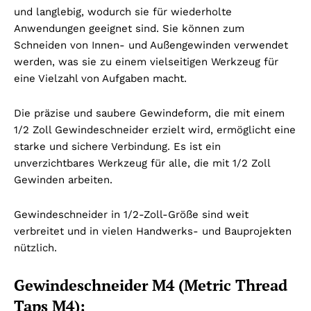
und langlebig, wodurch sie für wiederholte
Anwendungen geeignet sind. Sie können zum
Schneiden von Innen- und Außengewinden verwendet
werden, was sie zu einem vielseitigen Werkzeug für
eine Vielzahl von Aufgaben macht.
Die präzise und saubere Gewindeform, die mit einem
1/2 Zoll Gewindeschneider erzielt wird, ermöglicht eine
starke und sichere Verbindung. Es ist ein
unverzichtbares Werkzeug für alle, die mit 1/2 Zoll
Gewinden arbeiten.
Gewindeschneider in 1/2-Zoll-Größe sind weit
verbreitet und in vielen Handwerks- und Bauprojekten
nützlich.
Gewindeschneider M4 (Metric Thread
Taps M4):