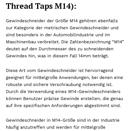
Thread Taps M14):
Gewindeschneider der Größe M14 gehören ebenfalls
zur Kategorie der metrischen Gewindeschneider und
sind besonders in der Automobilindustrie und im
Maschinenbau verbreitet. Die Zahlenbezeichnung “M14”
deutet auf den Durchmesser des zu schneidenden
Gewindes hin, was in diesem Fall 14mm beträgt.
Diese Art vom Gewindeschneider ist hervorragend
geeignet für mittelgroße Anwendungen, bei denen eine
robuste und sichere Verschraubung notwendig ist.
Durch die Verwendung eines M14-Gewindeschneiders
können Benutzer präzise Gewinde erstellen, die genau
auf ihre spezifischen Anforderungen abgestimmt sind.
Gewindeschneider in M14-Größe sind in der Industrie
häufig anzutreffen und werden für mittelgroße