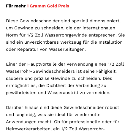
Für mehr
1 Gramm Gold Preis
Diese Gewindeschneider sind speziell dimensioniert,
um Gewinde zu schneiden, die der internationalen
Norm für 1/2 Zoll Wasserrohrgewinde entsprechen. Sie
sind ein unverzichtbares Werkzeug für die Installation
oder Reparatur von Wasserleitungen.
Einer der Hauptvorteile der Verwendung eines 1/2 Zoll
Wasserrohr-Gewindeschneiders ist seine Fähigkeit,
saubere und präzise Gewinde zu schneiden. Dies
ermöglicht es, die Dichtheit der Verbindung zu
gewährleisten und Wasseraustritt zu vermeiden.
Darüber hinaus sind diese Gewindeschneider robust
und langlebig, was sie ideal für wiederholte
Anwendungen macht. Ob für professionelle oder für
Heimwerkerarbeiten, ein 1/2 Zoll Wasserrohr-