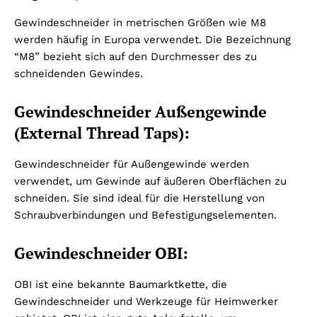
Gewindeschneider in metrischen Größen wie M8
werden häufig in Europa verwendet. Die Bezeichnung
“M8” bezieht sich auf den Durchmesser des zu
schneidenden Gewindes.
Gewindeschneider Außengewinde
(External Thread Taps):
Gewindeschneider für Außengewinde werden
verwendet, um Gewinde auf äußeren Oberflächen zu
schneiden. Sie sind ideal für die Herstellung von
Schraubverbindungen und Befestigungselementen.
Gewindeschneider OBI:
OBI ist eine bekannte Baumarktkette, die
Gewindeschneider und Werkzeuge für Heimwerker