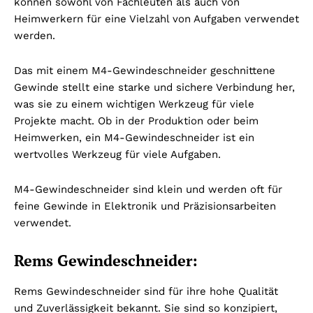
können sowohl von Fachleuten als auch von
Heimwerkern für eine Vielzahl von Aufgaben verwendet
werden.
Das mit einem M4-Gewindeschneider geschnittene
Gewinde stellt eine starke und sichere Verbindung her,
was sie zu einem wichtigen Werkzeug für viele
Projekte macht. Ob in der Produktion oder beim
Heimwerken, ein M4-Gewindeschneider ist ein
wertvolles Werkzeug für viele Aufgaben.
M4-Gewindeschneider sind klein und werden oft für
feine Gewinde in Elektronik und Präzisionsarbeiten
verwendet.
Rems Gewindeschneider:
Rems Gewindeschneider sind für ihre hohe Qualität
und Zuverlässigkeit bekannt. Sie sind so konzipiert,