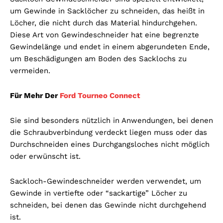
um Gewinde in Sacklöcher zu schneiden, das heißt in
Löcher, die nicht durch das Material hindurchgehen.
Diese Art von Gewindeschneider hat eine begrenzte
Gewindelänge und endet in einem abgerundeten Ende,
um Beschädigungen am Boden des Sacklochs zu
vermeiden.
Für Mehr Der
Ford Tourneo Connect
Sie sind besonders nützlich in Anwendungen, bei denen
die Schraubverbindung verdeckt liegen muss oder das
Durchschneiden eines Durchgangsloches nicht möglich
oder erwünscht ist.
Sackloch-Gewindeschneider werden verwendet, um
Gewinde in vertiefte oder “sackartige” Löcher zu
schneiden, bei denen das Gewinde nicht durchgehend
ist.