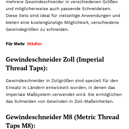
mehrere Gewindeschneider in verschiedenen Größen
und möglicherweise auch passende Schneideisen.
Diese Sets sind ideal für vielseitige Anwendungen und
bieten eine kostengünstige Möglichkeit, verschiedene
Gewindegrößen zu schneiden.
Für Mehr
Mädler
Gewindeschneider Zoll (Imperial
Thread Taps):
Gewindeschneider in Zollgrößen sind speziell für den
Einsatz in Ländern entwickelt worden, in denen das
Imperiale Maßsystem verwendet wird. Sie ermöglichen
das Schneiden von Gewinden in Zoll-Maßeinheiten.
Gewindeschneider M8 (Metric Thread
Taps M8):