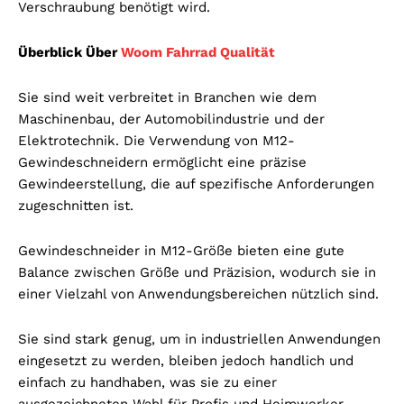
Verschraubung benötigt wird.
Überblick Über
Woom Fahrrad Qualität
Sie sind weit verbreitet in Branchen wie dem
Maschinenbau, der Automobilindustrie und der
Elektrotechnik. Die Verwendung von M12-
Gewindeschneidern ermöglicht eine präzise
Gewindeerstellung, die auf spezifische Anforderungen
zugeschnitten ist.
Gewindeschneider in M12-Größe bieten eine gute
Balance zwischen Größe und Präzision, wodurch sie in
einer Vielzahl von Anwendungsbereichen nützlich sind.
Sie sind stark genug, um in industriellen Anwendungen
eingesetzt zu werden, bleiben jedoch handlich und
einfach zu handhaben, was sie zu einer
ausgezeichneten Wahl für Profis und Heimwerker