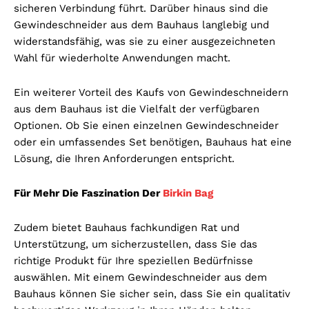
sicheren Verbindung führt. Darüber hinaus sind die
Gewindeschneider aus dem Bauhaus langlebig und
widerstandsfähig, was sie zu einer ausgezeichneten
Wahl für wiederholte Anwendungen macht.
Ein weiterer Vorteil des Kaufs von Gewindeschneidern
aus dem Bauhaus ist die Vielfalt der verfügbaren
Optionen. Ob Sie einen einzelnen Gewindeschneider
oder ein umfassendes Set benötigen, Bauhaus hat eine
Lösung, die Ihren Anforderungen entspricht.
Für Mehr Die Faszination Der
Birkin Bag
Zudem bietet Bauhaus fachkundigen Rat und
Unterstützung, um sicherzustellen, dass Sie das
richtige Produkt für Ihre speziellen Bedürfnisse
auswählen. Mit einem Gewindeschneider aus dem
Bauhaus können Sie sicher sein, dass Sie ein qualitativ