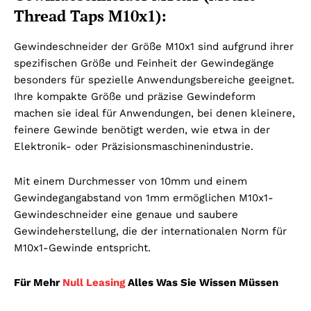
Thread Taps M10x1):
Gewindeschneider der Größe M10x1 sind aufgrund ihrer
spezifischen Größe und Feinheit der Gewindegänge
besonders für spezielle Anwendungsbereiche geeignet.
Ihre kompakte Größe und präzise Gewindeform
machen sie ideal für Anwendungen, bei denen kleinere,
feinere Gewinde benötigt werden, wie etwa in der
Elektronik- oder Präzisionsmaschinenindustrie.
Mit einem Durchmesser von 10mm und einem
Gewindegangabstand von 1mm ermöglichen M10x1-
Gewindeschneider eine genaue und saubere
Gewindeherstellung, die der internationalen Norm für
M10x1-Gewinde entspricht.
Für Mehr
Null Leasing
Alles Was Sie Wissen Müssen