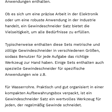
Anwendungen enthalten.
Ob es sich um eine präzise Arbeit in der Elektronik
oder um eine robuste Anwendung in der Industrie
handelt, ein Gewindeschneider Satz bietet die
Vielseitigkeit, um alle Bedürfnisse zu erfüllen.
Typischerweise enthalten diese Sets metrische und
zöllige Gewindeschneider in verschiedenen Größen,
sodass Benutzer für jede Aufgabe das richtige
Werkzeug zur Hand haben. Einige Sets enthalten auch
spezielle Gewindeschneider für spezifische
Anwendungen wie z.B.
für Wasserrohre. Praktisch und gut organisiert in einer
kompakten Aufbewahrungsbox verpackt, ist ein
Gewindeschneider Satz ein wertvolles Werkzeug für
jeden, der regelmäßig Gewinde schneidet.