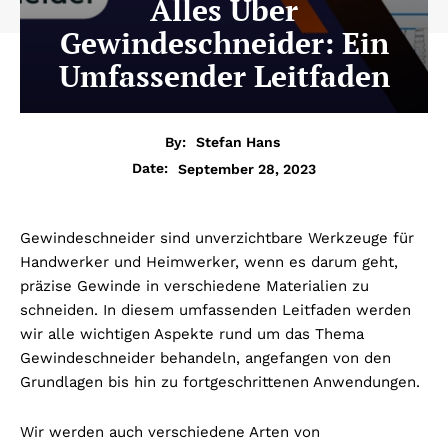
Alles Über
Gewindeschneider: Ein
Umfassender Leitfaden
By:
Stefan Hans
September 28, 2023
Date:
Gewindeschneider sind unverzichtbare Werkzeuge für
Handwerker und Heimwerker, wenn es darum geht,
präzise Gewinde in verschiedene Materialien zu
schneiden. In diesem umfassenden Leitfaden werden
wir alle wichtigen Aspekte rund um das Thema
Gewindeschneider behandeln, angefangen von den
Grundlagen bis hin zu fortgeschrittenen Anwendungen.
Wir werden auch verschiedene Arten von