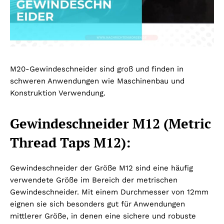
M20-Gewindeschneider sind groß und finden in
schweren Anwendungen wie Maschinenbau und
Konstruktion Verwendung.
Gewindeschneider M12 (Metric
Thread Taps M12):
Gewindeschneider der Größe M12 sind eine häufig
verwendete Größe im Bereich der metrischen
Gewindeschneider. Mit einem Durchmesser von 12mm
eignen sie sich besonders gut für Anwendungen
mittlerer Größe, in denen eine sichere und robuste