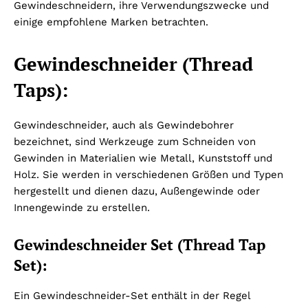
Gewindeschneidern, ihre Verwendungszwecke und
einige empfohlene Marken betrachten.
Gewindeschneider (Thread
Taps):
Gewindeschneider, auch als Gewindebohrer
bezeichnet, sind Werkzeuge zum Schneiden von
Gewinden in Materialien wie Metall, Kunststoff und
Holz. Sie werden in verschiedenen Größen und Typen
hergestellt und dienen dazu, Außengewinde oder
Innengewinde zu erstellen.
Gewindeschneider Set (Thread Tap
Set):
Ein Gewindeschneider-Set enthält in der Regel