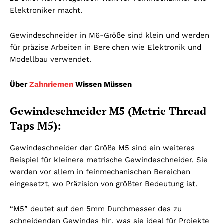
Elektroniker macht.
Gewindeschneider in M6-Größe sind klein und werden
für präzise Arbeiten in Bereichen wie Elektronik und
Modellbau verwendet.
Über
Zahnriemen
Wissen Müssen
Gewindeschneider M5 (Metric Thread
Taps M5):
Gewindeschneider der Größe M5 sind ein weiteres
Beispiel für kleinere metrische Gewindeschneider. Sie
werden vor allem in feinmechanischen Bereichen
eingesetzt, wo Präzision von größter Bedeutung ist.
“M5” deutet auf den 5mm Durchmesser des zu
schneidenden Gewindes hin, was sie ideal für Projekte