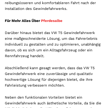
reibungsloseren und komfortableren Fahrt nach der
Installation des Gewindefahrwerks.
Für Mehr Alles Über
Pferdesalbe
Darüber hinaus bietet das VW T5 Gewindefahrwerk
eine maßgeschneiderte Lösung, um das Fahrerlebnis
individuell zu gestalten und zu optimieren, unabhängig
davon, ob es sich um ein Alltagsfahrzeug oder ein
Rennfahrzeug handelt.
Abschließend kann gesagt werden, dass das VW T5
Gewindefahrwerk eine zuverlässige und qualitativ
hochwertige Lösung für diejenigen bietet, die ihre
Fahrleistung verbessern möchten.
Neben den funktionalen Vorteilen bietet ein
Gewindefahrwerk auch ästhetische Vorteile, da Sie die