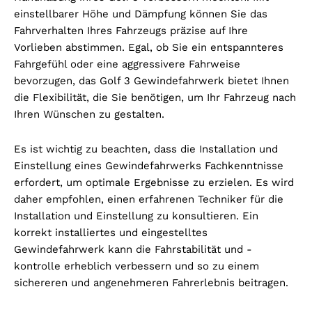
einstellbarer Höhe und Dämpfung können Sie das
Fahrverhalten Ihres Fahrzeugs präzise auf Ihre
Vorlieben abstimmen. Egal, ob Sie ein entspannteres
Fahrgefühl oder eine aggressivere Fahrweise
bevorzugen, das Golf 3 Gewindefahrwerk bietet Ihnen
die Flexibilität, die Sie benötigen, um Ihr Fahrzeug nach
Ihren Wünschen zu gestalten.
Es ist wichtig zu beachten, dass die Installation und
Einstellung eines Gewindefahrwerks Fachkenntnisse
erfordert, um optimale Ergebnisse zu erzielen. Es wird
daher empfohlen, einen erfahrenen Techniker für die
Installation und Einstellung zu konsultieren. Ein
korrekt installiertes und eingestelltes
Gewindefahrwerk kann die Fahrstabilität und -
kontrolle erheblich verbessern und so zu einem
sichereren und angenehmeren Fahrerlebnis beitragen.