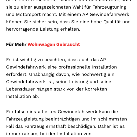
sie zu einer ausgezeichneten Wahl für Fahrzeugtuning
und Motorsport macht. Mit einem AP Gewindefahrwerk
können Sie sicher sein, dass Sie eine hohe Qualität und
hervorragende Leistung erhalten.
Für Mehr
Wohnwagen Gebraucht
Es ist wichtig zu beachten, dass auch das AP
Gewindefahrwerk eine professionelle Installation
erfordert. Unabhängig davon, wie hochwertig ein
Gewindefahrwerk ist, seine Leistung und seine
Lebensdauer hängen stark von der korrekten
Installation ab.
Ein falsch installiertes Gewindefahrwerk kann die
Fahrzeugleistung beeinträchtigen und im schlimmsten
Fall das Fahrzeug ernsthaft beschädigen. Daher ist es
immer ratsam, bei der Installation von