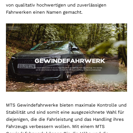
von qualitativ hochwertigen und zuverlässigen
Fahrwerken einen Namen gemacht.
MTS Gewindefahrwerke bieten maximale Kontrolle und
Stabilität und sind somit eine ausgezeichnete Wahl für
diejenigen, die die Fahrleistung und das Handling ihres
Fahrzeugs verbessern wollen. Mit einem MTS