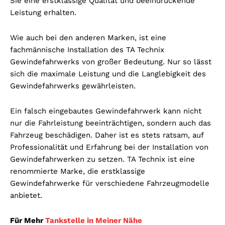
Sie eine erstklassige Qualität und beeindruckende
Leistung erhalten.
Wie auch bei den anderen Marken, ist eine
fachmännische Installation des TA Technix
Gewindefahrwerks von großer Bedeutung. Nur so lässt
sich die maximale Leistung und die Langlebigkeit des
Gewindefahrwerks gewährleisten.
Ein falsch eingebautes Gewindefahrwerk kann nicht
nur die Fahrleistung beeinträchtigen, sondern auch das
Fahrzeug beschädigen. Daher ist es stets ratsam, auf
Professionalität und Erfahrung bei der Installation von
Gewindefahrwerken zu setzen. TA Technix ist eine
renommierte Marke, die erstklassige
Gewindefahrwerke für verschiedene Fahrzeugmodelle
anbietet.
Für Mehr
Tankstelle in Meiner Nähe