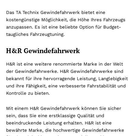
Das TA Technix Gewindefahrwerk bietet eine
kostengünstige Möglichkeit, die Höhe Ihres Fahrzeugs
anzupassen. Es ist eine beliebte Option für Budget-
taugliches Fahrzeugtuning.
H&R Gewindefahrwerk
H&R ist eine weitere renommierte Marke in der Welt
der Gewindefahrwerke. H&R Gewindefahrwerke sind
bekannt für ihre hervorragende Leistung, Langlebigkeit
und ihre Fähigkeit, eine verbesserte Fahrstabilität und
Kontrolle zu bieten.
Mit einem H&R Gewindefahrwerk können Sie sicher
sein, dass Sie eine erstklassige Qualität und
beeindruckende Leistung erhalten. H&R ist eine
bewährte Marke, die hochwertige Gewindefahrwerke