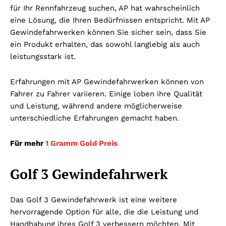
für Ihr Rennfahrzeug suchen, AP hat wahrscheinlich
eine Lösung, die Ihren Bedürfnissen entspricht. Mit AP
Gewindefahrwerken können Sie sicher sein, dass Sie
ein Produkt erhalten, das sowohl langlebig als auch
leistungsstark ist.
Erfahrungen mit AP Gewindefahrwerken können von
Fahrer zu Fahrer variieren. Einige loben ihre Qualität
und Leistung, während andere möglicherweise
unterschiedliche Erfahrungen gemacht haben.
Für mehr
1 Gramm Gold Preis
Golf 3 Gewindefahrwerk
Das Golf 3 Gewindefahrwerk ist eine weitere
hervorragende Option für alle, die die Leistung und
Handhabung ihres Golf 3 verbessern möchten. Mit