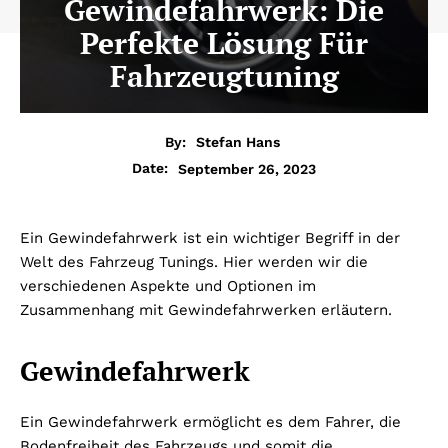
Gewindefahrwerk: Die
Perfekte Lösung Für
Fahrzeugtuning
By:
Stefan Hans
September 26, 2023
Date:
Ein Gewindefahrwerk ist ein wichtiger Begriff in der
Welt des Fahrzeug Tunings. Hier werden wir die
verschiedenen Aspekte und Optionen im
Zusammenhang mit Gewindefahrwerken erläutern.
Gewindefahrwerk
Ein Gewindefahrwerk ermöglicht es dem Fahrer, die
Bodenfreiheit des Fahrzeugs und somit die