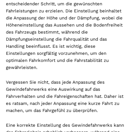
entscheidender Schritt, um die gewünschten
Fahrleistungen zu erzielen. Die Einstellung beinhaltet
die Anpassung der Höhe und der Dämpfung, wobei die
Höheneinstellung das Aussehen und die Bodenfreiheit
des Fahrzeugs bestimmt, während die
Dämpfungseinstellung die Fahrqualität und das
Handling beeinflusst. Es ist wichtig, diese
Einstellungen sorgfältig vorzunehmen, um den
optimalen Fahrkomfort und die Fahrstabilität zu
gewährleisten.
Vergessen Sie nicht, dass jede Anpassung des
Gewindefahrwerks eine Auswirkung auf das
Fahrverhalten und die Fahreigenschaften hat. Daher ist
es ratsam, nach jeder Anpassung eine kurze Fahrt zu
machen, um das Fahrgefühl zu überprüfen.
Eine korrekte Einstellung des Gewindefahrwerks kann