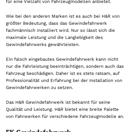
für eine Vielzahl von Fahrzeugmodellen anbietet.
Wie bei den anderen Marken ist es auch bei H&R von
größter Bedeutung, dass das Gewindefahrwerk
fachmännisch installiert wird. Nur so lässt sich die
maximale Leistung und die Langlebigkeit des
Gewindefahrwerks gewährleisten.
Ein falsch eingebautes Gewindefahrwerk kann nicht
nur die Fahrleistung beeinträchtigen, sondern auch das
Fahrzeug beschädigen. Daher ist es stets ratsam, auf
Professionalität und Erfahrung bei der Installation von
Gewindefahrwerken zu setzen.
Das H&R Gewindefahrwerk ist bekannt für seine
Qualität und Leistung. H&R bietet eine breite Palette
von Fahrwerken für verschiedene Fahrzeugmodelle an.