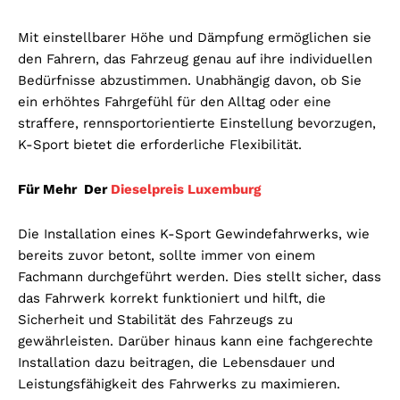
Mit einstellbarer Höhe und Dämpfung ermöglichen sie
den Fahrern, das Fahrzeug genau auf ihre individuellen
Bedürfnisse abzustimmen. Unabhängig davon, ob Sie
ein erhöhtes Fahrgefühl für den Alltag oder eine
straffere, rennsportorientierte Einstellung bevorzugen,
K-Sport bietet die erforderliche Flexibilität.
Für Mehr Der
Dieselpreis Luxemburg
Die Installation eines K-Sport Gewindefahrwerks, wie
bereits zuvor betont, sollte immer von einem
Fachmann durchgeführt werden. Dies stellt sicher, dass
das Fahrwerk korrekt funktioniert und hilft, die
Sicherheit und Stabilität des Fahrzeugs zu
gewährleisten. Darüber hinaus kann eine fachgerechte
Installation dazu beitragen, die Lebensdauer und
Leistungsfähigkeit des Fahrwerks zu maximieren.