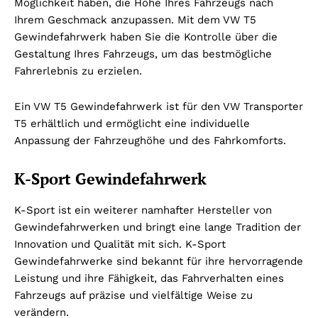
Möglichkeit haben, die Höhe Ihres Fahrzeugs nach
Ihrem Geschmack anzupassen. Mit dem VW T5
Gewindefahrwerk haben Sie die Kontrolle über die
Gestaltung Ihres Fahrzeugs, um das bestmögliche
Fahrerlebnis zu erzielen.
Ein VW T5 Gewindefahrwerk ist für den VW Transporter
T5 erhältlich und ermöglicht eine individuelle
Anpassung der Fahrzeughöhe und des Fahrkomforts.
K-Sport Gewindefahrwerk
K-Sport ist ein weiterer namhafter Hersteller von
Gewindefahrwerken und bringt eine lange Tradition der
Innovation und Qualität mit sich. K-Sport
Gewindefahrwerke sind bekannt für ihre hervorragende
Leistung und ihre Fähigkeit, das Fahrverhalten eines
Fahrzeugs auf präzise und vielfältige Weise zu
verändern.