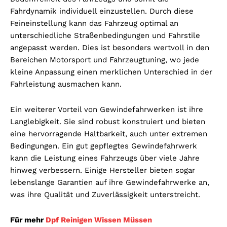
Fahrdynamik individuell einzustellen. Durch diese
Feineinstellung kann das Fahrzeug optimal an
unterschiedliche Straßenbedingungen und Fahrstile
angepasst werden. Dies ist besonders wertvoll in den
Bereichen Motorsport und Fahrzeugtuning, wo jede
kleine Anpassung einen merklichen Unterschied in der
Fahrleistung ausmachen kann.
Ein weiterer Vorteil von Gewindefahrwerken ist ihre
Langlebigkeit. Sie sind robust konstruiert und bieten
eine hervorragende Haltbarkeit, auch unter extremen
Bedingungen. Ein gut gepflegtes Gewindefahrwerk
kann die Leistung eines Fahrzeugs über viele Jahre
hinweg verbessern. Einige Hersteller bieten sogar
lebenslange Garantien auf ihre Gewindefahrwerke an,
was ihre Qualität und Zuverlässigkeit unterstreicht.
Für mehr
Dpf Reinigen Wissen Müssen