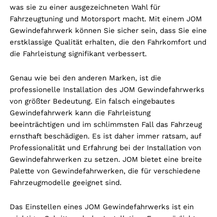
was sie zu einer ausgezeichneten Wahl für
Fahrzeugtuning und Motorsport macht. Mit einem JOM
Gewindefahrwerk können Sie sicher sein, dass Sie eine
erstklassige Qualität erhalten, die den Fahrkomfort und
die Fahrleistung signifikant verbessert.
Genau wie bei den anderen Marken, ist die
professionelle Installation des JOM Gewindefahrwerks
von größter Bedeutung. Ein falsch eingebautes
Gewindefahrwerk kann die Fahrleistung
beeinträchtigen und im schlimmsten Fall das Fahrzeug
ernsthaft beschädigen. Es ist daher immer ratsam, auf
Professionalität und Erfahrung bei der Installation von
Gewindefahrwerken zu setzen. JOM bietet eine breite
Palette von Gewindefahrwerken, die für verschiedene
Fahrzeugmodelle geeignet sind.
Das Einstellen eines JOM Gewindefahrwerks ist ein