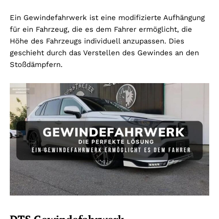
Ein Gewindefahrwerk ist eine modifizierte Aufhängung
für ein Fahrzeug, die es dem Fahrer ermöglicht, die
Höhe des Fahrzeugs individuell anzupassen. Dies
geschieht durch das Verstellen des Gewindes an den
Stoßdämpfern.