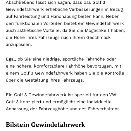
Abschließend lässt sich sagen, dass das Golf 3
Gewindefahrwerk erhebliche Verbesserungen in Bezug
auf Fahrleistung und Handhabung bieten kann. Neben
den funktionalen Vorteilen bietet ein Gewindefahrwerk
auch ästhetische Vorteile, da Sie die Möglichkeit haben,
die Höhe Ihres Fahrzeugs nach Ihrem Geschmack
anzupassen.
Egal, ob Sie eine niedrige, sportliche Fahrhöhe oder
eine höhere, komfortablere Fahrhöhe bevorzugen, mit
einem Golf 3 Gewindefahrwerk haben Sie die Kontrolle
über die Gestaltung Ihres Fahrzeugs.
Ein Golf 3 Gewindefahrwerk ist speziell für den VW
Golf 3 konzipiert und ermöglicht eine individuelle
Anpassung der Fahrzeughöhe und des Fahrverhaltens.
Bilstein Gewindefahrwerk