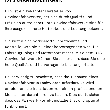
DTS Gewindefahrwerk
DTS ist ein bekannter Hersteller von
Gewindefahrwerken, der sich durch Qualität und
Präzision auszeichnet. Ihre Gewindefahrwerke sind für
ihre ausgezeichnete Haltbarkeit und Leistung bekannt.
Sie bieten eine verbesserte Fahrstabilität und
Kontrolle, was sie zu einer hervorragenden Wahl für
Fahrzeugtuning und Motorsport macht. Mit einem DTS
Gewindefahrwerk können Sie sicher sein, dass Sie eine
hohe Qualität und hervorragende Leistung erhalten.
Es ist wichtig zu beachten, dass das Einbauen eines
Gewindefahrwerks Fachwissen erfordert. Es wird
empfohlen, die Installation von einem professionellen
Mechaniker durchführen zu lassen. Dies stellt sicher,
dass das Fahrwerk korrekt installiert ist und optimal
funktioniert.