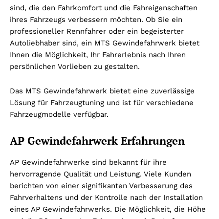
sind, die den Fahrkomfort und die Fahreigenschaften
ihres Fahrzeugs verbessern möchten. Ob Sie ein
professioneller Rennfahrer oder ein begeisterter
Autoliebhaber sind, ein MTS Gewindefahrwerk bietet
Ihnen die Möglichkeit, Ihr Fahrerlebnis nach Ihren
persönlichen Vorlieben zu gestalten.
Das MTS Gewindefahrwerk bietet eine zuverlässige
Lösung für Fahrzeugtuning und ist für verschiedene
Fahrzeugmodelle verfügbar.
AP Gewindefahrwerk Erfahrungen
AP Gewindefahrwerke sind bekannt für ihre
hervorragende Qualität und Leistung. Viele Kunden
berichten von einer signifikanten Verbesserung des
Fahrverhaltens und der Kontrolle nach der Installation
eines AP Gewindefahrwerks. Die Möglichkeit, die Höhe