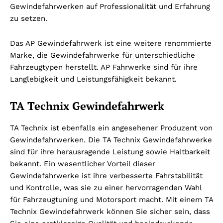
Gewindefahrwerken auf Professionalität und Erfahrung
zu setzen.
Das AP Gewindefahrwerk ist eine weitere renommierte
Marke, die Gewindefahrwerke für unterschiedliche
Fahrzeugtypen herstellt. AP Fahrwerke sind für ihre
Langlebigkeit und Leistungsfähigkeit bekannt.
TA Technix Gewindefahrwerk
TA Technix ist ebenfalls ein angesehener Produzent von
Gewindefahrwerken. Die TA Technix Gewindefahrwerke
sind für ihre herausragende Leistung sowie Haltbarkeit
bekannt. Ein wesentlicher Vorteil dieser
Gewindefahrwerke ist ihre verbesserte Fahrstabilität
und Kontrolle, was sie zu einer hervorragenden Wahl
für Fahrzeugtuning und Motorsport macht. Mit einem TA
Technix Gewindefahrwerk können Sie sicher sein, dass