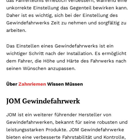
das Fahrerlebnis erheblich verbessern, während eine
unkorrekte Einstellung das Gegenteil bewirken kann.
Daher ist es wichtig, sich bei der Einstellung des
Gewindefahrwerks Zeit zu nehmen und sorgfältig zu
arbeiten.
Das Einstellen eines Gewindefahrwerks ist ein
wichtiger Schritt nach der Installation. Es ermöglicht
dem Fahrer, die Höhe und Härte des Fahrwerks nach
seinen Wünschen anzupassen.
Über
Zahnriemen
Wissen Müssen
JOM Gewindefahrwerk
JOM ist ein weiterer führender Hersteller von
Gewindefahrwerken, bekannt für seine robusten und
leistungsstarken Produkte. JOM Gewindefahrwerke
bieten eine verbesserte Fahrstabilität und Kontrolle,