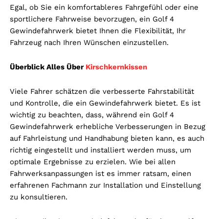
Egal, ob Sie ein komfortableres Fahrgefühl oder eine
sportlichere Fahrweise bevorzugen, ein Golf 4
Gewindefahrwerk bietet Ihnen die Flexibilität, Ihr
Fahrzeug nach Ihren Wünschen einzustellen.
Überblick Alles Über
Kirschkernkissen
Viele Fahrer schätzen die verbesserte Fahrstabilität
und Kontrolle, die ein Gewindefahrwerk bietet. Es ist
wichtig zu beachten, dass, während ein Golf 4
Gewindefahrwerk erhebliche Verbesserungen in Bezug
auf Fahrleistung und Handhabung bieten kann, es auch
richtig eingestellt und installiert werden muss, um
optimale Ergebnisse zu erzielen. Wie bei allen
Fahrwerksanpassungen ist es immer ratsam, einen
erfahrenen Fachmann zur Installation und Einstellung
zu konsultieren.