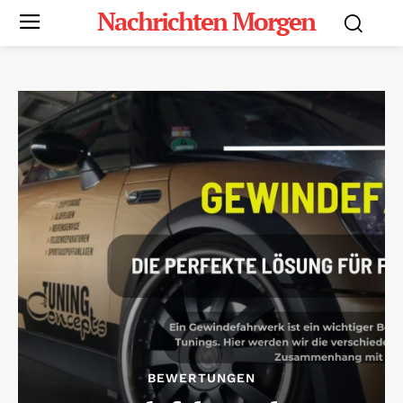
Nachrichten Morgen
BEWERTUNGEN