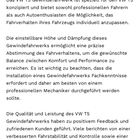
konzipiert und bietet sowohl professionellen Fahrern
als auch Autoenthusiasten die Möglichkeit, das
Fahrverhalten ihres Fahrzeugs individuell anzupassen.
Die einstellbare Höhe und Dämpfung dieses
Gewindefahrwerks ermöglicht eine präzise
Abstimmung des Fahrverhaltens, um die gewünschte
Balance zwischen Komfort und Performance zu
erreichen. Es ist wichtig zu beachten, dass die
Installation eines Gewindefahrwerks Fachkenntnisse
erfordert und daher am besten von einem
professionellen Mechaniker durchgeführt werden
sollte.
Die Qualität und Leistung des VW T5
Gewindefahrwerks haben zu positivem Feedback und
zufriedenen Kunden geführt. Viele berichten von einer
verbesserten Fahrstabilität und Kontrolle sowie einer