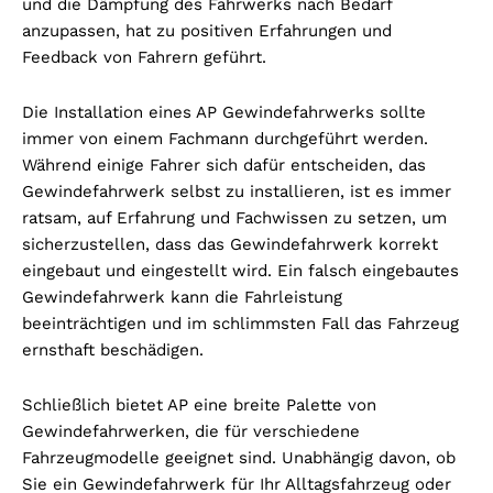
und die Dämpfung des Fahrwerks nach Bedarf
anzupassen, hat zu positiven Erfahrungen und
Feedback von Fahrern geführt.
Die Installation eines AP Gewindefahrwerks sollte
immer von einem Fachmann durchgeführt werden.
Während einige Fahrer sich dafür entscheiden, das
Gewindefahrwerk selbst zu installieren, ist es immer
ratsam, auf Erfahrung und Fachwissen zu setzen, um
sicherzustellen, dass das Gewindefahrwerk korrekt
eingebaut und eingestellt wird. Ein falsch eingebautes
Gewindefahrwerk kann die Fahrleistung
beeinträchtigen und im schlimmsten Fall das Fahrzeug
ernsthaft beschädigen.
Schließlich bietet AP eine breite Palette von
Gewindefahrwerken, die für verschiedene
Fahrzeugmodelle geeignet sind. Unabhängig davon, ob
Sie ein Gewindefahrwerk für Ihr Alltagsfahrzeug oder