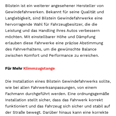
Bilstein ist ein weiterer angesehener Hersteller von
Gewindefahrwerken. Bekannt für seine Qualität und
Langlebigkeit, sind Bilstein Gewindefahrwerke eine
hervorragende Wahl für Fahrzeugbesitzer, die die
Leistung und das Handling ihres Autos verbessern
möchten. Mit einstellbarer Höhe und Dämpfung
erlauben diese Fahrwerke eine präzise Abstimmung
des Fahrverhaltens, um die gewünschte Balance
zwischen Komfort und Performance zu erreichen.
Für Mehr
Klimmzugstange
Die Installation eines Bilstein Gewindefahrwerks sollte,
wie bei allen Fahrwerksanpassungen, von einem
Fachmann durchgeführt werden. Eine ordnungsgemäße
Installation stellt sicher, dass das Fahrwerk korrekt
funktioniert und das Fahrzeug sich sicher und stabil auf
der Straße bewegt. Darüber hinaus kann eine korrekte