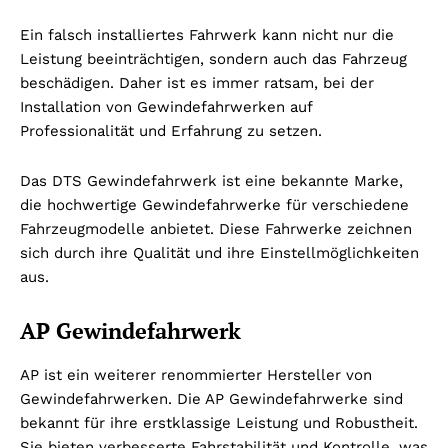
Ein falsch installiertes Fahrwerk kann nicht nur die
Leistung beeinträchtigen, sondern auch das Fahrzeug
beschädigen. Daher ist es immer ratsam, bei der
Installation von Gewindefahrwerken auf
Professionalität und Erfahrung zu setzen.
Das DTS Gewindefahrwerk ist eine bekannte Marke,
die hochwertige Gewindefahrwerke für verschiedene
Fahrzeugmodelle anbietet. Diese Fahrwerke zeichnen
sich durch ihre Qualität und ihre Einstellmöglichkeiten
aus.
AP Gewindefahrwerk
AP ist ein weiterer renommierter Hersteller von
Gewindefahrwerken. Die AP Gewindefahrwerke sind
bekannt für ihre erstklassige Leistung und Robustheit.
Sie bieten verbesserte Fahrstabilität und Kontrolle, was