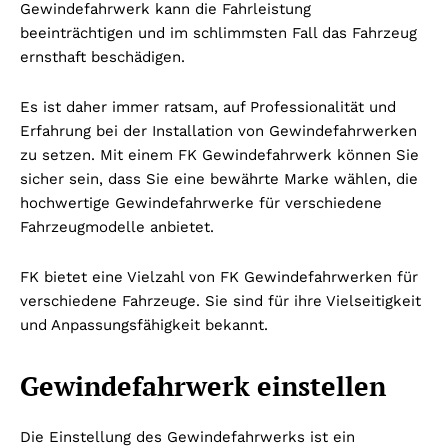
Gewindefahrwerk kann die Fahrleistung
beeinträchtigen und im schlimmsten Fall das Fahrzeug
ernsthaft beschädigen.
Es ist daher immer ratsam, auf Professionalität und
Erfahrung bei der Installation von Gewindefahrwerken
zu setzen. Mit einem FK Gewindefahrwerk können Sie
sicher sein, dass Sie eine bewährte Marke wählen, die
hochwertige Gewindefahrwerke für verschiedene
Fahrzeugmodelle anbietet.
FK bietet eine Vielzahl von FK Gewindefahrwerken für
verschiedene Fahrzeuge. Sie sind für ihre Vielseitigkeit
und Anpassungsfähigkeit bekannt.
Gewindefahrwerk einstellen
Die Einstellung des Gewindefahrwerks ist ein