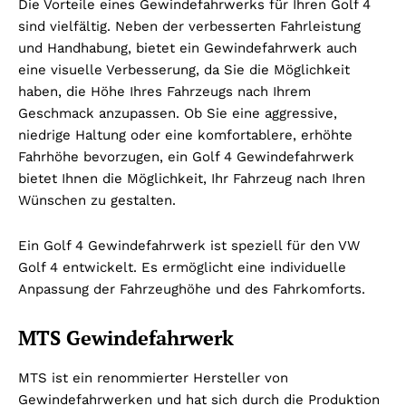
Die Vorteile eines Gewindefahrwerks für Ihren Golf 4
sind vielfältig. Neben der verbesserten Fahrleistung
und Handhabung, bietet ein Gewindefahrwerk auch
eine visuelle Verbesserung, da Sie die Möglichkeit
haben, die Höhe Ihres Fahrzeugs nach Ihrem
Geschmack anzupassen. Ob Sie eine aggressive,
niedrige Haltung oder eine komfortablere, erhöhte
Fahrhöhe bevorzugen, ein Golf 4 Gewindefahrwerk
bietet Ihnen die Möglichkeit, Ihr Fahrzeug nach Ihren
Wünschen zu gestalten.
Ein Golf 4 Gewindefahrwerk ist speziell für den VW
Golf 4 entwickelt. Es ermöglicht eine individuelle
Anpassung der Fahrzeughöhe und des Fahrkomforts.
MTS Gewindefahrwerk
MTS ist ein renommierter Hersteller von
Gewindefahrwerken und hat sich durch die Produktion