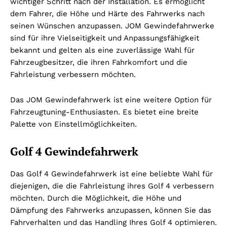
wichtiger Schritt nach der Installation. Es ermöglicht
dem Fahrer, die Höhe und Härte des Fahrwerks nach
seinen Wünschen anzupassen. JOM Gewindefahrwerke
sind für ihre Vielseitigkeit und Anpassungsfähigkeit
bekannt und gelten als eine zuverlässige Wahl für
Fahrzeugbesitzer, die ihren Fahrkomfort und die
Fahrleistung verbessern möchten.
Das JOM Gewindefahrwerk ist eine weitere Option für
Fahrzeugtuning-Enthusiasten. Es bietet eine breite
Palette von Einstellmöglichkeiten.
Golf 4 Gewindefahrwerk
Das Golf 4 Gewindefahrwerk ist eine beliebte Wahl für
diejenigen, die die Fahrleistung ihres Golf 4 verbessern
möchten. Durch die Möglichkeit, die Höhe und
Dämpfung des Fahrwerks anzupassen, können Sie das
Fahrverhalten und das Handling Ihres Golf 4 optimieren.