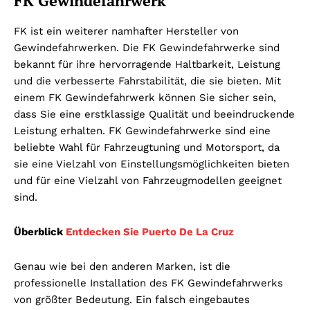
FK Gewindefahrwerk
FK ist ein weiterer namhafter Hersteller von
Gewindefahrwerken. Die FK Gewindefahrwerke sind
bekannt für ihre hervorragende Haltbarkeit, Leistung
und die verbesserte Fahrstabilität, die sie bieten. Mit
einem FK Gewindefahrwerk können Sie sicher sein,
dass Sie eine erstklassige Qualität und beeindruckende
Leistung erhalten. FK Gewindefahrwerke sind eine
beliebte Wahl für Fahrzeugtuning und Motorsport, da
sie eine Vielzahl von Einstellungsmöglichkeiten bieten
und für eine Vielzahl von Fahrzeugmodellen geeignet
sind.
Überblick
Entdecken Sie Puerto De La Cruz
Genau wie bei den anderen Marken, ist die
professionelle Installation des FK Gewindefahrwerks
von größter Bedeutung. Ein falsch eingebautes