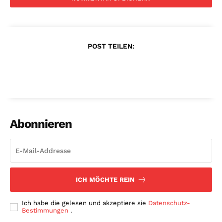
POST TEILEN:
Abonnieren
ICH MÖCHTE REIN
Ich habe die gelesen und akzeptiere sie
Datenschutz-
Bestimmungen
.