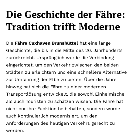
Die Geschichte der Fähre:
Tradition trifft Moderne
Die
Fähre Cuxhaven Brunsbüttel
hat eine lange
Geschichte, die bis in die Mitte des 20. Jahrhunderts
zurückreicht. Ursprünglich wurde die Verbindung
eingerichtet, um den Verkehr zwischen den beiden
Städten zu erleichtern und eine schnellere Alternative
zur Umfahrung der Elbe zu bieten. Über die Jahre
hinweg hat sich die Fähre zu einer modernen
Transportlösung entwickelt, die sowohl Einheimische
als auch Touristen zu schätzen wissen. Die Fähre hat
nicht nur ihre Funktion beibehalten, sondern wurde
auch kontinuierlich modernisiert, um den
Anforderungen des heutigen Verkehrs gerecht zu
werden.