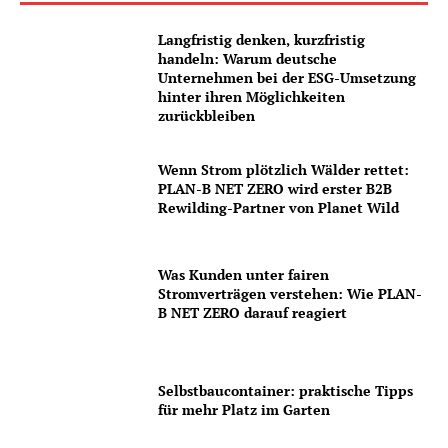
Langfristig denken, kurzfristig
handeln: Warum deutsche
Unternehmen bei der ESG-Umsetzung
hinter ihren Möglichkeiten
zurückbleiben
Wenn Strom plötzlich Wälder rettet:
PLAN-B NET ZERO wird erster B2B
Rewilding-Partner von Planet Wild
Was Kunden unter fairen
Stromverträgen verstehen: Wie PLAN-
B NET ZERO darauf reagiert
Selbstbaucontainer: praktische Tipps
für mehr Platz im Garten