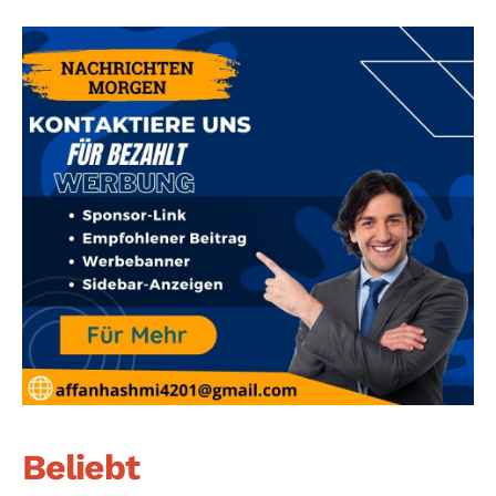
Beliebt