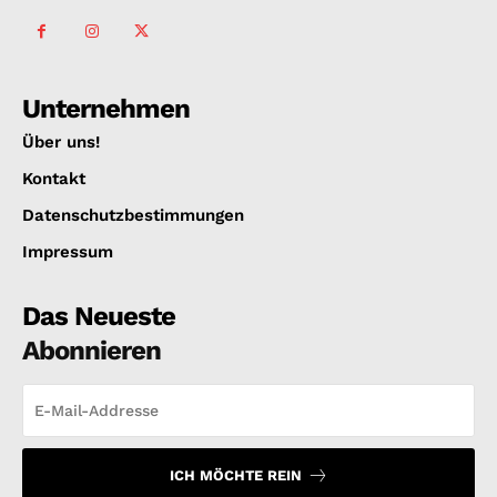
Unternehmen
Über uns!
Kontakt
Datenschutzbestimmungen
Impressum
Das Neueste
Abonnieren
ICH MÖCHTE REIN