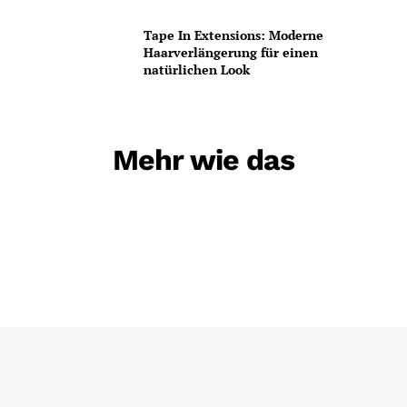
Tape In Extensions: Moderne
Haarverlängerung für einen
natürlichen Look
Mehr wie das