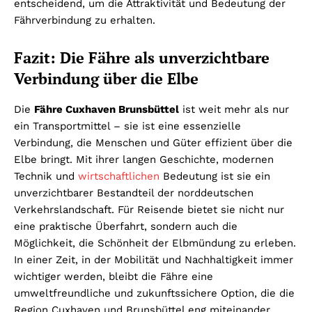
entscheidend, um die Attraktivität und Bedeutung der
Fährverbindung zu erhalten.
Fazit: Die Fähre als unverzichtbare
Verbindung über die Elbe
Die
Fähre Cuxhaven Brunsbüttel
ist weit mehr als nur
ein Transportmittel – sie ist eine essenzielle
Verbindung, die Menschen und Güter effizient über die
Elbe bringt. Mit ihrer langen Geschichte, modernen
Technik und
wirtschaftlichen
Bedeutung ist sie ein
unverzichtbarer Bestandteil der norddeutschen
Verkehrslandschaft. Für Reisende bietet sie nicht nur
eine praktische Überfahrt, sondern auch die
Möglichkeit, die Schönheit der Elbmündung zu erleben.
In einer Zeit, in der Mobilität und Nachhaltigkeit immer
wichtiger werden, bleibt die Fähre eine
umweltfreundliche und zukunftssichere Option, die die
Region Cuxhaven und Brunsbüttel eng miteinander