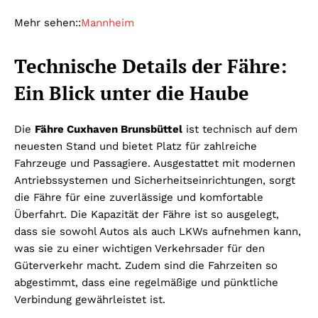
Mehr sehen::
Mannheim
Technische Details der Fähre:
Ein Blick unter die Haube
Die
Fähre Cuxhaven Brunsbüttel
ist technisch auf dem
neuesten Stand und bietet Platz für zahlreiche
Fahrzeuge und Passagiere. Ausgestattet mit modernen
Antriebssystemen und Sicherheitseinrichtungen, sorgt
die Fähre für eine zuverlässige und komfortable
Überfahrt. Die Kapazität der Fähre ist so ausgelegt,
dass sie sowohl Autos als auch LKWs aufnehmen kann,
was sie zu einer wichtigen Verkehrsader für den
Güterverkehr macht. Zudem sind die Fahrzeiten so
abgestimmt, dass eine regelmäßige und pünktliche
Verbindung gewährleistet ist.