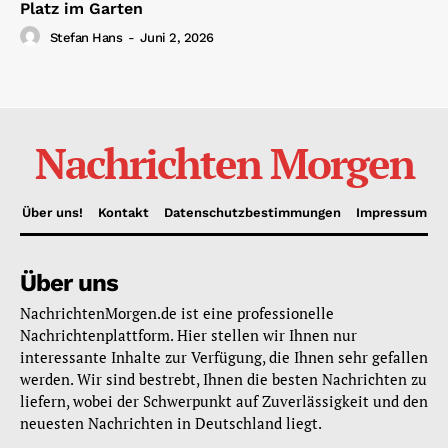
Platz im Garten
Stefan Hans
-
Juni 2, 2026
Nachrichten Morgen
Über uns!
Kontakt
Datenschutzbestimmungen
Impressum
Über uns
NachrichtenMorgen.de ist eine professionelle
Nachrichtenplattform. Hier stellen wir Ihnen nur
interessante Inhalte zur Verfügung, die Ihnen sehr gefallen
werden. Wir sind bestrebt, Ihnen die besten Nachrichten zu
liefern, wobei der Schwerpunkt auf Zuverlässigkeit und den
neuesten Nachrichten in Deutschland liegt.