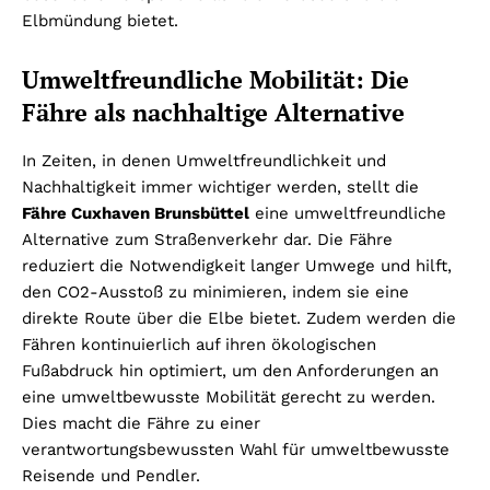
Elbmündung bietet.
Umweltfreundliche Mobilität: Die
Fähre als nachhaltige Alternative
In Zeiten, in denen Umweltfreundlichkeit und
Nachhaltigkeit immer wichtiger werden, stellt die
Fähre Cuxhaven Brunsbüttel
eine umweltfreundliche
Alternative zum Straßenverkehr dar. Die Fähre
reduziert die Notwendigkeit langer Umwege und hilft,
den CO2-Ausstoß zu minimieren, indem sie eine
direkte Route über die Elbe bietet. Zudem werden die
Fähren kontinuierlich auf ihren ökologischen
Fußabdruck hin optimiert, um den Anforderungen an
eine umweltbewusste Mobilität gerecht zu werden.
Dies macht die Fähre zu einer
verantwortungsbewussten Wahl für umweltbewusste
Reisende und Pendler.