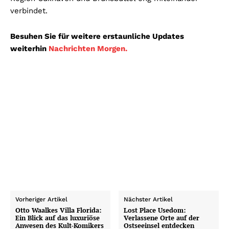
verbindet.
Besuhen Sie für weitere erstaunliche Updates
weiterhin
Nachrichten Morgen.
Vorheriger Artikel
Nächster Artikel
Otto Waalkes Villa Florida:
Lost Place Usedom:
Ein Blick auf das luxuriöse
Verlassene Orte auf der
Anwesen des Kult-Komikers
Ostseeinsel entdecken