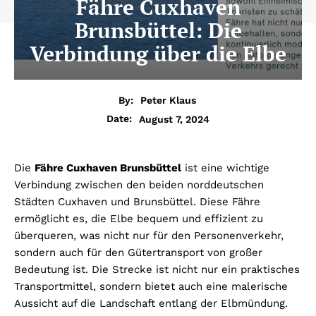
Fähre Cuxhaven
Brunsbüttel: Die
Verbindung über die Elbe
By:
Peter Klaus
August 7, 2024
Date:
Die
Fähre Cuxhaven Brunsbüttel
ist eine wichtige
Verbindung zwischen den beiden norddeutschen
Städten Cuxhaven und Brunsbüttel. Diese Fähre
ermöglicht es, die Elbe bequem und effizient zu
überqueren, was nicht nur für den Personenverkehr,
sondern auch für den Gütertransport von großer
Bedeutung ist. Die Strecke ist nicht nur ein praktisches
Transportmittel, sondern bietet auch eine malerische
Aussicht auf die Landschaft entlang der Elbmündung.