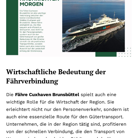
Wirtschaftliche Bedeutung der
Fährverbindung
Die
Fähre Cuxhaven Brunsbüttel
spielt auch eine
wichtige Rolle für die Wirtschaft der Region. Sie
erleichtert nicht nur den Personenverkehr, sondern ist
auch eine essenzielle Route für den Gütertransport.
Unternehmen, die in der Region tätig sind, profitieren
von der schnellen Verbindung, die den Transport von