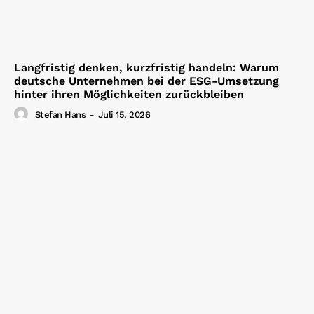
Langfristig denken, kurzfristig handeln: Warum
deutsche Unternehmen bei der ESG-Umsetzung
hinter ihren Möglichkeiten zurückbleiben
Stefan Hans
-
Juli 15, 2026