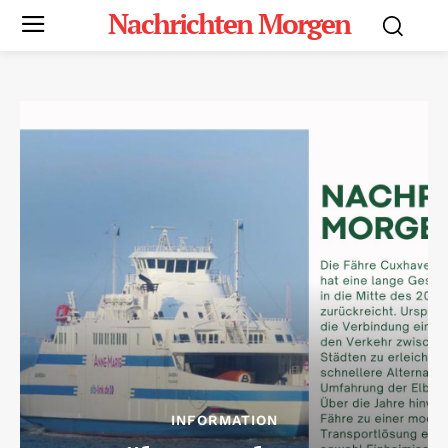
Nachrichten Morgen
INFORMATION