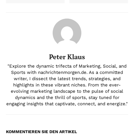
Peter Klaus
"Explore the dynamic trifecta of Marketing, Social, and
Sports with nachrichtenmorgen.de. As a committed
writer, I dissect the latest trends, strategies, and
highlights in these vibrant niches. From the ever-
evolving marketing landscape to the pulse of social
dynamics and the thrill of sports, stay tuned for
engaging insights that captivate, connect, and energize."
KOMMENTIEREN SIE DEN ARTIKEL