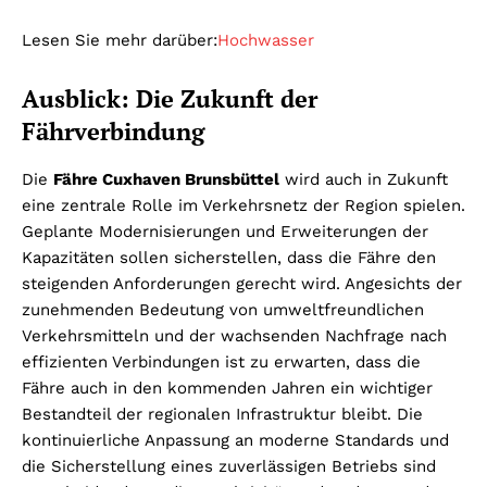
Lesen Sie mehr darüber:
Hochwasser
Ausblick: Die Zukunft der
Fährverbindung
Die
Fähre Cuxhaven Brunsbüttel
wird auch in Zukunft
eine zentrale Rolle im Verkehrsnetz der Region spielen.
Geplante Modernisierungen und Erweiterungen der
Kapazitäten sollen sicherstellen, dass die Fähre den
steigenden Anforderungen gerecht wird. Angesichts der
zunehmenden Bedeutung von umweltfreundlichen
Verkehrsmitteln und der wachsenden Nachfrage nach
effizienten Verbindungen ist zu erwarten, dass die
Fähre auch in den kommenden Jahren ein wichtiger
Bestandteil der regionalen Infrastruktur bleibt. Die
kontinuierliche Anpassung an moderne Standards und
die Sicherstellung eines zuverlässigen Betriebs sind