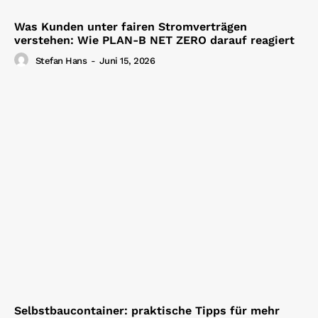
Was Kunden unter fairen Stromverträgen
verstehen: Wie PLAN-B NET ZERO darauf reagiert
Stefan Hans
-
Juni 15, 2026
Selbstbaucontainer: praktische Tipps für mehr