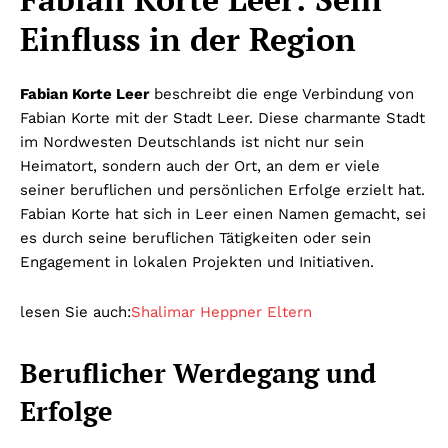
Einfluss in der Region
Fabian Korte Leer
beschreibt die enge Verbindung von
Fabian Korte mit der Stadt Leer. Diese charmante Stadt
im Nordwesten Deutschlands ist nicht nur sein
Heimatort, sondern auch der Ort, an dem er viele
seiner beruflichen und persönlichen Erfolge erzielt hat.
Fabian Korte hat sich in Leer einen Namen gemacht, sei
es durch seine beruflichen Tätigkeiten oder sein
Engagement in lokalen Projekten und Initiativen.
lesen Sie auch:
Shalimar Heppner Eltern
Beruflicher Werdegang und
Erfolge