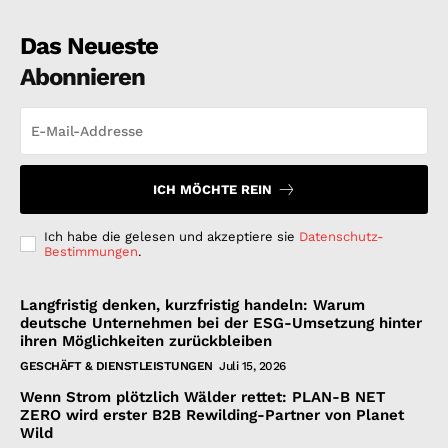
Das Neueste
Abonnieren
ICH MÖCHTE REIN
Ich habe die gelesen und akzeptiere sie
Datenschutz-
Bestimmungen
.
Langfristig denken, kurzfristig handeln: Warum
deutsche Unternehmen bei der ESG-Umsetzung hinter
ihren Möglichkeiten zurückbleiben
GESCHÄFT & DIENSTLEISTUNGEN
Juli 15, 2026
Wenn Strom plötzlich Wälder rettet: PLAN-B NET
ZERO wird erster B2B Rewilding-Partner von Planet
Wild