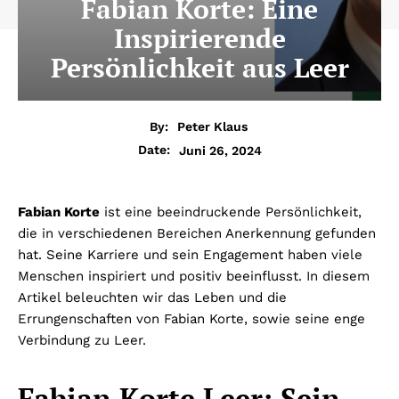
Fabian Korte: Eine
Inspirierende
Persönlichkeit aus Leer
By:
Peter Klaus
Juni 26, 2024
Date:
Fabian Korte
ist eine beeindruckende Persönlichkeit,
die in verschiedenen Bereichen Anerkennung gefunden
hat. Seine Karriere und sein Engagement haben viele
Menschen inspiriert und positiv beeinflusst. In diesem
Artikel beleuchten wir das Leben und die
Errungenschaften von Fabian Korte, sowie seine enge
Verbindung zu Leer.
Fabian Korte Leer: Sein