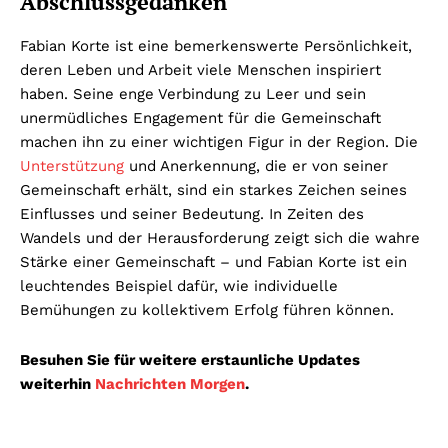
Abschlussgedanken
Fabian Korte ist eine bemerkenswerte Persönlichkeit,
deren Leben und Arbeit viele Menschen inspiriert
haben. Seine enge Verbindung zu Leer und sein
unermüdliches Engagement für die Gemeinschaft
machen ihn zu einer wichtigen Figur in der Region. Die
Unterstützung
und Anerkennung, die er von seiner
Gemeinschaft erhält, sind ein starkes Zeichen seines
Einflusses und seiner Bedeutung. In Zeiten des
Wandels und der Herausforderung zeigt sich die wahre
Stärke einer Gemeinschaft – und Fabian Korte ist ein
leuchtendes Beispiel dafür, wie individuelle
Bemühungen zu kollektivem Erfolg führen können.
Besuhen Sie für weitere erstaunliche Updates
weiterhin
Nachrichten Morgen
.