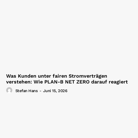
Was Kunden unter fairen Stromverträgen
verstehen: Wie PLAN-B NET ZERO darauf reagiert
Stefan Hans
-
Juni 15, 2026