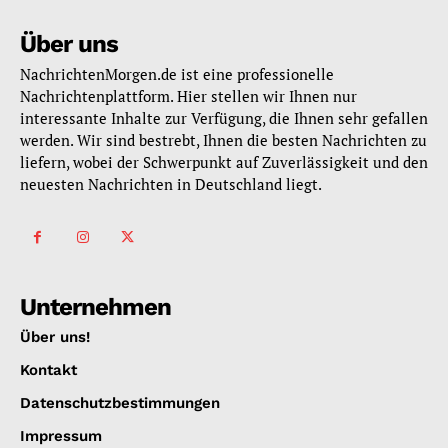
Über uns
NachrichtenMorgen.de ist eine professionelle
Nachrichtenplattform. Hier stellen wir Ihnen nur
interessante Inhalte zur Verfügung, die Ihnen sehr gefallen
werden. Wir sind bestrebt, Ihnen die besten Nachrichten zu
liefern, wobei der Schwerpunkt auf Zuverlässigkeit und den
neuesten Nachrichten in Deutschland liegt.
Unternehmen
Über uns!
Kontakt
Datenschutzbestimmungen
Impressum