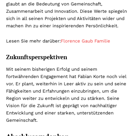
glaubt an die Bedeutung von Gemeinschaft,
Zusammenarbeit und Innovation. Diese Werte spiegeln
sich in all seinen Projekten und Aktivitäten wider und
machen ihn zu einer inspirierenden Persönlichkeit.
Lesen Sie mehr darüber:
Florence Gaub Familie
Zukunftsperspektiven
Mit seinem bisherigen Erfolg und seinem
fortwährenden Engagement hat Fabian Korte noch viel
vor. Er plant, weiterhin in Leer aktiv zu sein und seine
Fähigkeiten und Erfahrungen einzubringen, um die
Region weiter zu entwickeln und zu stärken. Seine
Vision für die Zukunft ist geprägt von nachhaltiger
Entwicklung und einer starken, unterstützenden
Gemeinschaft.