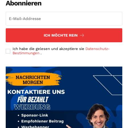
Abonnieren
ICH MÖCHTE REIN
Ich habe die gelesen und akzeptiere sie
Datenschutz-
Bestimmungen
.