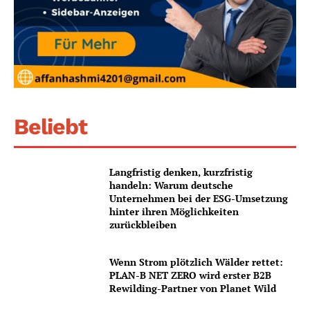
Beliebt
Langfristig denken, kurzfristig
handeln: Warum deutsche
Unternehmen bei der ESG-Umsetzung
hinter ihren Möglichkeiten
zurückbleiben
Wenn Strom plötzlich Wälder rettet:
PLAN-B NET ZERO wird erster B2B
Rewilding-Partner von Planet Wild