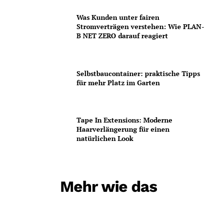
Was Kunden unter fairen
Stromverträgen verstehen: Wie PLAN-
B NET ZERO darauf reagiert
Selbstbaucontainer: praktische Tipps
für mehr Platz im Garten
Tape In Extensions: Moderne
Haarverlängerung für einen
natürlichen Look
Mehr wie das