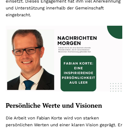
einsetzt. Dieses Engagement hat ihm viel Anerkennung
und Unterstützung innerhalb der Gemeinschaft
eingebracht.
Persönliche Werte und Visionen
Die Arbeit von Fabian Korte wird von starken
persönlichen Werten und einer klaren Vision geprägt. Er