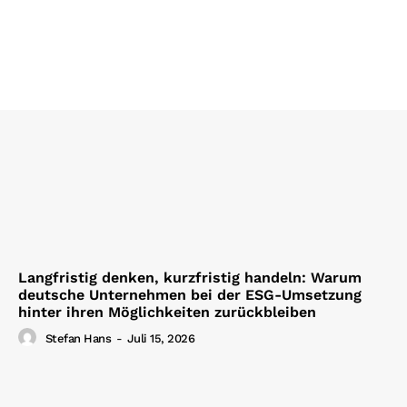
Langfristig denken, kurzfristig handeln: Warum
deutsche Unternehmen bei der ESG-Umsetzung
hinter ihren Möglichkeiten zurückbleiben
Stefan Hans
-
Juli 15, 2026