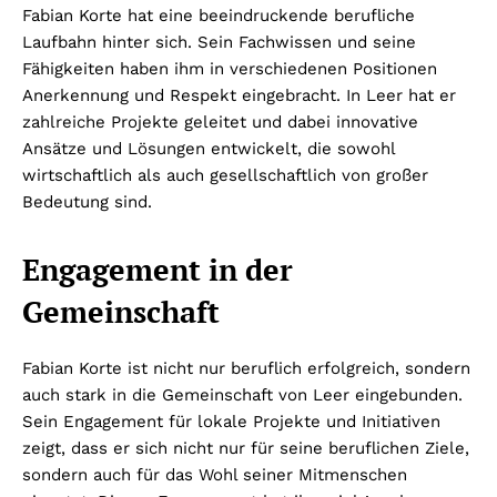
Fabian Korte hat eine beeindruckende berufliche
Laufbahn hinter sich. Sein Fachwissen und seine
Fähigkeiten haben ihm in verschiedenen Positionen
Anerkennung und Respekt eingebracht. In Leer hat er
zahlreiche Projekte geleitet und dabei innovative
Ansätze und Lösungen entwickelt, die sowohl
wirtschaftlich als auch gesellschaftlich von großer
Bedeutung sind.
Engagement in der
Gemeinschaft
Fabian Korte ist nicht nur beruflich erfolgreich, sondern
auch stark in die Gemeinschaft von Leer eingebunden.
Sein Engagement für lokale Projekte und Initiativen
zeigt, dass er sich nicht nur für seine beruflichen Ziele,
sondern auch für das Wohl seiner Mitmenschen