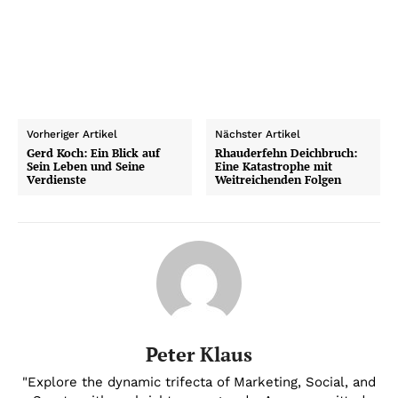
Vorheriger Artikel
Nächster Artikel
Gerd Koch: Ein Blick auf
Rhauderfehn Deichbruch:
Sein Leben und Seine
Eine Katastrophe mit
Verdienste
Weitreichenden Folgen
Peter Klaus
"Explore the dynamic trifecta of Marketing, Social, and