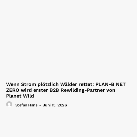
Wenn Strom plötzlich Wälder rettet: PLAN-B NET
ZERO wird erster B2B Rewilding-Partner von
Planet Wild
Stefan Hans
-
Juni 15, 2026