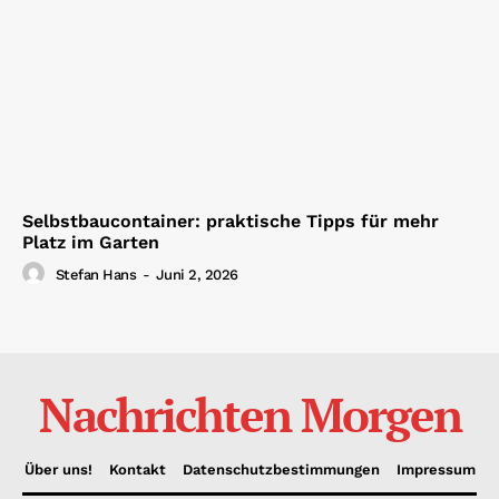
Selbstbaucontainer: praktische Tipps für mehr
Platz im Garten
Stefan Hans
-
Juni 2, 2026
Nachrichten Morgen
Über uns!
Kontakt
Datenschutzbestimmungen
Impressum