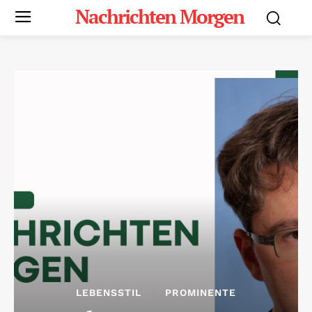
Nachrichten Morgen
LEBENSSTIL
PROMINENTE