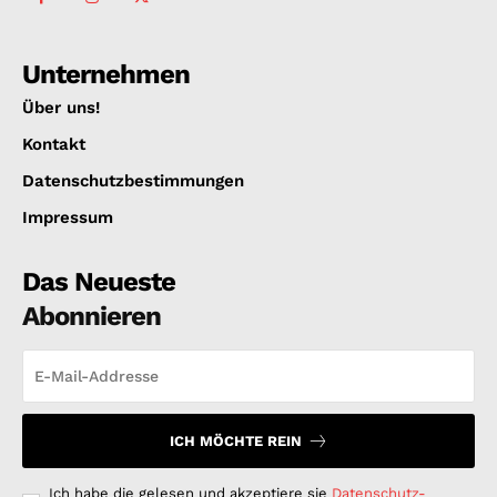
Unternehmen
Über uns!
Kontakt
Datenschutzbestimmungen
Impressum
Das Neueste
Abonnieren
ICH MÖCHTE REIN
Ich habe die gelesen und akzeptiere sie
Datenschutz-