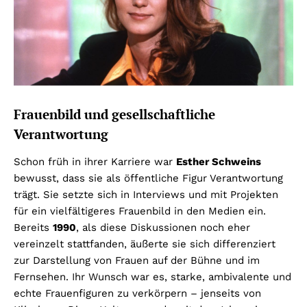
Frauenbild und gesellschaftliche
Verantwortung
Schon früh in ihrer Karriere war
Esther Schweins
bewusst, dass sie als öffentliche Figur Verantwortung
trägt. Sie setzte sich in Interviews und mit Projekten
für ein vielfältigeres Frauenbild in den Medien ein.
Bereits
1990
, als diese Diskussionen noch eher
vereinzelt stattfanden, äußerte sie sich differenziert
zur Darstellung von Frauen auf der Bühne und im
Fernsehen. Ihr Wunsch war es, starke, ambivalente und
echte Frauenfiguren zu verkörpern – jenseits von