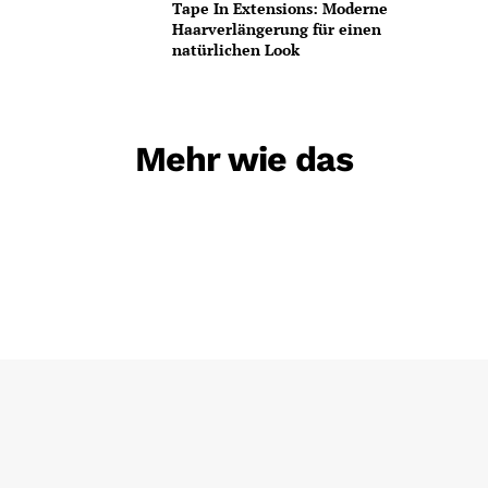
Tape In Extensions: Moderne
Haarverlängerung für einen
natürlichen Look
Mehr wie das