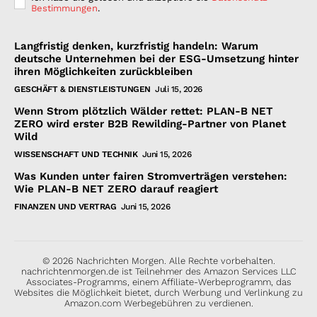
Bestimmungen
.
Langfristig denken, kurzfristig handeln: Warum
deutsche Unternehmen bei der ESG-Umsetzung hinter
ihren Möglichkeiten zurückbleiben
GESCHÄFT & DIENSTLEISTUNGEN
Juli 15, 2026
Wenn Strom plötzlich Wälder rettet: PLAN-B NET
ZERO wird erster B2B Rewilding-Partner von Planet
Wild
WISSENSCHAFT UND TECHNIK
Juni 15, 2026
Was Kunden unter fairen Stromverträgen verstehen:
Wie PLAN-B NET ZERO darauf reagiert
FINANZEN UND VERTRAG
Juni 15, 2026
© 2026 Nachrichten Morgen. Alle Rechte vorbehalten.
nachrichtenmorgen.de ist Teilnehmer des Amazon Services LLC
Associates-Programms, einem Affiliate-Werbeprogramm, das
Websites die Möglichkeit bietet, durch Werbung und Verlinkung zu
Amazon.com Werbegebühren zu verdienen.