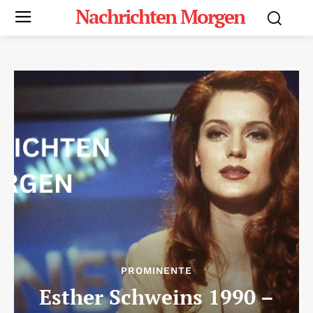
Nachrichten Morgen
PROMINENTE
Esther Schweins 1990 –