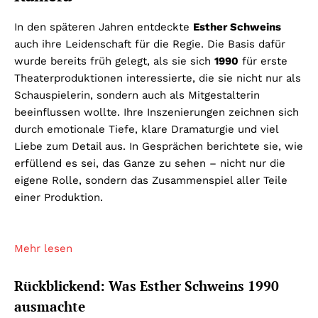
In den späteren Jahren entdeckte
Esther Schweins
auch ihre Leidenschaft für die Regie. Die Basis dafür
wurde bereits früh gelegt, als sie sich
1990
für erste
Theaterproduktionen interessierte, die sie nicht nur als
Schauspielerin, sondern auch als Mitgestalterin
beeinflussen wollte. Ihre Inszenierungen zeichnen sich
durch emotionale Tiefe, klare Dramaturgie und viel
Liebe zum Detail aus. In Gesprächen berichtete sie, wie
erfüllend es sei, das Ganze zu sehen – nicht nur die
eigene Rolle, sondern das Zusammenspiel aller Teile
einer Produktion.
Mehr lesen
Rückblickend: Was Esther Schweins 1990
ausmachte