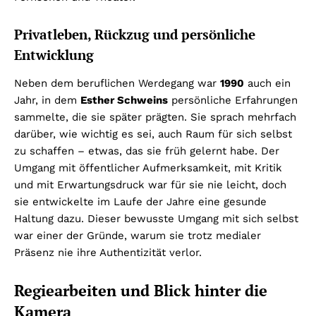
Privatleben, Rückzug und persönliche
Entwicklung
Neben dem beruflichen Werdegang war
1990
auch ein
Jahr, in dem
Esther Schweins
persönliche Erfahrungen
sammelte, die sie später prägten. Sie sprach mehrfach
darüber, wie wichtig es sei, auch Raum für sich selbst
zu schaffen – etwas, das sie früh gelernt habe. Der
Umgang mit öffentlicher Aufmerksamkeit, mit Kritik
und mit Erwartungsdruck war für sie nie leicht, doch
sie entwickelte im Laufe der Jahre eine gesunde
Haltung dazu. Dieser bewusste Umgang mit sich selbst
war einer der Gründe, warum sie trotz medialer
Präsenz nie ihre Authentizität verlor.
Regiearbeiten und Blick hinter die
Kamera