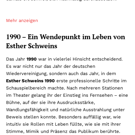
Mehr anzeigen
1990 – Ein Wendepunkt im Leben von
Esther Schweins
Das Jahr
1990
war in vielerlei Hinsicht entscheidend.
Es war nicht nur das Jahr der deutschen
Wiedervereinigung, sondern auch das Jahr, in dem
Esther Schweins 1990
erste professionelle Schritte im
Schauspielbereich machte. Nach mehreren Stationen
im Theater gelang ihr der Einstieg ins Fernsehen – eine
Bühne, auf der sie ihre Ausdrucksstärke,
Wandlungsfähigkeit und natürliche Ausstrahlung unter
Beweis stellen konnte. Besonders auffällig war, wie
intuitiv sie Rollen mit Leben füllte, wie sie mit ihrer
Stimme, Mimik und Präsenz das Publikum berührte.