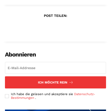
POST TEILEN:
Abonnieren
ICH MÖCHTE REIN
Ich habe die gelesen und akzeptiere sie
Datenschutz-
Bestimmungen
.