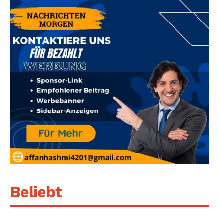
Beliebt