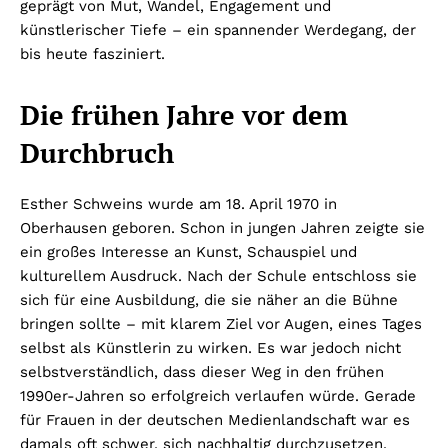
geprägt von Mut, Wandel, Engagement und
künstlerischer Tiefe – ein spannender Werdegang, der
bis heute fasziniert.
Die frühen Jahre vor dem
Durchbruch
Esther Schweins wurde am 18. April 1970 in
Oberhausen geboren. Schon in jungen Jahren zeigte sie
ein großes Interesse an Kunst, Schauspiel und
kulturellem Ausdruck. Nach der Schule entschloss sie
sich für eine Ausbildung, die sie näher an die Bühne
bringen sollte – mit klarem Ziel vor Augen, eines Tages
selbst als Künstlerin zu wirken. Es war jedoch nicht
selbstverständlich, dass dieser Weg in den frühen
1990er-Jahren so erfolgreich verlaufen würde. Gerade
für Frauen in der deutschen Medienlandschaft war es
damals oft schwer, sich nachhaltig durchzusetzen.