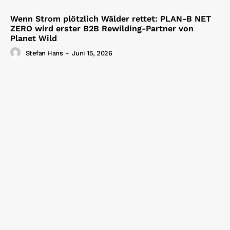
Wenn Strom plötzlich Wälder rettet: PLAN-B NET
ZERO wird erster B2B Rewilding-Partner von
Planet Wild
Stefan Hans
-
Juni 15, 2026