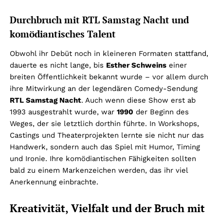
Durchbruch mit RTL Samstag Nacht und
komödiantisches Talent
Obwohl ihr Debüt noch in kleineren Formaten stattfand,
dauerte es nicht lange, bis
Esther Schweins
einer
breiten Öffentlichkeit bekannt wurde – vor allem durch
ihre Mitwirkung an der legendären Comedy-Sendung
RTL Samstag Nacht
. Auch wenn diese Show erst ab
1993 ausgestrahlt wurde, war
1990
der Beginn des
Weges, der sie letztlich dorthin führte. In Workshops,
Castings und Theaterprojekten lernte sie nicht nur das
Handwerk, sondern auch das Spiel mit Humor, Timing
und Ironie. Ihre komödiantischen Fähigkeiten sollten
bald zu einem Markenzeichen werden, das ihr viel
Anerkennung einbrachte.
Kreativität, Vielfalt und der Bruch mit