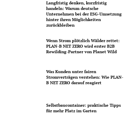
Langfristig denken, kurzfristig
handeln: Warum deutsche
Unternehmen bei der ESG-Umsetzung
hinter ihren Möglichkeiten
zurückbleiben
Wenn Strom plötzlich Wälder rettet:
PLAN-B NET ZERO wird erster B2B
Rewilding-Partner von Planet Wild
Was Kunden unter fairen
Stromverträgen verstehen: Wie PLAN-
B NET ZERO darauf reagiert
Selbstbaucontainer: praktische Tipps
für mehr Platz im Garten