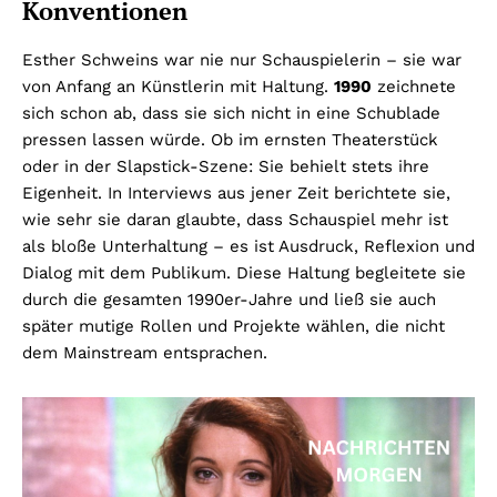
Konventionen
Esther Schweins war nie nur Schauspielerin – sie war
von Anfang an Künstlerin mit Haltung.
1990
zeichnete
sich schon ab, dass sie sich nicht in eine Schublade
pressen lassen würde. Ob im ernsten Theaterstück
oder in der Slapstick-Szene: Sie behielt stets ihre
Eigenheit. In Interviews aus jener Zeit berichtete sie,
wie sehr sie daran glaubte, dass Schauspiel mehr ist
als bloße Unterhaltung – es ist Ausdruck, Reflexion und
Dialog mit dem Publikum. Diese Haltung begleitete sie
durch die gesamten 1990er-Jahre und ließ sie auch
später mutige Rollen und Projekte wählen, die nicht
dem Mainstream entsprachen.