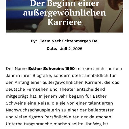
Der Beginn einer
außergewöhnlichen
Karriere
By:
Team Nachrichtenmorgen.de
Juli 2, 2025
Date:
Der Name
Esther Schweins 1990
markiert nicht nur ein
Jahr in ihrer Biografie, sondern steht sinnbildlich für
den Anfang einer außergewöhnlichen Karriere, die das
deutsche Fernsehen und Theater entscheidend
mitgeprägt hat. In jenem Jahr begann für Esther
Schweins eine Reise, die sie von einer talentierten
Nachwuchsschauspielerin zu einer der beliebtesten
und vielseitigsten Persönlichkeiten der deutschen
Unterhaltungsbranche machen sollte. Ihr Weg ist