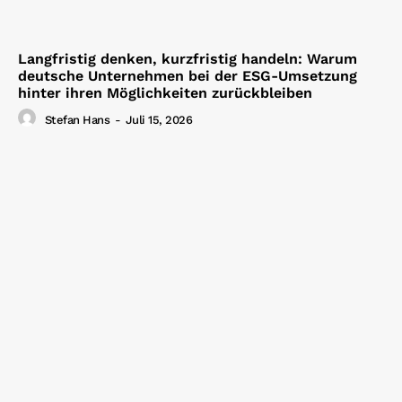
Langfristig denken, kurzfristig handeln: Warum
deutsche Unternehmen bei der ESG-Umsetzung
hinter ihren Möglichkeiten zurückbleiben
Stefan Hans
-
Juli 15, 2026