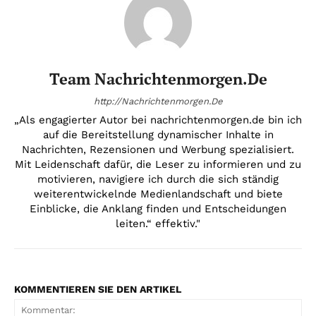
Team Nachrichtenmorgen.de
http://Nachrichtenmorgen.De
„Als engagierter Autor bei nachrichtenmorgen.de bin ich
auf die Bereitstellung dynamischer Inhalte in
Nachrichten, Rezensionen und Werbung spezialisiert.
Mit Leidenschaft dafür, die Leser zu informieren und zu
motivieren, navigiere ich durch die sich ständig
weiterentwickelnde Medienlandschaft und biete
Einblicke, die Anklang finden und Entscheidungen
leiten.“ effektiv."
KOMMENTIEREN SIE DEN ARTIKEL