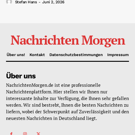
Stefan Hans
-
Juni 2, 2026
Nachrichten Morgen
Über uns!
Kontakt
Datenschutzbestimmungen
Impressum
Über uns
NachrichtenMorgen.de ist eine professionelle
Nachrichtenplattform. Hier stellen wir Ihnen nur
interessante Inhalte zur Verfügung, die Ihnen sehr gefallen
werden. Wir sind bestrebt, Ihnen die besten Nachrichten zu
liefern, wobei der Schwerpunkt auf Zuverlässigkeit und den
neuesten Nachrichten in Deutschland liegt.