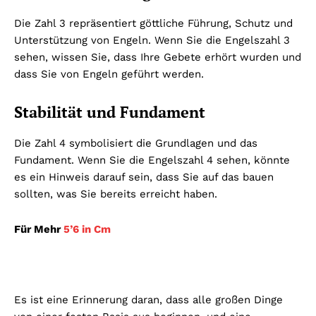
Die Zahl 3 repräsentiert göttliche Führung, Schutz und
Unterstützung von Engeln. Wenn Sie die Engelszahl 3
sehen, wissen Sie, dass Ihre Gebete erhört wurden und
dass Sie von Engeln geführt werden.
Stabilität und Fundament
Die Zahl 4 symbolisiert die Grundlagen und das
Fundament. Wenn Sie die Engelszahl 4 sehen, könnte
es ein Hinweis darauf sein, dass Sie auf das bauen
sollten, was Sie bereits erreicht haben.
Für Mehr
5’6 in Cm
Es ist eine Erinnerung daran, dass alle großen Dinge