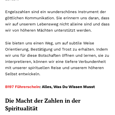
Engelszahlen sind ein wunderschönes Instrument der
göttlichen Kommunikation. Sie erinnern uns daran, dass
wir auf unserem Lebensweg nicht alleine sind und dass
wir von höheren Mächten unterstützt werden.
Sie bieten uns einen Weg, um auf subtile Weise
Orientierung, Bestätigung und Trost zu erhalten. Indem
wir uns für diese Botschaften öffnen und lernen, sie zu
interpretieren, können wir eine tiefere Verbundenheit
mit unserer spirituellen Reise und unserem höheren
Selbst entwickeln.
B197 Führerschein
: Alles, Was Du Wissen Musst
Die Macht der Zahlen in der
Spiritualität