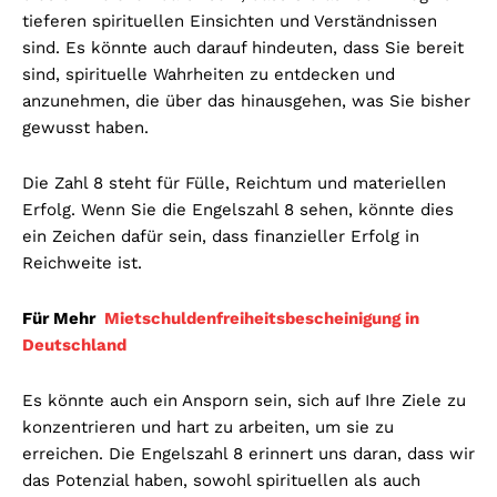
tieferen spirituellen Einsichten und Verständnissen
sind. Es könnte auch darauf hindeuten, dass Sie bereit
sind, spirituelle Wahrheiten zu entdecken und
anzunehmen, die über das hinausgehen, was Sie bisher
gewusst haben.
Die Zahl 8 steht für Fülle, Reichtum und materiellen
Erfolg. Wenn Sie die Engelszahl 8 sehen, könnte dies
ein Zeichen dafür sein, dass finanzieller Erfolg in
Reichweite ist.
Für Mehr
Mietschuldenfreiheitsbescheinigung in
Deutschland
Es könnte auch ein Ansporn sein, sich auf Ihre Ziele zu
konzentrieren und hart zu arbeiten, um sie zu
erreichen. Die Engelszahl 8 erinnert uns daran, dass wir
das Potenzial haben, sowohl spirituellen als auch