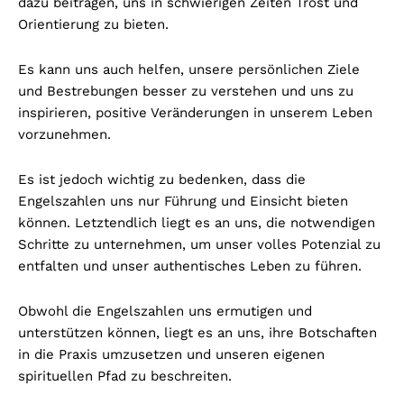
dazu beitragen, uns in schwierigen Zeiten Trost und
Orientierung zu bieten.
Es kann uns auch helfen, unsere persönlichen Ziele
und Bestrebungen besser zu verstehen und uns zu
inspirieren, positive Veränderungen in unserem Leben
vorzunehmen.
Es ist jedoch wichtig zu bedenken, dass die
Engelszahlen uns nur Führung und Einsicht bieten
können. Letztendlich liegt es an uns, die notwendigen
Schritte zu unternehmen, um unser volles Potenzial zu
entfalten und unser authentisches Leben zu führen.
Obwohl die Engelszahlen uns ermutigen und
unterstützen können, liegt es an uns, ihre Botschaften
in die Praxis umzusetzen und unseren eigenen
spirituellen Pfad zu beschreiten.