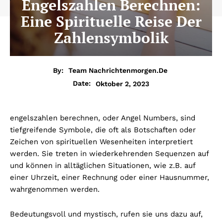
Engelszahlen Berechnen:
Eine Spirituelle Reise Der
Zahlensymbolik
By:
Team Nachrichtenmorgen.de
Oktober 2, 2023
Date:
engelszahlen berechnen
, oder Angel Numbers, sind
tiefgreifende Symbole, die oft als Botschaften oder
Zeichen von spirituellen Wesenheiten interpretiert
werden.
Sie treten in wiederkehrenden Sequenzen auf
und können in alltäglichen Situationen, wie z.B. auf
einer Uhrzeit, einer Rechnung oder einer Hausnummer,
wahrgenommen werden.
Bedeutungsvoll und mystisch, rufen sie uns dazu auf,