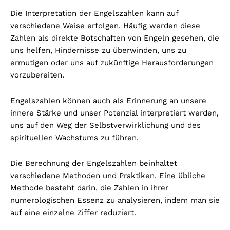
Die Interpretation der Engelszahlen kann auf
verschiedene Weise erfolgen. Häufig werden diese
Zahlen als direkte Botschaften von Engeln gesehen, die
uns helfen, Hindernisse zu überwinden, uns zu
ermutigen oder uns auf zukünftige Herausforderungen
vorzubereiten.
Engelszahlen können auch als Erinnerung an unsere
innere Stärke und unser Potenzial interpretiert werden,
uns auf den Weg der Selbstverwirklichung und des
spirituellen Wachstums zu führen.
Die Berechnung der Engelszahlen beinhaltet
verschiedene Methoden und Praktiken. Eine übliche
Methode besteht darin, die Zahlen in ihrer
numerologischen Essenz zu analysieren, indem man sie
auf eine einzelne Ziffer reduziert.