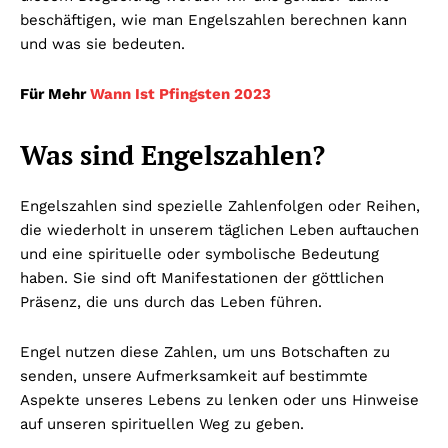
beschäftigen, wie man Engelszahlen berechnen kann
und was sie bedeuten.
Für Mehr
Wann Ist Pfingsten 2023
Was sind Engelszahlen?
Engelszahlen sind spezielle Zahlenfolgen oder Reihen,
die wiederholt in unserem täglichen Leben auftauchen
und eine spirituelle oder symbolische Bedeutung
haben. Sie sind oft Manifestationen der göttlichen
Präsenz, die uns durch das Leben führen.
Engel nutzen diese Zahlen, um uns Botschaften zu
senden, unsere Aufmerksamkeit auf bestimmte
Aspekte unseres Lebens zu lenken oder uns Hinweise
auf unseren spirituellen Weg zu geben.