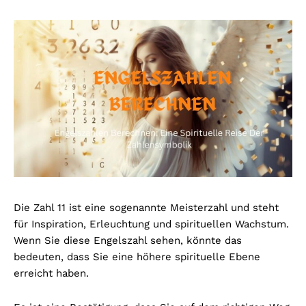
Die Zahl 11 ist eine sogenannte Meisterzahl und steht
für Inspiration, Erleuchtung und spirituellen Wachstum.
Wenn Sie diese Engelszahl sehen, könnte das
bedeuten, dass Sie eine höhere spirituelle Ebene
erreicht haben.