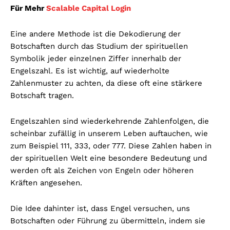
Für Mehr
Scalable Capital Login
Eine andere Methode ist die Dekodierung der
Botschaften durch das Studium der spirituellen
Symbolik jeder einzelnen Ziffer innerhalb der
Engelszahl. Es ist wichtig, auf wiederholte
Zahlenmuster zu achten, da diese oft eine stärkere
Botschaft tragen.
Engelszahlen sind wiederkehrende Zahlenfolgen, die
scheinbar zufällig in unserem Leben auftauchen, wie
zum Beispiel 111, 333, oder 777. Diese Zahlen haben in
der spirituellen Welt eine besondere Bedeutung und
werden oft als Zeichen von Engeln oder höheren
Kräften angesehen.
Die Idee dahinter ist, dass Engel versuchen, uns
Botschaften oder Führung zu übermitteln, indem sie