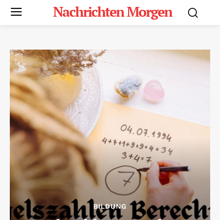
Nachrichten Morgen
BILDUNG