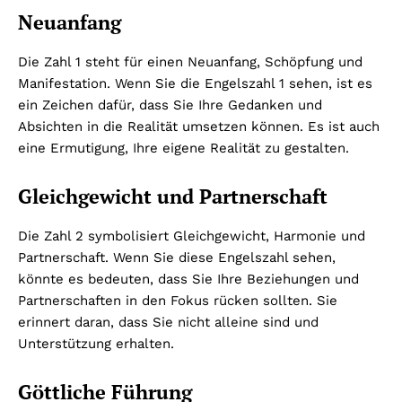
Neuanfang
Die Zahl 1 steht für einen Neuanfang, Schöpfung und
Manifestation. Wenn Sie die Engelszahl 1 sehen, ist es
ein Zeichen dafür, dass Sie Ihre Gedanken und
Absichten in die Realität umsetzen können. Es ist auch
eine Ermutigung, Ihre eigene Realität zu gestalten.
Gleichgewicht und Partnerschaft
Die Zahl 2 symbolisiert Gleichgewicht, Harmonie und
Partnerschaft. Wenn Sie diese Engelszahl sehen,
könnte es bedeuten, dass Sie Ihre Beziehungen und
Partnerschaften in den Fokus rücken sollten. Sie
erinnert daran, dass Sie nicht alleine sind und
Unterstützung erhalten.
Göttliche Führung