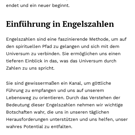
endet und ein neuer beginnt.
Einführung in Engelszahlen
Engelszahlen sind eine faszinierende Methode, um auf
den spirituellen Pfad zu gelangen und sich mit dem
Universum zu verbinden. Sie ermöglichen uns einen
tieferen Einblick in das, was das Universum durch
Zahlen zu uns spricht.
Sie sind gewissermaßen ein Kanal, um göttliche
Führung zu empfangen und uns auf unserem
Lebensweg zu orientieren. Durch das Verstehen der
Bedeutung dieser Engelszahlen nehmen wir wichtige
Botschaften wahr, die uns in unseren täglichen
Herausforderungen unterstützen und uns helfen, unser
wahres Potential zu entfalten.