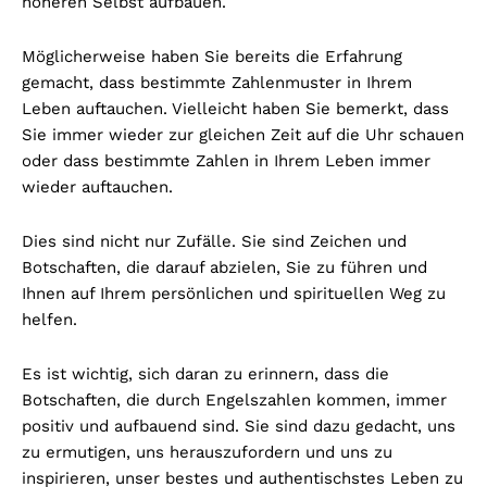
höheren Selbst aufbauen.
Möglicherweise haben Sie bereits die Erfahrung
gemacht, dass bestimmte Zahlenmuster in Ihrem
Leben auftauchen. Vielleicht haben Sie bemerkt, dass
Sie immer wieder zur gleichen Zeit auf die Uhr schauen
oder dass bestimmte Zahlen in Ihrem Leben immer
wieder auftauchen.
Dies sind nicht nur Zufälle. Sie sind Zeichen und
Botschaften, die darauf abzielen, Sie zu führen und
Ihnen auf Ihrem persönlichen und spirituellen Weg zu
helfen.
Es ist wichtig, sich daran zu erinnern, dass die
Botschaften, die durch Engelszahlen kommen, immer
positiv und aufbauend sind. Sie sind dazu gedacht, uns
zu ermutigen, uns herauszufordern und uns zu
inspirieren, unser bestes und authentischstes Leben zu