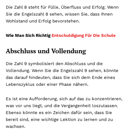
Die Zahl 8 steht für Fülle, Überfluss und Erfolg. Wenn
Sie die Engelszahl 8 sehen, wissen Sie, dass Ihnen
Wohlstand und Erfolg bevorstehen.
Wie Man Sich Richtig
Entschuldigung Für Die Schule
Abschluss und Vollendung
Die Zahl 9 symbolisiert den Abschluss und die
Vollendung. Wenn Sie die Engelszahl 9 sehen, könnte
das darauf hindeuten, dass Sie sich dem Ende eines
Lebenszyklus oder einer Phase nähern.
Es ist eine Aufforderung, sich auf das zu konzentrieren,
was vor uns liegt, und die Vergangenheit loszulassen.
Ebenso könnte es ein Zeichen dafür sein, dass Sie
bereit sind, eine wichtige Lektion zu lernen und zu
wachsen.