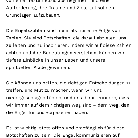
von einer festen Basis aus beginnen, und eine
Aufforderung, Ihre Träume und Ziele auf soliden
Grundlagen aufzubauen.
Die Engelszahlen sind mehr als nur eine Folge von
Zahlen. Sie sind Botschaften, die darauf abzielen, uns
zu leiten und zu inspirieren. Indem wir auf diese Zahlen
achten und ihre Bedeutungen verstehen, können wir
tiefere Einblicke in unser Leben und unsere
spirituellen Pfade gewinnen.
Sie können uns helfen, die richtigen Entscheidungen zu
treffen, uns Mut zu machen, wenn wir uns
niedergeschlagen fühlen, und uns daran erinnern, dass
wir immer auf dem richtigen Weg sind – dem Weg, den
die Engel für uns vorgesehen haben.
Es ist wichtig, stets offen und empfänglich für diese
Botschaften zu sein. Die Engel kommunizieren auf