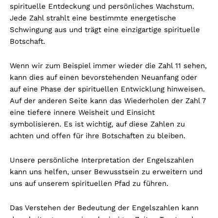
spirituelle Entdeckung und persönliches Wachstum.
Jede Zahl strahlt eine bestimmte energetische
Schwingung aus und trägt eine einzigartige spirituelle
Botschaft.
Wenn wir zum Beispiel immer wieder die Zahl 11 sehen,
kann dies auf einen bevorstehenden Neuanfang oder
auf eine Phase der spirituellen Entwicklung hinweisen.
Auf der anderen Seite kann das Wiederholen der Zahl 7
eine tiefere innere Weisheit und Einsicht
symbolisieren. Es ist wichtig, auf diese Zahlen zu
achten und offen für ihre Botschaften zu bleiben.
Unsere persönliche Interpretation der Engelszahlen
kann uns helfen, unser Bewusstsein zu erweitern und
uns auf unserem spirituellen Pfad zu führen.
Das Verstehen der Bedeutung der Engelszahlen kann