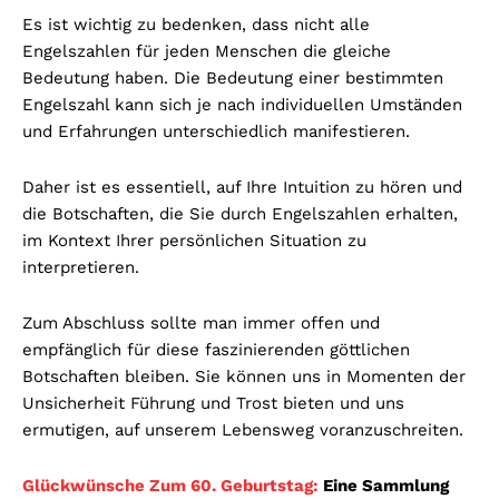
Es ist wichtig zu bedenken, dass nicht alle
Engelszahlen für jeden Menschen die gleiche
Bedeutung haben. Die Bedeutung einer bestimmten
Engelszahl kann sich je nach individuellen Umständen
und Erfahrungen unterschiedlich manifestieren.
Daher ist es essentiell, auf Ihre Intuition zu hören und
die Botschaften, die Sie durch Engelszahlen erhalten,
im Kontext Ihrer persönlichen Situation zu
interpretieren.
Zum Abschluss sollte man immer offen und
empfänglich für diese faszinierenden göttlichen
Botschaften bleiben. Sie können uns in Momenten der
Unsicherheit Führung und Trost bieten und uns
ermutigen, auf unserem Lebensweg voranzuschreiten.
Glückwünsche Zum 60. Geburtstag:
Eine Sammlung