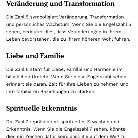
Veränderung und Transformation
Die Zahl 5 symbolisiert Veränderung, Transformation
und persönliches Wachstum. Wenn Sie die Engelszahl 5
sehen, bedeutet dies, dass Veränderungen in Ihrem
Leben bevorstehen, die zu Ihrem höheren Wohl führen.
Liebe und Familie
Die Zahl 6 steht für Liebe, Familie und Harmonie im
häuslichen Umfeld. Wenn Sie diese Engelszahl sehen,
erinnert sie daran, Zeit für Ihre Lieben zu nehmen und
Ihre familiären Beziehungen zu stärken.
Spirituelle Erkenntnis
Die Zahl 7 repräsentiert spirituelles Erwachen und
Erkenntnis. Wenn Sie die Engelszahl 7 sehen, könnte
dies ein Zeichen dafür sein, dass Sie auf dem Weg zu