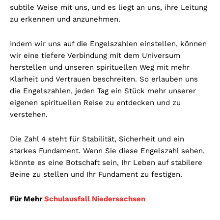
subtile Weise mit uns, und es liegt an uns, ihre Leitung
zu erkennen und anzunehmen.
Indem wir uns auf die Engelszahlen einstellen, können
wir eine tiefere Verbindung mit dem Universum
herstellen und unseren spirituellen Weg mit mehr
Klarheit und Vertrauen beschreiten. So erlauben uns
die Engelszahlen, jeden Tag ein Stück mehr unserer
eigenen spirituellen Reise zu entdecken und zu
verstehen.
Die Zahl 4 steht für Stabilität, Sicherheit und ein
starkes Fundament. Wenn Sie diese Engelszahl sehen,
könnte es eine Botschaft sein, Ihr Leben auf stabilere
Beine zu stellen und Ihr Fundament zu festigen.
Für Mehr
Schulausfall Niedersachsen