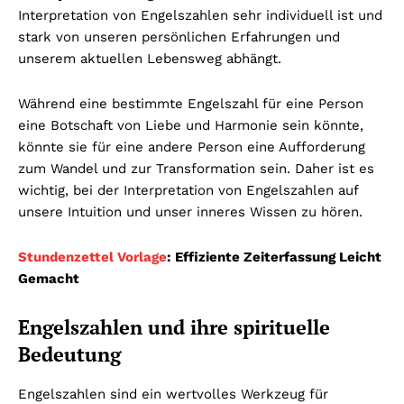
Interpretation von Engelszahlen sehr individuell ist und
stark von unseren persönlichen Erfahrungen und
unserem aktuellen Lebensweg abhängt.
Während eine bestimmte Engelszahl für eine Person
eine Botschaft von Liebe und Harmonie sein könnte,
könnte sie für eine andere Person eine Aufforderung
zum Wandel und zur Transformation sein. Daher ist es
wichtig, bei der Interpretation von Engelszahlen auf
unsere Intuition und unser inneres Wissen zu hören.
Stundenzettel Vorlage
: Effiziente Zeiterfassung Leicht
Gemacht
Engelszahlen und ihre spirituelle
Bedeutung
Engelszahlen sind ein wertvolles Werkzeug für