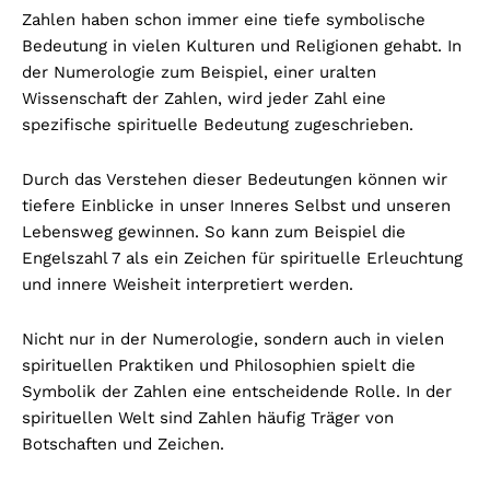
Zahlen haben schon immer eine tiefe symbolische
Bedeutung in vielen Kulturen und Religionen gehabt. In
der Numerologie zum Beispiel, einer uralten
Wissenschaft der Zahlen, wird jeder Zahl eine
spezifische spirituelle Bedeutung zugeschrieben.
Durch das Verstehen dieser Bedeutungen können wir
tiefere Einblicke in unser Inneres Selbst und unseren
Lebensweg gewinnen. So kann zum Beispiel die
Engelszahl 7 als ein Zeichen für spirituelle Erleuchtung
und innere Weisheit interpretiert werden.
Nicht nur in der Numerologie, sondern auch in vielen
spirituellen Praktiken und Philosophien spielt die
Symbolik der Zahlen eine entscheidende Rolle. In der
spirituellen Welt sind Zahlen häufig Träger von
Botschaften und Zeichen.