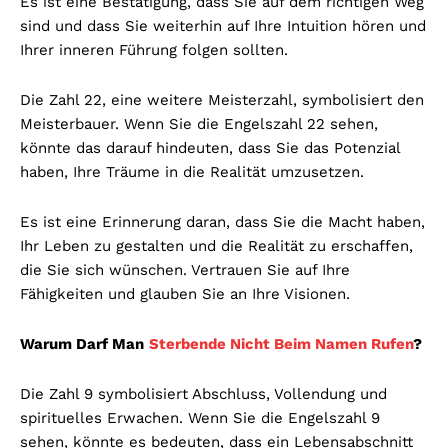
Es ist eine Bestätigung, dass Sie auf dem richtigen Weg
sind und dass Sie weiterhin auf Ihre Intuition hören und
Ihrer inneren Führung folgen sollten.
Die Zahl 22, eine weitere Meisterzahl, symbolisiert den
Meisterbauer. Wenn Sie die Engelszahl 22 sehen,
könnte das darauf hindeuten, dass Sie das Potenzial
haben, Ihre Träume in die Realität umzusetzen.
Es ist eine Erinnerung daran, dass Sie die Macht haben,
Ihr Leben zu gestalten und die Realität zu erschaffen,
die Sie sich wünschen. Vertrauen Sie auf Ihre
Fähigkeiten und glauben Sie an Ihre Visionen.
Warum Darf Man
Sterbende Nicht Beim Namen Rufen
?
Die Zahl 9 symbolisiert Abschluss, Vollendung und
spirituelles Erwachen. Wenn Sie die Engelszahl 9
sehen, könnte es bedeuten, dass ein Lebensabschnitt