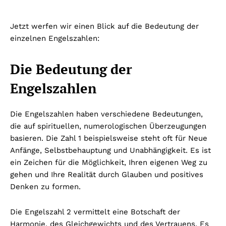
Jetzt werfen wir einen Blick auf die Bedeutung der
einzelnen Engelszahlen:
Die Bedeutung der
Engelszahlen
Die Engelszahlen haben verschiedene Bedeutungen,
die auf spirituellen, numerologischen Überzeugungen
basieren. Die Zahl 1 beispielsweise steht oft für Neue
Anfänge, Selbstbehauptung und Unabhängigkeit. Es ist
ein Zeichen für die Möglichkeit, Ihren eigenen Weg zu
gehen und Ihre Realität durch Glauben und positives
Denken zu formen.
Die Engelszahl 2 vermittelt eine Botschaft der
Harmonie, des Gleichgewichts und des Vertrauens. Es