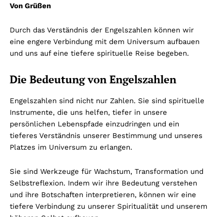
Von Grüßen
Durch das Verständnis der Engelszahlen können wir
eine engere Verbindung mit dem Universum aufbauen
und uns auf eine tiefere spirituelle Reise begeben.
Die Bedeutung von Engelszahlen
Engelszahlen sind nicht nur Zahlen. Sie sind spirituelle
Instrumente, die uns helfen, tiefer in unsere
persönlichen Lebenspfade einzudringen und ein
tieferes Verständnis unserer Bestimmung und unseres
Platzes im Universum zu erlangen.
Sie sind Werkzeuge für Wachstum, Transformation und
Selbstreflexion. Indem wir ihre Bedeutung verstehen
und ihre Botschaften interpretieren, können wir eine
tiefere Verbindung zu unserer Spiritualität und unserem