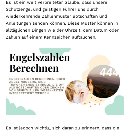
Es ist ein weit verbreiteter Glaube, dass unsere
Schutzengel und geistigen Führer uns durch
wiederkehrende Zahlenmuster Botschaften und
Anleitungen senden können. Diese Muster können in
alltäglichen Dingen wie der Uhrzeit, dem Datum oder
Zahlen auf einem Kennzeichen auftauchen.
Es ist jedoch wichtig, sich daran zu erinnern, dass die