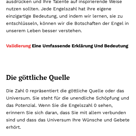
ausdrücken und Ihre Talente auf inspirierende Weise
nutzen sollten. Jede Engelszahl hat ihre eigene
einzigartige Bedeutung, und indem wir lernen, sie zu
entschlüsseln, können wir die Botschaften der Engel in
unserem Leben besser verstehen.
Validierung
Eine Umfassende Erklärung Und Bedeutung
Die göttliche Quelle
Die Zahl 0 repräsentiert die göttliche Quelle oder das
Universum. Sie steht für die unendliche Schöpfung und
das Potenzial. Wenn Sie die Engelszahl 0 sehen,
erinnern Sie sich daran, dass Sie mit allem verbunden
sind und dass das Universum Ihre Wünsche und Gebete
erhört.