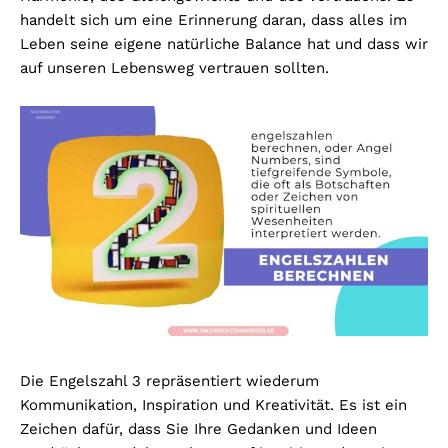
handelt sich um eine Erinnerung daran, dass alles im
Leben seine eigene natürliche Balance hat und dass wir
auf unseren Lebensweg vertrauen sollten.
Die Engelszahl 3 repräsentiert wiederum
Kommunikation, Inspiration und Kreativität. Es ist ein
Zeichen dafür, dass Sie Ihre Gedanken und Ideen