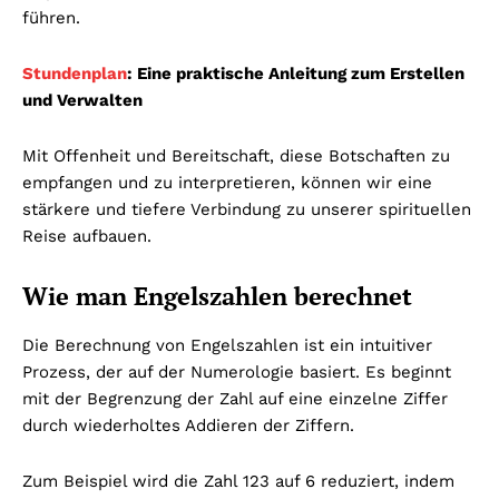
führen.
Stundenplan
: Eine praktische Anleitung zum Erstellen
und Verwalten
Mit Offenheit und Bereitschaft, diese Botschaften zu
empfangen und zu interpretieren, können wir eine
stärkere und tiefere Verbindung zu unserer spirituellen
Reise aufbauen.
Wie man Engelszahlen berechnet
Die Berechnung von Engelszahlen ist ein intuitiver
Prozess, der auf der Numerologie basiert. Es beginnt
mit der Begrenzung der Zahl auf eine einzelne Ziffer
durch wiederholtes Addieren der Ziffern.
Zum Beispiel wird die Zahl 123 auf 6 reduziert, indem