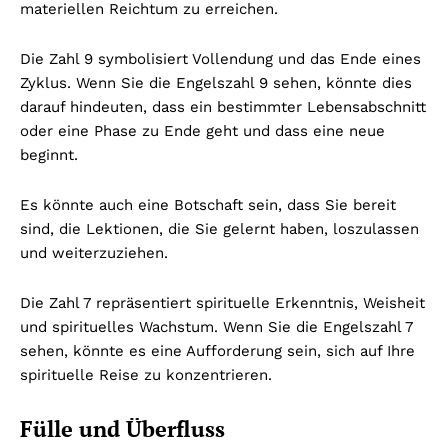
materiellen Reichtum zu erreichen.
Die Zahl 9 symbolisiert Vollendung und das Ende eines
Zyklus. Wenn Sie die Engelszahl 9 sehen, könnte dies
darauf hindeuten, dass ein bestimmter Lebensabschnitt
oder eine Phase zu Ende geht und dass eine neue
beginnt.
Es könnte auch eine Botschaft sein, dass Sie bereit
sind, die Lektionen, die Sie gelernt haben, loszulassen
und weiterzuziehen.
Die Zahl 7 repräsentiert spirituelle Erkenntnis, Weisheit
und spirituelles Wachstum. Wenn Sie die Engelszahl 7
sehen, könnte es eine Aufforderung sein, sich auf Ihre
spirituelle Reise zu konzentrieren.
Fülle und Überfluss