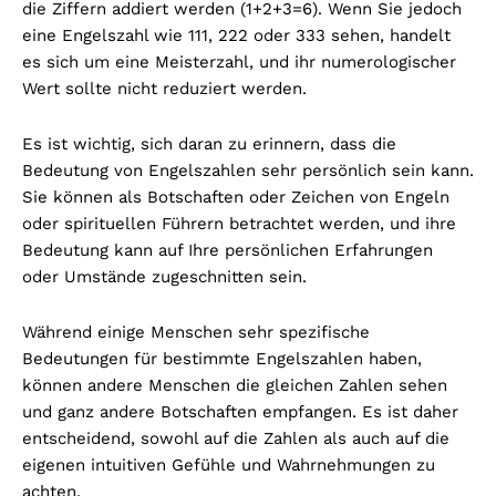
die Ziffern addiert werden (1+2+3=6). Wenn Sie jedoch
eine Engelszahl wie 111, 222 oder 333 sehen, handelt
es sich um eine Meisterzahl, und ihr numerologischer
Wert sollte nicht reduziert werden.
Es ist wichtig, sich daran zu erinnern, dass die
Bedeutung von Engelszahlen sehr persönlich sein kann.
Sie können als Botschaften oder Zeichen von Engeln
oder spirituellen Führern betrachtet werden, und ihre
Bedeutung kann auf Ihre persönlichen Erfahrungen
oder Umstände zugeschnitten sein.
Während einige Menschen sehr spezifische
Bedeutungen für bestimmte Engelszahlen haben,
können andere Menschen die gleichen Zahlen sehen
und ganz andere Botschaften empfangen. Es ist daher
entscheidend, sowohl auf die Zahlen als auch auf die
eigenen intuitiven Gefühle und Wahrnehmungen zu
achten.