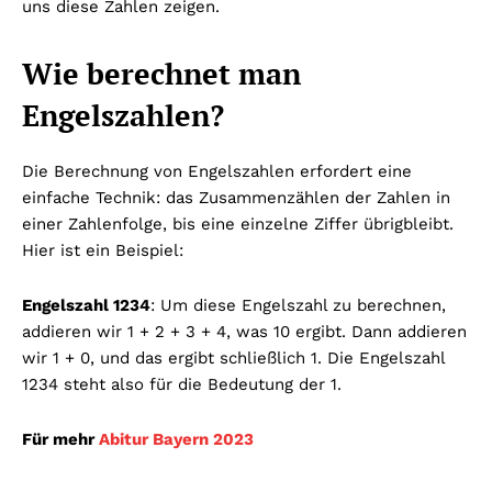
uns diese Zahlen zeigen.
Wie berechnet man
Engelszahlen?
Die Berechnung von Engelszahlen erfordert eine
einfache Technik: das Zusammenzählen der Zahlen in
einer Zahlenfolge, bis eine einzelne Ziffer übrigbleibt.
Hier ist ein Beispiel:
Engelszahl 1234
: Um diese Engelszahl zu berechnen,
addieren wir 1 + 2 + 3 + 4, was 10 ergibt. Dann addieren
wir 1 + 0, und das ergibt schließlich 1. Die Engelszahl
1234 steht also für die Bedeutung der 1.
Für mehr
Abitur Bayern 2023