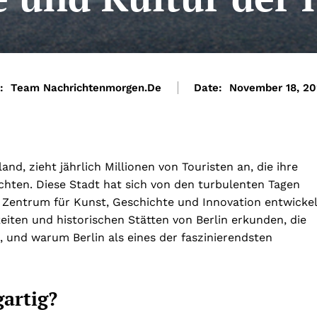
:
Team Nachrichtenmorgen.de
Date:
November 18, 2
nd, zieht jährlich Millionen von Touristen an, die ihre
chten. Diese Stadt hat sich von den turbulenten Tagen
Zentrum für Kunst, Geschichte und Innovation entwickel
eiten und historischen Stätten von Berlin erkunden, die
 und warum Berlin als eines der faszinierendsten
gartig?