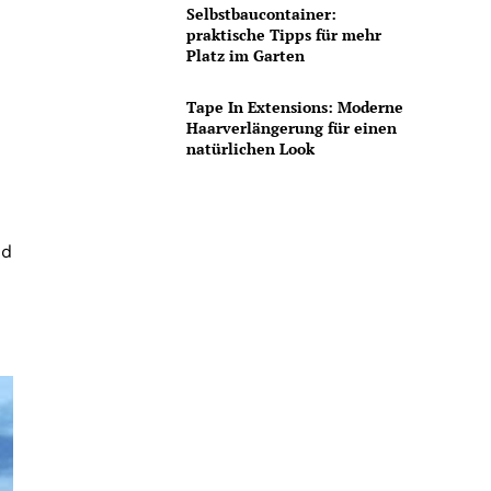
Selbstbaucontainer:
praktische Tipps für mehr
Platz im Garten
Tape In Extensions: Moderne
Haarverlängerung für einen
natürlichen Look
nd