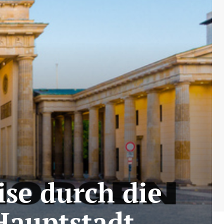
ise durch die
Hauptstadt