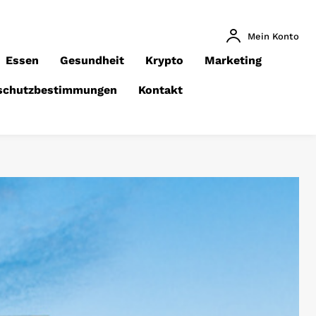
Mein Konto
Essen
Gesundheit
Krypto
Marketing
schutzbestimmungen
Kontakt