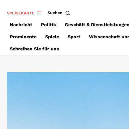
SPEISEKARTE
Suchen
Nachricht
Politik
Geschäft & Dienstleistunge
Prominente
Spiele
Sport
Wissenschaft un
Schreiben Sie für uns