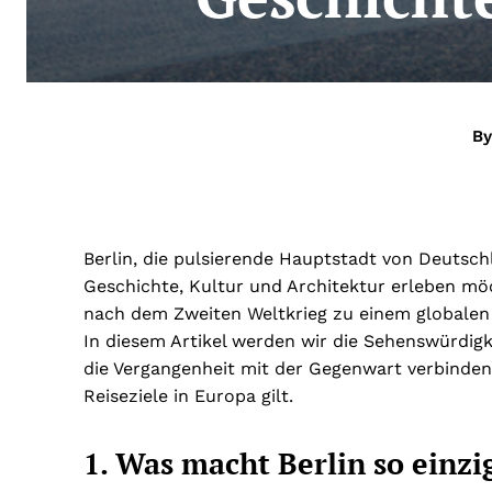
By
Berlin, die pulsierende Hauptstadt von Deutschla
Geschichte, Kultur und Architektur erleben mö
nach dem Zweiten Weltkrieg zu einem globalen 
In diesem Artikel werden wir die Sehenswürdigk
die Vergangenheit mit der Gegenwart verbinden,
Reiseziele in Europa gilt.
1. Was macht Berlin so einzi