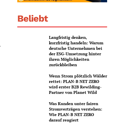
Beliebt
Langfristig denken,
kurzfristig handeln: Warum
r
deutsche Unternehmen bei
der ESG-Umsetzung hinter
ihren Möglichkeiten
zurückbleiben
Wenn Strom plötzlich Wälder
rettet: PLAN-B NET ZERO
wird erster B2B Rewilding-
Partner von Planet Wild
Was Kunden unter fairen
Stromverträgen verstehen:
Wie PLAN-B NET ZERO
darauf reagiert