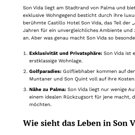
Son Vida liegt am Stadtrand von Palma und biet
exklusive Wohngegend besticht durch ihre luxur
berühmte Castillo Hotel Son Vida, das Teil der „
Jahren für ein unvergleichliches Ambiente und 
an. Aber was genau macht Son Vida so besonde
Exklusivität und Privatsphäre:
Son Vida ist 
erstklassige Wohnlage.
Golfparadies:
Golfliebhaber kommen auf den 
Muntaner und Son Quint voll auf ihre Kosten
Nähe zu Palma:
Son Vida liegt nur wenige A
einem idealen Rückzugsort für jene macht, 
möchten.
Wie sieht das Leben in Son V