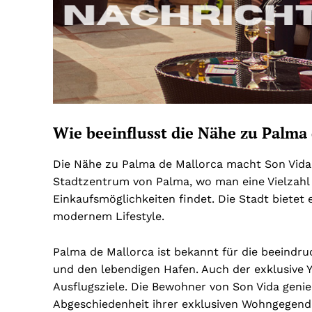
Wie beeinflusst die Nähe zu Palma
Die Nähe zu Palma de Mallorca macht Son Vida 
Stadtzentrum von Palma, wo man eine Vielzahl
Einkaufsmöglichkeiten findet. Die Stadt biete
modernem Lifestyle.
Palma de Mallorca ist bekannt für die beeindr
und den lebendigen Hafen. Auch der exklusive 
Ausflugsziele. Die Bewohner von Son Vida geni
Abgeschiedenheit ihrer exklusiven Wohngegend 