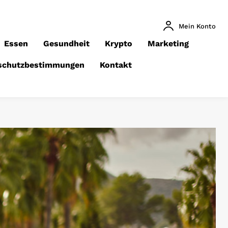
Mein Konto
Essen
Gesundheit
Krypto
Marketing
schutzbestimmungen
Kontakt