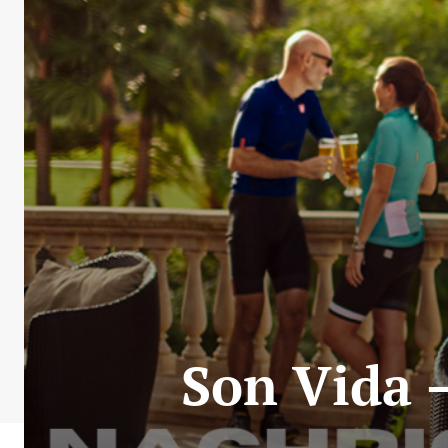
Son Vida –