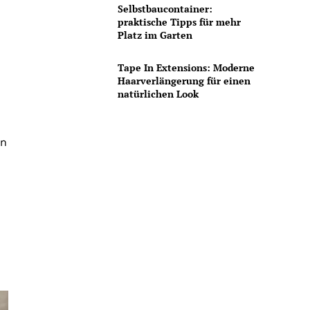
Selbstbaucontainer:
praktische Tipps für mehr
Platz im Garten
Tape In Extensions: Moderne
Haarverlängerung für einen
natürlichen Look
en