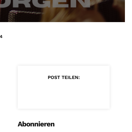
24
POST TEILEN:
Abonnieren