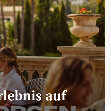
rlebnis auf