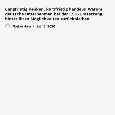
Langfristig denken, kurzfristig handeln: Warum
deutsche Unternehmen bei der ESG-Umsetzung
hinter ihren Möglichkeiten zurückbleiben
Stefan Hans
-
Juli 15, 2026