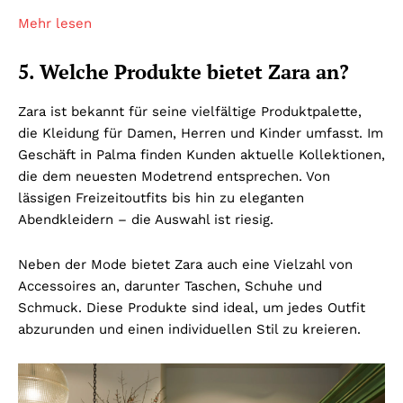
Mehr lesen
5. Welche Produkte bietet Zara an?
Zara ist bekannt für seine vielfältige Produktpalette,
die Kleidung für Damen, Herren und Kinder umfasst. Im
Geschäft in Palma finden Kunden aktuelle Kollektionen,
die dem neuesten Modetrend entsprechen. Von
lässigen Freizeitoutfits bis hin zu eleganten
Abendkleidern – die Auswahl ist riesig.
Neben der Mode bietet Zara auch eine Vielzahl von
Accessoires an, darunter Taschen, Schuhe und
Schmuck. Diese Produkte sind ideal, um jedes Outfit
abzurunden und einen individuellen Stil zu kreieren.