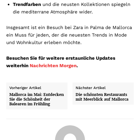
Trendfarben
und die neusten Kollektionen spiegeln
die mediterrane Atmosphäre wider.
Insgesamt ist ein Besuch bei Zara in Palma de Mallorca
ein Muss für jeden, der die neuesten Trends in Mode
und Wohnkultur erleben möchte.
Besuchen Sie für weitere erstaunliche Updates
weiterhin
Nachrichten Morgen
.
Vorheriger Artikel
Nächster Artikel
Mallorca im Mai: Entdecken
Die schönsten Restaurants
Sie die Schönheit der
mit Meerblick auf Mallorca
Balearen im Frühling