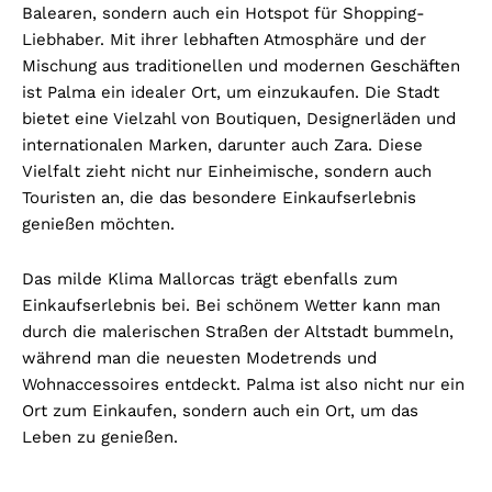
Balearen, sondern auch ein Hotspot für Shopping-
Liebhaber. Mit ihrer lebhaften Atmosphäre und der
Mischung aus traditionellen und modernen Geschäften
ist Palma ein idealer Ort, um einzukaufen. Die Stadt
bietet eine Vielzahl von Boutiquen, Designerläden und
internationalen Marken, darunter auch Zara. Diese
Vielfalt zieht nicht nur Einheimische, sondern auch
Touristen an, die das besondere Einkaufserlebnis
genießen möchten.
Das milde Klima Mallorcas trägt ebenfalls zum
Einkaufserlebnis bei. Bei schönem Wetter kann man
durch die malerischen Straßen der Altstadt bummeln,
während man die neuesten Modetrends und
Wohnaccessoires entdeckt. Palma ist also nicht nur ein
Ort zum Einkaufen, sondern auch ein Ort, um das
Leben zu genießen.