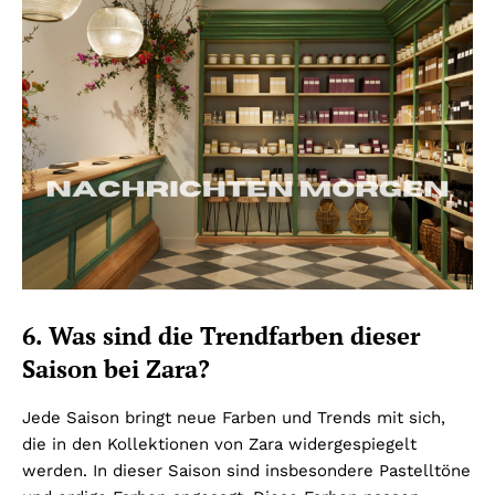
6. Was sind die Trendfarben dieser
Saison bei Zara?
Jede Saison bringt neue Farben und Trends mit sich,
die in den Kollektionen von Zara widergespiegelt
werden. In dieser Saison sind insbesondere Pastelltöne