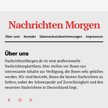
Nachrichten Morgen
Über uns!
Kontakt
Datenschutzbestimmungen
Impressum
Über uns
NachrichtenMorgen.de ist eine professionelle
Nachrichtenplattform. Hier stellen wir Ihnen nur
interessante Inhalte zur Verfügung, die Ihnen sehr gefallen
werden. Wir sind bestrebt, Ihnen die besten Nachrichten zu
liefern, wobei der Schwerpunkt auf Zuverlässigkeit und den
neuesten Nachrichten in Deutschland liegt.