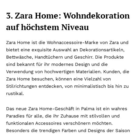
3. Zara Home: Wohndekoration
auf höchstem Niveau
Zara Home ist die Wohnaccessoire-Marke von Zara und
bietet eine exquisite Auswahl an Dekorationsartikeln,
Bettwäsche, Handtüchern und Geschirr. Die Produkte
sind bekannt für ihr modernes Design und die
Verwendung von hochwertigen Materialien. Kunden, die
Zara Home besuchen, können eine Vielzahl von
Stilrichtungen entdecken, von minimalistisch bis hin zu
rustikal.
Das neue Zara Home-Geschäft in Palma ist ein wahres
Paradies für alle, die ihr Zuhause mit stilvollen und
funktionalen Accessoires verschönern möchten.
Besonders die trendigen Farben und Designs der Saison