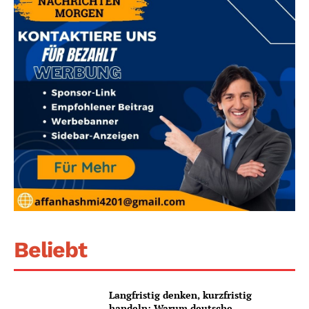
Beliebt
Langfristig denken, kurzfristig
handeln: Warum deutsche