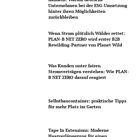
Unternehmen bei der ESG-Umsetzung
hinter ihren Möglichkeiten
zurückbleiben
Wenn Strom plötzlich Wälder rettet:
PLAN-B NET ZERO wird erster B2B
Rewilding-Partner von Planet Wild
Was Kunden unter fairen
Stromverträgen verstehen: Wie PLAN-
B NET ZERO darauf reagiert
Selbstbaucontainer: praktische Tipps
für mehr Platz im Garten
Tape In Extensions: Moderne
Haarverlängerung für einen