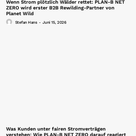
Wenn Strom plötzlich Wälder rettet: PLAN-B NET
ZERO wird erster B2B Rewilding-Partner von
Planet Wild
Stefan Hans
-
Juni 15, 2026
Was Kunden unter fairen Stromverträgen
verstehen: Wie PLAN-B NET ZERO darauf reagiert