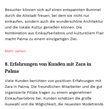
Besucher können sich auf einen entspannten Bummel
durch die Altstadt freuen, bei dem sie nicht nur
einkaufen, sondern auch die wunderschöne Architektur
und die lokale Kultur genießen können. Die
Kombination aus Einkaufserlebnis und kulturellem Flair
macht Palma zu einem einzigartigen Ziel.
Mehr sehen
8. Erfahrungen von Kunden mit Zara in
Palma
Viele Kunden berichten von positiven Erfahrungen mit
Zara in Palma. Die freundlichen Mitarbeiter und die gut
organisierte Filiale tragen zu einem angenehmen
Einkaufserlebnis bei. Kunden schätzen die große
Auswahl und die Möglichkeit, die neuesten Modetrends