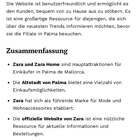
Die Website ist benutzerfreundlich und ermöglicht es
den Kunden, bequem von zu Hause aus zu stöbern. Es
ist eine großartige Ressource für diejenigen, die sich
über die neuesten Trends informieren möchten, bevor
sie die Filiale in Palma besuchen.
Zusammenfassung
Zara und Zara Home
sind Hauptattraktionen für
Einkäufer in Palma de Mallorca.
Die
Altstadt von Palma
bietet eine Vielzahl von
Einkaufsmöglichkeiten.
Zara
hat sich als führende Marke für Mode und
Wohnaccessoires etabliert.
Die
offizielle Website von Zara
ist eine nützliche
Ressource für aktuelle Informationen und
Bestellungen.