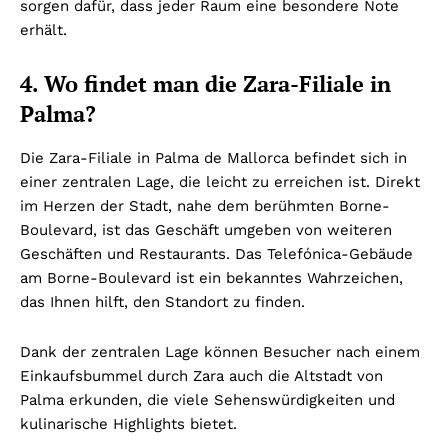
sorgen dafür, dass jeder Raum eine besondere Note
erhält.
4. Wo findet man die Zara-Filiale in
Palma?
Die Zara-Filiale in Palma de Mallorca befindet sich in
einer zentralen Lage, die leicht zu erreichen ist. Direkt
im Herzen der Stadt, nahe dem berühmten Borne-
Boulevard, ist das Geschäft umgeben von weiteren
Geschäften und Restaurants. Das Telefónica-Gebäude
am Borne-Boulevard ist ein bekanntes Wahrzeichen,
das Ihnen hilft, den Standort zu finden.
Dank der zentralen Lage können Besucher nach einem
Einkaufsbummel durch Zara auch die Altstadt von
Palma erkunden, die viele Sehenswürdigkeiten und
kulinarische Highlights bietet.