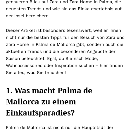
genaueren Blick auf Zara und Zara Home in Palma, die
neuesten Trends und wie sie das Einkaufserlebnis auf
der Insel bereichern.
Dieser Artikel ist besonders lesenswert, weil er Ihnen
nicht nur die besten Tipps für den Besuch von Zara und
Zara Home in Palma de Mallorca gibt, sondern auch die
aktuellen Trends und die besonderen Angebote der
Saison beleuchtet. Egal, ob Sie nach Mode,
Wohnaccessoires oder Inspiration suchen – hier finden
Sie alles, was Sie brauchen!
1. Was macht Palma de
Mallorca zu einem
Einkaufsparadies?
Palma de Mallorca ist nicht nur die Hauptstadt der