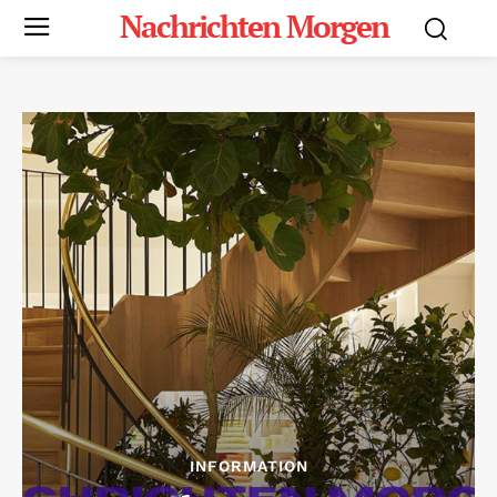
Nachrichten Morgen
INFORMATION