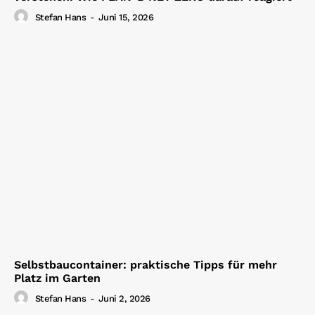
Stefan Hans
-
Juni 15, 2026
Selbstbaucontainer: praktische Tipps für mehr
Platz im Garten
Stefan Hans
-
Juni 2, 2026