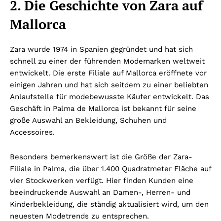
2. Die Geschichte von Zara auf
Mallorca
Zara wurde 1974 in Spanien gegründet und hat sich
schnell zu einer der führenden Modemarken weltweit
entwickelt. Die erste Filiale auf Mallorca eröffnete vor
einigen Jahren und hat sich seitdem zu einer beliebten
Anlaufstelle für modebewusste Käufer entwickelt. Das
Geschäft in Palma de Mallorca ist bekannt für seine
große Auswahl an Bekleidung, Schuhen und
Accessoires.
Besonders bemerkenswert ist die Größe der Zara-
Filiale in Palma, die über 1.400 Quadratmeter Fläche auf
vier Stockwerken verfügt. Hier finden Kunden eine
beeindruckende Auswahl an Damen-, Herren- und
Kinderbekleidung, die ständig aktualisiert wird, um den
neuesten Modetrends zu entsprechen.