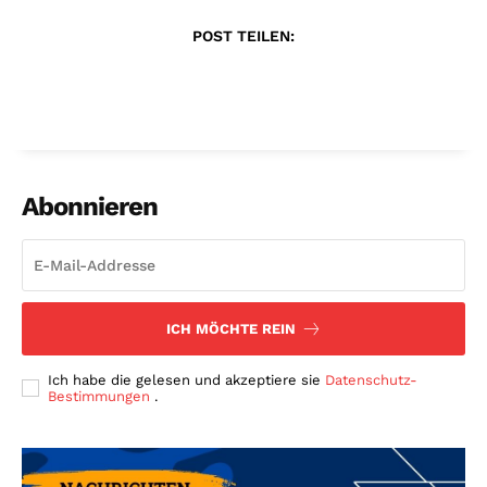
POST TEILEN:
Abonnieren
ICH MÖCHTE REIN
Ich habe die gelesen und akzeptiere sie
Datenschutz-
Bestimmungen
.