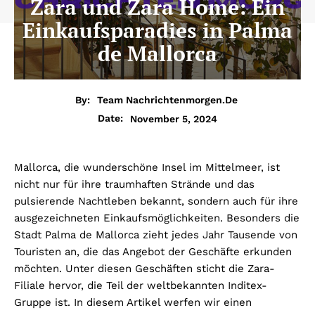
Zara und Zara Home: Ein
Einkaufsparadies in Palma
de Mallorca
By:
Team Nachrichtenmorgen.de
November 5, 2024
Date:
Mallorca, die wunderschöne Insel im Mittelmeer, ist
nicht nur für ihre traumhaften Strände und das
pulsierende Nachtleben bekannt, sondern auch für ihre
ausgezeichneten Einkaufsmöglichkeiten. Besonders die
Stadt Palma de Mallorca zieht jedes Jahr Tausende von
Touristen an, die das Angebot der Geschäfte erkunden
möchten. Unter diesen Geschäften sticht die Zara-
Filiale hervor, die Teil der weltbekannten Inditex-
Gruppe ist. In diesem Artikel werfen wir einen