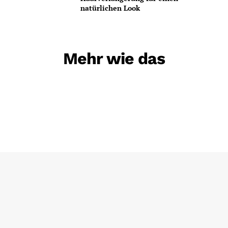
natürlichen Look
Mehr wie das