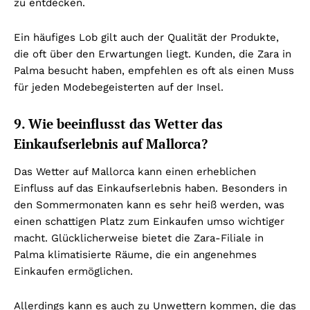
zu entdecken.
Ein häufiges Lob gilt auch der Qualität der Produkte,
die oft über den Erwartungen liegt. Kunden, die Zara in
Palma besucht haben, empfehlen es oft als einen Muss
für jeden Modebegeisterten auf der Insel.
9. Wie beeinflusst das Wetter das
Einkaufserlebnis auf Mallorca?
Das Wetter auf Mallorca kann einen erheblichen
Einfluss auf das Einkaufserlebnis haben. Besonders in
den Sommermonaten kann es sehr heiß werden, was
einen schattigen Platz zum Einkaufen umso wichtiger
macht. Glücklicherweise bietet die Zara-Filiale in
Palma klimatisierte Räume, die ein angenehmes
Einkaufen ermöglichen.
Allerdings kann es auch zu Unwettern kommen, die das