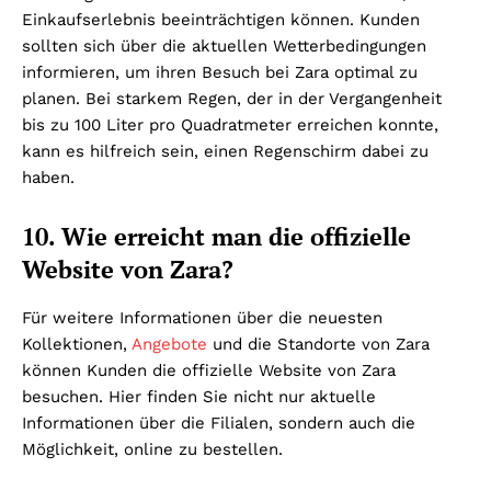
Einkaufserlebnis beeinträchtigen können. Kunden
sollten sich über die aktuellen Wetterbedingungen
informieren, um ihren Besuch bei Zara optimal zu
planen. Bei starkem Regen, der in der Vergangenheit
bis zu 100 Liter pro Quadratmeter erreichen konnte,
kann es hilfreich sein, einen Regenschirm dabei zu
haben.
10. Wie erreicht man die offizielle
Website von Zara?
Für weitere Informationen über die neuesten
Kollektionen,
Angebote
und die Standorte von Zara
können Kunden die offizielle Website von Zara
besuchen. Hier finden Sie nicht nur aktuelle
Informationen über die Filialen, sondern auch die
Möglichkeit, online zu bestellen.