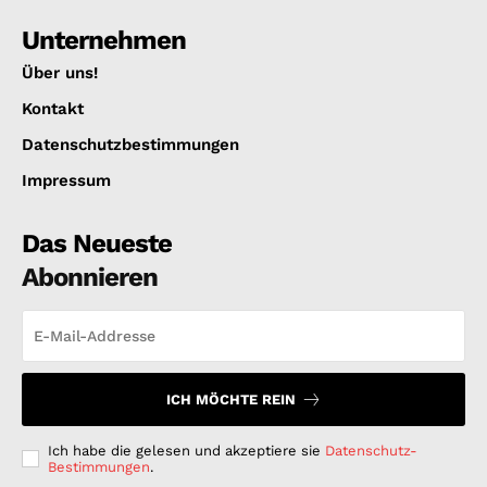
Unternehmen
Über uns!
Kontakt
Datenschutzbestimmungen
Impressum
Das Neueste
Abonnieren
ICH MÖCHTE REIN
Ich habe die gelesen und akzeptiere sie
Datenschutz-
Bestimmungen
.