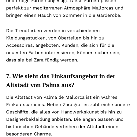
und erdige Farben angesagt. Diese Farben passen
perfekt zur mediterranen Atmosphäre Mallorcas und
bringen einen Hauch von Sommer in die Garderobe.
Die Trendfarben werden in verschiedenen
Kleidungsstücken, von Oberteilen bis hin zu
Accessoires, angeboten. Kunden, die sich für die
neuesten Farben interessieren, können sicher sein,
dass sie bei Zara fündig werden.
7. Wie sieht das Einkaufsangebot in der
Altstadt von Palma aus?
Die Altstadt von Palma de Mallorca ist ein wahres
Einkaufsparadies. Neben Zara gibt es zahlreiche andere
Geschäfte, die alles von Handwerkskunst bis hin zu
Designerbekleidung anbieten. Die engen Gassen und
historischen Gebäude verleihen der Altstadt einen
besonderen Charme.