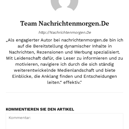
Team Nachrichtenmorgen.de
http://Nachrichtenmorgen.De
„Als engagierter Autor bei nachrichtenmorgen.de bin ich
auf die Bereitstellung dynamischer Inhalte in
Nachrichten, Rezensionen und Werbung spezialisiert.
Mit Leidenschaft dafür, die Leser zu informieren und zu
motivieren, navigiere ich durch die sich ständig
weiterentwickelnde Medienlandschaft und biete
Einblicke, die Anklang finden und Entscheidungen
leiten.“ effektiv."
KOMMENTIEREN SIE DEN ARTIKEL