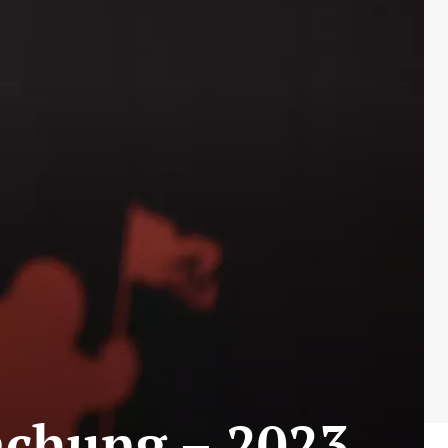
chung – 2023