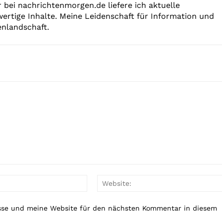
bei nachrichtenmorgen.de liefere ich aktuelle
ertige Inhalte. Meine Leidenschaft für Information und
nlandschaft.
E-
Mail:*
sse und meine Website für den nächsten Kommentar in diesem