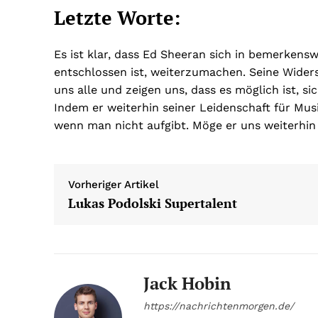
Letzte Worte:
Es ist klar, dass Ed Sheeran sich in bemerkens
entschlossen ist, weiterzumachen. Seine Widers
uns alle und zeigen uns, dass es möglich ist, si
Indem er weiterhin seiner Leidenschaft für Mus
wenn man nicht aufgibt. Möge er uns weiterhin d
Vorheriger Artikel
Lukas Podolski Supertalent
Jack Hobin
https://nachrichtenmorgen.de/