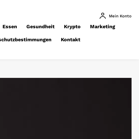
Mein Konto
Essen
Gesundheit
Krypto
Marketing
schutzbestimmungen
Kontakt