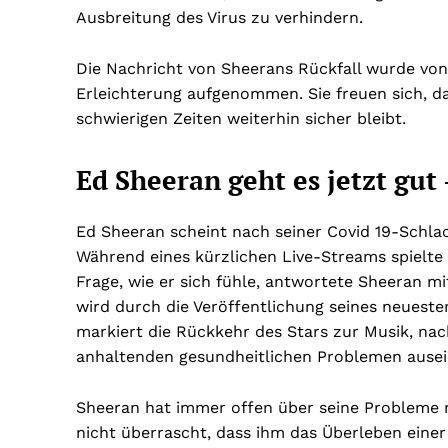
Ausbreitung des Virus zu verhindern.
Die Nachricht von Sheerans Rückfall wurde von
Erleichterung aufgenommen. Sie freuen sich, das
schwierigen Zeiten weiterhin sicher bleibt.
Ed Sheeran geht es jetzt gut
Ed Sheeran scheint nach seiner Covid 19-Schlac
Während eines kürzlichen Live-Streams spielte 
Frage, wie er sich fühle, antwortete Sheeran mit
wird durch die Veröffentlichung seines neueste
markiert die Rückkehr des Stars zur Musik, nac
anhaltenden gesundheitlichen Problemen ausei
Sheeran hat immer offen über seine Probleme 
nicht überrascht, dass ihm das Überleben einer