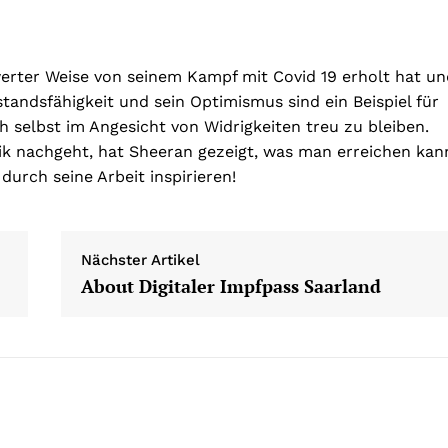
werter Weise von seinem Kampf mit Covid 19 erholt hat un
tandsfähigkeit und sein Optimismus sind ein Beispiel für
ch selbst im Angesicht von Widrigkeiten treu zu bleiben.
ik nachgeht, hat Sheeran gezeigt, was man erreichen kan
urch seine Arbeit inspirieren!
Nächster Artikel
About Digitaler Impfpass Saarland