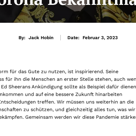
By:
Jack Hobin
Date:
Februar 3, 2023
rm für das Gute zu nutzen, ist inspirierend. Seine
ss für ihn die Menschen an erster Stelle stehen, auch we
. Ed Sheerans Ankündigung sollte als Beispiel dafür dienen
menkommen und auf eine bessere Zukunft hinarbeiten
ntscheidungen treffen. Wir müssen uns weiterhin an die
schaften zu schützen, und gleichzeitig alles tun, was wir
bekämpfen. Gemeinsam werden wir diese Pandemie stärke