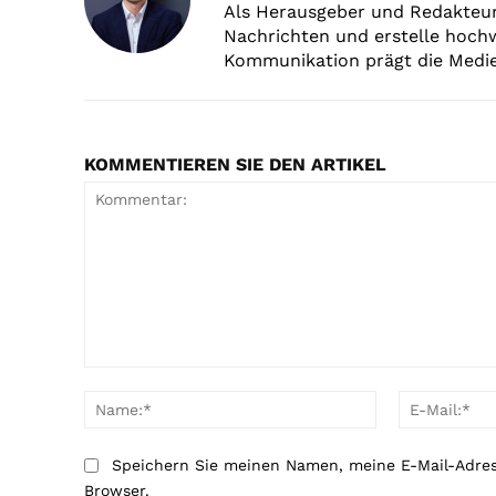
Als Herausgeber und Redakteur 
Nachrichten und erstelle hochw
Kommunikation prägt die Medie
KOMMENTIEREN SIE DEN ARTIKEL
Kommentar:
Name:*
Speichern Sie meinen Namen, meine E-Mail-Adre
Browser.