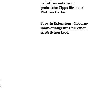
Selbstbaucontainer:
praktische Tipps für mehr
Platz im Garten
Tape In Extensions: Moderne
Haarverlängerung für einen
natürlichen Look
ür
er