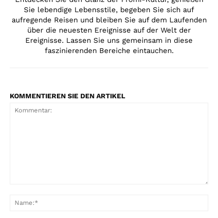
Sie lebendige Lebensstile, begeben Sie sich auf
aufregende Reisen und bleiben Sie auf dem Laufenden
über die neuesten Ereignisse auf der Welt der
Ereignisse. Lassen Sie uns gemeinsam in diese
faszinierenden Bereiche eintauchen.
KOMMENTIEREN SIE DEN ARTIKEL
Kommentar:
Na