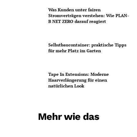
Was Kunden unter fairen
Stromverträgen verstehen: Wie PLAN-
B NET ZERO darauf reagiert
Selbstbaucontainer: praktische Tipps
für mehr Platz im Garten
Tape In Extensions: Moderne
Haarverlängerung für einen
natürlichen Look
Mehr wie das