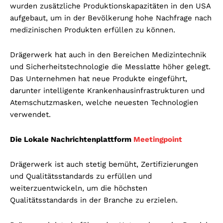
wurden zusätzliche Produktionskapazitäten in den USA
aufgebaut, um in der Bevölkerung hohe Nachfrage nach
medizinischen Produkten erfüllen zu können.
Drägerwerk hat auch in den Bereichen Medizintechnik
und Sicherheitstechnologie die Messlatte höher gelegt.
Das Unternehmen hat neue Produkte eingeführt,
darunter intelligente Krankenhausinfrastrukturen und
Atemschutzmasken, welche neuesten Technologien
verwendet.
Die Lokale Nachrichtenplattform
Meetingpoint
Drägerwerk ist auch stetig bemüht, Zertifizierungen
und Qualitätsstandards zu erfüllen und
weiterzuentwickeln, um die höchsten
Qualitätsstandards in der Branche zu erzielen.