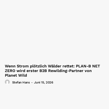
Wenn Strom plötzlich Wälder rettet: PLAN-B NET
ZERO wird erster B2B Rewilding-Partner von
Planet Wild
Stefan Hans
-
Juni 15, 2026