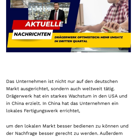
Das Unternehmen ist nicht nur auf den deutschen
Markt ausgerichtet, sondern auch weltweit tätig.
Drägerwerk hat ein starkes Wachstum in den USA und
in China erzielt. In China hat das Unternehmen ein
lokales Fertigungswerk errichtet,
um den lokalen Markt besser bedienen zu können und
der Nachfrage besser gerecht zu werden. Außerdem