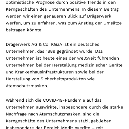
optimistische Prognose durch positive Trends in den
Kerngeschäften des Unternehmens. In diesem Beitrag
werden wir einen genaueren Blick auf Drägerwerk
werfen, um zu erfahren, was zum Anstieg der Umsätze
beitragen könnte.
Drägerwerk AG & Co. KGaA ist ein deutsches
Unternehmen, das 1889 gegründet wurde. Das
Unternehmen ist heute eines der weltweit führenden
Unternehmen bei der Herstellung medizinischer Geräte
und Krankenhausinfrastrukturen sowie bei der
Herstellung von Sicherheitsprodukten wie
Atemschutzmasken.
Während sich die COVID-19-Pandemie auf das
Unternehmen auswirkte, insbesondere durch die starke
Nachfrage nach Atemschutzmasken, sind die
Kerngeschäfte des Unternehmens stabil geblieben.
Insbesondere der Bereich Medizingeräte – mit