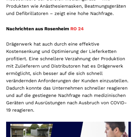
Produkten wie Anästhesiemasken, Beatmungsgeräten
und Defibrillatoren – zeigt eine hohe Nachfrage.
Nachrichten aus Rosenheim
RO 24
Drägerwerk hat auch durch eine effektive
Kostensenkung und Optimierung der Lieferketten
profitiert. Eine schnellere Verzahnung der Produktion
mit Zulieferern und Distributoren hat es Drägerwerk
ermöglicht, sich besser auf die sich schnell
verändernden Anforderungen der Kunden einzustellen.
Dadurch konnte das Unternehmen schneller reagieren
und auf die gestiegene Nachfrage nach medizinischen
Geräten und Ausrüstungen nach Ausbruch von COVID-
19 reagieren.