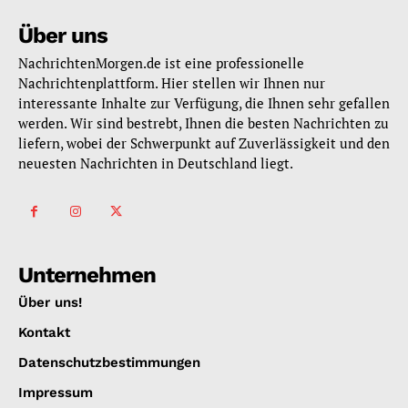
Über uns
NachrichtenMorgen.de ist eine professionelle
Nachrichtenplattform. Hier stellen wir Ihnen nur
interessante Inhalte zur Verfügung, die Ihnen sehr gefallen
werden. Wir sind bestrebt, Ihnen die besten Nachrichten zu
liefern, wobei der Schwerpunkt auf Zuverlässigkeit und den
neuesten Nachrichten in Deutschland liegt.
Unternehmen
Über uns!
Kontakt
Datenschutzbestimmungen
Impressum