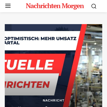
Nachrichten Morgen
NACHRICHT