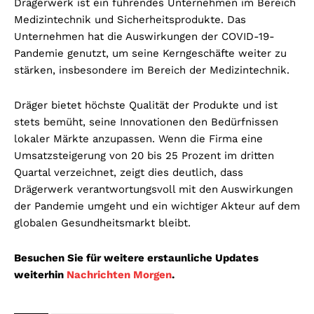
Drägerwerk ist ein führendes Unternehmen im Bereich
Medizintechnik und Sicherheitsprodukte. Das
Unternehmen hat die Auswirkungen der COVID-19-
Pandemie genutzt, um seine Kerngeschäfte weiter zu
stärken, insbesondere im Bereich der Medizintechnik.
Dräger bietet höchste Qualität der Produkte und ist
stets bemüht, seine Innovationen den Bedürfnissen
lokaler Märkte anzupassen. Wenn die Firma eine
Umsatzsteigerung von 20 bis 25 Prozent im dritten
Quartal verzeichnet, zeigt dies deutlich, dass
Drägerwerk verantwortungsvoll mit den Auswirkungen
der Pandemie umgeht und ein wichtiger Akteur auf dem
globalen Gesundheitsmarkt bleibt.
Besuchen Sie für weitere erstaunliche Updates
weiterhin
Nachrichten Morgen
.