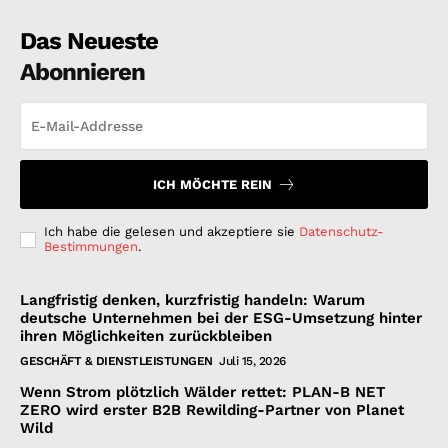
Das Neueste
Abonnieren
ICH MÖCHTE REIN
Ich habe die gelesen und akzeptiere sie
Datenschutz-
Bestimmungen
.
Langfristig denken, kurzfristig handeln: Warum
deutsche Unternehmen bei der ESG-Umsetzung hinter
ihren Möglichkeiten zurückbleiben
GESCHÄFT & DIENSTLEISTUNGEN
Juli 15, 2026
Wenn Strom plötzlich Wälder rettet: PLAN-B NET
ZERO wird erster B2B Rewilding-Partner von Planet
Wild