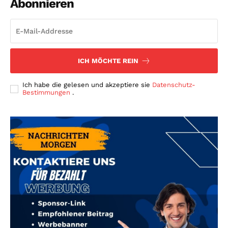
Abonnieren
ICH MÖCHTE REIN
Ich habe die gelesen und akzeptiere sie
Datenschutz-
Bestimmungen
.