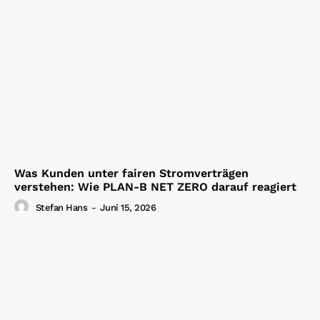
Was Kunden unter fairen Stromverträgen
verstehen: Wie PLAN-B NET ZERO darauf reagiert
Stefan Hans
-
Juni 15, 2026