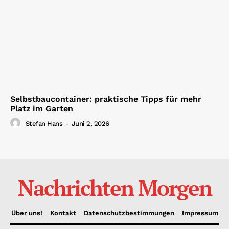
Selbstbaucontainer: praktische Tipps für mehr
Platz im Garten
Stefan Hans
-
Juni 2, 2026
Nachrichten Morgen
Über uns!
Kontakt
Datenschutzbestimmungen
Impressum