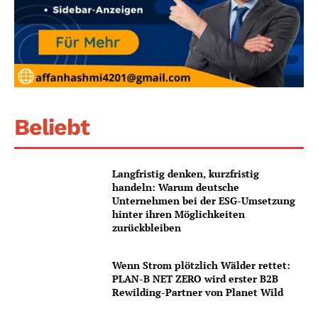
Beliebt
Langfristig denken, kurzfristig
handeln: Warum deutsche
Unternehmen bei der ESG-Umsetzung
hinter ihren Möglichkeiten
zurückbleiben
Wenn Strom plötzlich Wälder rettet:
PLAN-B NET ZERO wird erster B2B
Rewilding-Partner von Planet Wild