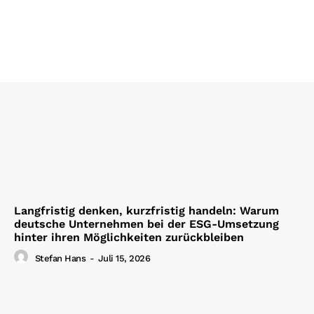
Langfristig denken, kurzfristig handeln: Warum
deutsche Unternehmen bei der ESG-Umsetzung
hinter ihren Möglichkeiten zurückbleiben
Stefan Hans
-
Juli 15, 2026