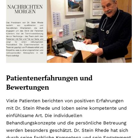
Patientenerfahrungen und
Bewertungen
Viele Patienten berichten von positiven Erfahrungen
mit Dr. Stein Rhede und loben seine kompetente und
einfühlsame Art. Die individuellen
Behandlungskonzepte und die persönliche Betreuung
werden besonders geschätzt. Dr. Stein Rhede hat sich
durch seine fachliche Kompetenz und sein Engagement