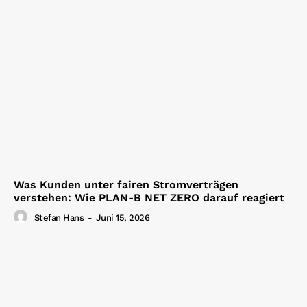
Was Kunden unter fairen Stromverträgen
verstehen: Wie PLAN-B NET ZERO darauf reagiert
Stefan Hans
-
Juni 15, 2026