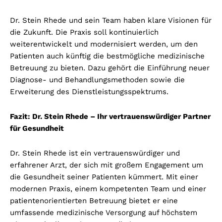
Dr. Stein Rhede und sein Team haben klare Visionen für
die Zukunft. Die Praxis soll kontinuierlich
weiterentwickelt und modernisiert werden, um den
Patienten auch künftig die bestmögliche medizinische
Betreuung zu bieten. Dazu gehört die Einführung neuer
Diagnose- und Behandlungsmethoden sowie die
Erweiterung des Dienstleistungsspektrums.
Fazit: Dr. Stein Rhede – Ihr vertrauenswürdiger Partner
für Gesundheit
Dr. Stein Rhede ist ein vertrauenswürdiger und
erfahrener Arzt, der sich mit großem Engagement um
die Gesundheit seiner Patienten kümmert. Mit einer
modernen Praxis, einem kompetenten Team und einer
patientenorientierten Betreuung bietet er eine
umfassende medizinische Versorgung auf höchstem