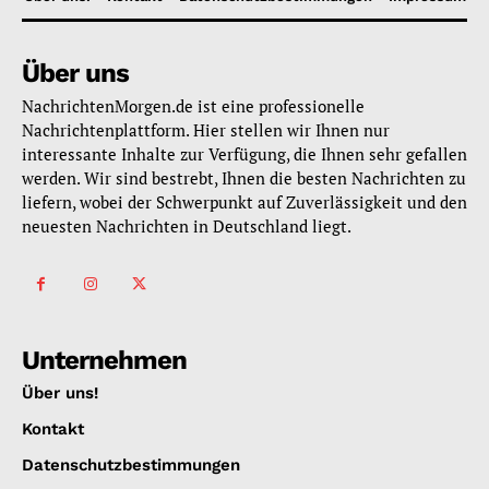
Über uns
NachrichtenMorgen.de ist eine professionelle
Nachrichtenplattform. Hier stellen wir Ihnen nur
interessante Inhalte zur Verfügung, die Ihnen sehr gefallen
werden. Wir sind bestrebt, Ihnen die besten Nachrichten zu
liefern, wobei der Schwerpunkt auf Zuverlässigkeit und den
neuesten Nachrichten in Deutschland liegt.
Unternehmen
Über uns!
Kontakt
Datenschutzbestimmungen