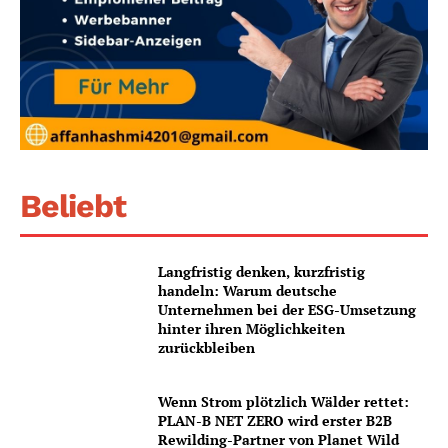
Beliebt
Langfristig denken, kurzfristig
handeln: Warum deutsche
Unternehmen bei der ESG-Umsetzung
hinter ihren Möglichkeiten
zurückbleiben
Wenn Strom plötzlich Wälder rettet:
PLAN-B NET ZERO wird erster B2B
Rewilding-Partner von Planet Wild