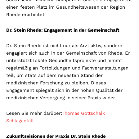
einen festen Platz im Gesundheitswesen der Region
Rhede erarbeitet.
Dr. Stein Rhede: Engagement in der Gemeinschaft
Dr. Stein Rhede ist nicht nur als Arzt aktiv, sondern
engagiert sich auch in der Gemeinschaft von Rhede. Er
unterstützt lokale Gesundheitsprojekte und nimmt
regelmäßig an Fortbildungen und Fachveranstaltungen
teil, um stets auf dem neuesten Stand der
medizinischen Forschung zu bleiben. Dieses
Engagement spiegelt sich in der hohen Qualität der
medizinischen Versorgung in seiner Praxis wider.
Lesen Sie mehr darüber:
Thomas Gottschalk
Schlaganfall
Zukunftsvisionen der Praxis Dr. Stein Rhede