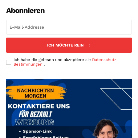
Abonnieren
ICH MÖCHTE REIN
Ich habe die gelesen und akzeptiere sie
Datenschutz-
Bestimmungen
.