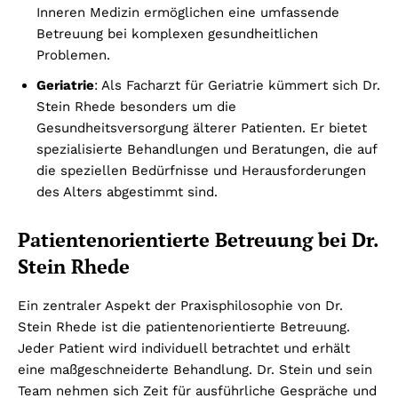
Inneren Medizin ermöglichen eine umfassende
Betreuung bei komplexen gesundheitlichen
Problemen.
Geriatrie
: Als Facharzt für Geriatrie kümmert sich Dr.
Stein Rhede besonders um die
Gesundheitsversorgung älterer Patienten. Er bietet
spezialisierte Behandlungen und Beratungen, die auf
die speziellen Bedürfnisse und Herausforderungen
des Alters abgestimmt sind.
Patientenorientierte Betreuung bei Dr.
Stein Rhede
Ein zentraler Aspekt der Praxisphilosophie von Dr.
Stein Rhede ist die patientenorientierte Betreuung.
Jeder Patient wird individuell betrachtet und erhält
eine maßgeschneiderte Behandlung. Dr. Stein und sein
Team nehmen sich Zeit für ausführliche Gespräche und