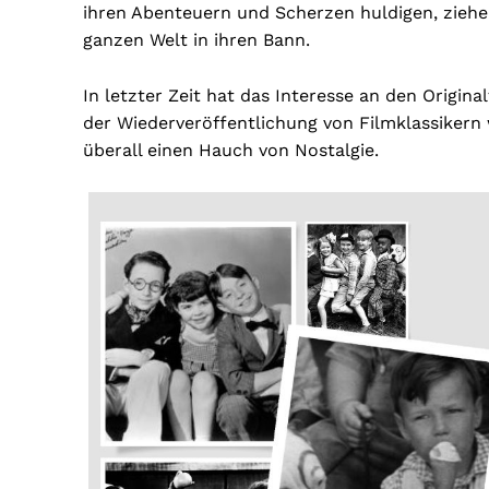
ihren Abenteuern und Scherzen huldigen, ziehen
ganzen Welt in ihren Bann.
In letzter Zeit hat das Interesse an den Origi
der Wiederveröffentlichung von Filmklassiker
überall einen Hauch von Nostalgie.