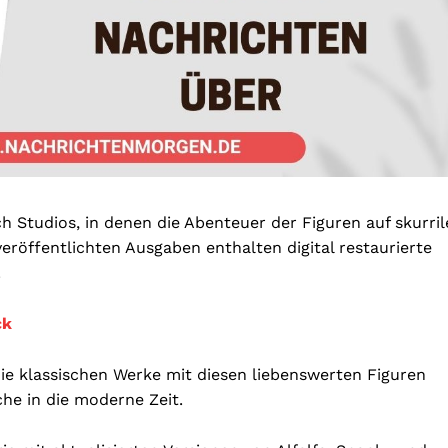
 Studios, in denen die Abenteuer der Figuren auf skurril
veröffentlichten Ausgaben enthalten digital restaurierte
.
ck
ie klassischen Werke mit diesen liebenswerten Figuren
che in die moderne Zeit.