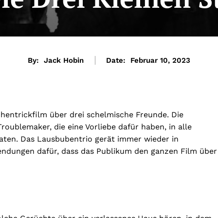
By:
Jack Hobin
Date:
Februar 10, 2023
ichentrickfilm über drei schelmische Freunde. Die
oublemaker, die eine Vorliebe dafür haben, in alle
aten. Das Lausbubentrio gerät immer wieder in
endungen dafür, dass das Publikum den ganzen Film über