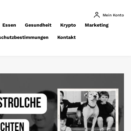
Mein Konto
Essen
Gesundheit
Krypto
Marketing
schutzbestimmungen
Kontakt