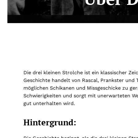
Die drei kleinen Strolche ist ein klassischer Ze
Geschichte handelt von Rascal, Prankster und Tr
möglichen Schikanen und Missgeschicke zu ger
Schwierigkeiten und sorgt mit unerwarteten W
gut unterhalten wird.
Hintergrund: