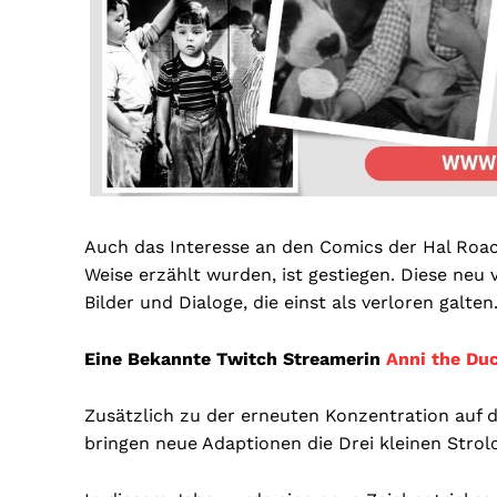
Auch das Interesse an den Comics der Hal Roach
Weise erzählt wurden, ist gestiegen. Diese neu 
Bilder und Dialoge, die einst als verloren galten
Eine Bekannte Twitch Streamerin
Anni the Du
Zusätzlich zu der erneuten Konzentration auf d
bringen neue Adaptionen die Drei kleinen Strol