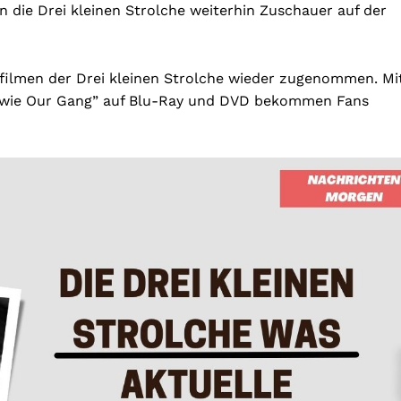
 die Drei kleinen Strolche weiterhin Zuschauer auf der
nalfilmen der Drei kleinen Strolche wieder zugenommen. Mi
n wie Our Gang” auf Blu-Ray und DVD bekommen Fans