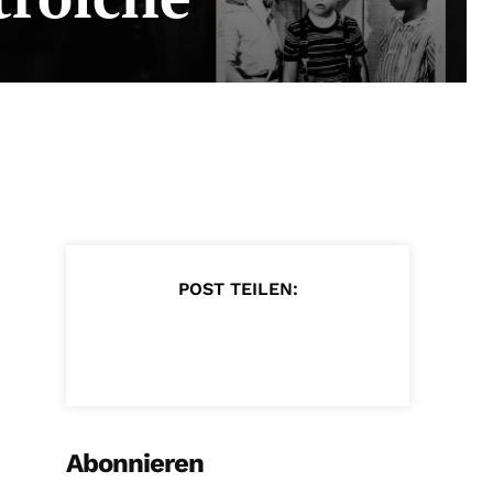
POST TEILEN:
Abonnieren