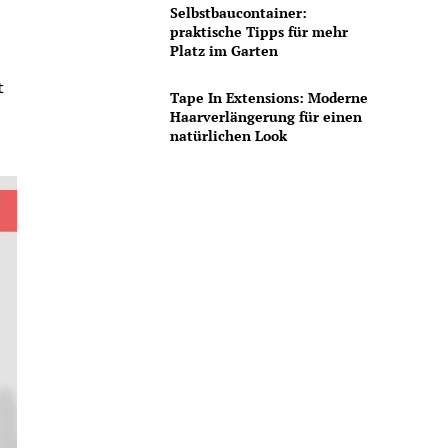
Selbstbaucontainer:
praktische Tipps für mehr
Platz im Garten
t
Tape In Extensions: Moderne
Haarverlängerung für einen
natürlichen Look