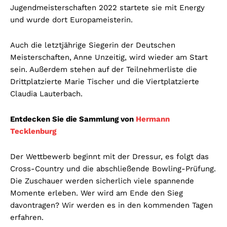
Jugendmeisterschaften 2022 startete sie mit Energy
und wurde dort Europameisterin.
Auch die letztjährige Siegerin der Deutschen
Meisterschaften, Anne Unzeitig, wird wieder am Start
sein. Außerdem stehen auf der Teilnehmerliste die
Drittplatzierte Marie Tischer und die Viertplatzierte
Claudia Lauterbach.
Entdecken Sie die Sammlung von
Hermann
Tecklenburg
Der Wettbewerb beginnt mit der Dressur, es folgt das
Cross-Country und die abschließende Bowling-Prüfung.
Die Zuschauer werden sicherlich viele spannende
Momente erleben. Wer wird am Ende den Sieg
davontragen? Wir werden es in den kommenden Tagen
erfahren.