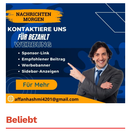
Beliebt