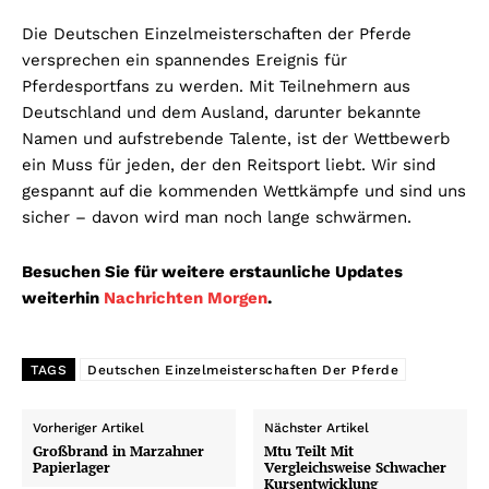
Die Deutschen Einzelmeisterschaften der Pferde
versprechen ein spannendes Ereignis für
Pferdesportfans zu werden. Mit Teilnehmern aus
Deutschland und dem Ausland, darunter bekannte
Namen und aufstrebende Talente, ist der Wettbewerb
ein Muss für jeden, der den Reitsport liebt. Wir sind
gespannt auf die kommenden Wettkämpfe und sind uns
sicher – davon wird man noch lange schwärmen.
Besuchen Sie für weitere erstaunliche Updates
weiterhin
Nachrichten Morgen
.
TAGS
Deutschen Einzelmeisterschaften Der Pferde
Vorheriger Artikel
Nächster Artikel
Großbrand in Marzahner
Mtu Teilt Mit
Papierlager
Vergleichsweise Schwacher
Kursentwicklung