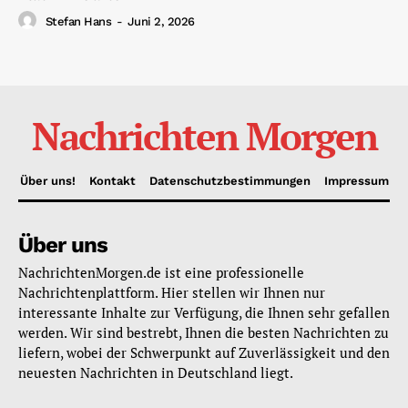
Stefan Hans
-
Juni 2, 2026
Nachrichten Morgen
Über uns!
Kontakt
Datenschutzbestimmungen
Impressum
Über uns
NachrichtenMorgen.de ist eine professionelle
Nachrichtenplattform. Hier stellen wir Ihnen nur
interessante Inhalte zur Verfügung, die Ihnen sehr gefallen
werden. Wir sind bestrebt, Ihnen die besten Nachrichten zu
liefern, wobei der Schwerpunkt auf Zuverlässigkeit und den
neuesten Nachrichten in Deutschland liegt.