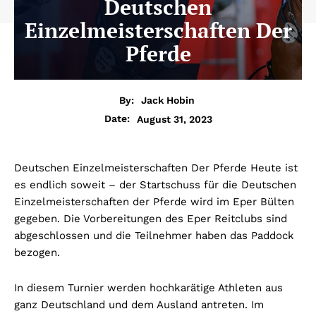
Deutschen
Einzelmeisterschaften Der
Pferde
By:
Jack Hobin
August 31, 2023
Date:
Deutschen Einzelmeisterschaften Der Pferde Heute ist
es endlich soweit – der Startschuss für die Deutschen
Einzelmeisterschaften der Pferde wird im Eper Bülten
gegeben. Die Vorbereitungen des Eper Reitclubs sind
abgeschlossen und die Teilnehmer haben das Paddock
bezogen.
In diesem Turnier werden hochkarätige Athleten aus
ganz Deutschland und dem Ausland antreten. Im