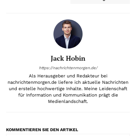
Jack Hobin
https://nachrichtenmorgen.de/
Als Herausgeber und Redakteur bei
nachrichtenmorgen.de liefere ich aktuelle Nachrichten
und erstelle hochwertige Inhalte. Meine Leidenschaft
für Information und Kommunikation prägt die
Medienlandschaft.
KOMMENTIEREN SIE DEN ARTIKEL