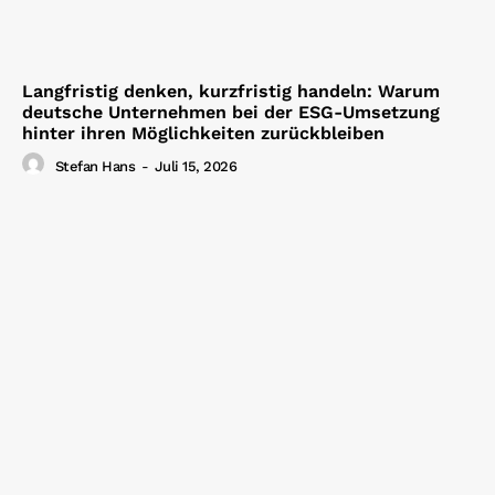
Langfristig denken, kurzfristig handeln: Warum
deutsche Unternehmen bei der ESG-Umsetzung
hinter ihren Möglichkeiten zurückbleiben
Stefan Hans
-
Juli 15, 2026