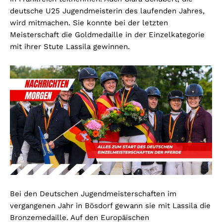
deutsche U25 Jugendmeisterin des laufenden Jahres,
wird mitmachen. Sie konnte bei der letzten
Meisterschaft die Goldmedaille in der Einzelkategorie
mit ihrer Stute Lassila gewinnen.
Bei den Deutschen Jugendmeisterschaften im
vergangenen Jahr in Bösdorf gewann sie mit Lassila die
Bronzemedaille. Auf den Europäischen