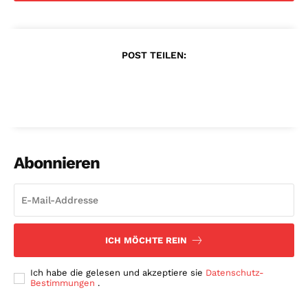
POST TEILEN:
Abonnieren
ICH MÖCHTE REIN
Ich habe die gelesen und akzeptiere sie
Datenschutz-
Bestimmungen
.