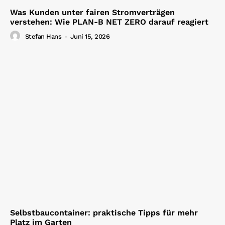
Was Kunden unter fairen Stromverträgen
verstehen: Wie PLAN-B NET ZERO darauf reagiert
Stefan Hans
-
Juni 15, 2026
Selbstbaucontainer: praktische Tipps für mehr
Platz im Garten