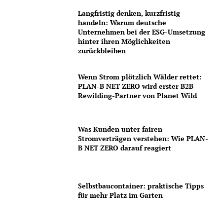
Langfristig denken, kurzfristig
handeln: Warum deutsche
Unternehmen bei der ESG-Umsetzung
hinter ihren Möglichkeiten
zurückbleiben
Wenn Strom plötzlich Wälder rettet:
PLAN-B NET ZERO wird erster B2B
Rewilding-Partner von Planet Wild
Was Kunden unter fairen
Stromverträgen verstehen: Wie PLAN-
B NET ZERO darauf reagiert
Selbstbaucontainer: praktische Tipps
für mehr Platz im Garten