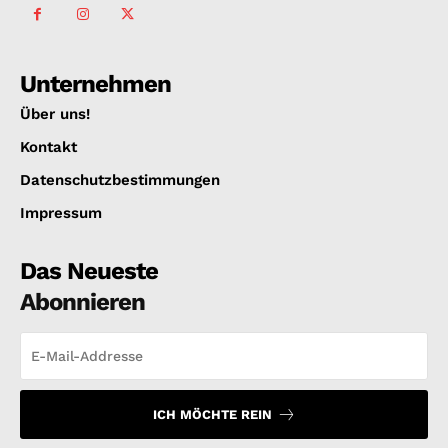
Unternehmen
Über uns!
Kontakt
Datenschutzbestimmungen
Impressum
Das Neueste
Abonnieren
ICH MÖCHTE REIN