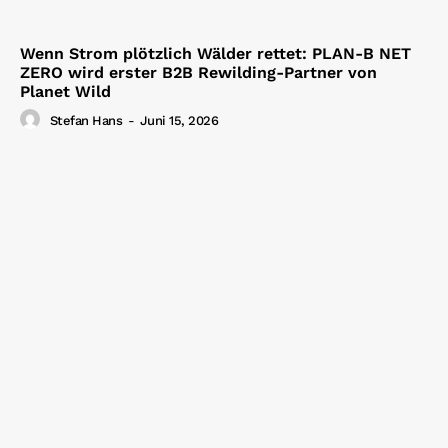
Wenn Strom plötzlich Wälder rettet: PLAN-B NET
ZERO wird erster B2B Rewilding-Partner von
Planet Wild
Stefan Hans
-
Juni 15, 2026