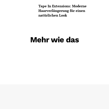
Tape In Extensions: Moderne
Haarverlängerung für einen
natürlichen Look
Mehr wie das