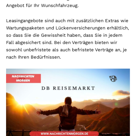
Angebot für Ihr Wunschfahrzeug.
Leasingangebote sind auch mit zusätzlichen Extras wie
Wartungspaketen und Lückenversicherungen erhältlich,
so dass Sie die Gewissheit haben, dass Sie in jedem
Fall abgesichert sind. Bei den Verträgen bieten wir
sowohl unbefristete als auch befristete Verträge an, je
nach Ihren Bedürfnissen.