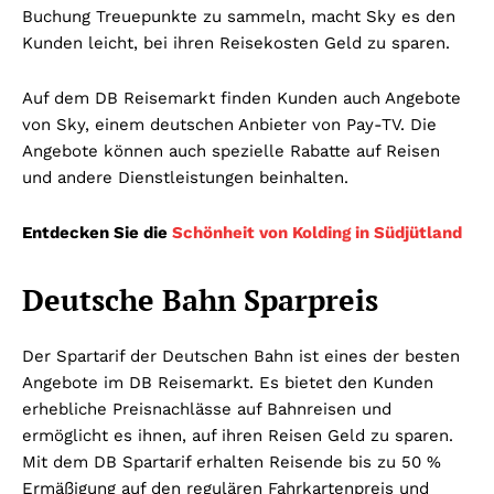
Buchung Treuepunkte zu sammeln, macht Sky es den
Kunden leicht, bei ihren Reisekosten Geld zu sparen.
Auf dem DB Reisemarkt finden Kunden auch Angebote
von Sky, einem deutschen Anbieter von Pay-TV. Die
Angebote können auch spezielle Rabatte auf Reisen
und andere Dienstleistungen beinhalten.
Entdecken Sie die
Schönheit von Kolding in Südjütland
Deutsche Bahn Sparpreis
Der Spartarif der Deutschen Bahn ist eines der besten
Angebote im DB Reisemarkt. Es bietet den Kunden
erhebliche Preisnachlässe auf Bahnreisen und
ermöglicht es ihnen, auf ihren Reisen Geld zu sparen.
Mit dem DB Spartarif erhalten Reisende bis zu 50 %
Ermäßigung auf den regulären Fahrkartenpreis und