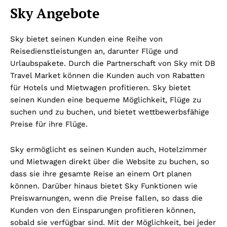
Sky Angebote
Sky bietet seinen Kunden eine Reihe von
Reisedienstleistungen an, darunter Flüge und
Urlaubspakete. Durch die Partnerschaft von Sky mit DB
Travel Market können die Kunden auch von Rabatten
für Hotels und Mietwagen profitieren. Sky bietet
seinen Kunden eine bequeme Möglichkeit, Flüge zu
suchen und zu buchen, und bietet wettbewerbsfähige
Preise für ihre Flüge.
Sky ermöglicht es seinen Kunden auch, Hotelzimmer
und Mietwagen direkt über die Website zu buchen, so
dass sie ihre gesamte Reise an einem Ort planen
können. Darüber hinaus bietet Sky Funktionen wie
Preiswarnungen, wenn die Preise fallen, so dass die
Kunden von den Einsparungen profitieren können,
sobald sie verfügbar sind. Mit der Möglichkeit, bei jeder