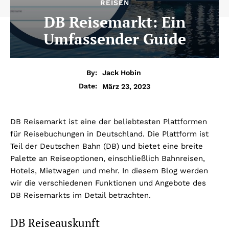
REISEN
DB Reisemarkt: Ein
Umfassender Guide
By:
Jack Hobin
März 23, 2023
Date:
DB Reisemarkt ist eine der beliebtesten Plattformen
für Reisebuchungen in Deutschland. Die Plattform ist
Teil der Deutschen Bahn (DB) und bietet eine breite
Palette an Reiseoptionen, einschließlich Bahnreisen,
Hotels, Mietwagen und mehr. In diesem Blog werden
wir die verschiedenen Funktionen und Angebote des
DB Reisemarkts im Detail betrachten.
DB Reiseauskunft