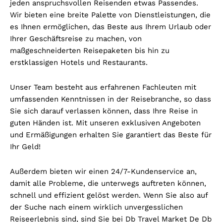
jeden anspruchsvollen Reisenden etwas Passendes.
Wir bieten eine breite Palette von Dienstleistungen, die
es Ihnen ermöglichen, das Beste aus Ihrem Urlaub oder
Ihrer Geschäftsreise zu machen, von
maßgeschneiderten Reisepaketen bis hin zu
erstklassigen Hotels und Restaurants.
Unser Team besteht aus erfahrenen Fachleuten mit
umfassenden Kenntnissen in der Reisebranche, so dass
Sie sich darauf verlassen können, dass Ihre Reise in
guten Händen ist. Mit unseren exklusiven Angeboten
und Ermäßigungen erhalten Sie garantiert das Beste für
Ihr Geld!
Außerdem bieten wir einen 24/7-Kundenservice an,
damit alle Probleme, die unterwegs auftreten können,
schnell und effizient gelöst werden. Wenn Sie also auf
der Suche nach einem wirklich unvergesslichen
Reiseerlebnis sind, sind Sie bei Db Travel Market De Db