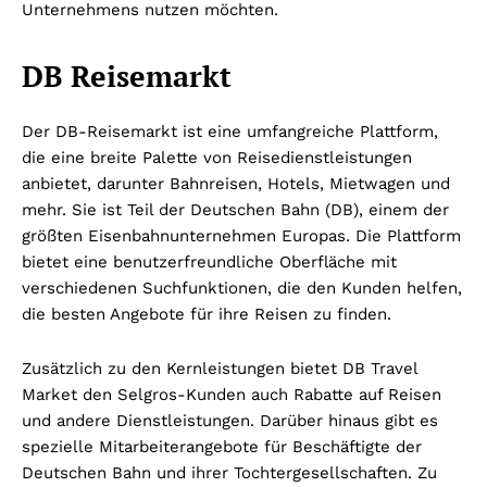
Unternehmens nutzen möchten.
DB Reisemarkt
Der DB-Reisemarkt ist eine umfangreiche Plattform,
die eine breite Palette von Reisedienstleistungen
anbietet, darunter Bahnreisen, Hotels, Mietwagen und
mehr. Sie ist Teil der Deutschen Bahn (DB), einem der
größten Eisenbahnunternehmen Europas. Die Plattform
bietet eine benutzerfreundliche Oberfläche mit
verschiedenen Suchfunktionen, die den Kunden helfen,
die besten Angebote für ihre Reisen zu finden.
Zusätzlich zu den Kernleistungen bietet DB Travel
Market den Selgros-Kunden auch Rabatte auf Reisen
und andere Dienstleistungen. Darüber hinaus gibt es
spezielle Mitarbeiterangebote für Beschäftigte der
Deutschen Bahn und ihrer Tochtergesellschaften. Zu