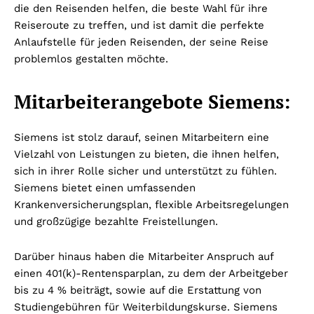
die den Reisenden helfen, die beste Wahl für ihre
Reiseroute zu treffen, und ist damit die perfekte
Anlaufstelle für jeden Reisenden, der seine Reise
problemlos gestalten möchte.
Mitarbeiterangebote Siemens:
Siemens ist stolz darauf, seinen Mitarbeitern eine
Vielzahl von Leistungen zu bieten, die ihnen helfen,
sich in ihrer Rolle sicher und unterstützt zu fühlen.
Siemens bietet einen umfassenden
Krankenversicherungsplan, flexible Arbeitsregelungen
und großzügige bezahlte Freistellungen.
Darüber hinaus haben die Mitarbeiter Anspruch auf
einen 401(k)-Rentensparplan, zu dem der Arbeitgeber
bis zu 4 % beiträgt, sowie auf die Erstattung von
Studiengebühren für Weiterbildungskurse. Siemens