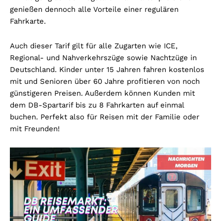
genießen dennoch alle Vorteile einer regulären
Fahrkarte.
Auch dieser Tarif gilt für alle Zugarten wie ICE,
Regional- und Nahverkehrszüge sowie Nachtzüge in
Deutschland. Kinder unter 15 Jahren fahren kostenlos
mit und Senioren über 60 Jahre profitieren von noch
günstigeren Preisen. Außerdem können Kunden mit
dem DB-Spartarif bis zu 8 Fahrkarten auf einmal
buchen. Perfekt also für Reisen mit der Familie oder
mit Freunden!