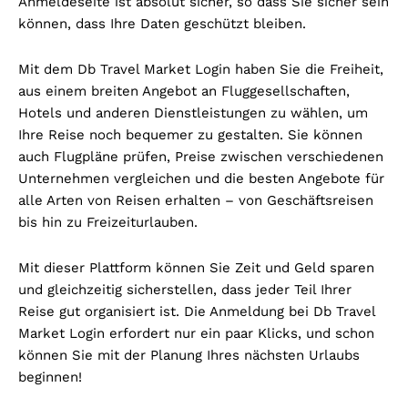
Anmeldeseite ist absolut sicher, so dass Sie sicher sein
können, dass Ihre Daten geschützt bleiben.
Mit dem Db Travel Market Login haben Sie die Freiheit,
aus einem breiten Angebot an Fluggesellschaften,
Hotels und anderen Dienstleistungen zu wählen, um
Ihre Reise noch bequemer zu gestalten. Sie können
auch Flugpläne prüfen, Preise zwischen verschiedenen
Unternehmen vergleichen und die besten Angebote für
alle Arten von Reisen erhalten – von Geschäftsreisen
bis hin zu Freizeiturlauben.
Mit dieser Plattform können Sie Zeit und Geld sparen
und gleichzeitig sicherstellen, dass jeder Teil Ihrer
Reise gut organisiert ist. Die Anmeldung bei Db Travel
Market Login erfordert nur ein paar Klicks, und schon
können Sie mit der Planung Ihres nächsten Urlaubs
beginnen!