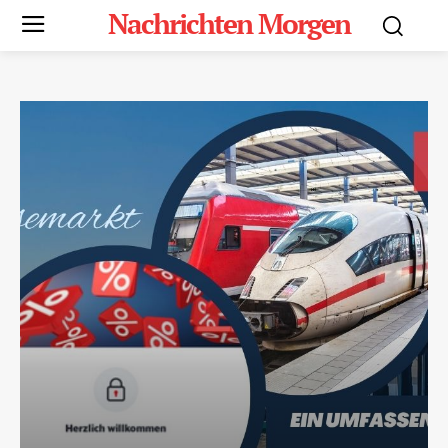
Nachrichten Morgen