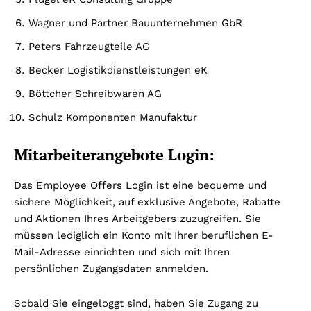
Wagner und Partner Bauunternehmen GbR
Peters Fahrzeugteile AG
Becker Logistikdienstleistungen eK
Böttcher Schreibwaren AG
Schulz Komponenten Manufaktur
Mitarbeiterangebote Login:
Das Employee Offers Login ist eine bequeme und
sichere Möglichkeit, auf exklusive Angebote, Rabatte
und Aktionen Ihres Arbeitgebers zuzugreifen. Sie
müssen lediglich ein Konto mit Ihrer beruflichen E-
Mail-Adresse einrichten und sich mit Ihren
persönlichen Zugangsdaten anmelden.
Sobald Sie eingeloggt sind, haben Sie Zugang zu