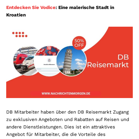
Entdecken Sie Vodice
: Eine malerische Stadt in
Kroatien
DB Mitarbeiter haben über den DB Reisemarkt Zugang
zu exklusiven Angeboten und Rabatten auf Reisen und
andere Dienstleistungen. Dies ist ein attraktives
Angebot für Mitarbeiter, die die Vorteile des