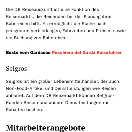
Die DB Reiseauskunft ist eine Funktion des
Reisemarkts, die Reisenden bei der Planung ihrer
Bahnreisen hilft. Es ermöglicht die Suche nach
geeigneten Verbindungen, Fahrzeiten und Preisen sowie
die Buchung von Bahnreisen.
Beste vom Gardasee
Peschiera del Garda Reiseführer
Selgros
Selgros ist ein großer Lebensmittelhändler, der auch
Non-Food-Artikel und Dienstleistungen wie Reisen
anbietet. Auf dem DB Reisemarkt können Selgros-
Kunden Reisen und andere Dienstleistungen mit
Rabatten buchen.
Mitarbeiterangebote