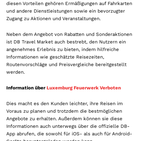
diesen Vorteilen gehören Ermäßigungen auf Fahrkarten
und andere Dienstleistungen sowie ein bevorzugter
Zugang zu Aktionen und Veranstaltungen.
Neben dem Angebot von Rabatten und Sonderaktionen
ist DB Travel Market auch bestrebt, den Nutzern ein
angenehmes Erlebnis zu bieten, indem hilfreiche
Informationen wie geschätzte Reisezeiten,
Routenvorschläge und Preisvergleiche bereitgestellt
werden.
Information über
Luxemburg Feuerwerk Verboten
Dies macht es den Kunden leichter, ihre Reisen im
Voraus zu planen und trotzdem die bestmöglichen
Angebote zu erhalten. Außerdem können sie diese
Informationen auch unterwegs über die offizielle DB-
App abrufen, die sowohl für iOS- als auch für Android-