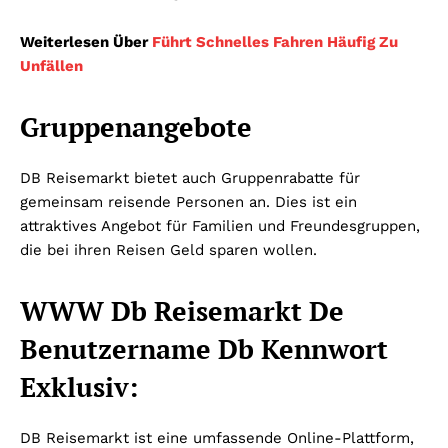
Weiterlesen Über
Führt Schnelles Fahren Häufig Zu
Unfällen
Gruppenangebote
DB Reisemarkt bietet auch Gruppenrabatte für
gemeinsam reisende Personen an. Dies ist ein
attraktives Angebot für Familien und Freundesgruppen,
die bei ihren Reisen Geld sparen wollen.
WWW Db Reisemarkt De
Benutzername Db Kennwort
Exklusiv:
DB Reisemarkt ist eine umfassende Online-Plattform,