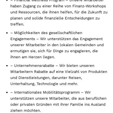
haben Zugang zu einer Reihe von Finanz-Workshops
und Ressourcen, die ihnen helfen, für die Zukunft zu
planen und solide finanzielle Entscheidungen zu
treffen.
– Möglichkeiten des gesellschaftlichen
Engagements – Wir unterstützen das Engagement
unserer Mitarbeiter in den lokalen Gemeinden und
ermutigen sie, sich für Dinge zu engagieren, die
ihnen am Herzen liegen.
– Unternehmensrabatte – Wir bieten unseren
Mitarbeitern Rabatte auf eine Vielzahl von Produkten
und Dienstleistungen, darunter Reisen,
Unterhaltung, Technologie und mehr.
– Internationales Mobilitätsprogramm – Wir
unterstützen unsere Mitarbeiter, die aus beruflichen
oder privaten Gründen mit ihrer Familie ins Ausland
ziehen möchten.