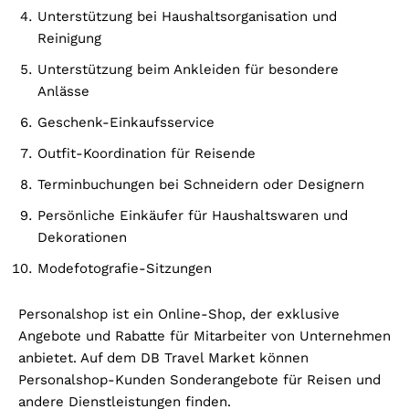
Unterstützung bei Haushaltsorganisation und
Reinigung
Unterstützung beim Ankleiden für besondere
Anlässe
Geschenk-Einkaufsservice
Outfit-Koordination für Reisende
Terminbuchungen bei Schneidern oder Designern
Persönliche Einkäufer für Haushaltswaren und
Dekorationen
Modefotografie-Sitzungen
Personalshop ist ein Online-Shop, der exklusive
Angebote und Rabatte für Mitarbeiter von Unternehmen
anbietet. Auf dem DB Travel Market können
Personalshop-Kunden Sonderangebote für Reisen und
andere Dienstleistungen finden.