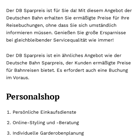
Der DB Sparpreis ist für Sie da! Mit diesem Angebot der
Deutschen Bahn erhalten Sie ermäßigte Preise für Ihre
Reisebuchungen, ohne dass Sie sich umständlich
informieren müssen. Genießen Sie große Ersparnisse
bei gleichbleibender Servicequalität wie immer!
Der DB Sparpreis ist ein ähnliches Angebot wie der
Deutsche Bahn Sparpreis, der Kunden ermäßigte Preise
für Bahnreisen bietet. Es erfordert auch eine Buchung
im Voraus.
Personalshop
Persönliche Einkaufsdienste
Online-Styling und -Beratung
Individuelle Garderobenplanung