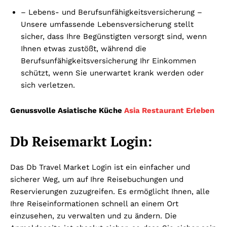
– Lebens- und Berufsunfähigkeitsversicherung –
Unsere umfassende Lebensversicherung stellt
sicher, dass Ihre Begünstigten versorgt sind, wenn
Ihnen etwas zustößt, während die
Berufsunfähigkeitsversicherung Ihr Einkommen
schützt, wenn Sie unerwartet krank werden oder
sich verletzen.
Genussvolle Asiatische Küche
Asia Restaurant Erleben
Db Reisemarkt Login:
Das Db Travel Market Login ist ein einfacher und
sicherer Weg, um auf Ihre Reisebuchungen und
Reservierungen zuzugreifen. Es ermöglicht Ihnen, alle
Ihre Reiseinformationen schnell an einem Ort
einzusehen, zu verwalten und zu ändern. Die