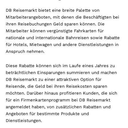
DB Reisemarkt bietet eine breite Palette von
Mitarbeiterangeboten, mit denen die Beschäftigten bei
ihren Reisebuchungen Geld sparen können. Die
Mitarbeiter können vergünstigte Fahrkarten für
nationale und internationale Bahnreisen sowie Rabatte
für Hotels, Mietwagen und andere Dienstleistungen in
Anspruch nehmen.
Diese Rabatte können sich im Laufe eines Jahres zu
beträchtlichen Einsparungen summieren und machen
DB Reisemarkt zu einer attraktiven Option für
Reisende, die Geld bei ihren Reisekosten sparen
möchten. Darüber hinaus profitieren Kunden, die sich
für ein Firmenkartenprogramm bei DB Reisemarkt
angemeldet haben, von zusätzlichen Rabatten und
Angeboten für bestimmte Produkte und
Dienstleistungen.