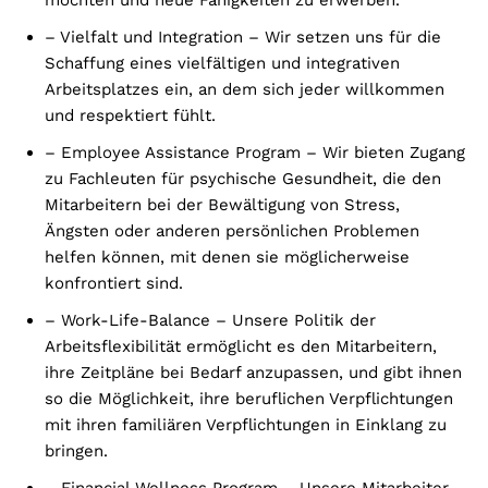
– Vielfalt und Integration – Wir setzen uns für die
Schaffung eines vielfältigen und integrativen
Arbeitsplatzes ein, an dem sich jeder willkommen
und respektiert fühlt.
– Employee Assistance Program – Wir bieten Zugang
zu Fachleuten für psychische Gesundheit, die den
Mitarbeitern bei der Bewältigung von Stress,
Ängsten oder anderen persönlichen Problemen
helfen können, mit denen sie möglicherweise
konfrontiert sind.
– Work-Life-Balance – Unsere Politik der
Arbeitsflexibilität ermöglicht es den Mitarbeitern,
ihre Zeitpläne bei Bedarf anzupassen, und gibt ihnen
so die Möglichkeit, ihre beruflichen Verpflichtungen
mit ihren familiären Verpflichtungen in Einklang zu
bringen.
– Financial Wellness Program – Unsere Mitarbeiter