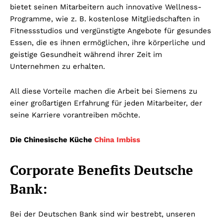
bietet seinen Mitarbeitern auch innovative Wellness-
Programme, wie z. B. kostenlose Mitgliedschaften in
Fitnessstudios und vergünstigte Angebote für gesundes
Essen, die es ihnen ermöglichen, ihre körperliche und
geistige Gesundheit während ihrer Zeit im
Unternehmen zu erhalten.
All diese Vorteile machen die Arbeit bei Siemens zu
einer großartigen Erfahrung für jeden Mitarbeiter, der
seine Karriere vorantreiben möchte.
Die Chinesische Küche
China Imbiss
Corporate Benefits Deutsche
Bank:
Bei der Deutschen Bank sind wir bestrebt, unseren