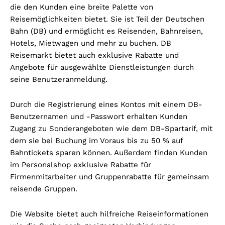
die den Kunden eine breite Palette von
Reisemöglichkeiten bietet. Sie ist Teil der Deutschen
Bahn (DB) und ermöglicht es Reisenden, Bahnreisen,
Hotels, Mietwagen und mehr zu buchen. DB
Reisemarkt bietet auch exklusive Rabatte und
Angebote für ausgewählte Dienstleistungen durch
seine Benutzeranmeldung.
Durch die Registrierung eines Kontos mit einem DB-
Benutzernamen und -Passwort erhalten Kunden
Zugang zu Sonderangeboten wie dem DB-Spartarif, mit
dem sie bei Buchung im Voraus bis zu 50 % auf
Bahntickets sparen können. Außerdem finden Kunden
im Personalshop exklusive Rabatte für
Firmenmitarbeiter und Gruppenrabatte für gemeinsam
reisende Gruppen.
Die Website bietet auch hilfreiche Reiseinformationen