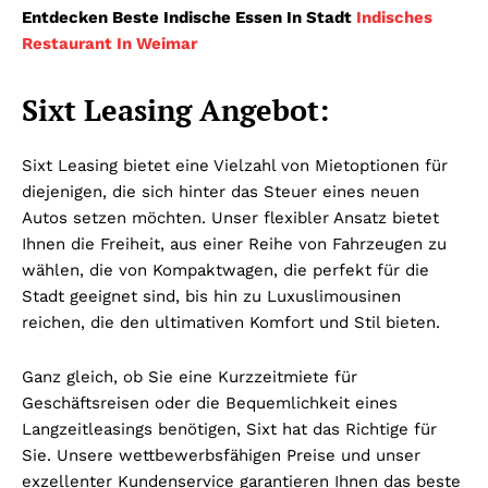
Entdecken Beste Indische Essen In Stadt
Indisches
Restaurant In Weimar
Sixt Leasing Angebot:
Sixt Leasing bietet eine Vielzahl von Mietoptionen für
diejenigen, die sich hinter das Steuer eines neuen
Autos setzen möchten. Unser flexibler Ansatz bietet
Ihnen die Freiheit, aus einer Reihe von Fahrzeugen zu
wählen, die von Kompaktwagen, die perfekt für die
Stadt geeignet sind, bis hin zu Luxuslimousinen
reichen, die den ultimativen Komfort und Stil bieten.
Ganz gleich, ob Sie eine Kurzzeitmiete für
Geschäftsreisen oder die Bequemlichkeit eines
Langzeitleasings benötigen, Sixt hat das Richtige für
Sie. Unsere wettbewerbsfähigen Preise und unser
exzellenter Kundenservice garantieren Ihnen das beste