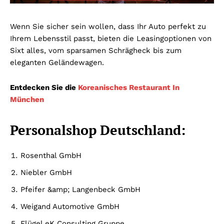
Wenn Sie sicher sein wollen, dass Ihr Auto perfekt zu
Ihrem Lebensstil passt, bieten die Leasingoptionen von
Sixt alles, vom sparsamen Schrägheck bis zum
eleganten Geländewagen.
Entdecken Sie die
Koreanisches Restaurant In
München
Personalshop Deutschland:
Rosenthal GmbH
Niebler GmbH
Pfeifer &amp; Langenbeck GmbH
Weigand Automotive GmbH
Flügel eK Consulting Gruppe