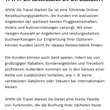
WWW Db Travel Market De ist eine führende Online-
Reisebuchungsplattform, die Kunden mit exklusiven
Angeboten der weltweit besten Fluggesellschaften,
Hotels und Autovermietungen versorgt. Mit einer
riesigen Auswahl an Angeboten und leistungsstarken
Suchwerkzeugen zur Eingrenzung ihrer Optionen
können Kunden leicht ihr ideales Reiseerlebnis finden.
Die Kunden können auch Geld sparen, indem sie von
großzügigen Rabatten, Sonderangeboten und Treueboni
profitieren. Außerdem kommen sie in den Genuss einer
Reihe von zusätzlichen Vorteilen, wie z. B. keine
versteckten Gebühren oder Steuern bei internationalen
Reisen.
WWW Db Travel Market De bietet eine breite Palette
von Funktionen, die die Buchung Ihrer nächsten Reise