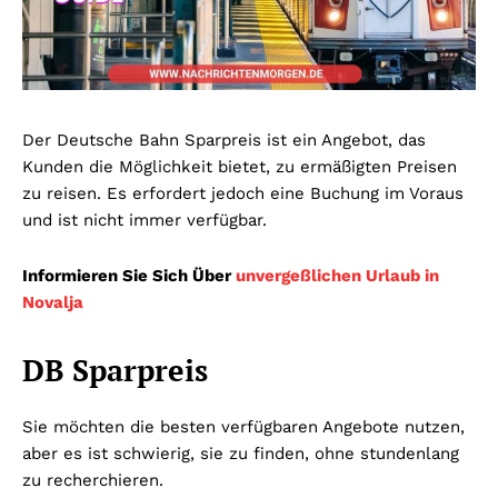
Der Deutsche Bahn Sparpreis ist ein Angebot, das
Kunden die Möglichkeit bietet, zu ermäßigten Preisen
zu reisen. Es erfordert jedoch eine Buchung im Voraus
und ist nicht immer verfügbar.
Informieren Sie Sich Über
unvergeßlichen Urlaub in
Novalja
DB Sparpreis
Sie möchten die besten verfügbaren Angebote nutzen,
aber es ist schwierig, sie zu finden, ohne stundenlang
zu recherchieren.