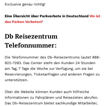
Exclusive genau richtig!
Eine Übersicht über Parkverbote in Deutschland
Wo ist
das Parken Verboten?
Db Reisezentrum
Telefonnummer:
Die Telefonnummer des Db-Reisezentrums lautet 888-
922-7283. Das Center steht den Kunden 24 Stunden
am Tag, 7 Tage die Woche zur Verfügung, um sie bei
Reservierungen, Ticketanfragen und anderen Fragen zu
unterstützen.
Über die Website können Kunden auch hilfreiche
Informationen zu Fahrplänen und Reisezielen abrufen.
Das Db-Reisezentrum bietet sachkundige Mitarbeiter,