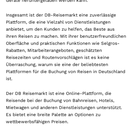
Geräte heruntergeladen werden kann.
Insgesamt ist der DB-Reisemarkt eine zuverlässige
Plattform, die eine Vielzahl von Dienstleistungen
anbietet, um den Kunden zu helfen, das Beste aus
ihren Reisen zu machen. Mit ihrer benutzerfreundlichen
Oberfläche und praktischen Funktionen wie Selgros-
Rabatten, Mitarbeiterangeboten, geschätzten
Reisezeiten und Routenvorschlägen ist es keine
Überraschung, warum sie eine der beliebtesten
Plattformen für die Buchung von Reisen in Deutschland
ist.
Der DB Reisemarkt ist eine Online-Plattform, die
Reisende bei der Buchung von Bahnreisen, Hotels,
Mietwagen und anderen Dienstleistungen unterstützt.
Es bietet eine breite Palette an Optionen zu
wettbewerbsfähigen Preisen.