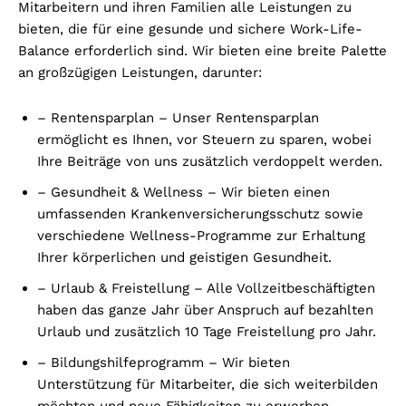
Mitarbeitern und ihren Familien alle Leistungen zu
bieten, die für eine gesunde und sichere Work-Life-
Balance erforderlich sind. Wir bieten eine breite Palette
an großzügigen Leistungen, darunter:
– Rentensparplan – Unser Rentensparplan
ermöglicht es Ihnen, vor Steuern zu sparen, wobei
Ihre Beiträge von uns zusätzlich verdoppelt werden.
– Gesundheit & Wellness – Wir bieten einen
umfassenden Krankenversicherungsschutz sowie
verschiedene Wellness-Programme zur Erhaltung
Ihrer körperlichen und geistigen Gesundheit.
– Urlaub & Freistellung – Alle Vollzeitbeschäftigten
haben das ganze Jahr über Anspruch auf bezahlten
Urlaub und zusätzlich 10 Tage Freistellung pro Jahr.
– Bildungshilfeprogramm – Wir bieten
Unterstützung für Mitarbeiter, die sich weiterbilden
möchten und neue Fähigkeiten zu erwerben.