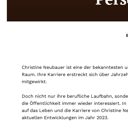
Christine Neubauer ist eine der bekanntesten 
Raum. Ihre Karriere erstreckt sich über Jahrzeh
mitgewirkt.
Doch nicht nur ihre berufliche Laufbahn, sond
die Öffentlichkeit immer wieder interessiert. I
auf das Leben und die Karriere von Christine N
aktuellen Entwicklungen im Jahr 2023.