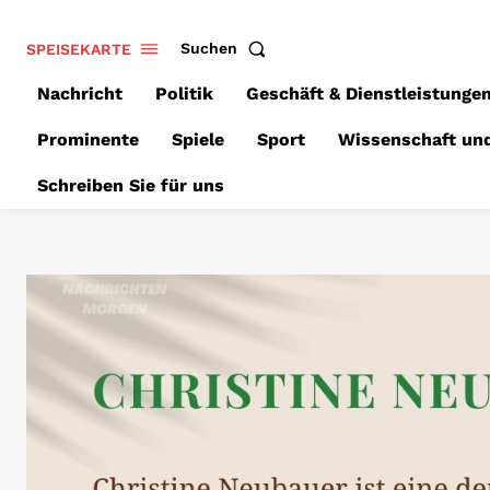
SPEISEKARTE
Suchen
Nachricht
Politik
Geschäft & Dienstleistunge
Prominente
Spiele
Sport
Wissenschaft un
Schreiben Sie für uns