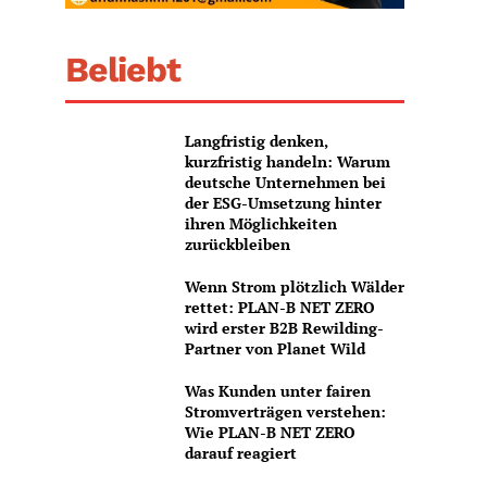
Beliebt
Langfristig denken,
kurzfristig handeln: Warum
deutsche Unternehmen bei
der ESG-Umsetzung hinter
ihren Möglichkeiten
zurückbleiben
Wenn Strom plötzlich Wälder
rettet: PLAN-B NET ZERO
wird erster B2B Rewilding-
Partner von Planet Wild
Was Kunden unter fairen
Stromverträgen verstehen:
Wie PLAN-B NET ZERO
darauf reagiert