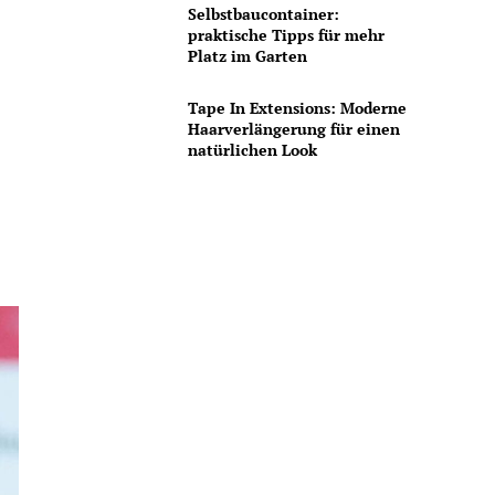
Selbstbaucontainer:
praktische Tipps für mehr
Platz im Garten
Tape In Extensions: Moderne
Haarverlängerung für einen
natürlichen Look