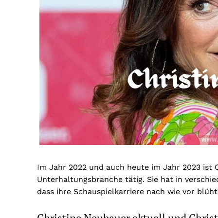
Im Jahr 2022 und auch heute im Jahr 2023 ist C
Unterhaltungsbranche tätig. Sie hat in verschi
dass ihre Schauspielkarriere nach wie vor blüht
Christine Neubauer aktuell und Chris