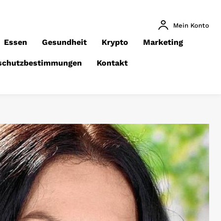
Mein Konto
Essen
Gesundheit
Krypto
Marketing
schutzbestimmungen
Kontakt