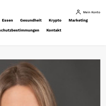
Mein Konto
Essen
Gesundheit
Krypto
Marketing
schutzbestimmungen
Kontakt