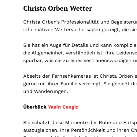
Christa Orben Wetter
Christa Orben’s Professionalität und Begeister
informativen Wettervorhersagen gezeigt, die sie t
Sie hat ein Auge für Details und kann komplizi
die Allgemeinheit verständlich ist. Ihre Leidensc
spürbar, was sie zu einer vertrauenswürdigen 
Abseits der Fernsehkameras ist Christa Orben e
gerne mit ihrer Familie verbringt. Sie genießt d
und Wanderungen.
Überblick
Yasin Cengiz
Sie schätzt diese Momente der Ruhe und Entspan
auszugleichen. Ihre Persönlichkeit und ihren Ch