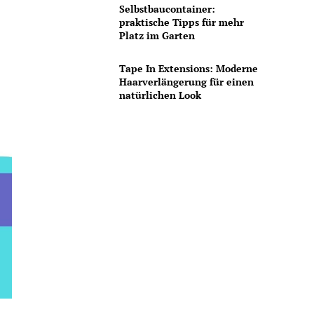
Selbstbaucontainer:
praktische Tipps für mehr
Platz im Garten
Tape In Extensions: Moderne
Haarverlängerung für einen
natürlichen Look