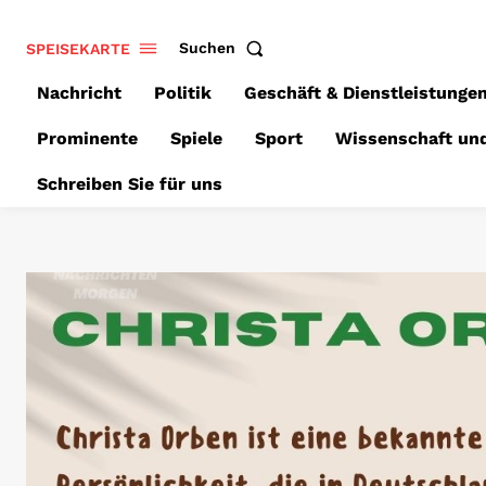
SPEISEKARTE
Suchen
Nachricht
Politik
Geschäft & Dienstleistunge
Prominente
Spiele
Sport
Wissenschaft un
Schreiben Sie für uns