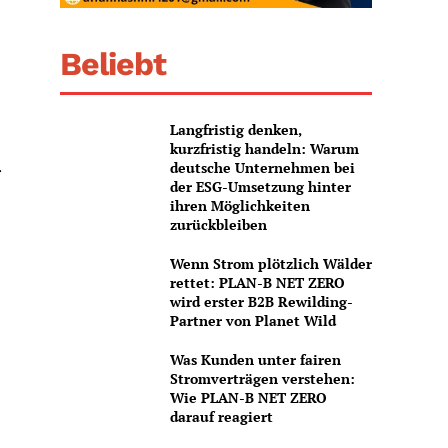
Beliebt
Langfristig denken,
kurzfristig handeln: Warum
.
deutsche Unternehmen bei
der ESG-Umsetzung hinter
ihren Möglichkeiten
zurückbleiben
Wenn Strom plötzlich Wälder
rettet: PLAN-B NET ZERO
wird erster B2B Rewilding-
Partner von Planet Wild
Was Kunden unter fairen
Stromverträgen verstehen:
Wie PLAN-B NET ZERO
darauf reagiert