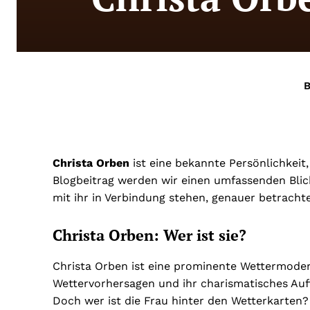
B
Christa Orben
ist eine bekannte Persönlichkeit,
Blogbeitrag werden wir einen umfassenden Blic
mit ihr in Verbindung stehen, genauer betracht
Christa Orben: Wer ist sie?
Christa Orben ist eine prominente Wettermoderat
Wettervorhersagen und ihr charismatisches Auft
Doch wer ist die Frau hinter den Wetterkarten?