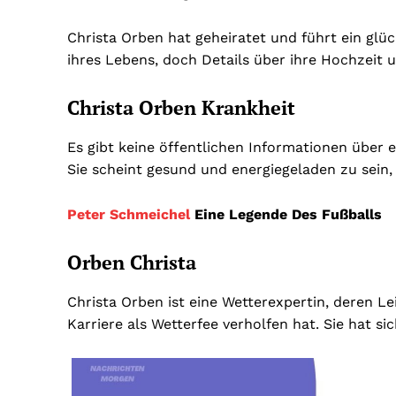
Christa Orben hat geheiratet und führt ein glück
ihres Lebens, doch Details über ihre Hochzeit u
Christa Orben Krankheit
Es gibt keine öffentlichen Informationen über 
Sie scheint gesund und energiegeladen zu sein,
Peter Schmeichel
Eine Legende Des Fußballs
Orben Christa
Christa Orben ist eine Wetterexpertin, deren Le
Karriere als Wetterfee verholfen hat. Sie hat 