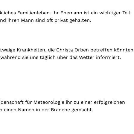
liches Familienleben. Ihr Ehemann ist ein wichtiger Teil
nd ihren Mann sind oft privat gehalten.
etwaige Krankheiten, die Christa Orben betreffen könnten
 während sie uns täglich über das Wetter informiert.
idenschaft für Meteorologie ihr zu einer erfolgreichen
sich einen Namen in der Branche gemacht.