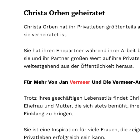
Christa Orben geheiratet
Christa Orben hat ihr Privatleben größtenteils
sie verheiratet ist.
Sie hat ihren Ehepartner während ihrer Arbeit
sie und ihr Partner großen Wert auf ihre Priva
weitestgehend aus der Öffentlichkeit heraus.
Für Mehr Von Jan
Vermeer
Und Die Vermeer-A
Trotz ihres geschäftigen Lebensstils findet Chris
Ehefrau und Mutter, die sich stets bemüht, ihre
Einklang zu bringen.
Sie ist eine Inspiration für viele Frauen, die ze
Privatleben erfolgreich sein kann.