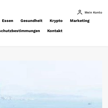
Mein Konto
Essen
Gesundheit
Krypto
Marketing
schutzbestimmungen
Kontakt