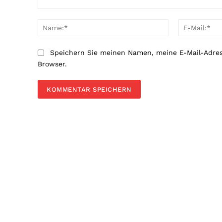
Kommentar:
Name:*
Speichern Sie meinen Namen, meine E-Mail-Adre
Browser.