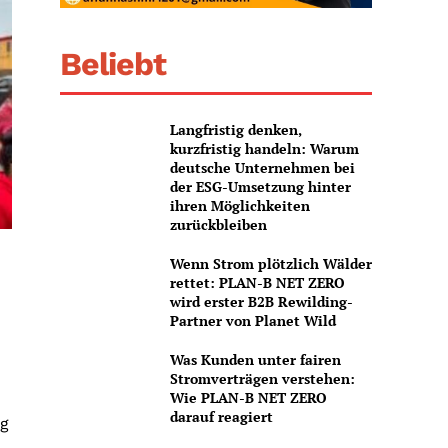
Beliebt
Langfristig denken,
kurzfristig handeln: Warum
deutsche Unternehmen bei
der ESG-Umsetzung hinter
ihren Möglichkeiten
zurückbleiben
Wenn Strom plötzlich Wälder
rettet: PLAN-B NET ZERO
wird erster B2B Rewilding-
Partner von Planet Wild
Was Kunden unter fairen
Stromverträgen verstehen:
Wie PLAN-B NET ZERO
darauf reagiert
ng