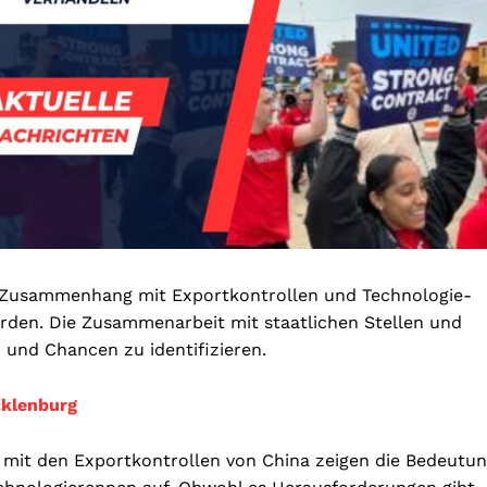
m Zusammenhang mit Exportkontrollen und Technologie-
erden.
Die Zusammenarbeit mit staatlichen Stellen und
 und Chancen zu identifizieren.
klenburg
mit den Exportkontrollen von China zeigen die Bedeutu