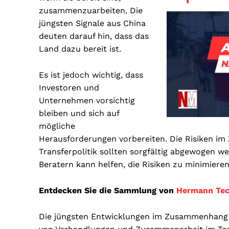
zusammenzuarbeiten. Die
jüngsten Signale aus China
deuten darauf hin, dass das
Land dazu bereit ist.
Es ist jedoch wichtig, dass
Investoren und
Unternehmen vorsichtig
bleiben und sich auf
mögliche
Herausforderungen vorbereiten. Die Risiken i
Transferpolitik sollten sorgfältig abgewogen w
Beratern kann helfen, die Risiken zu minimieren
Entdecken Sie die Sammlung von
Hermann Tec
Die jüngsten Entwicklungen im Zusammenhang 