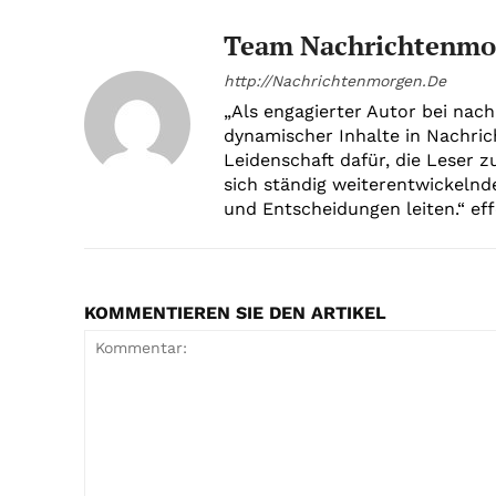
Team Nachrichtenmo
http://Nachrichtenmorgen.De
„Als engagierter Autor bei nach
dynamischer Inhalte in Nachric
Leidenschaft dafür, die Leser z
sich ständig weiterentwickelnd
und Entscheidungen leiten.“ effe
KOMMENTIEREN SIE DEN ARTIKEL