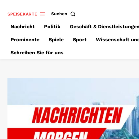
SPEISEKARTE
Suchen
Nachricht
Politik
Geschäft & Dienstleistunge
Prominente
Spiele
Sport
Wissenschaft un
Schreiben Sie für uns