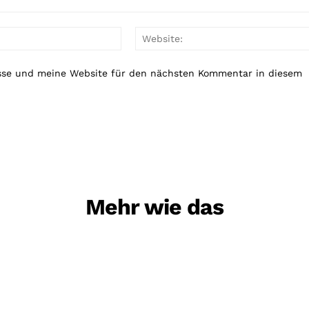
E-
Mail:*
sse und meine Website für den nächsten Kommentar in diesem
Mehr wie das