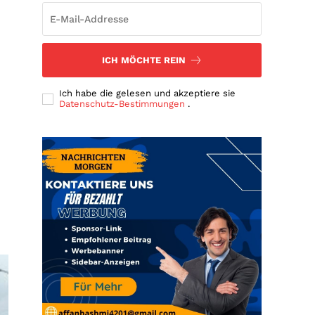
ICH MÖCHTE REIN
Ich habe die gelesen und akzeptiere sie
Datenschutz-Bestimmungen
.