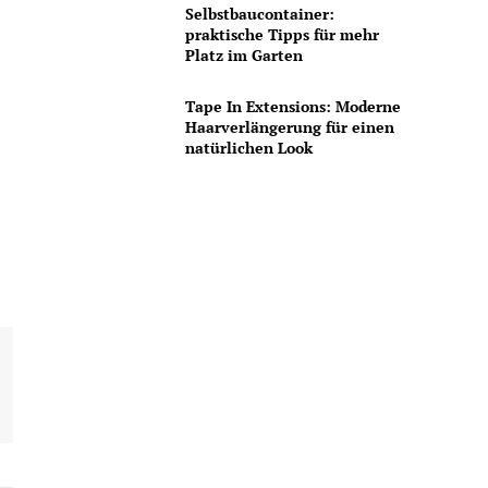
Selbstbaucontainer:
n
praktische Tipps für mehr
Platz im Garten
Tape In Extensions: Moderne
Haarverlängerung für einen
natürlichen Look