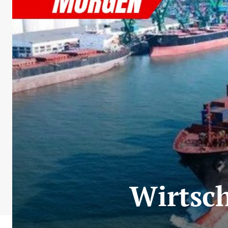
Wirtsch