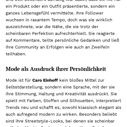
ein Produkt oder ein Outfit präsentierte, sondern ein
ganzes Lebensgefühl vermittelte. Ihre Follower
wuchsen in rasantem Tempo, doch was sie wirklich
auszeichnete, war die Nähe, die sie trotz der
scheinbaren Perfektion aufrechterhielt. Sie reagierte
auf Kommentare, teilte persönliche Gedanken und ließ
ihre Community an Erfolgen wie auch an Zweifeln
teilhaben.
Mode als Ausdruck ihrer Persönlichkeit
Mode ist für
Caro Einhoff
kein bloßes Mittel zur
Selbstdarstellung, sondern eine Sprache, mit der sie
ihre Stimmung, Haltung und Kreativität ausdrückt. Sie
spielt mit Farben, Stoffen und Silhouetten, interpretiert
Trends neu und schafft es, sowohl klassisch elegant als
auch aufregend modern zu wirken. Besonders beliebt
sind ihre Streetstyle-Looks, bei denen sie scheinbar