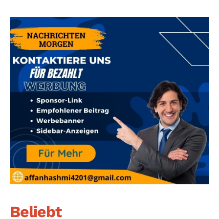
Beliebt