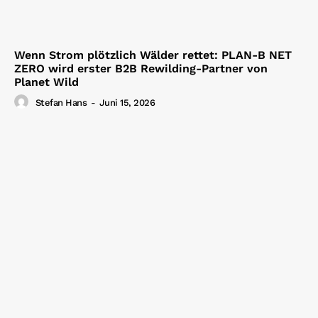
Wenn Strom plötzlich Wälder rettet: PLAN-B NET
ZERO wird erster B2B Rewilding-Partner von
Planet Wild
Stefan Hans
-
Juni 15, 2026