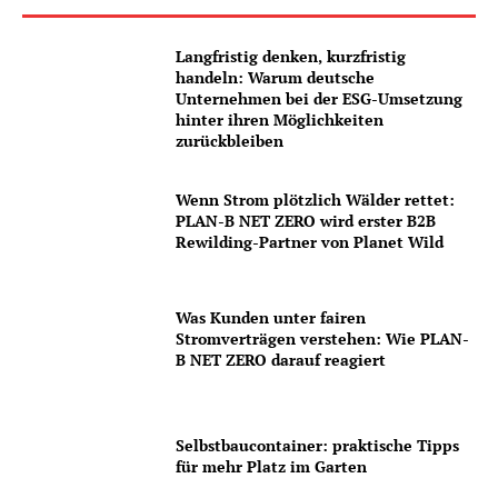
Langfristig denken, kurzfristig
handeln: Warum deutsche
Unternehmen bei der ESG-Umsetzung
hinter ihren Möglichkeiten
zurückbleiben
Wenn Strom plötzlich Wälder rettet:
PLAN-B NET ZERO wird erster B2B
Rewilding-Partner von Planet Wild
Was Kunden unter fairen
Stromverträgen verstehen: Wie PLAN-
B NET ZERO darauf reagiert
Selbstbaucontainer: praktische Tipps
für mehr Platz im Garten