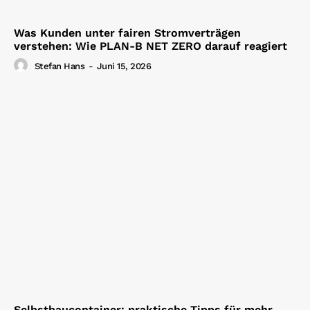
Was Kunden unter fairen Stromverträgen
verstehen: Wie PLAN-B NET ZERO darauf reagiert
Stefan Hans
-
Juni 15, 2026
Selbstbaucontainer: praktische Tipps für mehr