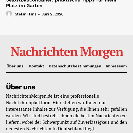
Platz im Garten
Stefan Hans
-
Juni 2, 2026
Nachrichten Morgen
Über uns!
Kontakt
Datenschutzbestimmungen
Impressum
Über uns
NachrichtenMorgen.de ist eine professionelle
Nachrichtenplattform. Hier stellen wir Ihnen nur
interessante Inhalte zur Verfügung, die Ihnen sehr gefallen
werden. Wir sind bestrebt, Ihnen die besten Nachrichten zu
liefern, wobei der Schwerpunkt auf Zuverlässigkeit und den
neuesten Nachrichten in Deutschland liegt.