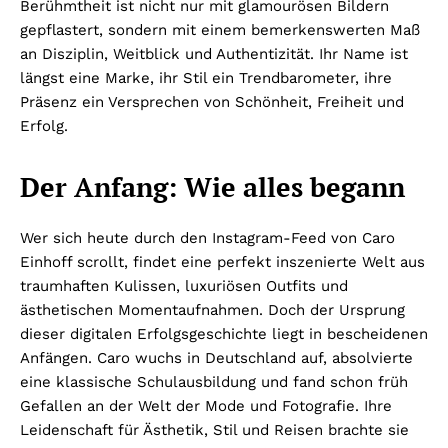
Berühmtheit ist nicht nur mit glamourösen Bildern
gepflastert, sondern mit einem bemerkenswerten Maß
an Disziplin, Weitblick und Authentizität. Ihr Name ist
längst eine Marke, ihr Stil ein Trendbarometer, ihre
Präsenz ein Versprechen von Schönheit, Freiheit und
Erfolg.
Der Anfang: Wie alles begann
Wer sich heute durch den Instagram-Feed von Caro
Einhoff scrollt, findet eine perfekt inszenierte Welt aus
traumhaften Kulissen, luxuriösen Outfits und
ästhetischen Momentaufnahmen. Doch der Ursprung
dieser digitalen Erfolgsgeschichte liegt in bescheidenen
Anfängen. Caro wuchs in Deutschland auf, absolvierte
eine klassische Schulausbildung und fand schon früh
Gefallen an der Welt der Mode und Fotografie. Ihre
Leidenschaft für Ästhetik, Stil und Reisen brachte sie