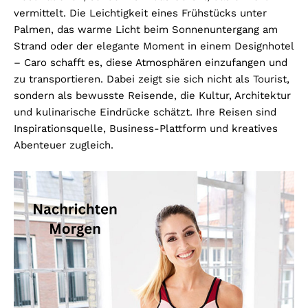
vermittelt. Die Leichtigkeit eines Frühstücks unter
Palmen, das warme Licht beim Sonnenuntergang am
Strand oder der elegante Moment in einem Designhotel
– Caro schafft es, diese Atmosphären einzufangen und
zu transportieren. Dabei zeigt sie sich nicht als Tourist,
sondern als bewusste Reisende, die Kultur, Architektur
und kulinarische Eindrücke schätzt. Ihre Reisen sind
Inspirationsquelle, Business-Plattform und kreatives
Abenteuer zugleich.