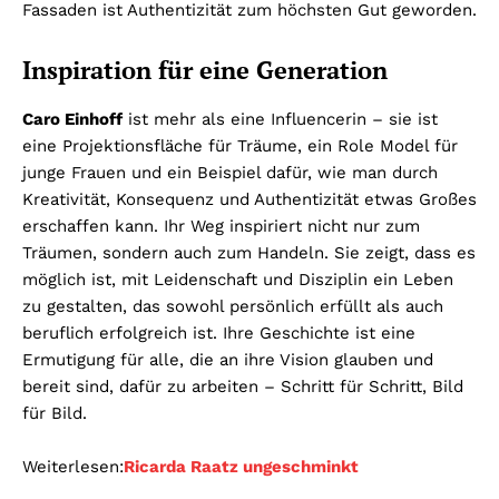
Fassaden ist Authentizität zum höchsten Gut geworden.
Inspiration für eine Generation
Caro Einhoff
ist mehr als eine Influencerin – sie ist
eine Projektionsfläche für Träume, ein Role Model für
junge Frauen und ein Beispiel dafür, wie man durch
Kreativität, Konsequenz und Authentizität etwas Großes
erschaffen kann. Ihr Weg inspiriert nicht nur zum
Träumen, sondern auch zum Handeln. Sie zeigt, dass es
möglich ist, mit Leidenschaft und Disziplin ein Leben
zu gestalten, das sowohl persönlich erfüllt als auch
beruflich erfolgreich ist. Ihre Geschichte ist eine
Ermutigung für alle, die an ihre Vision glauben und
bereit sind, dafür zu arbeiten – Schritt für Schritt, Bild
für Bild.
Weiterlesen:
Ricarda Raatz ungeschminkt