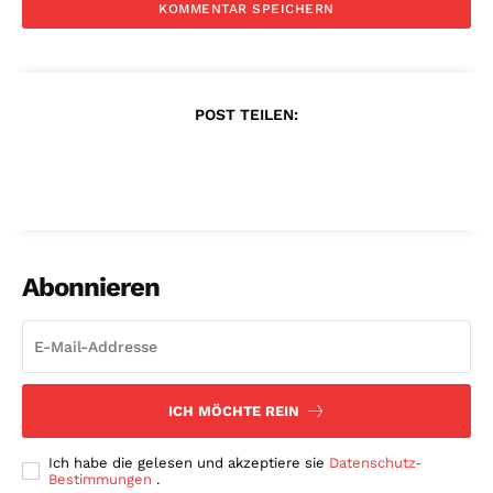
POST TEILEN:
Abonnieren
ICH MÖCHTE REIN
Ich habe die gelesen und akzeptiere sie
Datenschutz-
Bestimmungen
.