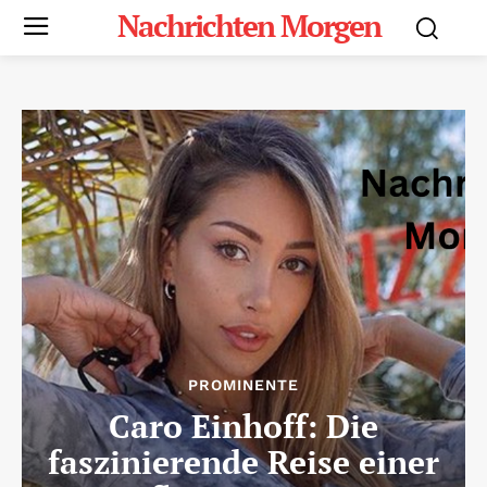
Nachrichten Morgen
PROMINENTE
Caro Einhoff: Die
faszinierende Reise einer