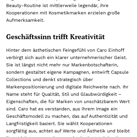
Beauty-Routine ist mittlerweile legendär, ihre
Kooperationen mit Kosmetikmarken erzielen große
Aufmerksamkeit.
Geschäftssinn trifft Kreativität
Hinter dem ästhetischen Feingefühl von Caro Einhoff
verbirgt sich auch ein klarer unternehmerischer Geist.
Sie ist längst nicht mehr nur Markenbotschafterin,
sondern gestaltet eigene Kampagnen, entwirft Capsule
Collections und denkt strategisch über
Markenpositionierung und digitale Reichweite nach. Ihr
Name steht für Qualität, Stil und Glaubwürdigkeit –
Eigenschaften, die für Marken von unschätzbarem Wert
sind. Caro hat es verstanden, aus ihrem Image ein
Geschäftsmodell zu machen, das auf Authentizität und
Langfristigkeit basiert. Sie wählt Kooperationen
sorgfältig aus, achtet auf Werte und Ästhetik und bleibt