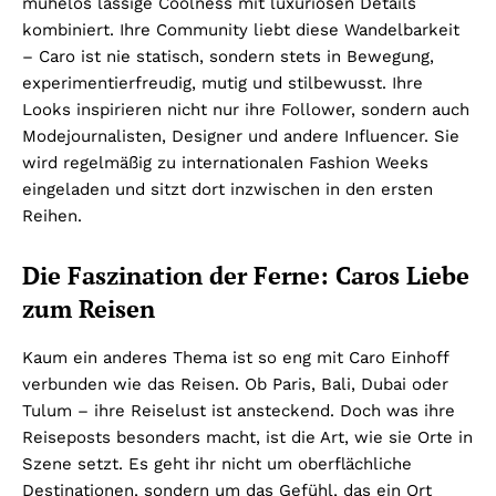
mühelos lässige Coolness mit luxuriösen Details
kombiniert. Ihre Community liebt diese Wandelbarkeit
– Caro ist nie statisch, sondern stets in Bewegung,
experimentierfreudig, mutig und stilbewusst. Ihre
Looks inspirieren nicht nur ihre Follower, sondern auch
Modejournalisten, Designer und andere Influencer. Sie
wird regelmäßig zu internationalen Fashion Weeks
eingeladen und sitzt dort inzwischen in den ersten
Reihen.
Die Faszination der Ferne: Caros Liebe
zum Reisen
Kaum ein anderes Thema ist so eng mit Caro Einhoff
verbunden wie das Reisen. Ob Paris, Bali, Dubai oder
Tulum – ihre Reiselust ist ansteckend. Doch was ihre
Reiseposts besonders macht, ist die Art, wie sie Orte in
Szene setzt. Es geht ihr nicht um oberflächliche
Destinationen, sondern um das Gefühl, das ein Ort