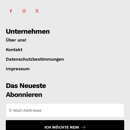
Unternehmen
Über uns!
Kontakt
Datenschutzbestimmungen
Impressum
Das Neueste
Abonnieren
ICH MÖCHTE REIN