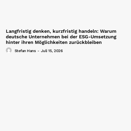
Langfristig denken, kurzfristig handeln: Warum
deutsche Unternehmen bei der ESG-Umsetzung
hinter ihren Möglichkeiten zurückbleiben
Stefan Hans
-
Juli 15, 2026