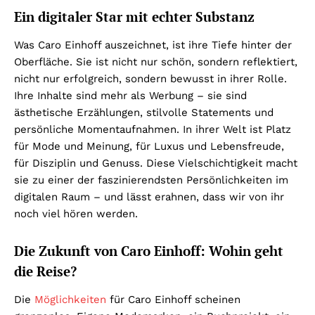
Ein digitaler Star mit echter Substanz
Was Caro Einhoff auszeichnet, ist ihre Tiefe hinter der
Oberfläche. Sie ist nicht nur schön, sondern reflektiert,
nicht nur erfolgreich, sondern bewusst in ihrer Rolle.
Ihre Inhalte sind mehr als Werbung – sie sind
ästhetische Erzählungen, stilvolle Statements und
persönliche Momentaufnahmen. In ihrer Welt ist Platz
für Mode und Meinung, für Luxus und Lebensfreude,
für Disziplin und Genuss. Diese Vielschichtigkeit macht
sie zu einer der faszinierendsten Persönlichkeiten im
digitalen Raum – und lässt erahnen, dass wir von ihr
noch viel hören werden.
Die Zukunft von Caro Einhoff: Wohin geht
die Reise?
Die
Möglichkeiten
für Caro Einhoff scheinen