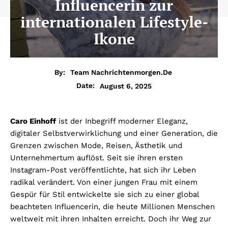
Influencerin zur
internationalen Lifestyle-
Ikone
By:
Team Nachrichtenmorgen.de
August 6, 2025
Date:
Caro Einhoff
ist der Inbegriff moderner Eleganz,
digitaler Selbstverwirklichung und einer Generation, die
Grenzen zwischen Mode, Reisen, Ästhetik und
Unternehmertum auflöst. Seit sie ihren ersten
Instagram-Post veröffentlichte, hat sich ihr Leben
radikal verändert. Von einer jungen Frau mit einem
Gespür für Stil entwickelte sie sich zu einer global
beachteten Influencerin, die heute Millionen Menschen
weltweit mit ihren Inhalten erreicht. Doch ihr Weg zur