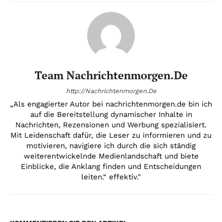
Team Nachrichtenmorgen.de
http://Nachrichtenmorgen.De
„Als engagierter Autor bei nachrichtenmorgen.de bin ich
auf die Bereitstellung dynamischer Inhalte in
Nachrichten, Rezensionen und Werbung spezialisiert.
Mit Leidenschaft dafür, die Leser zu informieren und zu
motivieren, navigiere ich durch die sich ständig
weiterentwickelnde Medienlandschaft und biete
Einblicke, die Anklang finden und Entscheidungen
leiten.“ effektiv."