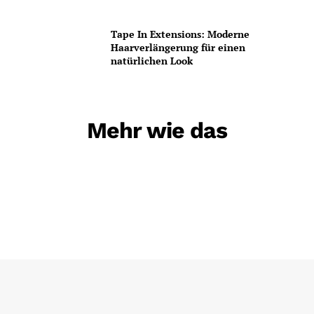
Tape In Extensions: Moderne
Haarverlängerung für einen
natürlichen Look
Mehr wie das