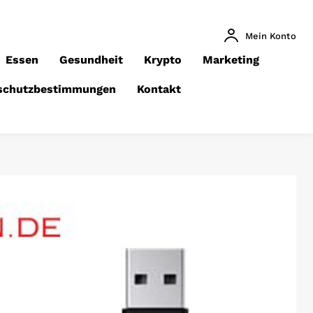
Mein Konto
Essen
Gesundheit
Krypto
Marketing
schutzbestimmungen
Kontakt