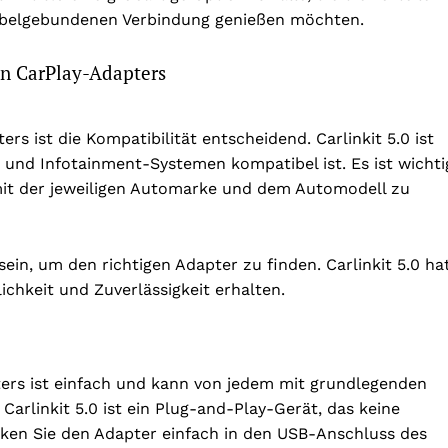
kabelgebundenen Verbindung genießen möchten.
en CarPlay-Adapters
s ist die Kompatibilität entscheidend. Carlinkit 5.0 ist
 und Infotainment-Systemen kompatibel ist. Es ist wichti
mit der jeweiligen Automarke und dem Automodell zu
in, um den richtigen Adapter zu finden. Carlinkit 5.0 ha
ichkeit und Zuverlässigkeit erhalten.
ters ist einfach und kann von jedem mit grundlegenden
arlinkit 5.0 ist ein Plug-and-Play-Gerät, das keine
cken Sie den Adapter einfach in den USB-Anschluss des