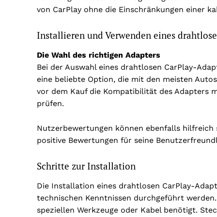
von CarPlay ohne die Einschränkungen einer 
Installieren und Verwenden eines drahtlos
Die Wahl des richtigen Adapters
Bei der Auswahl eines drahtlosen CarPlay-Adapter
eine beliebte Option, die mit den meisten Autos
vor dem Kauf die Kompatibilität des Adapters 
prüfen.
Nutzerbewertungen können ebenfalls hilfreich se
positive Bewertungen für seine Benutzerfreundl
Schritte zur Installation
Die Installation eines drahtlosen CarPlay-Adap
technischen Kenntnissen durchgeführt werden. C
speziellen Werkzeuge oder Kabel benötigt. Ste