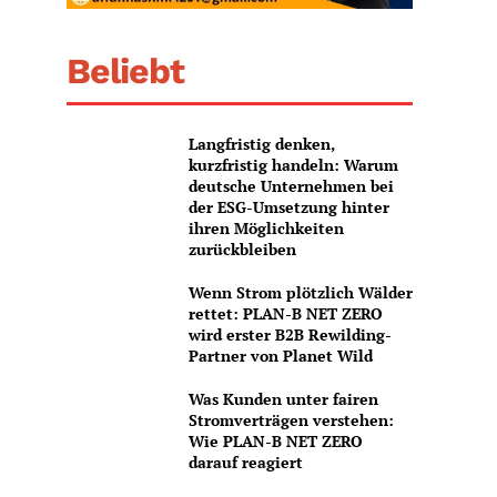
Beliebt
Langfristig denken,
kurzfristig handeln: Warum
deutsche Unternehmen bei
der ESG-Umsetzung hinter
ihren Möglichkeiten
zurückbleiben
Wenn Strom plötzlich Wälder
rettet: PLAN-B NET ZERO
wird erster B2B Rewilding-
Partner von Planet Wild
Was Kunden unter fairen
Stromverträgen verstehen:
Wie PLAN-B NET ZERO
darauf reagiert