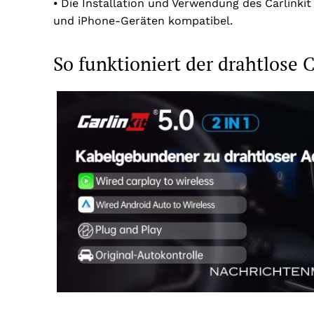
⦁ Die Installation und Verwendung des Carlinkit
und iPhone-Geräten kompatibel.
So funktioniert der drahtlose 