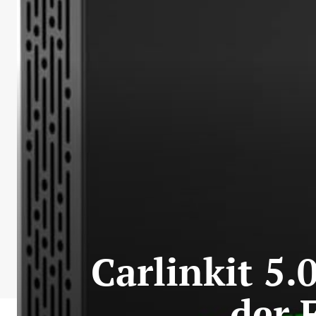
Carlinkit 5.
der 